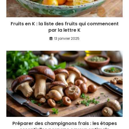
Fruits en K : la liste des fruits qui commencent
par la lettre K
13 janvier 2025
Préparer des champignons frais : les étapes