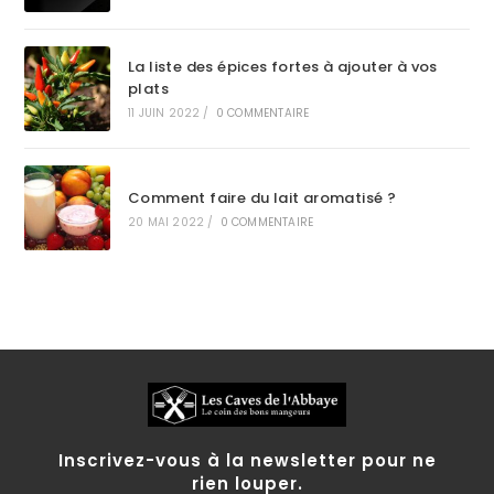
La liste des épices fortes à ajouter à vos
plats
11 JUIN 2022
/
0 COMMENTAIRE
Comment faire du lait aromatisé ?
20 MAI 2022
/
0 COMMENTAIRE
Inscrivez-vous à la newsletter pour ne
rien louper.