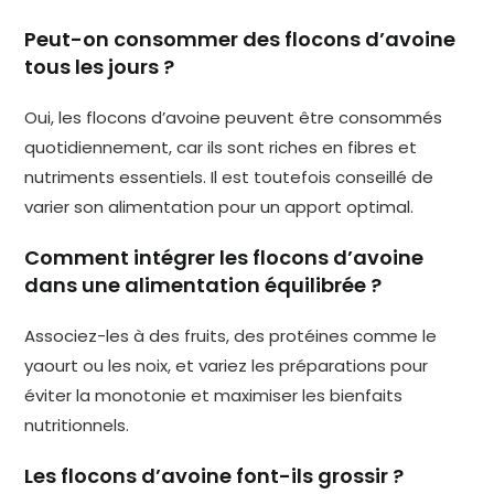
Peut-on consommer des flocons d’avoine
tous les jours ?
Oui, les flocons d’avoine peuvent être consommés
quotidiennement, car ils sont riches en fibres et
nutriments essentiels. Il est toutefois conseillé de
varier son alimentation pour un apport optimal.
Comment intégrer les flocons d’avoine
dans une alimentation équilibrée ?
Associez-les à des fruits, des protéines comme le
yaourt ou les noix, et variez les préparations pour
éviter la monotonie et maximiser les bienfaits
nutritionnels.
Les flocons d’avoine font-ils grossir ?