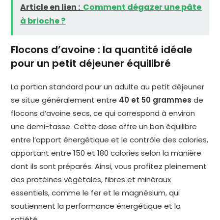
Article en lien :
Comment dégazer une pâte
à brioche ?
Flocons d’avoine : la quantité idéale
pour un petit déjeuner équilibré
La portion standard pour un adulte au petit déjeuner
se situe généralement entre
40 et 50 grammes
de
flocons d’avoine secs, ce qui correspond à environ
une demi-tasse. Cette dose offre un bon équilibre
entre l’apport énergétique et le contrôle des calories,
apportant entre 150 et 180 calories selon la manière
dont ils sont préparés. Ainsi, vous profitez pleinement
des protéines végétales, fibres et minéraux
essentiels, comme le fer et le magnésium, qui
soutiennent la performance énergétique et la
satiété.