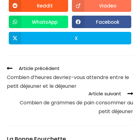
Reddit
Viadeo
WhatsApp
Facebook
X
Article précédent
Combien d’heures devriez-vous attendre entre le
petit déjeuner et le déjeuner
Article suivant
Combien de grammes de pain consommer au
petit déjeuner
La Bonne Fourchette