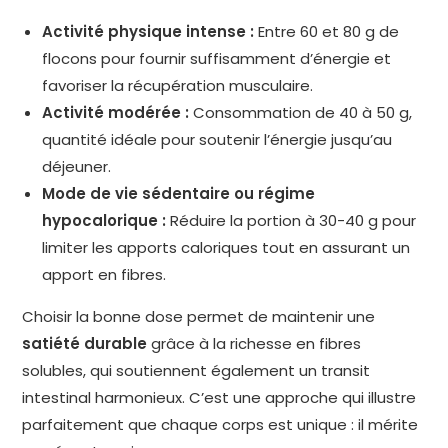
Activité physique intense :
Entre 60 et 80 g de
flocons pour fournir suffisamment d’énergie et
favoriser la récupération musculaire.
Activité modérée :
Consommation de 40 à 50 g,
quantité idéale pour soutenir l’énergie jusqu’au
déjeuner.
Mode de vie sédentaire ou régime
hypocalorique :
Réduire la portion à 30-40 g pour
limiter les apports caloriques tout en assurant un
apport en fibres.
Choisir la bonne dose permet de maintenir une
satiété durable
grâce à la richesse en fibres
solubles, qui soutiennent également un transit
intestinal harmonieux. C’est une approche qui illustre
parfaitement que chaque corps est unique : il mérite