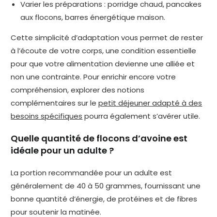
Varier les préparations : porridge chaud, pancakes
aux flocons, barres énergétique maison.
Cette simplicité d’adaptation vous permet de rester
à l’écoute de votre corps, une condition essentielle
pour que votre alimentation devienne une alliée et
non une contrainte. Pour enrichir encore votre
compréhension, explorer des notions
complémentaires sur le
petit déjeuner adapté à des
besoins spécifiques
pourra également s’avérer utile.
Quelle quantité de flocons d’avoine est
idéale pour un adulte ?
La portion recommandée pour un adulte est
généralement de 40 à 50 grammes, fournissant une
bonne quantité d’énergie, de protéines et de fibres
pour soutenir la matinée.