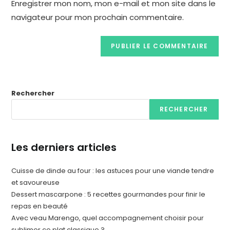
Enregistrer mon nom, mon e-mail et mon site dans le
navigateur pour mon prochain commentaire.
Rechercher
RECHERCHER
Les derniers articles
Cuisse de dinde au four : les astuces pour une viande tendre
et savoureuse
Dessert mascarpone : 5 recettes gourmandes pour finir le
repas en beauté
Avec veau Marengo, quel accompagnement choisir pour
sublimer ce plat classique ?