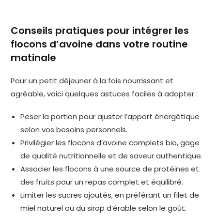
Conseils pratiques pour intégrer les
flocons d’avoine dans votre routine
matinale
Pour un petit déjeuner à la fois nourrissant et
agréable, voici quelques astuces faciles à adopter :
Peser la portion pour ajuster l’apport énergétique
selon vos besoins personnels.
Privilégier les flocons d’avoine complets bio, gage
de qualité nutritionnelle et de saveur authentique.
Associer les flocons à une source de protéines et
des fruits pour un repas complet et équilibré.
Limiter les sucres ajoutés, en préférant un filet de
miel naturel ou du sirop d’érable selon le goût.