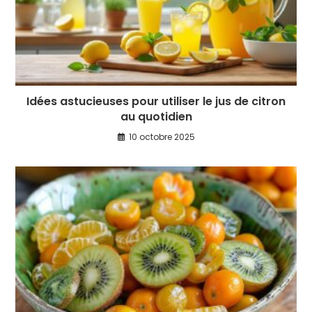
Idées astucieuses pour utiliser le jus de citron
au quotidien
10 octobre 2025