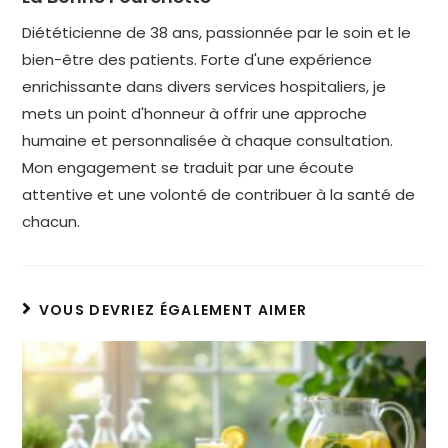
Diététicienne de 38 ans, passionnée par le soin et le
bien-être des patients. Forte d'une expérience
enrichissante dans divers services hospitaliers, je
mets un point d'honneur à offrir une approche
humaine et personnalisée à chaque consultation.
Mon engagement se traduit par une écoute
attentive et une volonté de contribuer à la santé de
chacun.
VOUS DEVRIEZ ÉGALEMENT AIMER