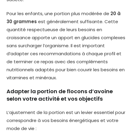
Pour les enfants, une portion plus modérée de
20 à
30 grammes
est généralement suffisante. Cette
quantité respectueuse de leurs besoins en
croissance apporte un apport en glucides complexes
sans surcharger l’organisme. Il est important
d’adapter ces recommandations à chaque profil et
de terminer ce repas avec des compléments
nutritionnels adaptés pour bien couvrir les besoins en
vitamines et minéraux.
Adapter la portion de flocons d’avoine
selon votre activité et vos objectifs
L’ajustement de la portion est un levier essentiel pour
correspondre à vos besoins énergétiques et votre
mode de vie :