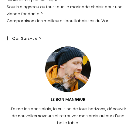
Souris d’agneau au four : quelle marinade choisir pour une
viande fondante ?
Comparaison des meilleures bouillabaisses du Var
Qui Suis-Je ?
LE BON MANGEUR
J'aime les bons plats, la cuisine de tous horizons, découvrir
de nouvelles saveurs et retrouver mes amis autour d'une
belle table.