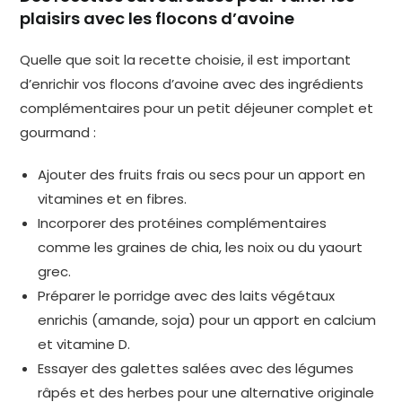
plaisirs avec les flocons d’avoine
Quelle que soit la recette choisie, il est important
d’enrichir vos flocons d’avoine avec des ingrédients
complémentaires pour un petit déjeuner complet et
gourmand :
Ajouter des fruits frais ou secs pour un apport en
vitamines et en fibres.
Incorporer des protéines complémentaires
comme les graines de chia, les noix ou du yaourt
grec.
Préparer le porridge avec des laits végétaux
enrichis (amande, soja) pour un apport en calcium
et vitamine D.
Essayer des galettes salées avec des légumes
râpés et des herbes pour une alternative originale