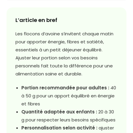
L’article en bref
Les flocons d’avoine s’invitent chaque matin
pour apporter énergie, fibres et satiété,
essentiels à un petit déjeuner équilibré.
Ajuster leur portion selon vos besoins
personnels fait toute la différence pour une
alimentation saine et durable.
Portion recommandée pour adultes :
40
à 50 g pour un apport équilibré en énergie
et fibres
Quantité adaptée aux enfants :
20 à 30
g pour respecter leurs besoins spécifiques
Personnalisation selon activité :
ajuster