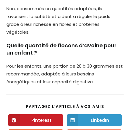
Non, consommés en quantités adaptées, ils
favorisent la satiété et aident à réguler le poids
grâce à leur richesse en fibres et protéines
végétales.
Quelle quantité de flocons d’avoine pour
un enfant ?
Pour les enfants, une portion de 20 à 30 grammes est
recommandée, adaptée à leurs besoins
énergétiques et leur capacité digestive.
PARTAGEZ L'ARTICLE À VOS AMIS
Pinterest
LinkedIn