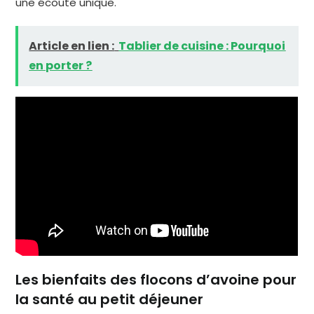
une écoute unique.
Article en lien :
Tablier de cuisine : Pourquoi
en porter ?
Les bienfaits des flocons d’avoine pour
la santé au petit déjeuner