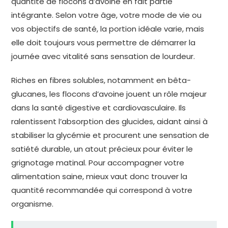
quantité de flocons d’avoine en fait partie
intégrante. Selon votre âge, votre mode de vie ou
vos objectifs de santé, la portion idéale varie, mais
elle doit toujours vous permettre de démarrer la
journée avec vitalité sans sensation de lourdeur.
Riches en fibres solubles, notamment en bêta-
glucanes, les flocons d’avoine jouent un rôle majeur
dans la santé digestive et cardiovasculaire. Ils
ralentissent l’absorption des glucides, aidant ainsi à
stabiliser la glycémie et procurent une sensation de
satiété durable, un atout précieux pour éviter le
grignotage matinal. Pour accompagner votre
alimentation saine, mieux vaut donc trouver la
quantité recommandée qui correspond à votre
organisme.