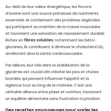
Au-delà de leur valeur énergétique, les flocons
d’avoine sont une source précieuse de nutriments
essentiels. Ils contiennent des protéines végétales
qui participent au maintien de la masse musculaire
et favorisent une sensation de rassasiement durable.
Riches en
fibres solubles
, notamment les bêta-
glucanes, ils contribuent à diminuer le cholestérol LDL,
améliorant ainsi la santé cardiovasculaire.
Par ailleurs, leur rôle dans la stabilisation de la
glycémie est crucial afin d’éviter les pics et chutes
brutales qui peuvent influencer l’appétit et la
vigilance tout au long de la matinée. C’est une
véritable alliance entre plaisir et nutrition, favorisant
un équilibre alimentaire sans frustration ni privation.
Des recettes savoureuses pour varier les