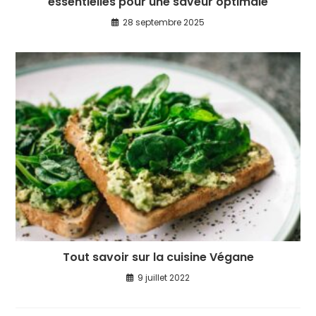
essentielles pour une saveur optimale
28 septembre 2025
Tout savoir sur la cuisine Végane
9 juillet 2022