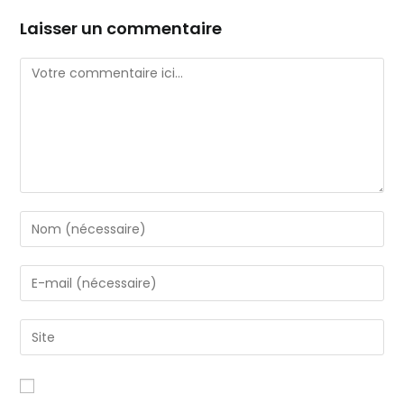
Laisser un commentaire