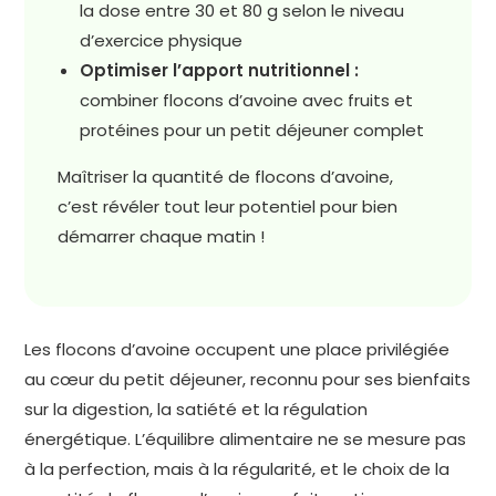
la dose entre 30 et 80 g selon le niveau
d’exercice physique
Optimiser l’apport nutritionnel :
combiner flocons d’avoine avec fruits et
protéines pour un petit déjeuner complet
Maîtriser la quantité de flocons d’avoine,
c’est révéler tout leur potentiel pour bien
démarrer chaque matin !
Les flocons d’avoine occupent une place privilégiée
au cœur du petit déjeuner, reconnu pour ses bienfaits
sur la digestion, la satiété et la régulation
énergétique. L’équilibre alimentaire ne se mesure pas
à la perfection, mais à la régularité, et le choix de la