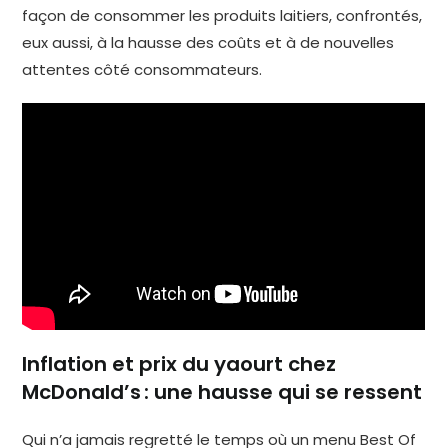
façon de consommer les produits laitiers, confrontés,
eux aussi, à la hausse des coûts et à de nouvelles
attentes côté consommateurs.
Inflation et prix du yaourt chez
McDonald’s : une hausse qui se ressent
Qui n’a jamais regretté le temps où un menu Best Of