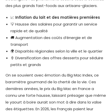
des plus grands fast-foods aux artisans-glaciers.
📈
Inflation du lait et des matières premières
💡 Hausse des salaires pour garantir un service
rapide et de qualité
🚚 Augmentation des coûts d’énergie et de
transport
🌍 Disparités régionales selon la ville et le quartier
🍦 Diversification des offres desserts pour séduire
petits et grands
On se souvient avec émotion du Big Mac Index, ce
baromètre gourmand de la cherté de la vie. Ces
dernières années, le prix du Big Mac en France a
connu une forte hausse, laissant présager que même
le yaourt à boire aurait son mot à dire dans la valse
des étiquettes. En 2026, les Français paient leur