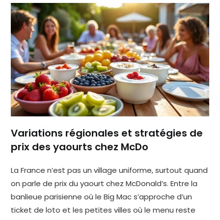
Variations régionales et stratégies de
prix des yaourts chez McDo
La France n’est pas un village uniforme, surtout quand
on parle de prix du yaourt chez McDonald’s. Entre la
banlieue parisienne où le Big Mac s’approche d’un
ticket de loto et les petites villes où le menu reste