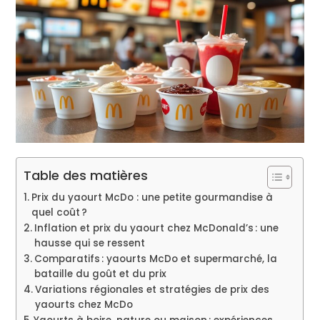
Table des matières
Prix du yaourt McDo : une petite gourmandise à
quel coût ?
Inflation et prix du yaourt chez McDonald’s : une
hausse qui se ressent
Comparatifs : yaourts McDo et supermarché, la
bataille du goût et du prix
Variations régionales et stratégies de prix des
yaourts chez McDo