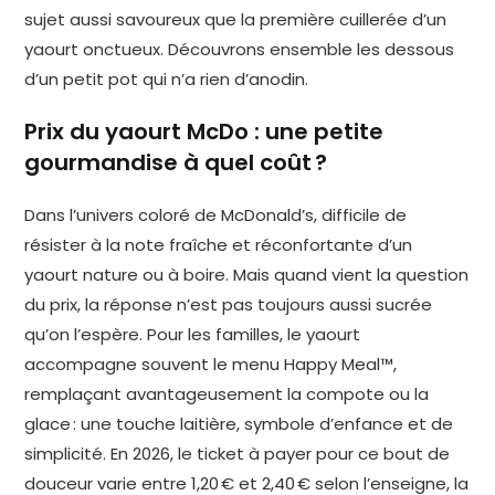
sujet aussi savoureux que la première cuillerée d’un
yaourt onctueux. Découvrons ensemble les dessous
d’un petit pot qui n’a rien d’anodin.
Prix du yaourt McDo : une petite
gourmandise à quel coût ?
Dans l’univers coloré de McDonald’s, difficile de
résister à la note fraîche et réconfortante d’un
yaourt nature ou à boire. Mais quand vient la question
du prix, la réponse n’est pas toujours aussi sucrée
qu’on l’espère. Pour les familles, le yaourt
accompagne souvent le menu Happy Meal™,
remplaçant avantageusement la compote ou la
glace : une touche laitière, symbole d’enfance et de
simplicité. En 2026, le ticket à payer pour ce bout de
douceur varie entre 1,20 € et 2,40 € selon l’enseigne, la