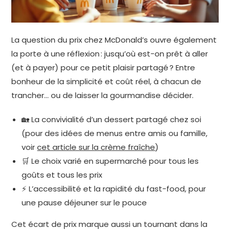
La question du prix chez McDonald’s ouvre également
la porte à une réflexion : jusqu’où est-on prêt à aller
(et à payer) pour ce petit plaisir partagé ? Entre
bonheur de la simplicité et coût réel, à chacun de
trancher… ou de laisser la gourmandise décider.
🏡 La convivialité d’un dessert partagé chez soi
(pour des idées de menus entre amis ou famille,
voir
cet article sur la crème fraîche
)
🛒 Le choix varié en supermarché pour tous les
goûts et tous les prix
⚡ L’accessibilité et la rapidité du fast-food, pour
une pause déjeuner sur le pouce
Cet écart de prix marque aussi un tournant dans la