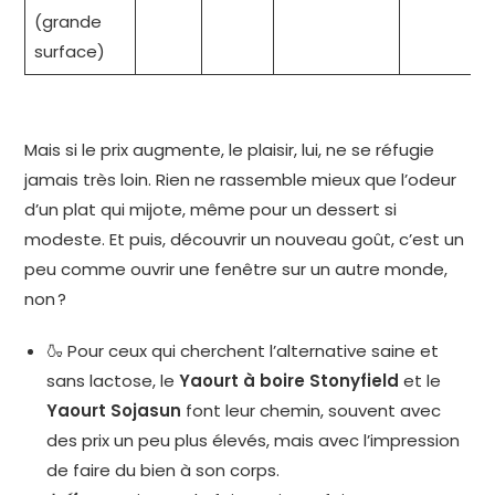
(grande
surface)
Mais si le prix augmente, le plaisir, lui, ne se réfugie
jamais très loin. Rien ne rassemble mieux que l’odeur
d’un plat qui mijote, même pour un dessert si
modeste. Et puis, découvrir un nouveau goût, c’est un
peu comme ouvrir une fenêtre sur un autre monde,
non ?
🍶 Pour ceux qui cherchent l’alternative saine et
sans lactose, le
Yaourt à boire Stonyfield
et le
Yaourt Sojasun
font leur chemin, souvent avec
des prix un peu plus élevés, mais avec l’impression
de faire du bien à son corps.