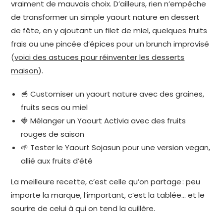
vraiment de mauvais choix. D’ailleurs, rien n’empêche
de transformer un simple yaourt nature en dessert
de fête, en y ajoutant un filet de miel, quelques fruits
frais ou une pincée d’épices pour un brunch improvisé
(
voici des astuces pour réinventer les desserts
maison
).
🥣 Customiser un yaourt nature avec des graines,
fruits secs ou miel
🍓 Mélanger un Yaourt Activia avec des fruits
rouges de saison
🌱 Tester le Yaourt Sojasun pour une version vegan,
allié aux fruits d’été
La meilleure recette, c’est celle qu’on partage : peu
importe la marque, l’important, c’est la tablée… et le
sourire de celui à qui on tend la cuillère.