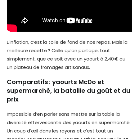
L’inflation, c’est la toile de fond de nos repas. Mais la
meilleure recette ? Celle qu’on partage, tout
simplement, que ce soit avec un yaourt à 2,40 € ou
un plateau de fromages artisanaux.
Comparatifs : yaourts McDo et
supermarché, la bataille du goût et du
prix
Impossible d’en parler sans mettre sur la table la
diversité effervescente des yaourts en supermarché.
Un coup d’œil dans les rayons et c’est tout un