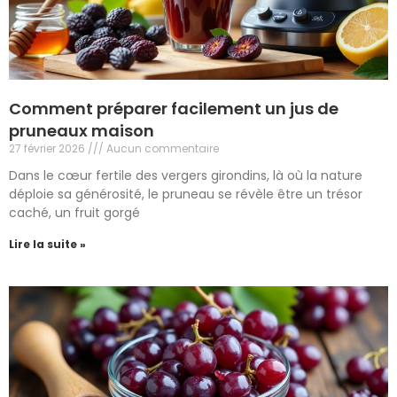
Comment préparer facilement un jus de
pruneaux maison
27 février 2026
Aucun commentaire
Dans le cœur fertile des vergers girondins, là où la nature
déploie sa générosité, le pruneau se révèle être un trésor
caché, un fruit gorgé
Lire la suite »