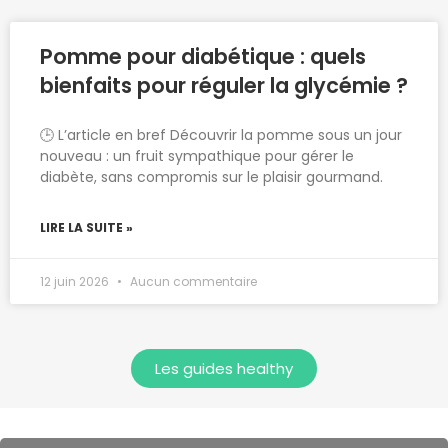
Pomme pour diabétique : quels
bienfaits pour réguler la glycémie ?
🕒 L’article en bref Découvrir la pomme sous un jour
nouveau : un fruit sympathique pour gérer le
diabète, sans compromis sur le plaisir gourmand.
LIRE LA SUITE »
12 juin 2026
Aucun commentaire
Les guides healthy