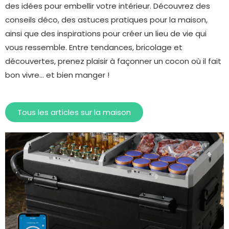
des idées pour embellir votre intérieur. Découvrez des
conseils déco, des astuces pratiques pour la maison,
ainsi que des inspirations pour créer un lieu de vie qui
vous ressemble. Entre tendances, bricolage et
découvertes, prenez plaisir à façonner un cocon où il fait
bon vivre… et bien manger !
Tous les articles sur la maison