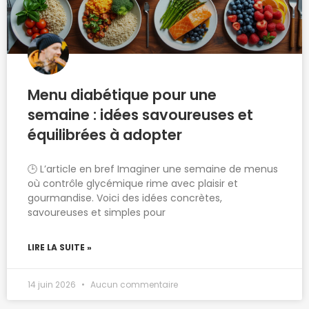
Menu diabétique pour une
semaine : idées savoureuses et
équilibrées à adopter
🕒 L’article en bref Imaginer une semaine de menus
où contrôle glycémique rime avec plaisir et
gourmandise. Voici des idées concrètes,
savoureuses et simples pour
LIRE LA SUITE »
14 juin 2026
Aucun commentaire