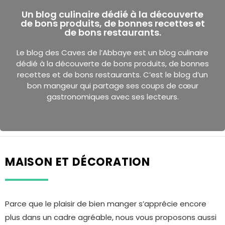
Un blog culinaire dédié à la découverte
de bons produits, de bonnes recettes et
de bons restaurants.
Le blog des Caves de l’Abbaye est un blog culinaire
dédié à la découverte de bons produits, de bonnes
recettes et de bons restaurants. C’est le blog d’un
bon mangeur qui partage ses coups de cœur
gastronomiques avec ses lecteurs.
MAISON ET DÉCORATION
Parce que le plaisir de bien manger s’apprécie encore
plus dans un cadre agréable, nous vous proposons aussi