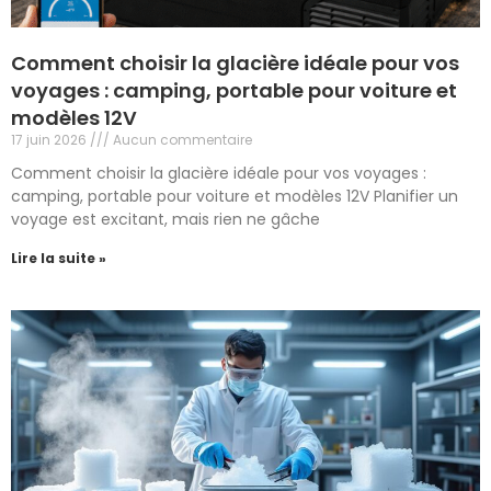
Comment choisir la glacière idéale pour vos
voyages : camping, portable pour voiture et
modèles 12V
17 juin 2026
Aucun commentaire
Comment choisir la glacière idéale pour vos voyages :
camping, portable pour voiture et modèles 12V Planifier un
voyage est excitant, mais rien ne gâche
Lire la suite »