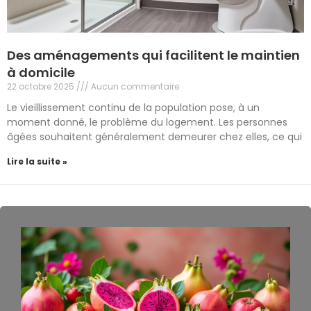
Des aménagements qui facilitent le maintien
à domicile
22 octobre 2025
Aucun commentaire
Le vieillissement continu de la population pose, à un
moment donné, le problème du logement. Les personnes
âgées souhaitent généralement demeurer chez elles, ce qui
Lire la suite »