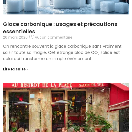
Glace carbonique : usages et précautions
essentielles
26 mars 2026
Aucun commentaire
On rencontre souvent la glace carbonique sans vraiment
saisir toute sa magie. Cet étrange bloc de CO₂ solide est
celui qui transforme un simple événement
Lire la suite »