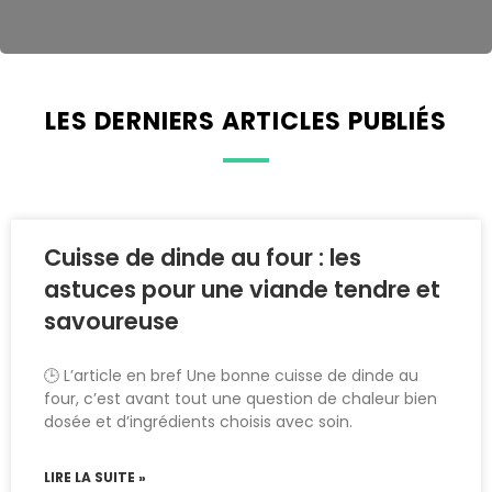
LES DERNIERS ARTICLES PUBLIÉS
Cuisse de dinde au four : les
astuces pour une viande tendre et
savoureuse
🕒 L’article en bref Une bonne cuisse de dinde au
four, c’est avant tout une question de chaleur bien
dosée et d’ingrédients choisis avec soin.
LIRE LA SUITE »