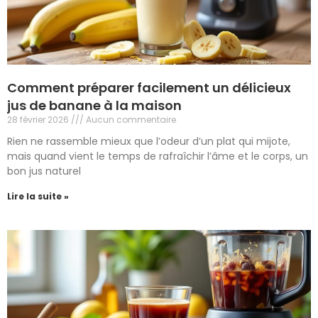
Comment préparer facilement un délicieux
jus de banane à la maison
28 février 2026
Aucun commentaire
Rien ne rassemble mieux que l’odeur d’un plat qui mijote,
mais quand vient le temps de rafraîchir l’âme et le corps, un
bon jus naturel
Lire la suite »