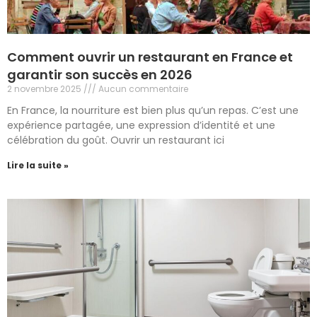
Comment ouvrir un restaurant en France et
garantir son succès en 2026
2 novembre 2025
Aucun commentaire
En France, la nourriture est bien plus qu’un repas. C’est une
expérience partagée, une expression d’identité et une
célébration du goût. Ouvrir un restaurant ici
Lire la suite »