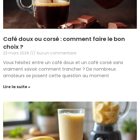
Café doux ou corsé : comment faire le bon
choix ?
23 mars 2026
Aucun commentaire
Vous hésitez entre un café doux et un café corsé sans
vraiment savoir comment trancher ? De nombreux
amateurs se posent cette question au moment
Lire la suite »