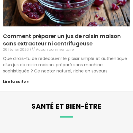
Comment préparer un jus de raisin maison
sans extracteur ni centrifugeuse
26 février 2026
Aucun commentaire
Que dirais-tu de redécouvrir le plaisir simple et authentique
d’un jus de raisin maison, préparé sans machine
sophistiquée ? Ce nectar naturel, riche en saveurs
Lire la suite »
SANTÉ ET BIEN-ÊTRE