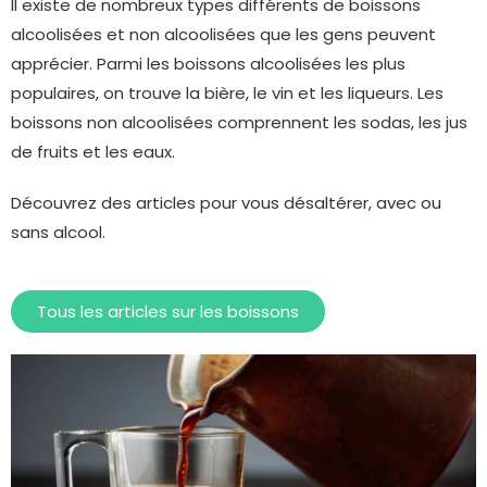
Il existe de nombreux types différents de boissons
alcoolisées et non alcoolisées que les gens peuvent
apprécier. Parmi les boissons alcoolisées les plus
populaires, on trouve la bière, le vin et les liqueurs. Les
boissons non alcoolisées comprennent les sodas, les jus
de fruits et les eaux.
Découvrez des articles pour vous désaltérer, avec ou
sans alcool.
Tous les articles sur les boissons