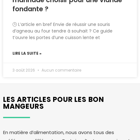
fondante ?
🕒 L’article en bref Envie de réussir une souris
d’agneau au four tendre à souhait ? Ce guide
t’ouvre les portes d’une cuisson lente et
LIRE LA SUITE »
3 août 2026
Aucun commentaire
LES ARTICLES POUR LES BON
MANGEURS
En matière d’alimentation, nous avons tous des