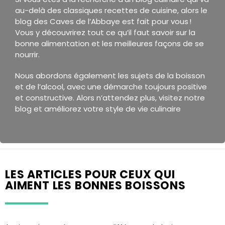
au-delà des classiques recettes de cuisine, alors le
blog des Caves de l’Abbaye est fait pour vous !
Vous y découvrirez tout ce qu’il faut savoir sur la
bonne alimentation et les meilleures façons de se
nourrir.
Nous abordons également les sujets de la boisson
et de l’alcool, avec une démarche toujours positive
et constructive. Alors n’attendez plus, visitez notre
blog et améliorez votre style de vie culinaire
LES ARTICLES POUR CEUX QUI
AIMENT LES BONNES BOISSONS