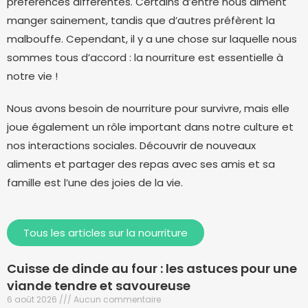
préférences différentes. Certains d’entre nous aiment
manger sainement, tandis que d’autres préfèrent la
malbouffe. Cependant, il y a une chose sur laquelle nous
sommes tous d’accord : la nourriture est essentielle à
notre vie !
Nous avons besoin de nourriture pour survivre, mais elle
joue également un rôle important dans notre culture et
nos interactions sociales. Découvrir de nouveaux
aliments et partager des repas avec ses amis et sa
famille est l’une des joies de la vie.
Tous les articles sur la nourriture
Cuisse de dinde au four : les astuces pour une
viande tendre et savoureuse
6 août 2026
Aucun commentaire