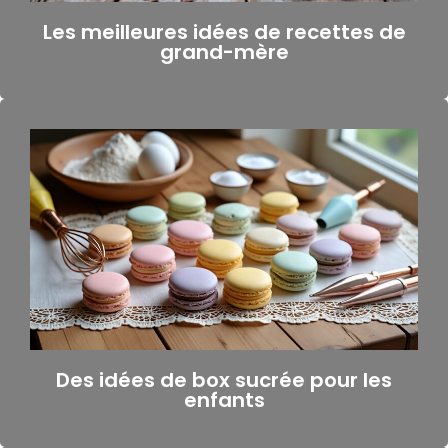
Les meilleures idées de recettes de
grand-mère
Des idées de box sucrée pour les
enfants