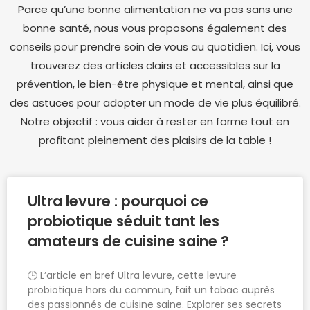
Parce qu’une bonne alimentation ne va pas sans une
bonne santé, nous vous proposons également des
conseils pour prendre soin de vous au quotidien. Ici, vous
trouverez des articles clairs et accessibles sur la
prévention, le bien-être physique et mental, ainsi que
des astuces pour adopter un mode de vie plus équilibré.
Notre objectif : vous aider à rester en forme tout en
profitant pleinement des plaisirs de la table !
Ultra levure : pourquoi ce
probiotique séduit tant les
amateurs de cuisine saine ?
🕒 L’article en bref Ultra levure, cette levure
probiotique hors du commun, fait un tabac auprès
des passionnés de cuisine saine. Explorer ses secrets