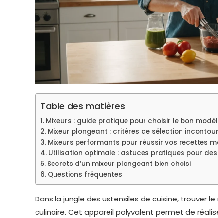
Table des matières
Mixeurs : guide pratique pour choisir le bon modèl
Mixeur plongeant : critères de sélection incontou
Mixeurs performants pour réussir vos recettes m
Utilisation optimale : astuces pratiques pour des
Secrets d’un mixeur plongeant bien choisi
Questions fréquentes
Dans la jungle des ustensiles de cuisine, trouver 
culinaire. Cet appareil polyvalent permet de réali