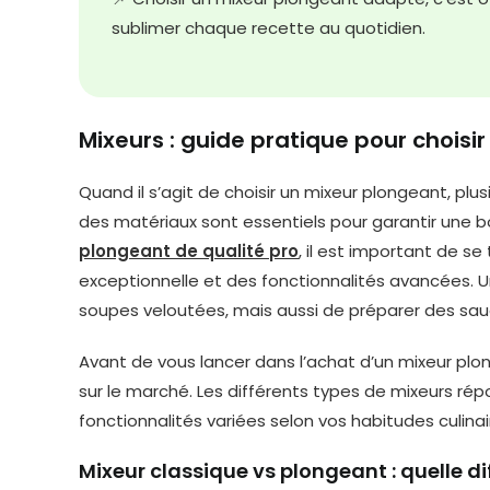
sublimer chaque recette au quotidien.
Mixeurs : guide pratique pour choisi
Quand il s’agit de choisir un mixeur plongeant, plus
des matériaux sont essentiels pour garantir une 
plongeant de qualité pro
, il est important de s
exceptionnelle et des fonctionnalités avancées.
soupes veloutées, mais aussi de préparer des sau
Avant de vous lancer dans l’achat d’un mixeur plon
sur le marché. Les différents types de mixeurs ré
fonctionnalités variées selon vos habitudes culinai
Mixeur classique vs plongeant : quelle di