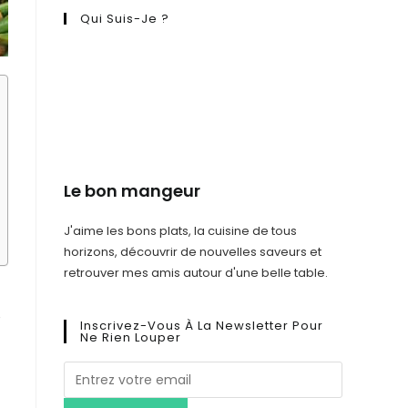
Qui Suis-Je ?
Le bon mangeur
J'aime les bons plats, la cuisine de tous
horizons, découvrir de nouvelles saveurs et
retrouver mes amis autour d'une belle table.
é
Inscrivez-Vous À La Newsletter Pour
Ne Rien Louper