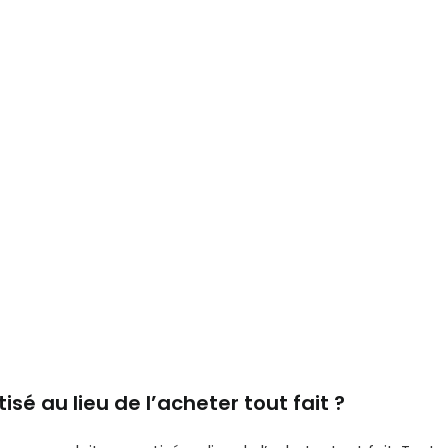
sé au lieu de l’acheter tout fait ?