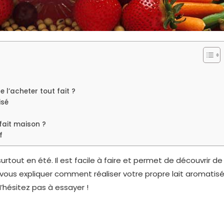
 l’acheter tout fait ?
isé
fait maison ?
f
urtout en été. Il est facile à faire et permet de découvrir de
 vous expliquer comment réaliser votre propre lait aromatis
N’hésitez pas à essayer !