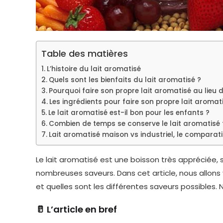
Table des matières
L’histoire du lait aromatisé
Quels sont les bienfaits du lait aromatisé ?
Pourquoi faire son propre lait aromatisé au lieu de
Les ingrédients pour faire son propre lait aromat
Le lait aromatisé est-il bon pour les enfants ?
Combien de temps se conserve le lait aromatisé 
Lait aromatisé maison vs industriel, le comparati
Le lait aromatisé est une boisson très appréciée, s
nombreuses saveurs. Dans cet article, nous allons
et quelles sont les différentes saveurs possibles. 
🥛 L’article en bref