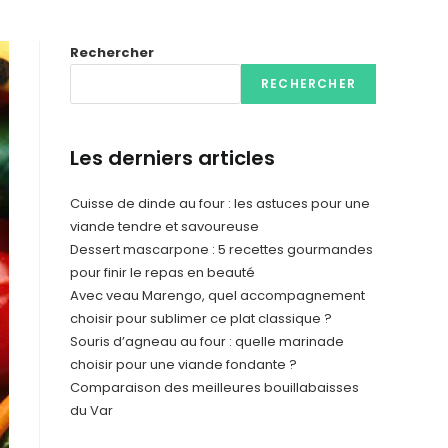
Rechercher
RECHERCHER
Les derniers articles
Cuisse de dinde au four : les astuces pour une
viande tendre et savoureuse
Dessert mascarpone : 5 recettes gourmandes
pour finir le repas en beauté
Avec veau Marengo, quel accompagnement
choisir pour sublimer ce plat classique ?
Souris d’agneau au four : quelle marinade
choisir pour une viande fondante ?
Comparaison des meilleures bouillabaisses
du Var