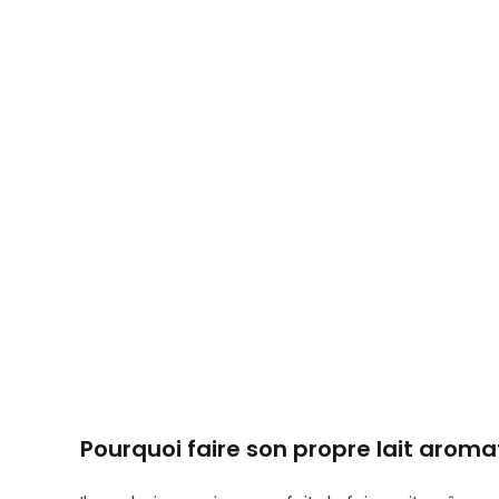
Pourquoi faire son propre lait aromati