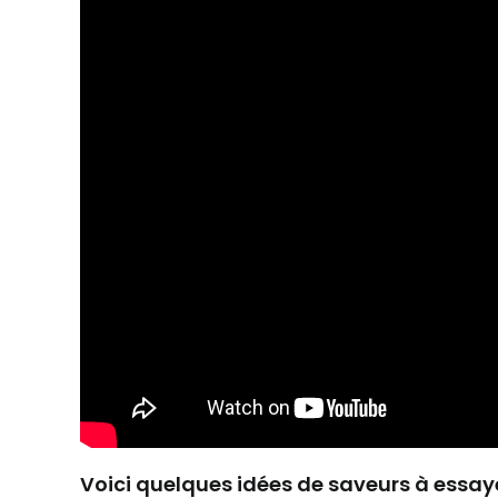
Voici quelques idées de saveurs à essaye