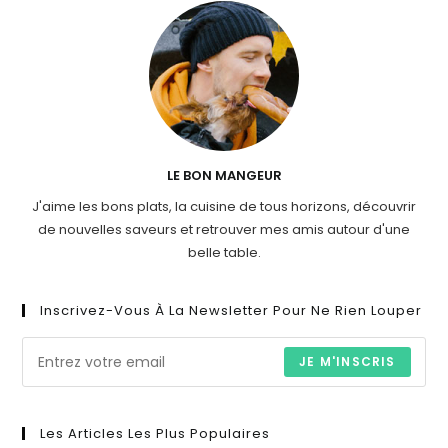
LE BON MANGEUR
J'aime les bons plats, la cuisine de tous horizons, découvrir
de nouvelles saveurs et retrouver mes amis autour d'une
belle table.
Inscrivez-Vous À La Newsletter Pour Ne Rien Louper
JE M'INSCRIS
Les Articles Les Plus Populaires