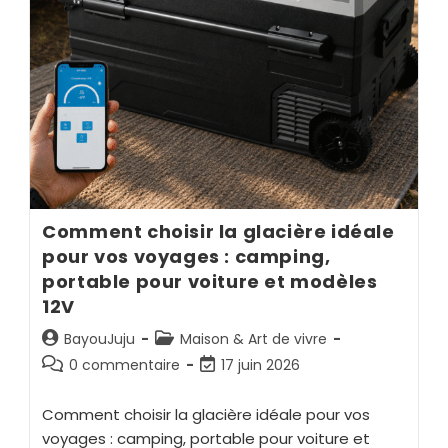
Comment choisir la glacière idéale
pour vos voyages : camping,
portable pour voiture et modèles
12V
BayouJuju
Maison & Art de vivre
0 commentaire
17 juin 2026
Comment choisir la glacière idéale pour vos
voyages : camping, portable pour voiture et