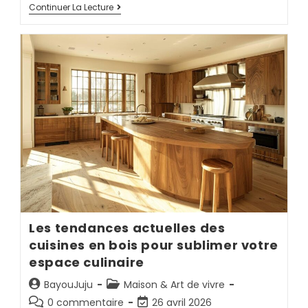
Continuer La Lecture
Les tendances actuelles des
cuisines en bois pour sublimer votre
espace culinaire
BayouJuju
Maison & Art de vivre
0 commentaire
26 avril 2026