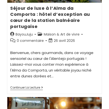
Séjour de luxe à l’Alma da
Comporta : hôtel d’exception au
cœur de la station balnéaire
portugaise
BayouJuju
Maison & Art de vivre
0 commentaire
26 avril 2026
Bienvenue, chers gourmands, dans ce voyage
sensoriel au cœur de l'Alentejo portugais !
Laissez-moi vous conter mon expérience à
l'Alma da Comporta, un véritable joyau niché
entre dunes dorées et…
Continuer La Lecture