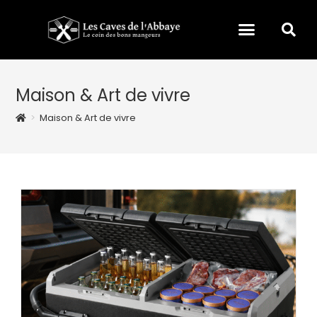
Maison & Art de vivre
>
Maison & Art de vivre