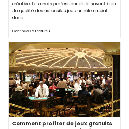
créative. Les chefs professionnels le savent bien
: la qualité des ustensiles joue un rôle crucial
dans…
Continuer La Lecture
Comment profiter de jeux gratuits