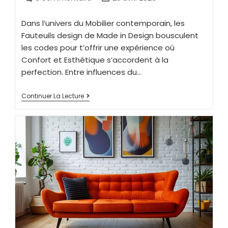
Dans l’univers du Mobilier contemporain, les
Fauteuils design de Made in Design bousculent
les codes pour t’offrir une expérience où
Confort et Esthétique s’accordent à la
perfection. Entre influences du…
Continuer La Lecture