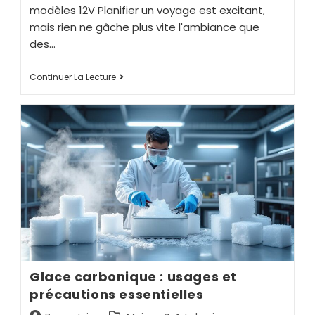
modèles 12V Planifier un voyage est excitant,
mais rien ne gâche plus vite l'ambiance que
des…
Continuer La Lecture
Glace carbonique : usages et
précautions essentielles