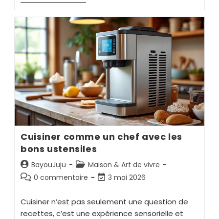
Cuisiner comme un chef avec les
bons ustensiles
BayouJuju
Maison & Art de vivre
0 commentaire
3 mai 2026
Cuisiner n’est pas seulement une question de
recettes, c’est une expérience sensorielle et