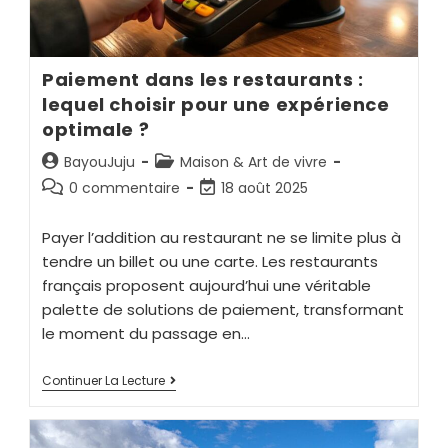
Paiement dans les restaurants :
lequel choisir pour une expérience
optimale ?
BayouJuju
Maison & Art de vivre
0 commentaire
18 août 2025
Payer l’addition au restaurant ne se limite plus à
tendre un billet ou une carte. Les restaurants
français proposent aujourd’hui une véritable
palette de solutions de paiement, transformant
le moment du passage en…
Continuer La Lecture