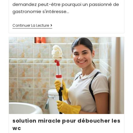
demandez peut-être pourquoi un passionné de
gastronomie s'intéresse…
Continuer La Lecture
solution miracle pour déboucher les
wc