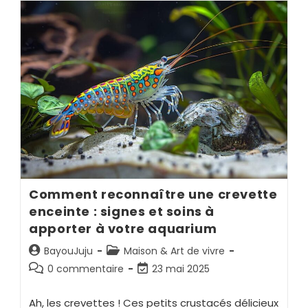
Comment reconnaître une crevette
enceinte : signes et soins à
apporter à votre aquarium
BayouJuju
Maison & Art de vivre
0 commentaire
23 mai 2025
Ah, les crevettes ! Ces petits crustacés délicieux