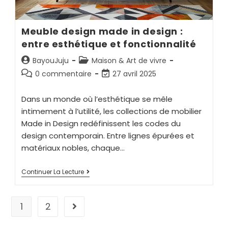
Meuble design made in design :
entre esthétique et fonctionnalité
BayouJuju
Maison & Art de vivre
0 commentaire
27 avril 2025
Dans un monde où l’esthétique se mêle
intimement à l’utilité, les collections de mobilier
Made in Design redéfinissent les codes du
design contemporain. Entre lignes épurées et
matériaux nobles, chaque…
Continuer La Lecture
1
2