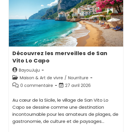
Découvrez les merveilles de San
Vito Lo Capo
BayouJuju
Maison & Art de vivre
/
Nourriture
0 commentaire
27 avril 2026
Au cœur de la Sicile, le village de San Vito Lo
Capo se dessine comme une destination
incontournable pour les amateurs de plages, de
gastronomie, de culture et de paysages…