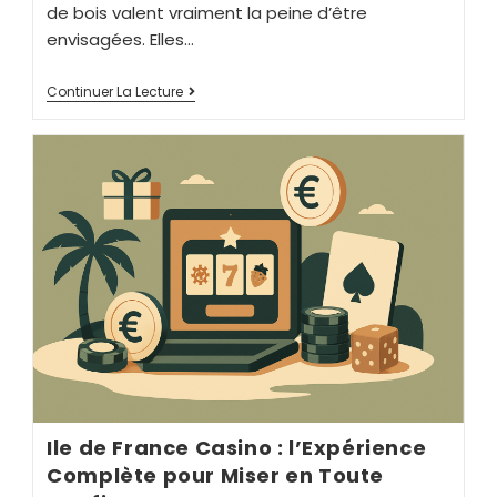
de bois valent vraiment la peine d’être
envisagées. Elles…
Continuer La Lecture
Ile de France Casino : l’Expérience
Complète pour Miser en Toute