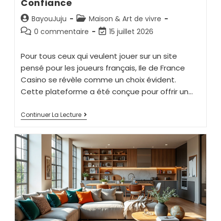
Confiance
BayouJuju
Maison & Art de vivre
0 commentaire
15 juillet 2026
Pour tous ceux qui veulent jouer sur un site
pensé pour les joueurs français, Ile de France
Casino se révèle comme un choix évident.
Cette plateforme a été conçue pour offrir un…
Continuer La Lecture