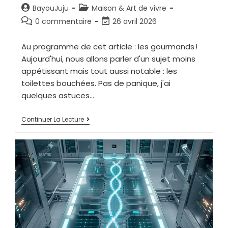
BayouJuju
Maison & Art de vivre
0 commentaire
26 avril 2026
Au programme de cet article : les gourmands !
Aujourd'hui, nous allons parler d'un sujet moins
appétissant mais tout aussi notable : les
toilettes bouchées. Pas de panique, j'ai
quelques astuces…
Continuer La Lecture