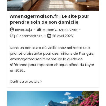
Amenagermaison.fr : Le site pour
prendre soin de son domicile
BayouJuju
Maison & Art de vivre
0 commentaire
28 avril 2026
Dans un contexte où vieillir chez soi reste une
priorité croissante pour des millions de Français,
Amenagermaison.fr demeure le guide de
référence pour repenser chaque pièce du foyer
en 2026.…
Continuer La Lecture