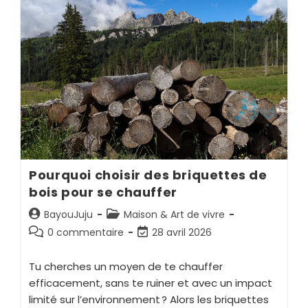
Pourquoi choisir des briquettes de
bois pour se chauffer
BayouJuju
Maison & Art de vivre
0 commentaire
28 avril 2026
Tu cherches un moyen de te chauffer
efficacement, sans te ruiner et avec un impact
limité sur l’environnement ? Alors les briquettes