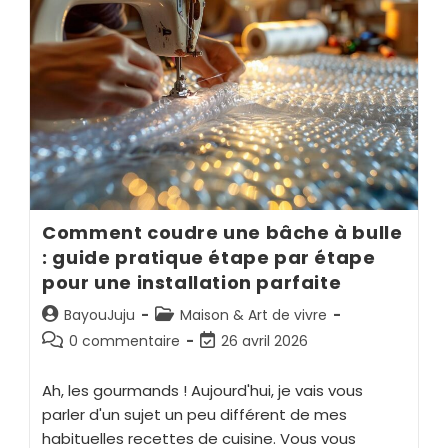
Comment coudre une bâche à bulle
: guide pratique étape par étape
pour une installation parfaite
BayouJuju
Maison & Art de vivre
0 commentaire
26 avril 2026
Ah, les gourmands ! Aujourd'hui, je vais vous
parler d'un sujet un peu différent de mes
habituelles recettes de cuisine. Vous vous