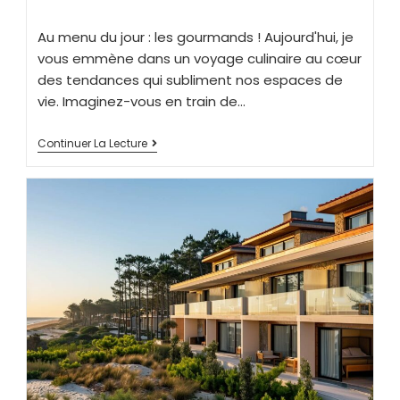
Au menu du jour : les gourmands ! Aujourd'hui, je
vous emmène dans un voyage culinaire au cœur
des tendances qui subliment nos espaces de
vie. Imaginez-vous en train de…
Continuer La Lecture