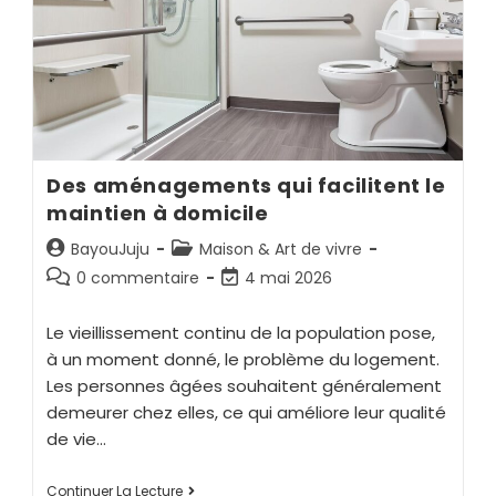
Des aménagements qui facilitent le
maintien à domicile
BayouJuju
Maison & Art de vivre
0 commentaire
4 mai 2026
Le vieillissement continu de la population pose,
à un moment donné, le problème du logement.
Les personnes âgées souhaitent généralement
demeurer chez elles, ce qui améliore leur qualité
de vie…
Continuer La Lecture