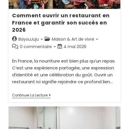
Comment ouvrir un restaurant en
France et garantir son succès en
2026
BayouJuju
Maison & Art de vivre
0 commentaire
4 mai 2026
En France, la nourriture est bien plus qu’un repas.
C’est une expérience partagée, une expression
d’identité et une célébration du goût. Ouvrir un
restaurant ici signifie rejoindre ce profond lien…
Continuer La Lecture