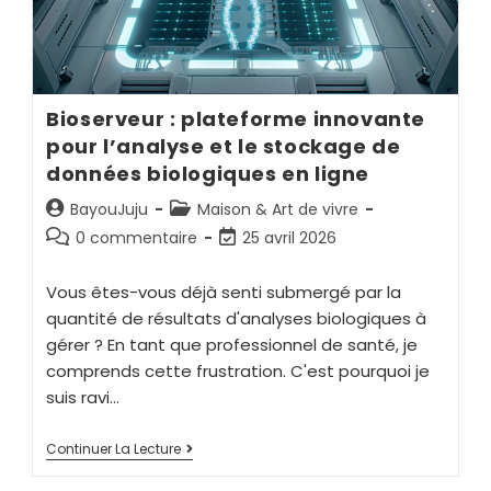
Bioserveur : plateforme innovante
pour l’analyse et le stockage de
données biologiques en ligne
BayouJuju
Maison & Art de vivre
0 commentaire
25 avril 2026
Vous êtes-vous déjà senti submergé par la
quantité de résultats d'analyses biologiques à
gérer ? En tant que professionnel de santé, je
comprends cette frustration. C'est pourquoi je
suis ravi…
Continuer La Lecture