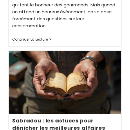
qui font le bonheur des gourmands. Mais quand
on attend un heureux événement, on se pose
forcément des questions sur leur
consommation.…
Continuer La Lecture
Sabradou : les astuces pour
dénicher les meilleures affaires