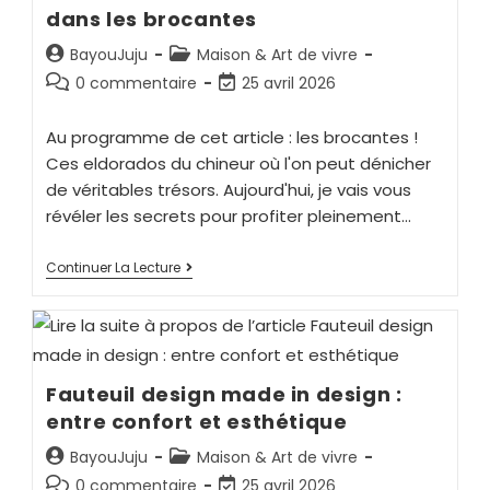
dans les brocantes
BayouJuju
Maison & Art de vivre
0 commentaire
25 avril 2026
Au programme de cet article : les brocantes !
Ces eldorados du chineur où l'on peut dénicher
de véritables trésors. Aujourd'hui, je vais vous
révéler les secrets pour profiter pleinement…
Continuer La Lecture
Fauteuil design made in design :
entre confort et esthétique
BayouJuju
Maison & Art de vivre
0 commentaire
25 avril 2026