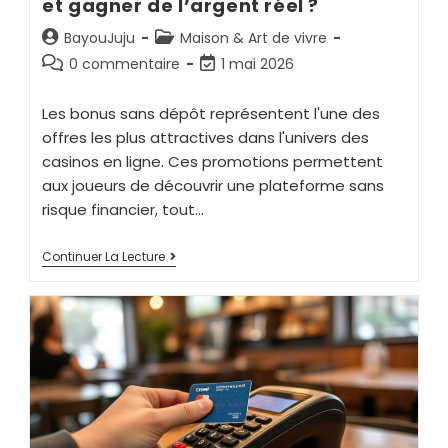
et gagner de l’argent réel ?
BayouJuju
Maison & Art de vivre
0 commentaire
1 mai 2026
Les bonus sans dépôt représentent l'une des
offres les plus attractives dans l'univers des
casinos en ligne. Ces promotions permettent
aux joueurs de découvrir une plateforme sans
risque financier, tout…
Continuer La Lecture