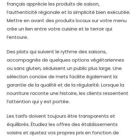
français apprécie les produits de saison,
l’authenticité régionale et la simplicité bien exécutée.
Mettre en avant des produits locaux sur votre menu
crée un lien entre votre cuisine et le terroir qui
l’entoure.
Des plats qui suivent le rythme des saisons,
accompagnés de quelques options végétariennes
ou sans gluten, séduisent un public plus large. Une
sélection concise de mets facilite également la
garantie de la qualité et de la régularité. Lorsque la
nourriture raconte une histoire, les clients ressentent
l’attention qui y est portée.
Les tarifs doivent toujours être transparents et
équilibrés. Étudiez les offres des établissements
voisins et ajustez vos propres prix en fonction de