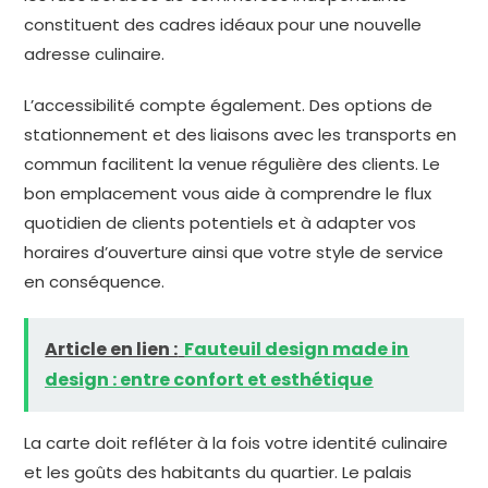
constituent des cadres idéaux pour une nouvelle
adresse culinaire.
L’accessibilité compte également. Des options de
stationnement et des liaisons avec les transports en
commun facilitent la venue régulière des clients. Le
bon emplacement vous aide à comprendre le flux
quotidien de clients potentiels et à adapter vos
horaires d’ouverture ainsi que votre style de service
en conséquence.
Article en lien :
Fauteuil design made in
design : entre confort et esthétique
La carte doit refléter à la fois votre identité culinaire
et les goûts des habitants du quartier. Le palais