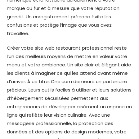
marque au fur et à mesure que votre réputation
grandit. Un enregistrement précoce évite les
confusions et protège l’image que vous avez
travaillée.
Créer votre
site web restaurant
professionnel reste
l’un des meilleurs moyens de mettre en valeur votre
menu et votre ambiance. Un site clair et élégant aide
les clients à imaginer ce qui les attend avant même
d’arriver. À ce titre, One.com demeure un partenaire
précieux. Leurs outils faciles à utiliser et leurs solutions
d’hébergement sécurisées permettent aux
entrepreneurs de développer aisément un espace en
ligne qui reflète leur vision culinaire. Avec une
messagerie professionnelle, la protection des
données et des options de design modernes, votre