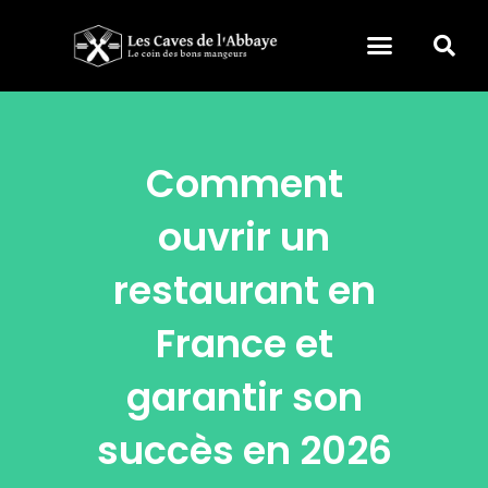
Comment
ouvrir un
restaurant en
France et
garantir son
succès en 2026