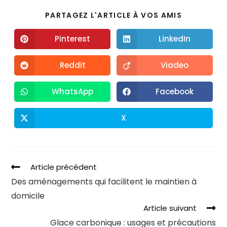
PARTAGEZ L'ARTICLE À VOS AMIS
Pinterest
LinkedIn
Reddit
Viadeo
WhatsApp
Facebook
X
Article précédent
Des aménagements qui facilitent le maintien à
domicile
Article suivant
Glace carbonique : usages et précautions