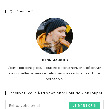
Qui Suis-Je ?
LE BON MANGEUR
J'aime les bons plats, la cuisine de tous horizons, découvrir
de nouvelles saveurs et retrouver mes amis autour d'une
belle table.
Inscrivez-Vous À La Newsletter Pour Ne Rien Louper
JE M'INSCRIS