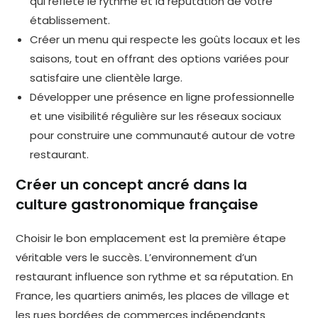
qui reflète le rythme et la réputation de votre
établissement.
Créer un menu qui respecte les goûts locaux et les
saisons, tout en offrant des options variées pour
satisfaire une clientèle large.
Développer une présence en ligne professionnelle
et une visibilité régulière sur les réseaux sociaux
pour construire une communauté autour de votre
restaurant.
Créer un concept ancré dans la
culture gastronomique française
Choisir le bon emplacement est la première étape
véritable vers le succès. L’environnement d’un
restaurant influence son rythme et sa réputation. En
France, les quartiers animés, les places de village et
les rues bordées de commerces indépendants