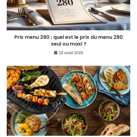
Prix menu 280 : quel est le prix du menu 280
seul ou maxi ?
23 août 2025