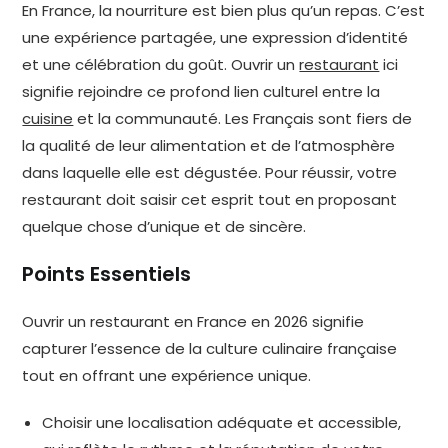
En France, la nourriture est bien plus qu’un repas. C’est
une expérience partagée, une expression d’identité
et une célébration du goût. Ouvrir un
restaurant
ici
signifie rejoindre ce profond lien culturel entre la
cuisine
et la communauté. Les Français sont fiers de
la qualité de leur alimentation et de l’atmosphère
dans laquelle elle est dégustée. Pour réussir, votre
restaurant doit saisir cet esprit tout en proposant
quelque chose d’unique et de sincère.
Points Essentiels
Ouvrir un restaurant en France en 2026 signifie
capturer l’essence de la culture culinaire française
tout en offrant une expérience unique.
Choisir une localisation adéquate et accessible,