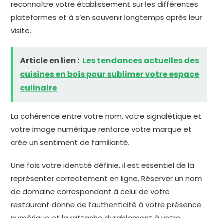
reconnaître votre établissement sur les différentes
plateformes et à s’en souvenir longtemps après leur
visite.
Article en lien :
Les tendances actuelles des
cuisines en bois pour sublimer votre espace
culinaire
La cohérence entre votre nom, votre signalétique et
votre image numérique renforce votre marque et
crée un sentiment de familiarité.
Une fois votre identité définie, il est essentiel de la
représenter correctement en ligne. Réserver un nom
de domaine correspondant à celui de votre
restaurant donne de l’authenticité à votre présence
numérique et la rattache durablement à votre