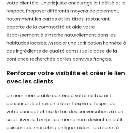
votre clientèle. Un prix juste encourage la fidélité et le
respect. Proposer différents moyens de paiement,
notamment les cartes et les titres-restaurant,
apporte de la commodité et aide votre
établissement à s’inscrire naturellement dans les
habitudes locales. Associer une tarification honnête à
des ingrédients de qualité constitue la base de la
confiance recherchée par les convives français.
Renforcer votre visibilité et créer le lien
avec les clients
Un nom mémorable confère à votre restaurant
personnalité et raison d’être. Il exprime l’esprit de
votre concept et fixe le ton des conversations à son
sujet. Avec le temps, ce même nom devient un outil
puissant de marketing en ligne, aidant les clients à