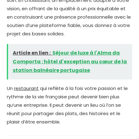
soin. En choisissant un emplacement adapté à votre
vision, en offrant de la qualité à un prix équitable et
en construisant une présence professionnelle avec le
soutien d’une plateforme fiable, vous donnez à votre
projet des bases solides.
Article en lien :
Séjour de luxe à l'Alma da
Comporta : hôtel d'exception au cœur de la
station balnéaire portugaise
Un
restaurant
qui reflète à la fois votre passion et le
rythme de la vie française peut devenir bien plus
qu’une entreprise. Il peut devenir un lieu où l’on se
réunit pour partager des plats, des histoires et le
plaisir d’être ensemble.