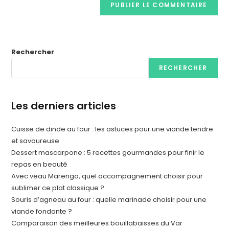
Rechercher
RECHERCHER
Les derniers articles
Cuisse de dinde au four : les astuces pour une viande tendre
et savoureuse
Dessert mascarpone : 5 recettes gourmandes pour finir le
repas en beauté
Avec veau Marengo, quel accompagnement choisir pour
sublimer ce plat classique ?
Souris d’agneau au four : quelle marinade choisir pour une
viande fondante ?
Comparaison des meilleures bouillabaisses du Var