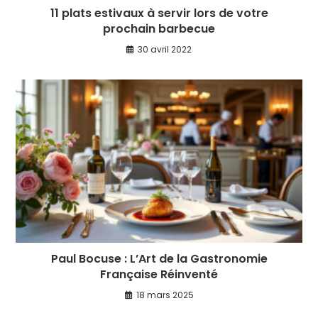
11 plats estivaux à servir lors de votre
prochain barbecue
30 avril 2022
Paul Bocuse : L’Art de la Gastronomie
Française Réinventé
18 mars 2025