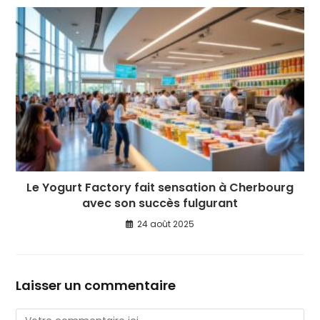
Le Yogurt Factory fait sensation à Cherbourg
avec son succès fulgurant
24 août 2025
Laisser un commentaire