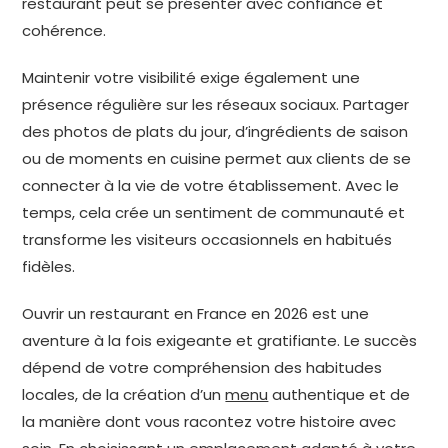
restaurant peut se présenter avec confiance et
cohérence.
Maintenir votre visibilité exige également une
présence régulière sur les réseaux sociaux. Partager
des photos de plats du jour, d’ingrédients de saison
ou de moments en cuisine permet aux clients de se
connecter à la vie de votre établissement. Avec le
temps, cela crée un sentiment de communauté et
transforme les visiteurs occasionnels en habitués
fidèles.
Ouvrir un restaurant en France en 2026 est une
aventure à la fois exigeante et gratifiante. Le succès
dépend de votre compréhension des habitudes
locales, de la création d’un
menu
authentique et de
la manière dont vous racontez votre histoire avec