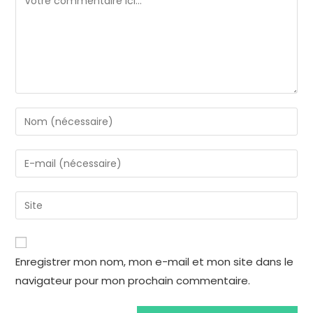
Enregistrer mon nom, mon e-mail et mon site dans le
navigateur pour mon prochain commentaire.