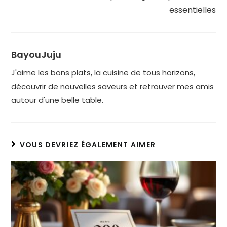
essentielles
BayouJuju
J'aime les bons plats, la cuisine de tous horizons,
découvrir de nouvelles saveurs et retrouver mes amis
autour d'une belle table.
VOUS DEVRIEZ ÉGALEMENT AIMER