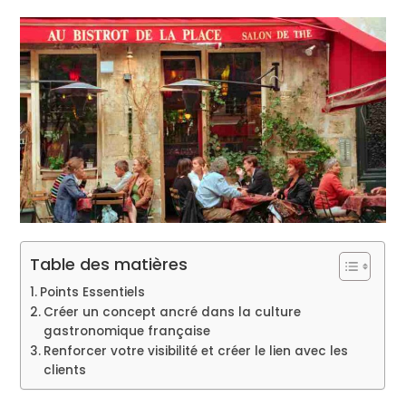
Table des matières
Points Essentiels
Créer un concept ancré dans la culture
gastronomique française
Renforcer votre visibilité et créer le lien avec les
clients