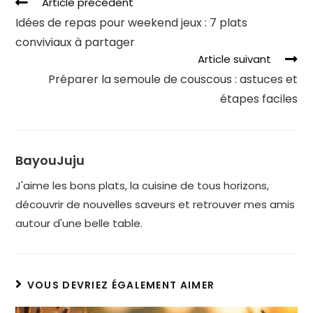
Article précédent
Idées de repas pour weekend jeux : 7 plats
conviviaux à partager
Article suivant
Préparer la semoule de couscous : astuces et
étapes faciles
BayouJuju
J'aime les bons plats, la cuisine de tous horizons,
découvrir de nouvelles saveurs et retrouver mes amis
autour d'une belle table.
VOUS DEVRIEZ ÉGALEMENT AIMER