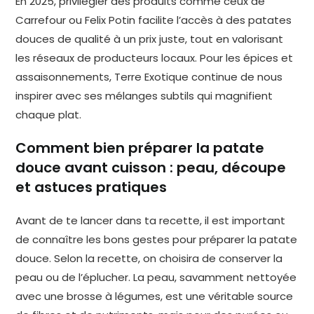
En 2025, privilégier des produits comme ceux de
Carrefour ou Felix Potin facilite l’accès à des patates
douces de qualité à un prix juste, tout en valorisant
les réseaux de producteurs locaux. Pour les épices et
assaisonnements, Terre Exotique continue de nous
inspirer avec ses mélanges subtils qui magnifient
chaque plat.
Comment bien préparer la patate
douce avant cuisson : peau, découpe
et astuces pratiques
Avant de te lancer dans ta recette, il est important
de connaître les bons gestes pour préparer la patate
douce. Selon la recette, on choisira de conserver la
peau ou de l’éplucher. La peau, savamment nettoyée
avec une brosse à légumes, est une véritable source