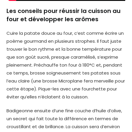
Les conseils pour réussir la cuisson au
four et développer les arômes
Cuire la patate douce au four, c’est comme écrire un
poème gourmand en plusieurs strophes. Il faut juste
trouver le bon rythme et la bonne température pour
que son goût sucré, presque caramélisé, s’exprime
pleinement. Préchauffe ton four à 180°C et, pendant
ce temps, brosse soigneusement tes patates sous
l’eau claire (une brosse Microplane fera merveille pour
cette étape). Pique-les avec une fourchette pour
éviter qu’elles n’éclatent à la cuisson.
Badigeonne ensuite d’une fine couche d’huile d’olive,
un secret qui fait toute la différence en termes de
croustillant et de brillance. La cuisson sera d’environ