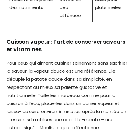
des nutriments
peu
plats mêlés
atténuée
Cuisson vapeur : l’art de conserver saveurs
et vitamines
Pour ceux qui aiment cuisiner sainement sans sacrifier
la saveur, la vapeur douce est une référence. Elle
décuple la patate douce dans sa simplicité, en
respectant au mieux sa palette gustative et
nutritionnelle. Taille les morceaux comme pour la
cuisson à l’eau, place-les dans un panier vapeur et
laisse-les cuire environ 5 minutes après la montée en
pression si tu utilises une cocotte-minute – une
astuce signée Moulinex, que j’affectionne