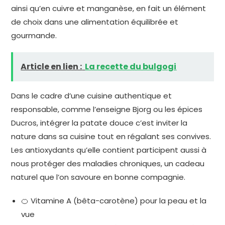
ainsi qu’en cuivre et manganèse, en fait un élément
de choix dans une alimentation équilibrée et
gourmande.
Article en lien :
La recette du bulgogi
Dans le cadre d’une cuisine authentique et
responsable, comme l’enseigne Bjorg ou les épices
Ducros, intégrer la patate douce c’est inviter la
nature dans sa cuisine tout en régalant ses convives.
Les antioxydants qu’elle contient participent aussi à
nous protéger des maladies chroniques, un cadeau
naturel que l’on savoure en bonne compagnie.
🍊 Vitamine A (bêta-carotène) pour la peau et la
vue