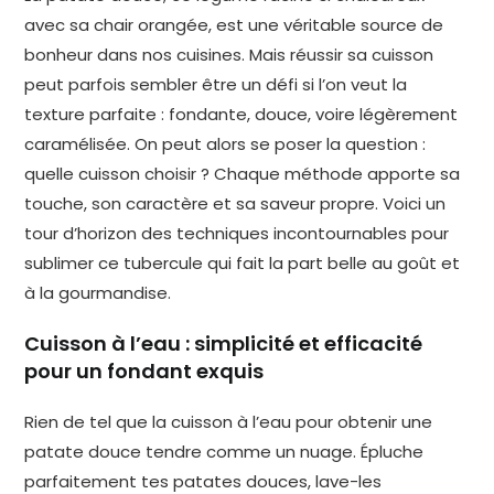
avec sa chair orangée, est une véritable source de
bonheur dans nos cuisines. Mais réussir sa cuisson
peut parfois sembler être un défi si l’on veut la
texture parfaite : fondante, douce, voire légèrement
caramélisée. On peut alors se poser la question :
quelle cuisson choisir ? Chaque méthode apporte sa
touche, son caractère et sa saveur propre. Voici un
tour d’horizon des techniques incontournables pour
sublimer ce tubercule qui fait la part belle au goût et
à la gourmandise.
Cuisson à l’eau : simplicité et efficacité
pour un fondant exquis
Rien de tel que la cuisson à l’eau pour obtenir une
patate douce tendre comme un nuage. Épluche
parfaitement tes patates douces, lave-les