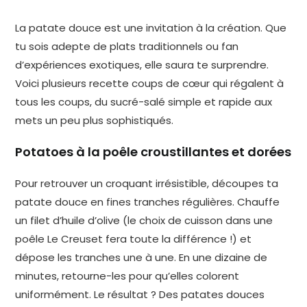
La patate douce est une invitation à la création. Que
tu sois adepte de plats traditionnels ou fan
d’expériences exotiques, elle saura te surprendre.
Voici plusieurs recette coups de cœur qui régalent à
tous les coups, du sucré-salé simple et rapide aux
mets un peu plus sophistiqués.
Potatoes à la poêle croustillantes et dorées
Pour retrouver un croquant irrésistible, découpes ta
patate douce en fines tranches régulières. Chauffe
un filet d’huile d’olive (le choix de cuisson dans une
poêle Le Creuset fera toute la différence !) et
dépose les tranches une à une. En une dizaine de
minutes, retourne-les pour qu’elles colorent
uniformément. Le résultat ? Des patates douces