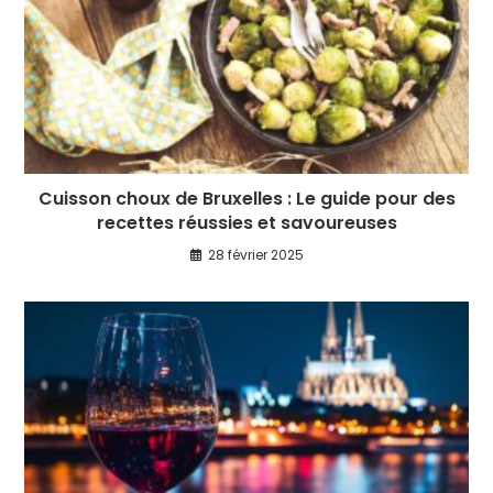
Cuisson choux de Bruxelles : Le guide pour des
recettes réussies et savoureuses
28 février 2025