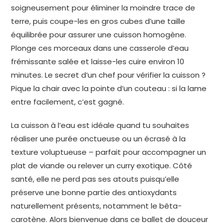
soigneusement pour éliminer la moindre trace de
terre, puis coupe-les en gros cubes d’une taille
équilibrée pour assurer une cuisson homogène.
Plonge ces morceaux dans une casserole d’eau
frémissante salée et laisse-les cuire environ 10
minutes. Le secret d’un chef pour vérifier la cuisson ?
Pique la chair avec la pointe d’un couteau : si la lame
entre facilement, c’est gagné.
La cuisson à l’eau est idéale quand tu souhaites
réaliser une purée onctueuse ou un écrasé à la
texture voluptueuse – parfait pour accompagner un
plat de viande ou relever un curry exotique. Côté
santé, elle ne perd pas ses atouts puisqu’elle
préserve une bonne partie des antioxydants
naturellement présents, notamment le bêta-
carotène. Alors bienvenue dans ce ballet de douceur