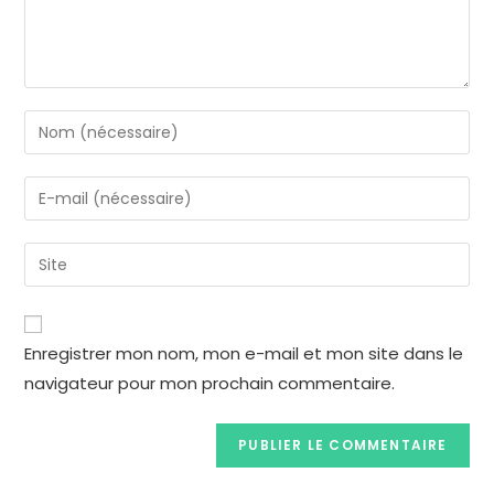
Enregistrer mon nom, mon e-mail et mon site dans le
navigateur pour mon prochain commentaire.