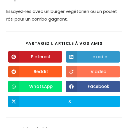
Essayez-les avec un burger végétarien ou un poulet
rôti pour un combo gagnant.
PARTAGEZ L'ARTICLE À VOS AMIS
Pinterest
LinkedIn
Reddit
Viadeo
WhatsApp
Facebook
X