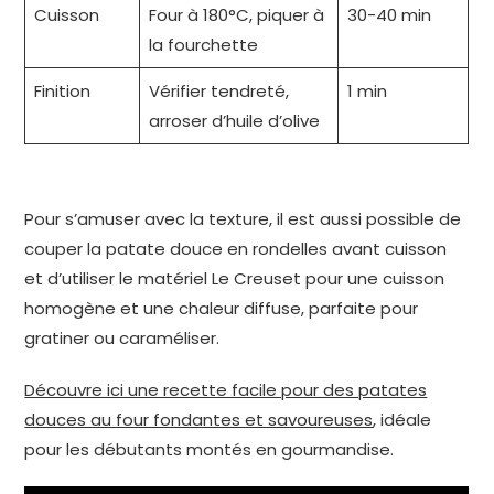
Cuisson
Four à 180°C, piquer à
30-40 min
la fourchette
Finition
Vérifier tendreté,
1 min
arroser d’huile d’olive
Pour s’amuser avec la texture, il est aussi possible de
couper la patate douce en rondelles avant cuisson
et d’utiliser le matériel Le Creuset pour une cuisson
homogène et une chaleur diffuse, parfaite pour
gratiner ou caraméliser.
Découvre ici une recette facile pour des patates
douces au four fondantes et savoureuses
, idéale
pour les débutants montés en gourmandise.