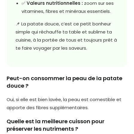
✅
Valeurs nutritionnelles :
zoom sur ses
vitamines, fibres et minéraux essentiels.
📌 La patate douce, c’est ce petit bonheur
simple qui réchauffe ta table et sublime ta
cuisine, à la portée de tous et toujours prêt à
te faire voyager par les saveurs.
Peut-on consommer la peau de la patate
douce ?
Oui, si elle est bien lavée, la peau est comestible et
apporte des fibres supplémentaires.
Quelle est la meilleure cuisson pour
préserver les nutriments ?