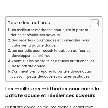
Table des matières
Les meilleures méthodes pour cuire la patate
douce et révéler ses saveurs
Des recettes gourmandes et conviviales pour
valoriser la patate douce
Les conseils pour réussir la cuisson au four et
développer les arômes
Zoom sur les bienfaits et astuces nutritionnelles
de la patate douce
Comment bien préparer la patate douce avant
cuisson : peau, découpe et astuces pratiques
Les meilleures méthodes pour cuire la
patate douce et révéler ses saveurs
La patate douce, ce légume racine si chaleureux