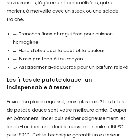
savoureuses, légèrement caramélisées, qui se
marient à merveille avec un steak ou une salade
fraîche.
🍳 Tranches fines et régulières pour cuisson
homogène
🍳 Huile d’olive pour le goût et la couleur
🍳 5 min par face à feu moyen
🍳 Assaisonner avec Ducros pour un parfum relevé
Les frites de patate douce : un
indispensable à tester
Envie d’un plaisir régressif, mais plus sain ? Les frites
de patate douce sont votre meilleure amie. Couper
en bâtonnets, rincer puis sécher soigneusement, et
lance-toi dans une double cuisson en huile à 160°C
puis 180°C. Cette technique garantit un extérieur