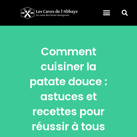
Comment
cuisiner la
patate douce :
astuces et
recettes pour
réussir à tous