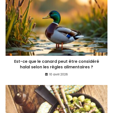
Est-ce que le canard peut être considéré
halal selon les règles alimentaires ?
10 avril 2026