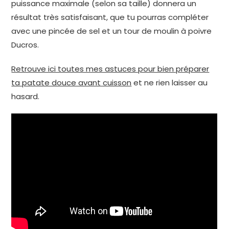
puissance maximale (selon sa taille) donnera un
résultat très satisfaisant, que tu pourras compléter
avec une pincée de sel et un tour de moulin à poivre
Ducros.
Retrouve ici toutes mes astuces pour bien préparer
ta patate douce avant cuisson
et ne rien laisser au
hasard.