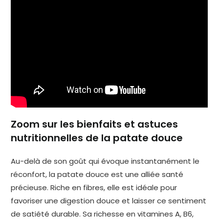
Zoom sur les bienfaits et astuces
nutritionnelles de la patate douce
Au-delà de son goût qui évoque instantanément le
réconfort, la patate douce est une alliée santé
précieuse. Riche en fibres, elle est idéale pour
favoriser une digestion douce et laisser ce sentiment
de satiété durable. Sa richesse en vitamines A, B6,