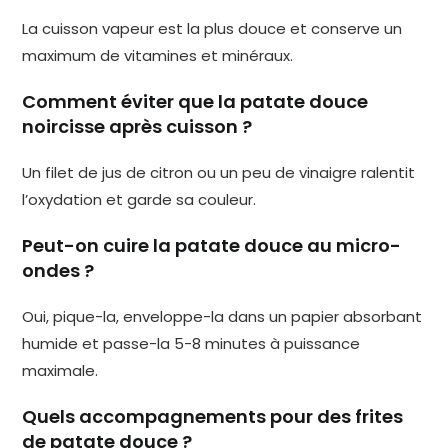
La cuisson vapeur est la plus douce et conserve un
maximum de vitamines et minéraux.
Comment éviter que la patate douce
noircisse après cuisson ?
Un filet de jus de citron ou un peu de vinaigre ralentit
l’oxydation et garde sa couleur.
Peut-on cuire la patate douce au micro-
ondes ?
Oui, pique-la, enveloppe-la dans un papier absorbant
humide et passe-la 5-8 minutes à puissance
maximale.
Quels accompagnements pour des frites
de patate douce ?