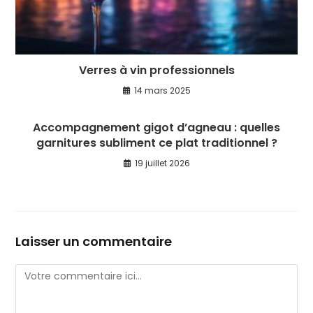
Verres à vin professionnels
14 mars 2025
Accompagnement gigot d’agneau : quelles
garnitures subliment ce plat traditionnel ?
19 juillet 2026
Laisser un commentaire