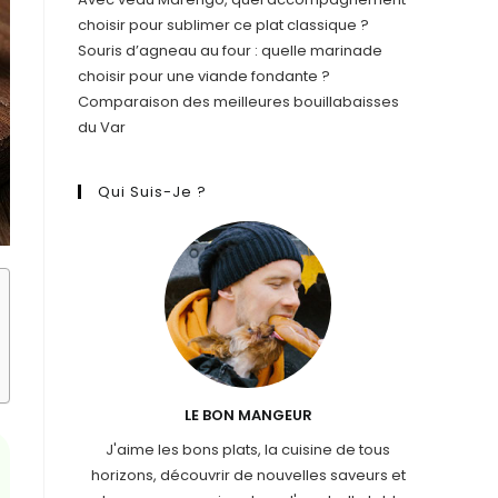
choisir pour sublimer ce plat classique ?
Souris d’agneau au four : quelle marinade
choisir pour une viande fondante ?
Comparaison des meilleures bouillabaisses
du Var
Qui Suis-Je ?
LE BON MANGEUR
J'aime les bons plats, la cuisine de tous
horizons, découvrir de nouvelles saveurs et