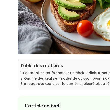
Table des matières
Pourquoi les œufs sont-ils un choix judicieux pour
Qualité des œufs et modes de cuisson pour maximi
Impact des œufs sur la santé : cholestérol, satié
L’article en bref