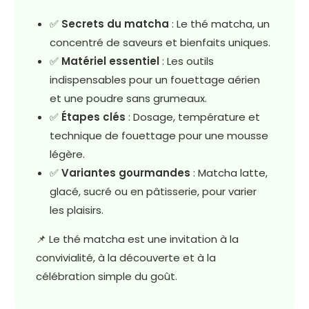
✅
Secrets du matcha
: Le thé matcha, un
concentré de saveurs et bienfaits uniques.
✅
Matériel essentiel
: Les outils
indispensables pour un fouettage aérien
et une poudre sans grumeaux.
✅
Étapes clés
: Dosage, température et
technique de fouettage pour une mousse
légère.
✅
Variantes gourmandes
: Matcha latte,
glacé, sucré ou en pâtisserie, pour varier
les plaisirs.
📌 Le thé matcha est une invitation à la
convivialité, à la découverte et à la
célébration simple du goût.