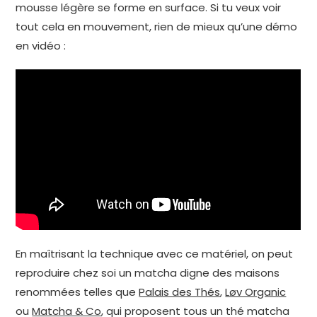
mousse légère se forme en surface. Si tu veux voir
tout cela en mouvement, rien de mieux qu’une démo
en vidéo :
En maîtrisant la technique avec ce matériel, on peut
reproduire chez soi un matcha digne des maisons
renommées telles que
Palais des Thés
,
Løv Organic
ou
Matcha & Co
, qui proposent tous un thé matcha