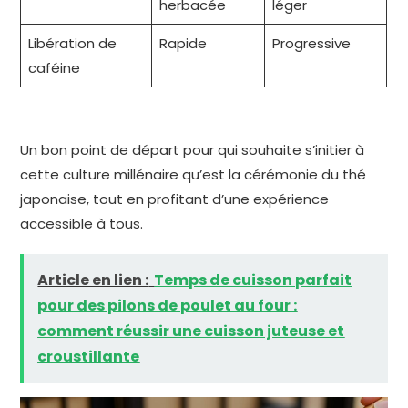
herbacée
léger
Libération de
Rapide
Progressive
caféine
Un bon point de départ pour qui souhaite s’initier à
cette culture millénaire qu’est la cérémonie du thé
japonaise, tout en profitant d’une expérience
accessible à tous.
Article en lien :
Temps de cuisson parfait
pour des pilons de poulet au four :
comment réussir une cuisson juteuse et
croustillante