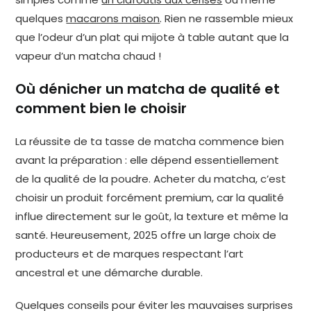
quelques
macarons maison
. Rien ne rassemble mieux
que l’odeur d’un plat qui mijote à table autant que la
vapeur d’un matcha chaud !
Où dénicher un matcha de qualité et
comment bien le choisir
La réussite de ta tasse de matcha commence bien
avant la préparation : elle dépend essentiellement
de la qualité de la poudre. Acheter du matcha, c’est
choisir un produit forcément premium, car la qualité
influe directement sur le goût, la texture et même la
santé. Heureusement, 2025 offre un large choix de
producteurs et de marques respectant l’art
ancestral et une démarche durable.
Quelques conseils pour éviter les mauvaises surprises