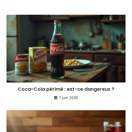
Coca-Cola périmé : est-ce dangereux ?
7 juin 2025