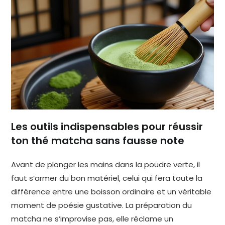
Les outils indispensables pour réussir
ton thé matcha sans fausse note
Avant de plonger les mains dans la poudre verte, il
faut s’armer du bon matériel, celui qui fera toute la
différence entre une boisson ordinaire et un véritable
moment de poésie gustative. La préparation du
matcha ne s’improvise pas, elle réclame un