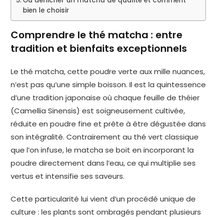
Où dénicher un matcha de qualité et comment
bien le choisir
Comprendre le thé matcha : entre
tradition et bienfaits exceptionnels
Le thé matcha, cette poudre verte aux mille nuances,
n’est pas qu’une simple boisson. Il est la quintessence
d’une tradition japonaise où chaque feuille de théier
(Camellia Sinensis) est soigneusement cultivée,
réduite en poudre fine et prête à être dégustée dans
son intégralité. Contrairement au thé vert classique
que l’on infuse, le matcha se boit en incorporant la
poudre directement dans l’eau, ce qui multiplie ses
vertus et intensifie ses saveurs.
Cette particularité lui vient d’un procédé unique de
culture : les plants sont ombragés pendant plusieurs