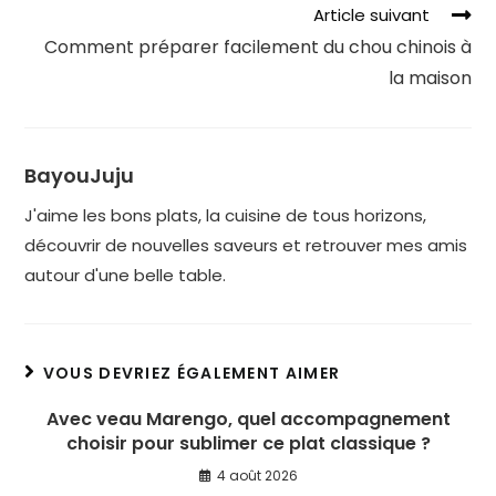
Article suivant
Comment préparer facilement du chou chinois à
la maison
BayouJuju
J'aime les bons plats, la cuisine de tous horizons,
découvrir de nouvelles saveurs et retrouver mes amis
autour d'une belle table.
VOUS DEVRIEZ ÉGALEMENT AIMER
Avec veau Marengo, quel accompagnement
choisir pour sublimer ce plat classique ?
4 août 2026