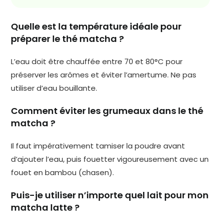
Quelle est la température idéale pour
préparer le thé matcha ?
L’eau doit être chauffée entre 70 et 80°C pour
préserver les arômes et éviter l’amertume. Ne pas
utiliser d’eau bouillante.
Comment éviter les grumeaux dans le thé
matcha ?
Il faut impérativement tamiser la poudre avant
d’ajouter l’eau, puis fouetter vigoureusement avec un
fouet en bambou (chasen).
Puis-je utiliser n’importe quel lait pour mon
matcha latte ?