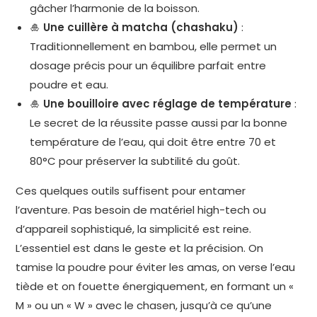
gâcher l’harmonie de la boisson.
🎍
Une cuillère à matcha (chashaku)
:
Traditionnellement en bambou, elle permet un
dosage précis pour un équilibre parfait entre
poudre et eau.
🎍
Une bouilloire avec réglage de température
:
Le secret de la réussite passe aussi par la bonne
température de l’eau, qui doit être entre 70 et
80°C pour préserver la subtilité du goût.
Ces quelques outils suffisent pour entamer
l’aventure. Pas besoin de matériel high-tech ou
d’appareil sophistiqué, la simplicité est reine.
L’essentiel est dans le geste et la précision. On
tamise la poudre pour éviter les amas, on verse l’eau
tiède et on fouette énergiquement, en formant un «
M » ou un « W » avec le chasen, jusqu’à ce qu’une