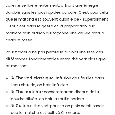
caféine se libère lentement, offrant une énergie
durable sans les pics rapides du café. C’est pour cela
que le matcha est souvent qualifié de « superaliment
». Tout est dans le geste et la préparation, à la
manière d’un artisan qui façonne une œuvre d’art à
chaque tasse.
Pour t’aider à ne pas perdre le fil, voici une liste des
différences fondamentales entre thé vert classique
et matcha :
🍵
Thé vert classique
: infusion des feuilles dans
l’eau chaude, on boit l’infusion.
🍵
Thé matcha
: consommation directe de la
poudre diluée, on boit la feuille entière.
🍵
Culture
: thé vert pousse en plein soleil, tandis
que le matcha est cultivé à l’ombre.