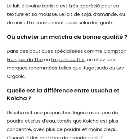
Le lait d’avoine barista est très apprécié pour sa
texture et sa mousse. Le lait de soja, d’amande, ou
de noisette conviennent aussi selon les goûts.
Où acheter un matcha de bonne qualité ?
Dans des boutiques spécialisées comme
Comptoir
Français du Thé
ou
Le parti du thé
, ou chez des
marques renommées telles que Jugetsudo ou Løv
Organic.
Quelle est la différence entre Usucha et
Koicha ?
Usucha est une préparation légère avec peu de
poudre et plus d’eau, tandis que Koicha est plus
concentré, avec plus de poudre et moins d’eau,
réservé à des matchas de grande qualité.