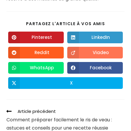
PARTAGEZ L'ARTICLE À VOS AMIS
Pinterest
LinkedIn
Reddit
Viadeo
WhatsApp
Facebook
X
Article précédent
Comment préparer facilement le ris de veau :
astuces et conseils pour une recette réussie