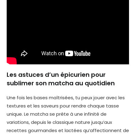
Les astuces d’un épicurien pour
sublimer son matcha au quotidien
Une fois les bases maîtrisées, tu peux jouer avec les
textures et les saveurs pour rendre chaque tasse
unique. Le matcha se prête à une infinité de
variations, depuis le classique nature jusqu’aux
recettes gourmandes et lactées qu’affectionnent de