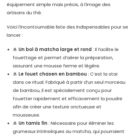
équipement simple mais précis, à l’image des
artisans du thé.
Voici l’incontournable liste des indispensables pour se
lancer :
🎍
Un bol à matcha large et rond
: Il facilite le
fouettage et permet d’aérer la préparation,
assurant une mousse ferme et légère.
🎍
Le fouet chasen en bambou
: C’est la star
dans ce ritual. Fabriqué à partir d’un seul morceau
de bambou, il est spécialement conçu pour
fouetter rapidement et efficacement la poudre
afin de créer une texture onctueuse et
mousseuse.
🎍
Un tamis fin
: Nécessaire pour éliminer les
grumeaux intrinsèques au matcha, qui pourraient