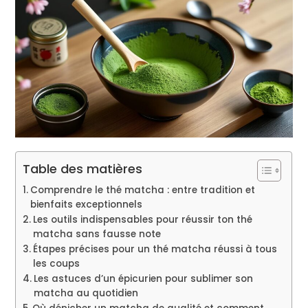
Table des matières
Comprendre le thé matcha : entre tradition et
bienfaits exceptionnels
Les outils indispensables pour réussir ton thé
matcha sans fausse note
Étapes précises pour un thé matcha réussi à tous
les coups
Les astuces d’un épicurien pour sublimer son
matcha au quotidien