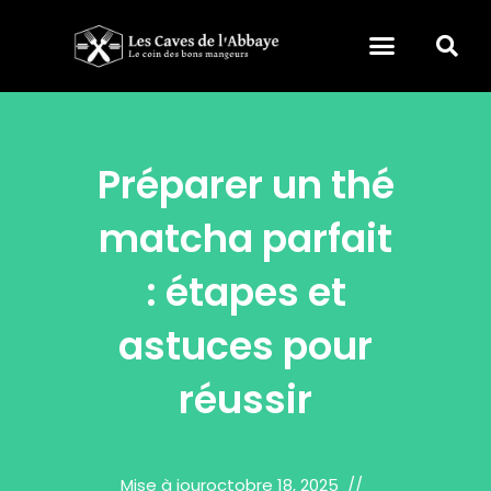
Préparer un thé
matcha parfait
: étapes et
astuces pour
réussir
Mise à jour
octobre 18, 2025