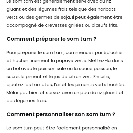
Le som tam est généralement servi avec du riz
gluant et des
légumes frais
tels que des haricots
verts ou des germes de soja. Il peut également être
accompagné de crevettes grillées ou d’œufs frits.
Comment préparer le som tam ?
Pour préparer le som tam, commencez par éplucher
et hacher finement la papaye verte. Mettez-la dans
un bol avec le poisson salé ou la sauce poisson, le
sucre, le piment et le jus de citron vert. Ensuite,
ajoutez les tomates, l’ail et les piments verts hachés.
Mélangez bien et servez avec un peu de riz gluant et
des légumes frais.
Comment personnaliser son som tum ?
Le som tum peut être facilement personnalisé en