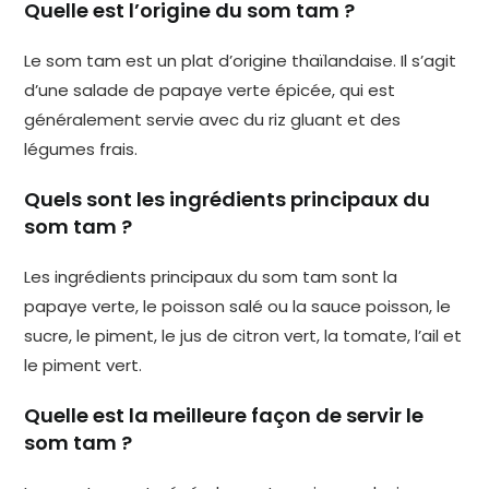
Quelle est l’origine du som tam ?
Le som tam est un plat d’origine thaïlandaise. Il s’agit
d’une salade de papaye verte épicée, qui est
généralement servie avec du riz gluant et des
légumes frais.
Quels sont les ingrédients principaux du
som tam ?
Les ingrédients principaux du som tam sont la
papaye verte, le poisson salé ou la sauce poisson, le
sucre, le piment, le jus de citron vert, la tomate, l’ail et
le piment vert.
Quelle est la meilleure façon de servir le
som tam ?