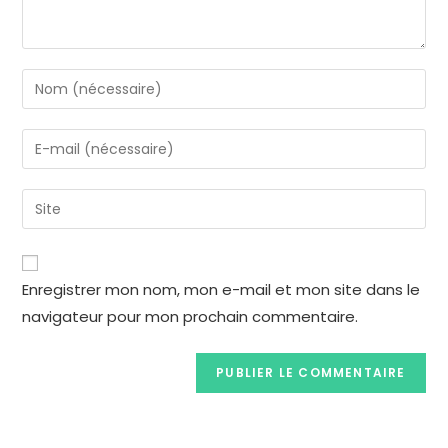
Enregistrer mon nom, mon e-mail et mon site dans le
navigateur pour mon prochain commentaire.