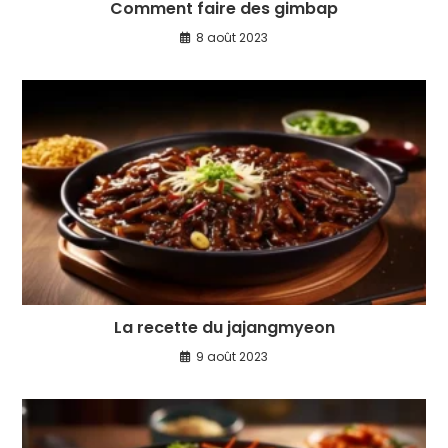
Comment faire des gimbap
8 août 2023
La recette du jajangmyeon
9 août 2023