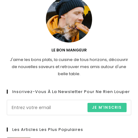
LE BON MANGEUR
J'aime les bons plats, la cuisine de tous horizons, découvrir
de nouvelles saveurs et retrouver mes amis autour d'une
belle table.
Inscrivez-Vous À La Newsletter Pour Ne Rien Louper
JE M'INSCRIS
Les Articles Les Plus Populaires