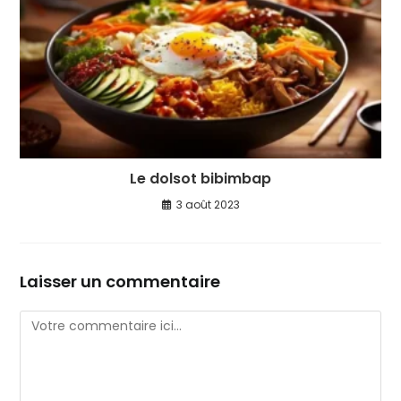
Le dolsot bibimbap
3 août 2023
Laisser un commentaire