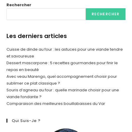
Rechercher
RECHERCHER
Les derniers articles
Cuisse de dinde au four : les astuces pour une viande tendre
et savoureuse
Dessert mascarpone : 5 recettes gourmandes pour finir le
repas en beauté
Avec veau Marengo, quel accompagnement choisir pour
sublimer ce plat classique ?
Souris d’agneau au four : quelle marinade choisir pour une
viande fondante ?
Comparaison des meilleures bouillabaisses du Var
Qui Suis-Je ?