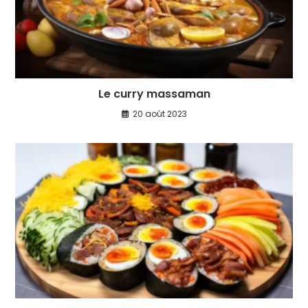
Le curry massaman
20 août 2023