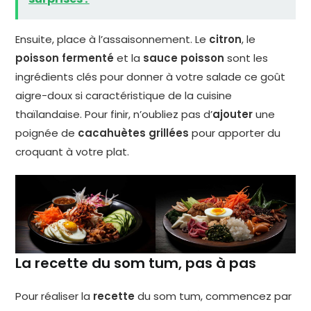
Ensuite, place à l’assaisonnement. Le
citron
, le
poisson fermenté
et la
sauce poisson
sont les
ingrédients clés pour donner à votre salade ce goût
aigre-doux si caractéristique de la cuisine
thaïlandaise. Pour finir, n’oubliez pas d’
ajouter
une
poignée de
cacahuètes grillées
pour apporter du
croquant à votre plat.
La recette du som tum, pas à pas
Pour réaliser la
recette
du som tum, commencez par