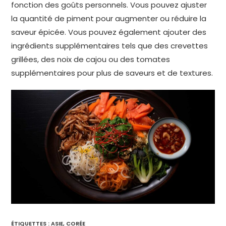
fonction des goûts personnels. Vous pouvez ajuster
la quantité de piment pour augmenter ou réduire la
saveur épicée. Vous pouvez également ajouter des
ingrédients supplémentaires tels que des crevettes
grillées, des noix de cajou ou des tomates
supplémentaires pour plus de saveurs et de textures.
ÉTIQUETTES :
ASIE
,
CORÉE