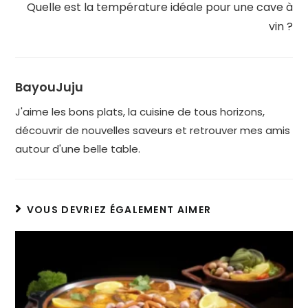
Quelle est la température idéale pour une cave à
vin ?
BayouJuju
J'aime les bons plats, la cuisine de tous horizons,
découvrir de nouvelles saveurs et retrouver mes amis
autour d'une belle table.
VOUS DEVRIEZ ÉGALEMENT AIMER