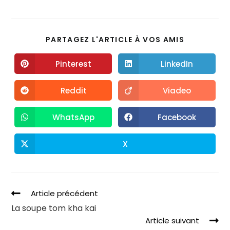
PARTAGEZ L'ARTICLE À VOS AMIS
Pinterest
LinkedIn
Reddit
Viadeo
WhatsApp
Facebook
X
Article précédent
La soupe tom kha kai
Article suivant