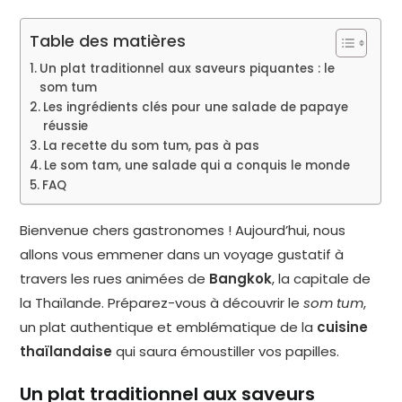
Table des matières
Un plat traditionnel aux saveurs piquantes : le
som tum
Les ingrédients clés pour une salade de papaye
réussie
La recette du som tum, pas à pas
Le som tam, une salade qui a conquis le monde
FAQ
Bienvenue chers gastronomes ! Aujourd’hui, nous
allons vous emmener dans un voyage gustatif à
travers les rues animées de
Bangkok
, la capitale de
la Thaïlande. Préparez-vous à découvrir le
som tum
,
un plat authentique et emblématique de la
cuisine
thaïlandaise
qui saura émoustiller vos papilles.
Un plat traditionnel aux saveurs