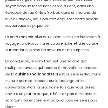
soyez dans un restaurant étoilé à Paris, dans une
échoppe de rue à New York ou dans un marché de
nuit à Bangkok, vous pourrez déguster cette salade
savoureuse et piquante.
Le som tam est plus qu’un plat, c’est une invitation à
voyager, à découvrir une culture riche et une cuisine
authentique, pleine de saveurs et de surprises.
En conclusion, le som tam est une salade aux
multiples saveurs qui incarne à merveille la richesse
de la
cuisine thaïlandaise
. Il est aussi le reflet d’une
culture qui met l’accent sur le partage et la
convivialité. Alors la prochaine fois que vous aurez
envie d’un plat exotique, n’hésitez pas à essayer le
som tum, ou encore
le khao pad
vous ne serez pas
déçus !