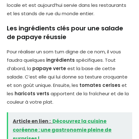
locale et est aujourd’hui servie dans les restaurants
et les stands de rue du monde entier.
Les ingrédients clés pour une salade
de papaye réussie
Pour réaliser un som tum digne de ce nom, il vous
faudra quelques
ingrédients
spécifiques. Tout
d’abord, la
papaye verte
est la base de cette
salade. C’est elle qui lui donne sa texture croquante
et son goût unique. Ensuite, les
tomates cerises
et
les
haricots verts
apportent de la fraîcheur et de la
couleur à votre plat.
Article en lien :
Découvrez la cuisine
coréenne : une gastronomie pleine de
surprises !