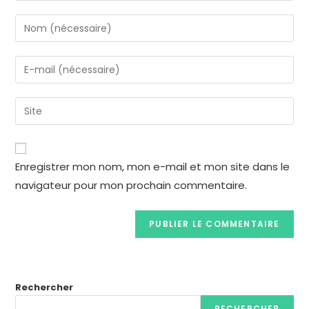
Enregistrer mon nom, mon e-mail et mon site dans le
navigateur pour mon prochain commentaire.
Rechercher
RECHERCHER