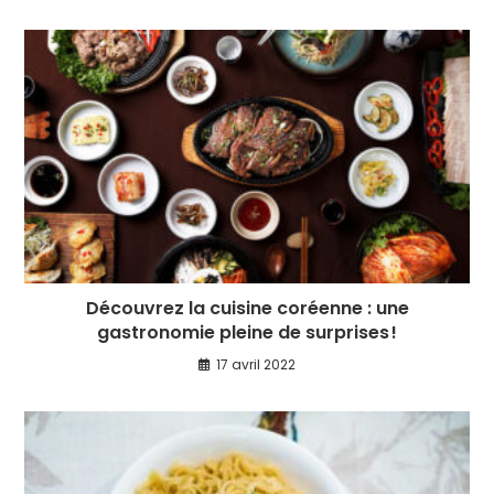
Découvrez la cuisine coréenne : une
gastronomie pleine de surprises !
17 avril 2022