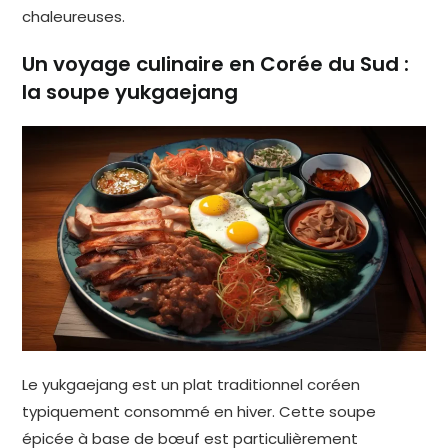
chaleureuses.
Un voyage culinaire en Corée du Sud :
la soupe yukgaejang
Le yukgaejang est un plat traditionnel coréen
typiquement consommé en hiver. Cette soupe
épicée à base de bœuf est particulièrement