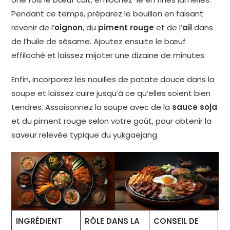
Pendant ce temps, préparez le bouillon en faisant
revenir de l’
oignon
, du
piment rouge
et de l’
ail
dans
de l’huile de sésame. Ajoutez ensuite le bœuf
effiloché et laissez mijoter une dizaine de minutes.
Enfin, incorporez les nouilles de patate douce dans la
soupe et laissez cuire jusqu’à ce qu’elles soient bien
tendres. Assaisonnez la soupe avec de la
sauce soja
et du piment rouge selon votre goût, pour obtenir la
saveur relevée typique du yukgaejang.
INGRÉDIENT
RÔLE DANS LA
CONSEIL DE