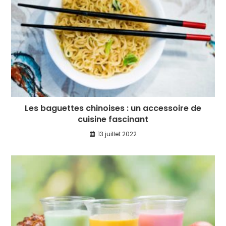
Les baguettes chinoises : un accessoire de
cuisine fascinant
13 juillet 2022