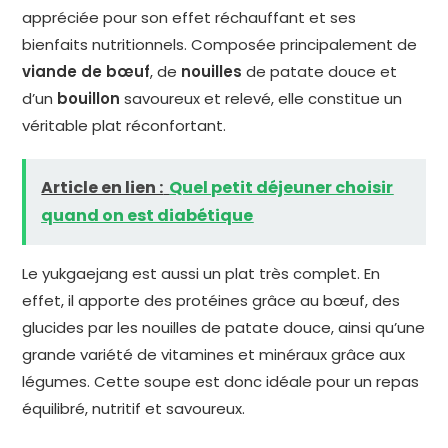
appréciée pour son effet réchauffant et ses
bienfaits nutritionnels. Composée principalement de
viande de bœuf
, de
nouilles
de patate douce et
d’un
bouillon
savoureux et relevé, elle constitue un
véritable plat réconfortant.
Article en lien :
Quel petit déjeuner choisir
quand on est diabétique
Le yukgaejang est aussi un plat très complet. En
effet, il apporte des protéines grâce au bœuf, des
glucides par les nouilles de patate douce, ainsi qu’une
grande variété de vitamines et minéraux grâce aux
légumes. Cette soupe est donc idéale pour un repas
équilibré, nutritif et savoureux.