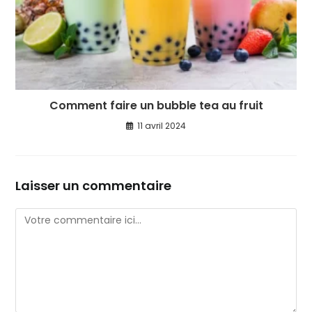
Comment faire un bubble tea au fruit
11 avril 2024
Laisser un commentaire