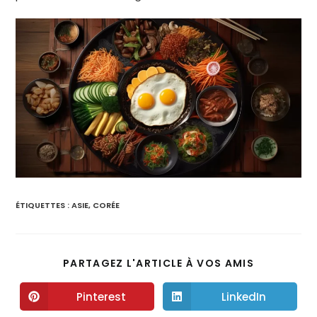
ÉTIQUETTES :
ASIE
,
CORÉE
PARTAGEZ L'ARTICLE À VOS AMIS
Pinterest
LinkedIn