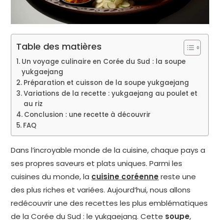
Table des matières
Un voyage culinaire en Corée du Sud : la soupe
yukgaejang
Préparation et cuisson de la soupe yukgaejang
Variations de la recette : yukgaejang au poulet et
au riz
Conclusion : une recette à découvrir
FAQ
Dans l’incroyable monde de la cuisine, chaque pays a
ses propres saveurs et plats uniques. Parmi les
cuisines du monde, la
cuisine coréenne
reste une
des plus riches et variées. Aujourd’hui, nous allons
redécouvrir une des recettes les plus emblématiques
de la Corée du Sud : le yukgaejang. Cette
soupe
,