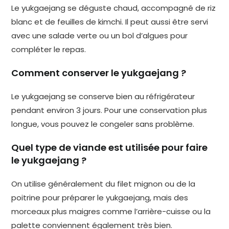
Le yukgaejang se déguste chaud, accompagné de riz
blanc et de feuilles de kimchi. Il peut aussi être servi
avec une salade verte ou un bol d’algues pour
compléter le repas.
Comment conserver le yukgaejang ?
Le yukgaejang se conserve bien au réfrigérateur
pendant environ 3 jours. Pour une conservation plus
longue, vous pouvez le congeler sans problème.
Quel type de viande est utilisée pour faire
le yukgaejang ?
On utilise généralement du filet mignon ou de la
poitrine pour préparer le yukgaejang, mais des
morceaux plus maigres comme l’arrière-cuisse ou la
palette conviennent également très bien.