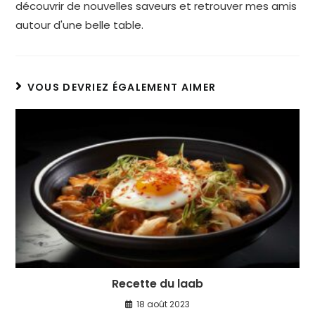
découvrir de nouvelles saveurs et retrouver mes amis
autour d'une belle table.
VOUS DEVRIEZ ÉGALEMENT AIMER
Recette du laab
18 août 2023