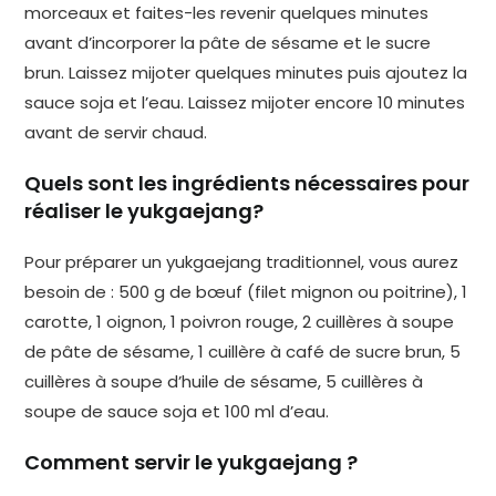
morceaux et faites-les revenir quelques minutes
avant d’incorporer la pâte de sésame et le sucre
brun. Laissez mijoter quelques minutes puis ajoutez la
sauce soja et l’eau. Laissez mijoter encore 10 minutes
avant de servir chaud.
Quels sont les ingrédients nécessaires pour
réaliser le yukgaejang?
Pour préparer un yukgaejang traditionnel, vous aurez
besoin de : 500 g de bœuf (filet mignon ou poitrine), 1
carotte, 1 oignon, 1 poivron rouge, 2 cuillères à soupe
de pâte de sésame, 1 cuillère à café de sucre brun, 5
cuillères à soupe d’huile de sésame, 5 cuillères à
soupe de sauce soja et 100 ml d’eau.
Comment servir le yukgaejang ?