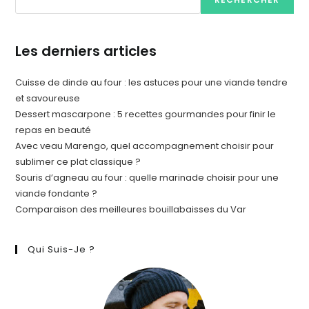
Les derniers articles
Cuisse de dinde au four : les astuces pour une viande tendre
et savoureuse
Dessert mascarpone : 5 recettes gourmandes pour finir le
repas en beauté
Avec veau Marengo, quel accompagnement choisir pour
sublimer ce plat classique ?
Souris d’agneau au four : quelle marinade choisir pour une
viande fondante ?
Comparaison des meilleures bouillabaisses du Var
Qui Suis-Je ?