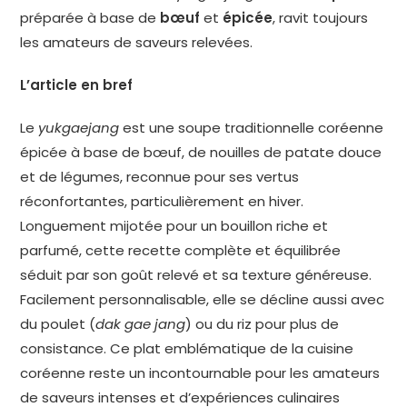
préparée à base de
bœuf
et
épicée
, ravit toujours
les amateurs de saveurs relevées.
L’article en bref
Le
yukgaejang
est une soupe traditionnelle coréenne
épicée à base de bœuf, de nouilles de patate douce
et de légumes, reconnue pour ses vertus
réconfortantes, particulièrement en hiver.
Longuement mijotée pour un bouillon riche et
parfumé, cette recette complète et équilibrée
séduit par son goût relevé et sa texture généreuse.
Facilement personnalisable, elle se décline aussi avec
du poulet (
dak gae jang
) ou du riz pour plus de
consistance. Ce plat emblématique de la cuisine
coréenne reste un incontournable pour les amateurs
de saveurs intenses et d’expériences culinaires