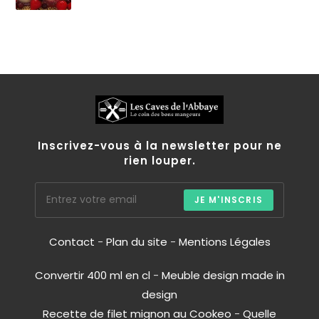
Inscrivez-vous à la newsletter pour ne
rien louper.
JE M'INSCRIS
Contact
-
Plan du site
-
Mentions Légales
Convertir 400 ml en cl
-
Meuble design made in
design
Recette de filet mignon au Cookeo
-
Quelle