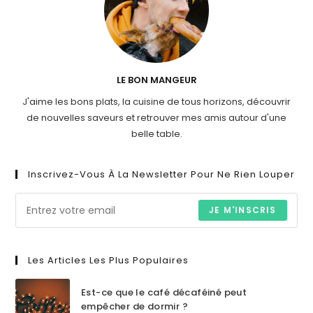
LE BON MANGEUR
J'aime les bons plats, la cuisine de tous horizons, découvrir
de nouvelles saveurs et retrouver mes amis autour d'une
belle table.
Inscrivez-Vous À La Newsletter Pour Ne Rien Louper
JE M'INSCRIS
Les Articles Les Plus Populaires
Est-ce que le café décaféiné peut
empêcher de dormir ?