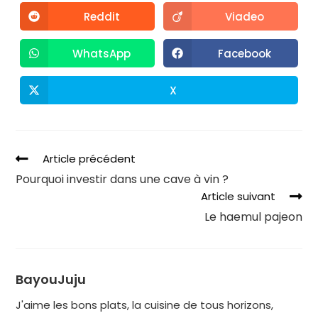
Reddit
Viadeo
WhatsApp
Facebook
X
Article précédent
Pourquoi investir dans une cave à vin ?
Article suivant
Le haemul pajeon
BayouJuju
J'aime les bons plats, la cuisine de tous horizons,