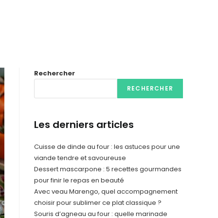
Rechercher
RECHERCHER
Les derniers articles
Cuisse de dinde au four : les astuces pour une
viande tendre et savoureuse
Dessert mascarpone : 5 recettes gourmandes
pour finir le repas en beauté
Avec veau Marengo, quel accompagnement
choisir pour sublimer ce plat classique ?
Souris d’agneau au four : quelle marinade