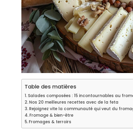
Table des matières
Salades composées : 15 incontournables au fro
Nos 20 meilleures recettes avec de la feta
Rejoignez vite la communauté qui veut du froma
Fromage & bien-être
Fromages & terroirs