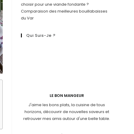
choisir pour une viande fondante ?
Comparaison des meilleures bouillabaisses
du Var
Qui Suis-Je ?
LE BON MANGEUR
J'aime les bons plats, la cuisine de tous
horizons, découvrir de nouvelles saveurs et
retrouver mes amis autour d'une belle table.