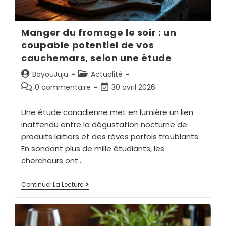
Manger du fromage le soir : un
coupable potentiel de vos
cauchemars, selon une étude
BayouJuju
Actualité
0 commentaire
30 avril 2026
Une étude canadienne met en lumière un lien
inattendu entre la dégustation nocturne de
produits laitiers et des rêves parfois troublants.
En sondant plus de mille étudiants, les
chercheurs ont…
Continuer La Lecture