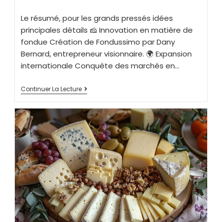
Le résumé, pour les grands pressés idées
principales détails 🧀 Innovation en matière de
fondue Création de Fondussimo par Dany
Bernard, entrepreneur visionnaire. 🌍 Expansion
internationale Conquête des marchés en…
Continuer La Lecture