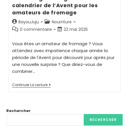
calendrier de l’Avent pour les
amateurs de fromage
BayouJuju
Nourriture
0 commentaire
22 mai 2025
Vous êtes un amateur de fromage ? Vous
attendez avec impatience chaque année la
période de l'Avent pour découvrir jour après jour
une nouvelle surprise ? Que diriez-vous de
combiner…
Continuer La Lecture
Rechercher
RECHERCHER