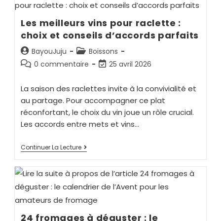
Les meilleurs vins pour raclette :
choix et conseils d’accords parfaits
BayouJuju
Boissons
0 commentaire
25 avril 2026
La saison des raclettes invite à la convivialité et
au partage. Pour accompagner ce plat
réconfortant, le choix du vin joue un rôle crucial.
Les accords entre mets et vins…
Continuer La Lecture
24 fromages à déguster : le