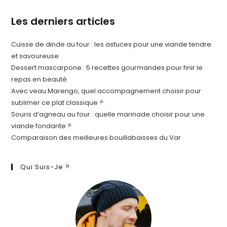
Les derniers articles
Cuisse de dinde au four : les astuces pour une viande tendre
et savoureuse
Dessert mascarpone : 5 recettes gourmandes pour finir le
repas en beauté
Avec veau Marengo, quel accompagnement choisir pour
sublimer ce plat classique ?
Souris d’agneau au four : quelle marinade choisir pour une
viande fondante ?
Comparaison des meilleures bouillabaisses du Var
Qui Suis-Je ?