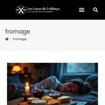
fromage
>
fromage