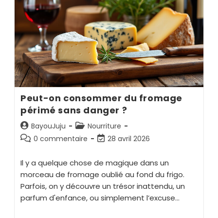
Peut-on consommer du fromage
périmé sans danger ?
BayouJuju
Nourriture
0 commentaire
28 avril 2026
Il y a quelque chose de magique dans un
morceau de fromage oublié au fond du frigo.
Parfois, on y découvre un trésor inattendu, un
parfum d'enfance, ou simplement l’excuse…