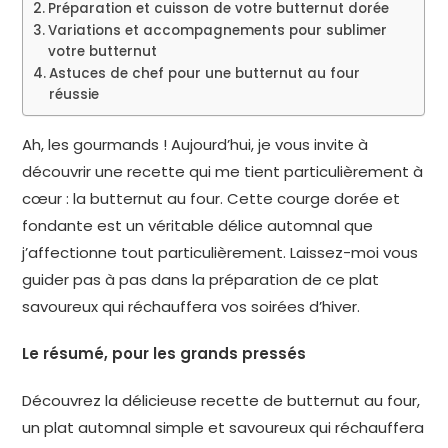
Préparation et cuisson de votre butternut dorée
Variations et accompagnements pour sublimer
votre butternut
Astuces de chef pour une butternut au four
réussie
Ah, les gourmands ! Aujourd’hui, je vous invite à
découvrir une recette qui me tient particulièrement à
cœur : la butternut au four. Cette courge dorée et
fondante est un véritable délice automnal que
j’affectionne tout particulièrement. Laissez-moi vous
guider pas à pas dans la préparation de ce plat
savoureux qui réchauffera vos soirées d’hiver.
Le résumé, pour les grands pressés
Découvrez la délicieuse recette de butternut au four,
un plat automnal simple et savoureux qui réchauffera