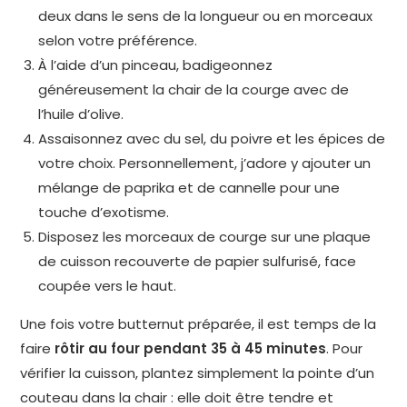
deux dans le sens de la longueur ou en morceaux
selon votre préférence.
À l’aide d’un pinceau, badigeonnez
généreusement la chair de la courge avec de
l’huile d’olive.
Assaisonnez avec du sel, du poivre et les épices de
votre choix. Personnellement, j’adore y ajouter un
mélange de paprika et de cannelle pour une
touche d’exotisme.
Disposez les morceaux de courge sur une plaque
de cuisson recouverte de papier sulfurisé, face
coupée vers le haut.
Une fois votre butternut préparée, il est temps de la
faire
rôtir au four pendant 35 à 45 minutes
. Pour
vérifier la cuisson, plantez simplement la pointe d’un
couteau dans la chair : elle doit être tendre et