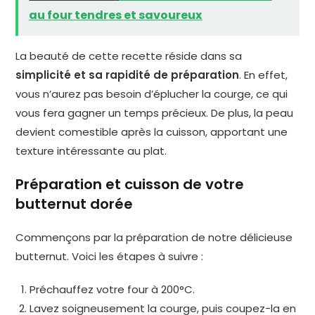
au four tendres et savoureux
La beauté de cette recette réside dans sa
simplicité et sa rapidité de préparation
. En effet,
vous n’aurez pas besoin d’éplucher la courge, ce qui
vous fera gagner un temps précieux. De plus, la peau
devient comestible après la cuisson, apportant une
texture intéressante au plat.
Préparation et cuisson de votre
butternut dorée
Commençons par la préparation de notre délicieuse
butternut. Voici les étapes à suivre :
Préchauffez votre four à 200°C.
Lavez soigneusement la courge, puis coupez-la en