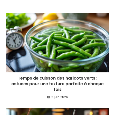
Temps de cuisson des haricots verts :
astuces pour une texture parfaite à chaque
fois
2 juin 2026