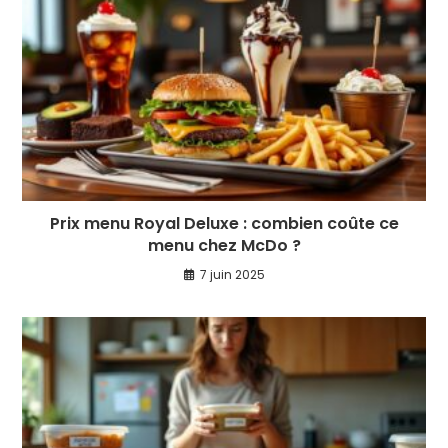
Prix menu Royal Deluxe : combien coûte ce
menu chez McDo ?
7 juin 2025