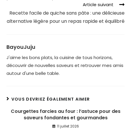
Article suivant
Recette facile de quiche sans pâte : une délicieuse
alternative légère pour un repas rapide et équilibré
BayouJuju
J'aime les bons plats, la cuisine de tous horizons,
découvrir de nouvelles saveurs et retrouver mes amis
autour d'une belle table.
VOUS DEVRIEZ ÉGALEMENT AIMER
Courgettes farcies au four : l’astuce pour des
saveurs fondantes et gourmandes
11 juillet 2026