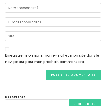
Enregistrer mon nom, mon e-mail et mon site dans le
navigateur pour mon prochain commentaire.
Rechercher
RECHERCHER