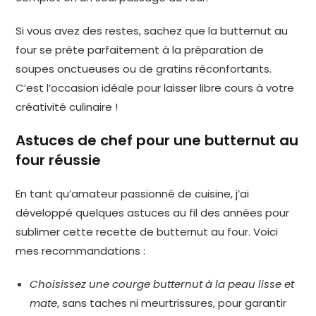
Si vous avez des restes, sachez que la butternut au
four se prête parfaitement à la préparation de
soupes onctueuses ou de gratins réconfortants.
C’est l’occasion idéale pour laisser libre cours à votre
créativité culinaire !
Astuces de chef pour une butternut au
four réussie
En tant qu’amateur passionné de cuisine, j’ai
développé quelques astuces au fil des années pour
sublimer cette recette de butternut au four. Voici
mes recommandations :
Choisissez une courge butternut à la peau lisse et
mate
, sans taches ni meurtrissures, pour garantir