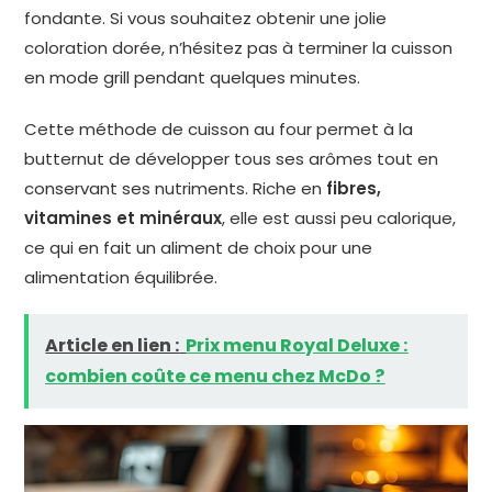
fondante. Si vous souhaitez obtenir une jolie
coloration dorée, n’hésitez pas à terminer la cuisson
en mode grill pendant quelques minutes.
Cette méthode de cuisson au four permet à la
butternut de développer tous ses arômes tout en
conservant ses nutriments. Riche en
fibres,
vitamines et minéraux
, elle est aussi peu calorique,
ce qui en fait un aliment de choix pour une
alimentation équilibrée.
Article en lien :
Prix menu Royal Deluxe :
combien coûte ce menu chez McDo ?