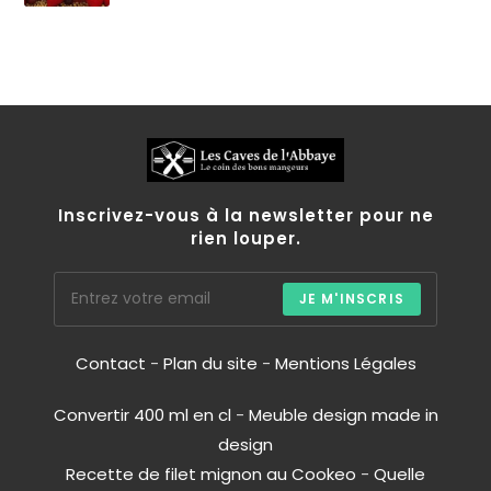
Inscrivez-vous à la newsletter pour ne
rien louper.
JE M'INSCRIS
Contact
-
Plan du site
-
Mentions Légales
Convertir 400 ml en cl
-
Meuble design made in
design
Recette de filet mignon au Cookeo
-
Quelle