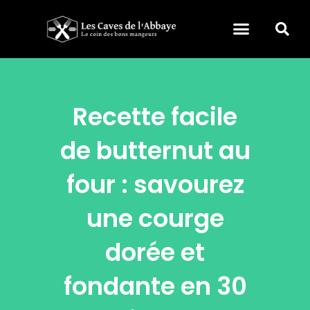
Recette facile
de butternut au
four : savourez
une courge
dorée et
fondante en 30