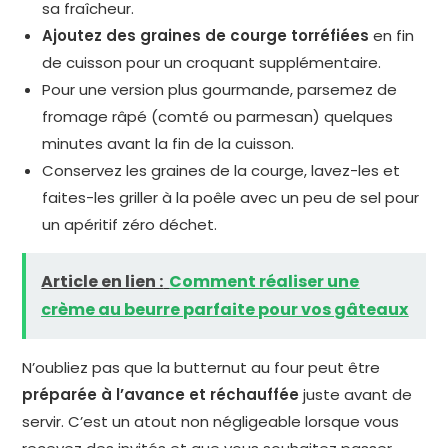
sa fraîcheur.
Ajoutez des graines de courge torréfiées
en fin
de cuisson pour un croquant supplémentaire.
Pour une version plus gourmande, parsemez de
fromage râpé (comté ou parmesan) quelques
minutes avant la fin de la cuisson.
Conservez les graines de la courge, lavez-les et
faites-les griller à la poêle avec un peu de sel pour
un apéritif zéro déchet.
Article en lien :
Comment réaliser une
crème au beurre parfaite pour vos gâteaux
N’oubliez pas que la butternut au four peut être
préparée à l’avance et réchauffée
juste avant de
servir. C’est un atout non négligeable lorsque vous