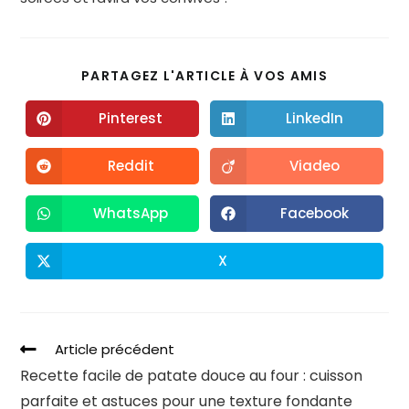
PARTAGEZ L'ARTICLE À VOS AMIS
Pinterest
LinkedIn
Reddit
Viadeo
WhatsApp
Facebook
X
Article précédent
Recette facile de patate douce au four : cuisson
parfaite et astuces pour une texture fondante