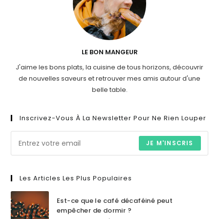
LE BON MANGEUR
J'aime les bons plats, la cuisine de tous horizons, découvrir
de nouvelles saveurs et retrouver mes amis autour d'une
belle table.
Inscrivez-Vous À La Newsletter Pour Ne Rien Louper
JE M'INSCRIS
Les Articles Les Plus Populaires
Est-ce que le café décaféiné peut
empêcher de dormir ?