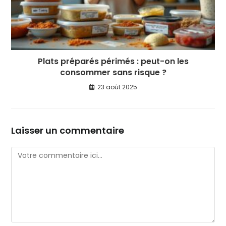
Plats préparés périmés : peut-on les
consommer sans risque ?
23 août 2025
Laisser un commentaire