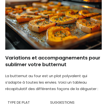
Variations et accompagnements pour
sublimer votre butternut
La butternut au four est un plat polyvalent qui
s’adapte à toutes les envies. Voici un tableau
récapitulatif des différentes façons de la déguster :
TYPE DE PLAT
SUGGESTIONS