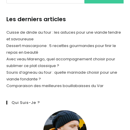
Les derniers articles
Cuisse de dinde au four : les astuces pour une viande tendre
et savoureuse
Dessert mascarpone : 5 recettes gourmandes pour finir le
repas en beauté
Avec veau Marengo, quel accompagnement choisir pour
sublimer ce plat classique ?
Souris d’agneau au four : quelle marinade choisir pour une
viande fondante ?
Comparaison des meilleures bouillabaisses du Var
Qui Suis-Je ?