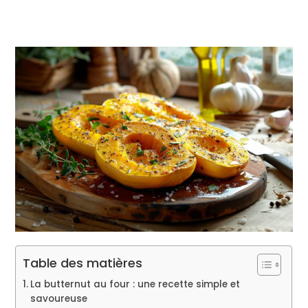
Table des matières
La butternut au four : une recette simple et
savoureuse