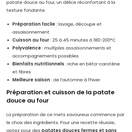
patate douce au four, un délice réconfortant à la
texture fondante.
Préparation facile
: lavage, découpe et
assaisonnement
Cuisson au four
: 25 à 45 minutes à 180-200°C
Polyvalence
:
multiples assaisonnements
et
accompagnements possibles
Bienfaits nutritionnels
: riche en bêta-carotène
et fibres
Meilleure saison
: de l’automne à l’hiver
Préparation et cuisson de la patate
douce au four
La préparation de ce mets savoureux commence par
le choix des ingrédients. Pour une recette réussie,
optez pour des
patates douces fermes et sans