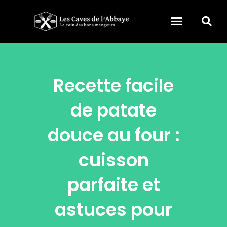
Recette facile
de patate
douce au four :
cuisson
parfaite et
astuces pour