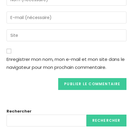
Enregistrer mon nom, mon e-mail et mon site dans le
navigateur pour mon prochain commentaire.
Rechercher
RECHERCHER