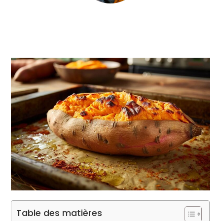
Table des matières