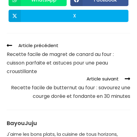
X
Article précédent
Recette facile de magret de canard au four :
cuisson parfaite et astuces pour une peau
croustillante
Article suivant
Recette facile de butternut au four : savourez une
courge dorée et fondante en 30 minutes
BayouJuju
J'aime les bons plats, la cuisine de tous horizons,