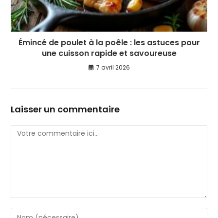
Émincé de poulet à la poêle : les astuces pour
une cuisson rapide et savoureuse
7 avril 2026
Laisser un commentaire