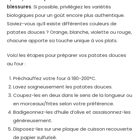
blessures
. Si possible, privilégiez les variétés
biologiques pour un goût encore plus authentique.
Saviez-vous qu’il existe différentes couleurs de
patates douces ? Orange, blanche, violette ou rouge,
chacune apporte sa touche unique à vos plats.
Voici les étapes pour préparer vos patates douces
au four :
Préchauffez votre four à 180-200°C.
Lavez soigneusement les patates douces.
Coupez-les en deux dans le sens de la longueur ou
en morceaux/frites selon votre préférence.
Badigeonnez-les d’huile d’olive et assaisonnez-les
généreusement.
Disposez-les sur une plaque de cuisson recouverte
de papier sulfurisé.