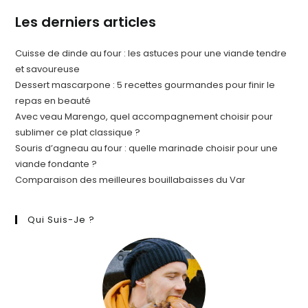
Les derniers articles
Cuisse de dinde au four : les astuces pour une viande tendre
et savoureuse
Dessert mascarpone : 5 recettes gourmandes pour finir le
repas en beauté
Avec veau Marengo, quel accompagnement choisir pour
sublimer ce plat classique ?
Souris d’agneau au four : quelle marinade choisir pour une
viande fondante ?
Comparaison des meilleures bouillabaisses du Var
Qui Suis-Je ?