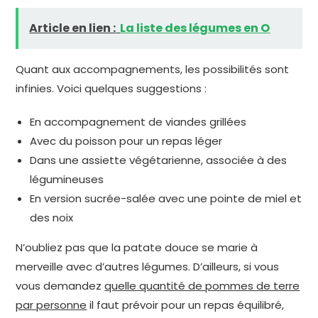
Article en lien :
La liste des légumes en O
Quant aux accompagnements, les possibilités sont
infinies. Voici quelques suggestions :
En accompagnement de viandes grillées
Avec du poisson pour un repas léger
Dans une assiette végétarienne, associée à des
légumineuses
En version sucrée-salée avec une pointe de miel et
des noix
N’oubliez pas que la patate douce se marie à
merveille avec d’autres légumes. D’ailleurs, si vous
vous demandez
quelle quantité de pommes de terre
par personne
il faut prévoir pour un repas équilibré,