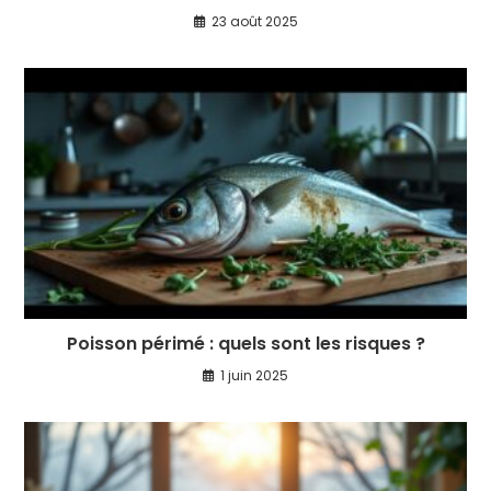
23 août 2025
Poisson périmé : quels sont les risques ?
1 juin 2025