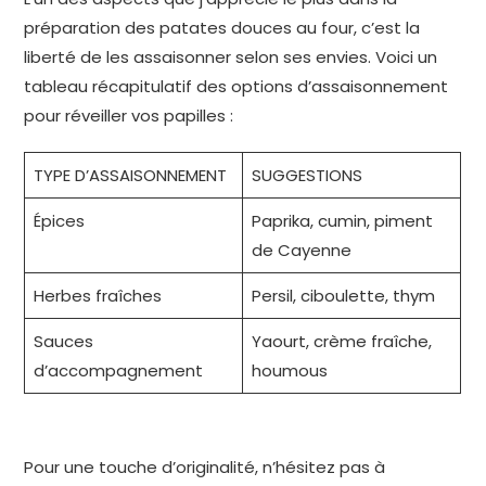
préparation des patates douces au four, c’est la
liberté de les assaisonner selon ses envies. Voici un
tableau récapitulatif des options d’assaisonnement
pour réveiller vos papilles :
TYPE D’ASSAISONNEMENT
SUGGESTIONS
Épices
Paprika, cumin, piment
de Cayenne
Herbes fraîches
Persil, ciboulette, thym
Sauces
Yaourt, crème fraîche,
d’accompagnement
houmous
Pour une touche d’originalité, n’hésitez pas à