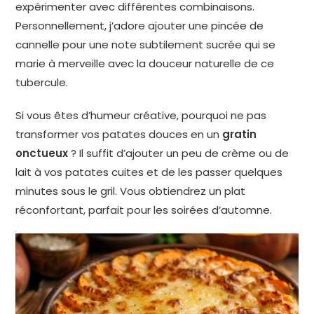
expérimenter avec différentes combinaisons.
Personnellement, j’adore ajouter une pincée de
cannelle pour une note subtilement sucrée qui se
marie à merveille avec la douceur naturelle de ce
tubercule.
Si vous êtes d’humeur créative, pourquoi ne pas
transformer vos patates douces en un
gratin
onctueux
? Il suffit d’ajouter un peu de crème ou de
lait à vos patates cuites et de les passer quelques
minutes sous le gril. Vous obtiendrez un plat
réconfortant, parfait pour les soirées d’automne.