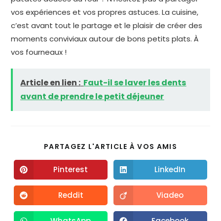
vos expériences et vos propres astuces. La cuisine,
c’est avant tout le partage et le plaisir de créer des
moments conviviaux autour de bons petits plats. À
vos fourneaux !
Article en lien :
Faut-il se laver les dents
avant de prendre le petit déjeuner
PARTAGEZ L'ARTICLE À VOS AMIS
Pinterest
LinkedIn
Reddit
Viadeo
WhatsApp
Facebook