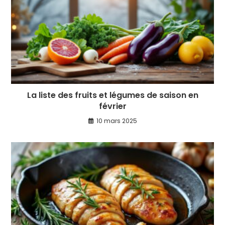
La liste des fruits et légumes de saison en
février
10 mars 2025