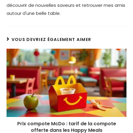
découvrir de nouvelles saveurs et retrouver mes amis
autour d'une belle table.
VOUS DEVRIEZ ÉGALEMENT AIMER
Prix compote McDo : tarif de la compote
offerte dans les Happy Meals