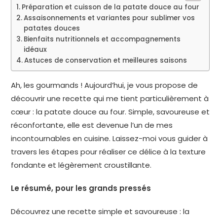
Préparation et cuisson de la patate douce au four
Assaisonnements et variantes pour sublimer vos
patates douces
Bienfaits nutritionnels et accompagnements
idéaux
Astuces de conservation et meilleures saisons
Ah, les gourmands ! Aujourd’hui, je vous propose de
découvrir une recette qui me tient particulièrement à
cœur : la patate douce au four. Simple, savoureuse et
réconfortante, elle est devenue l’un de mes
incontournables en cuisine. Laissez-moi vous guider à
travers les étapes pour réaliser ce délice à la texture
fondante et légèrement croustillante.
Le résumé, pour les grands pressés
Découvrez une recette simple et savoureuse : la