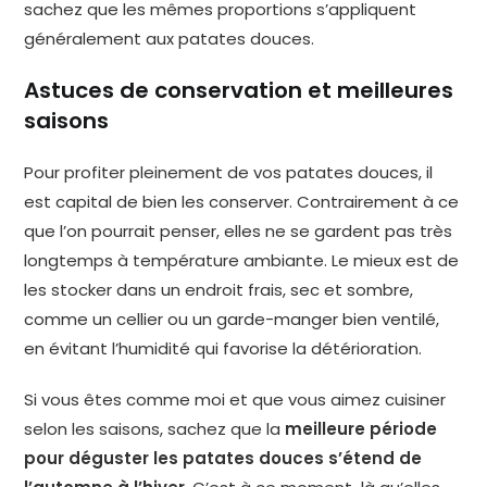
sachez que les mêmes proportions s’appliquent
généralement aux patates douces.
Astuces de conservation et meilleures
saisons
Pour profiter pleinement de vos patates douces, il
est capital de bien les conserver. Contrairement à ce
que l’on pourrait penser, elles ne se gardent pas très
longtemps à température ambiante. Le mieux est de
les stocker dans un endroit frais, sec et sombre,
comme un cellier ou un garde-manger bien ventilé,
en évitant l’humidité qui favorise la détérioration.
Si vous êtes comme moi et que vous aimez cuisiner
selon les saisons, sachez que la
meilleure période
pour déguster les patates douces s’étend de