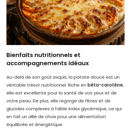
Bienfaits nutritionnels et
accompagnements idéaux
Au-delà de son goût exquis, la patate douce est un
véritable trésor nutritionnel. Riche en
bêta-carotène
,
elle est excellente pour la santé de vos yeux et de
votre peau. De plus, elle regorge de fibres et de
glucides complexes à faible index glycémique, ce qui
en fait un allié de choix pour une alimentation
équilibrée et énergétique.