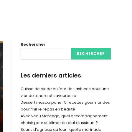
Rechercher
RECHERCHER
Les derniers articles
Cuisse de dinde au four : les astuces pour une
viande tendre et savoureuse
Dessert mascarpone : 5 recettes gourmandes
pour finir le repas en beauté
Avec veau Marengo, quel accompagnement
choisir pour sublimer ce plat classique ?
Souris d’agneau au four : quelle marinade