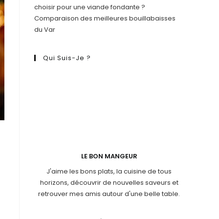
choisir pour une viande fondante ?
Comparaison des meilleures bouillabaisses
du Var
Qui Suis-Je ?
LE BON MANGEUR
J'aime les bons plats, la cuisine de tous
horizons, découvrir de nouvelles saveurs et
retrouver mes amis autour d'une belle table.