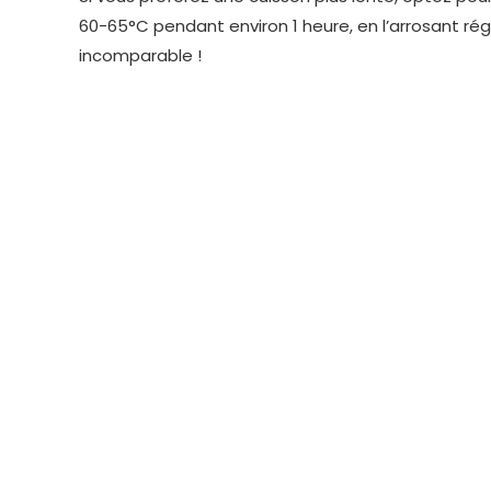
60-65°C pendant environ 1 heure, en l’arrosant rég
incomparable !