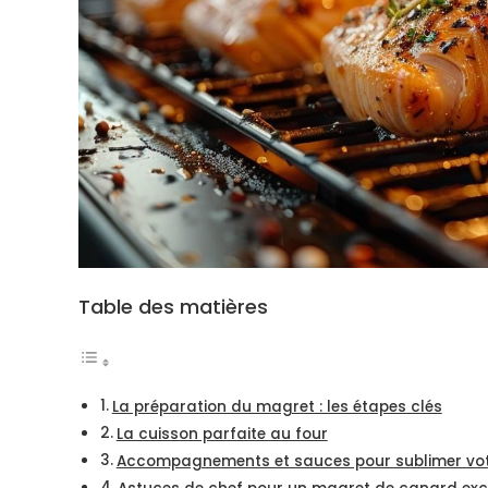
Table des matières
La préparation du magret : les étapes clés
La cuisson parfaite au four
Accompagnements et sauces pour sublimer vo