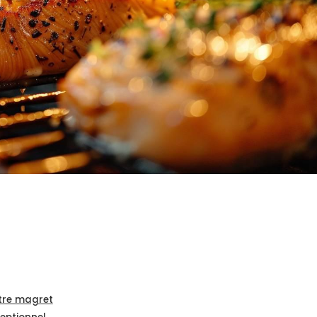
tre magret