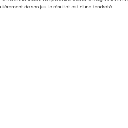
ulièrement de son jus. Le résultat est d’une tendreté