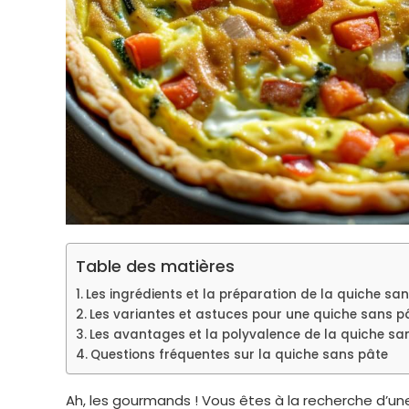
Table des matières
Les ingrédients et la préparation de la quiche sa
Les variantes et astuces pour une quiche sans pâ
Les avantages et la polyvalence de la quiche sa
Questions fréquentes sur la quiche sans pâte
Ah, les gourmands ! Vous êtes à la recherche d’u