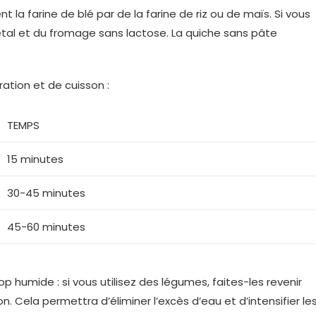
la farine de blé par de la farine de riz ou de maïs. Si vous
gétal et du fromage sans lactose. La quiche sans pâte
ation et de cuisson :
TEMPS
15 minutes
30-45 minutes
45-60 minutes
p humide : si vous utilisez des légumes, faites-les revenir
. Cela permettra d’éliminer l’excès d’eau et d’intensifier le