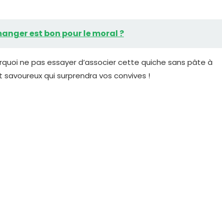
anger est bon pour le moral ?
rquoi ne pas essayer d’associer cette quiche sans pâte à
t savoureux qui surprendra vos convives !