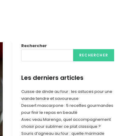
Rechercher
RECHERCHER
Les derniers articles
Cuisse de dinde au four : les astuces pour une
viande tendre et savoureuse
Dessert mascarpone : 5 recettes gourmandes
pour finir le repas en beauté
Avec veau Marengo, quel accompagnement
choisir pour sublimer ce plat classique ?
Souris d’agneau au four : quelle marinade