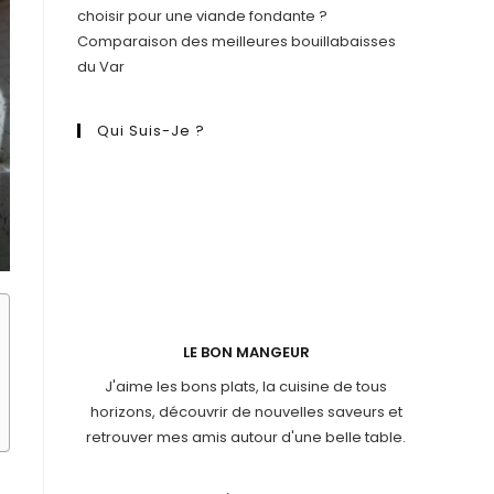
choisir pour une viande fondante ?
Comparaison des meilleures bouillabaisses
du Var
Qui Suis-Je ?
LE BON MANGEUR
J'aime les bons plats, la cuisine de tous
horizons, découvrir de nouvelles saveurs et
retrouver mes amis autour d'une belle table.