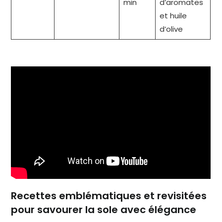
min
d’aromates
et huile
d’olive
Recettes emblématiques et revisitées
pour savourer la sole avec élégance