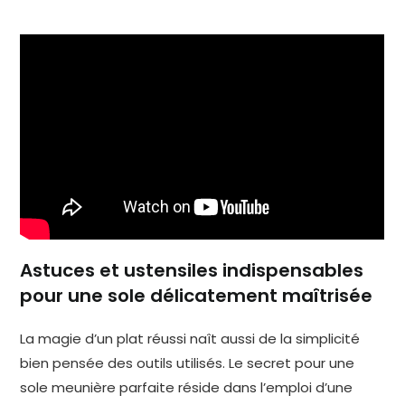
Astuces et ustensiles indispensables
pour une sole délicatement maîtrisée
La magie d’un plat réussi naît aussi de la simplicité
bien pensée des outils utilisés. Le secret pour une
sole meunière parfaite réside dans l’emploi d’une