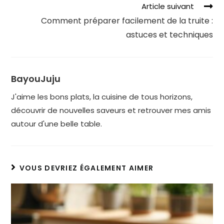
Article suivant
Comment préparer facilement de la truite :
astuces et techniques
BayouJuju
J'aime les bons plats, la cuisine de tous horizons,
découvrir de nouvelles saveurs et retrouver mes amis
autour d'une belle table.
VOUS DEVRIEZ ÉGALEMENT AIMER