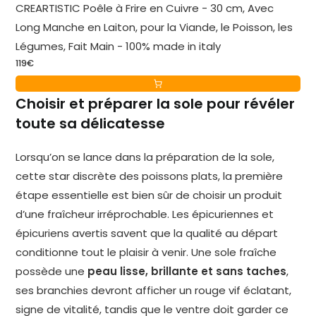
CREARTISTIC Poêle à Frire en Cuivre - 30 cm, Avec
Long Manche en Laiton, pour la Viande, le Poisson, les
Légumes, Fait Main - 100% made in italy
119€
Choisir et préparer la sole pour révéler
toute sa délicatesse
Lorsqu’on se lance dans la préparation de la sole,
cette star discrète des poissons plats, la première
étape essentielle est bien sûr de choisir un produit
d’une fraîcheur irréprochable. Les épicuriennes et
épicuriens avertis savent que la qualité au départ
conditionne tout le plaisir à venir. Une sole fraîche
possède une
peau lisse, brillante et sans taches
,
ses branchies devront afficher un rouge vif éclatant,
signe de vitalité, tandis que le ventre doit garder ce