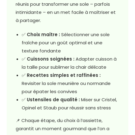
réunis pour transformer une sole – parfois
intimidante – en un met facile à maîtriser et
à partager.
✅
Choix maître :
Sélectionner une sole
fraîche pour un goût optimal et une
texture fondante
✅
Cuissons soignées :
Adapter cuisson à
la taille pour sublimer la chair délicate
✅
Recettes simples et raffinées :
Revisiter la sole meunière ou normande
pour épater les convives
✅
Ustensiles de qualité :
Miser sur Cristel,
Opinel et Staub pour réussir sans stress
📌 Chaque étape, du choix à l’assiette,
garantit un moment gourmand que l’on a