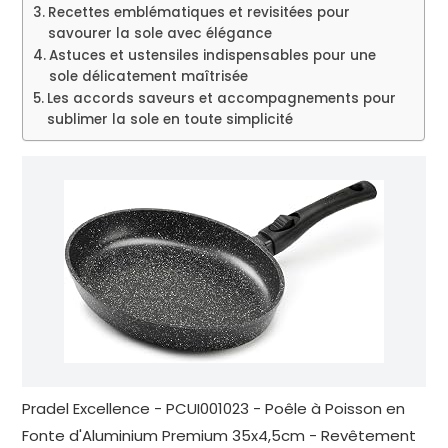
Recettes emblématiques et revisitées pour
savourer la sole avec élégance
Astuces et ustensiles indispensables pour une
sole délicatement maîtrisée
Les accords saveurs et accompagnements pour
sublimer la sole en toute simplicité
Pradel Excellence - PCUI001023 - Poêle à Poisson en
Fonte d'Aluminium Premium 35x4,5cm - Revêtement