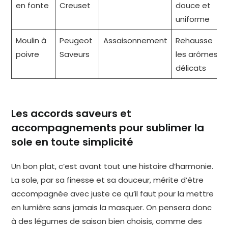
en fonte
Creuset
douce et
uniforme
Moulin à
Peugeot
Assaisonnement
Rehausse
poivre
Saveurs
les arômes
délicats
Les accords saveurs et
accompagnements pour sublimer la
sole en toute simplicité
Un bon plat, c’est avant tout une histoire d’harmonie.
La sole, par sa finesse et sa douceur, mérite d’être
accompagnée avec juste ce qu’il faut pour la mettre
en lumière sans jamais la masquer. On pensera donc
à des légumes de saison bien choisis, comme des