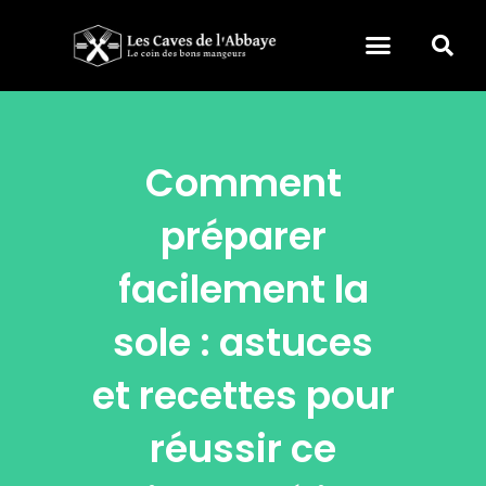
Comment
préparer
facilement la
sole : astuces
et recettes pour
réussir ce