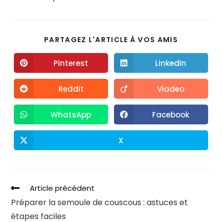
PARTAGEZ L'ARTICLE À VOS AMIS
Pinterest
LinkedIn
Reddit
Viadeo
WhatsApp
Facebook
X
Article précédent
Préparer la semoule de couscous : astuces et
étapes faciles