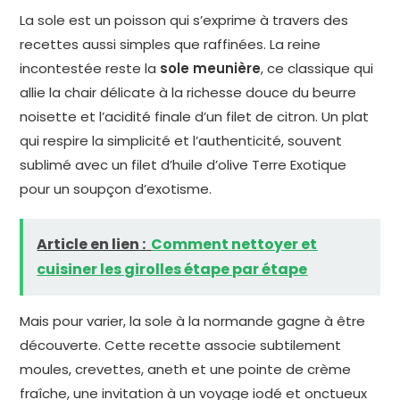
La sole est un poisson qui s’exprime à travers des
recettes aussi simples que raffinées. La reine
incontestée reste la
sole meunière
, ce classique qui
allie la chair délicate à la richesse douce du beurre
noisette et l’acidité finale d’un filet de citron. Un plat
qui respire la simplicité et l’authenticité, souvent
sublimé avec un filet d’huile d’olive Terre Exotique
pour un soupçon d’exotisme.
Article en lien :
Comment nettoyer et
cuisiner les girolles étape par étape
Mais pour varier, la sole à la normande gagne à être
découverte. Cette recette associe subtilement
moules, crevettes, aneth et une pointe de crème
fraîche, une invitation à un voyage iodé et onctueux