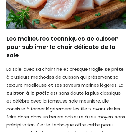
Les meilleures techniques de cuisson
pour sublimer la chair délicate de la
sole
La sole, avec sa chair fine et presque fragile, se prête
à plusieurs méthodes de cuisson qui préservent sa
texture moelleuse et ses saveurs marines légères. La
cuisson à la poêle
est sans doute la plus classique
et célèbre avec la fameuse sole meunière. Elle
consiste à fariner légèrement les filets avant de les
faire dorer dans un beurre noisette à feu moyen, sans
précipitation. Cette technique offre cette peau