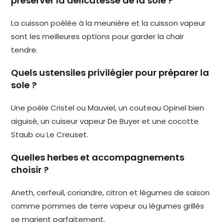
préserver la délicatesse de la sole ?
La cuisson poêlée à la meunière et la cuisson vapeur
sont les meilleures options pour garder la chair
tendre.
Quels ustensiles privilégier pour préparer la
sole ?
Une poêle Cristel ou Mauviel, un couteau Opinel bien
aiguisé, un cuiseur vapeur De Buyer et une cocotte
Staub ou Le Creuset.
Quelles herbes et accompagnements
choisir ?
Aneth, cerfeuil, coriandre, citron et légumes de saison
comme pommes de terre vapeur ou légumes grillés
se marient parfaitement.