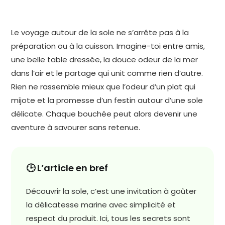
Le voyage autour de la sole ne s’arrête pas à la
préparation ou à la cuisson. Imagine-toi entre amis,
une belle table dressée, la douce odeur de la mer
dans l’air et le partage qui unit comme rien d’autre.
Rien ne rassemble mieux que l’odeur d’un plat qui
mijote et la promesse d’un festin autour d’une sole
délicate. Chaque bouchée peut alors devenir une
aventure à savourer sans retenue.
🕒 L’article en bref
Découvrir la sole, c’est une invitation à goûter
la délicatesse marine avec simplicité et
respect du produit. Ici, tous les secrets sont