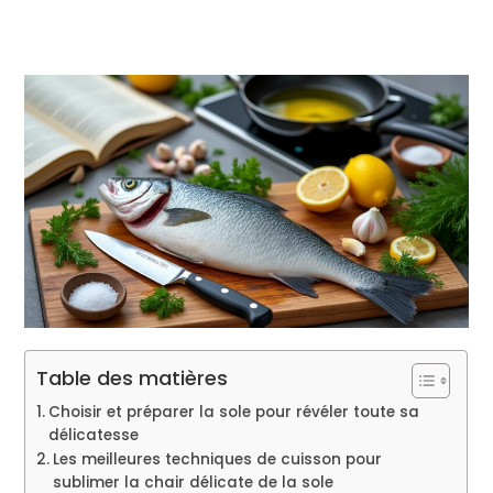
Table des matières
Choisir et préparer la sole pour révéler toute sa
délicatesse
Les meilleures techniques de cuisson pour
sublimer la chair délicate de la sole