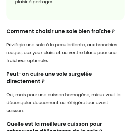
plaisir à partager.
Comment choisir une sole bien fraîche ?
Privilégie une sole à la peau brillante, aux branchies
rouges, aux yeux clairs et au ventre blanc pour une
fraîcheur optimale.
Peut-on cuire une sole surgelée
directement ?
Oui, mais pour une cuisson homogène, mieux vaut la
décongeler doucement au réfrigérateur avant
cuisson.
Quelle est la meilleure cuisson pour