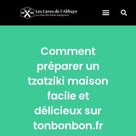
Comment
préparer un
tzatziki maison
facile et
délicieux sur
tonbonbon.fr