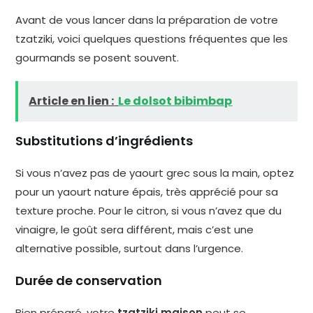
Avant de vous lancer dans la préparation de votre
tzatziki, voici quelques questions fréquentes que les
gourmands se posent souvent.
Article en lien :
Le dolsot bibimbap
Substitutions d’ingrédients
Si vous n’avez pas de yaourt grec sous la main, optez
pour un yaourt nature épais, très apprécié pour sa
texture proche. Pour le citron, si vous n’avez que du
vinaigre, le goût sera différent, mais c’est une
alternative possible, surtout dans l’urgence.
Durée de conservation
Bien préparé, votre
tzatziki maison
peut se