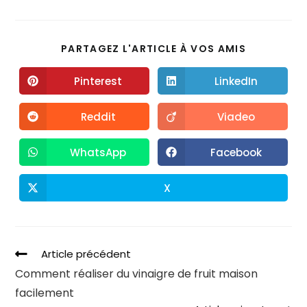
PARTAGEZ L'ARTICLE À VOS AMIS
Pinterest
LinkedIn
Reddit
Viadeo
WhatsApp
Facebook
X
Article précédent
Comment réaliser du vinaigre de fruit maison
facilement