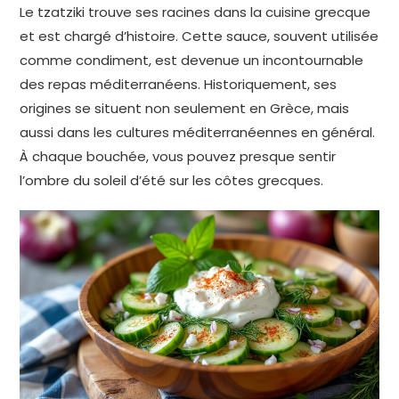
Le tzatziki trouve ses racines dans la cuisine grecque
et est chargé d’histoire. Cette sauce, souvent utilisée
comme condiment, est devenue un incontournable
des repas méditerranéens. Historiquement, ses
origines se situent non seulement en Grèce, mais
aussi dans les cultures méditerranéennes en général.
À chaque bouchée, vous pouvez presque sentir
l’ombre du soleil d’été sur les côtes grecques.