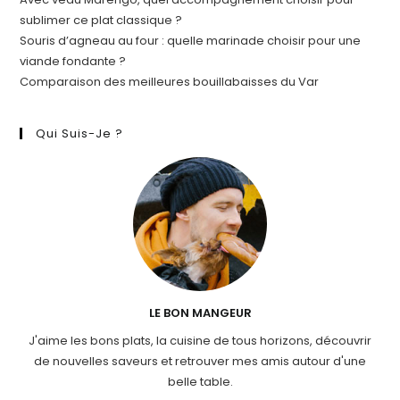
sublimer ce plat classique ?
Souris d’agneau au four : quelle marinade choisir pour une
viande fondante ?
Comparaison des meilleures bouillabaisses du Var
Qui Suis-Je ?
LE BON MANGEUR
J'aime les bons plats, la cuisine de tous horizons, découvrir
de nouvelles saveurs et retrouver mes amis autour d'une
belle table.