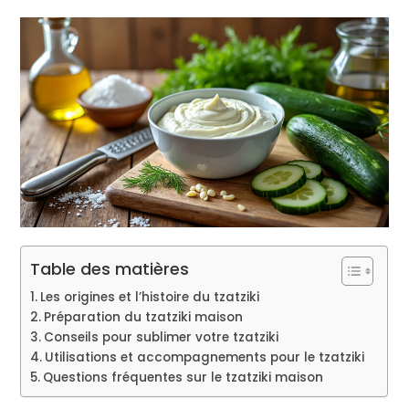
Table des matières
Les origines et l’histoire du tzatziki
Préparation du tzatziki maison
Conseils pour sublimer votre tzatziki
Utilisations et accompagnements pour le tzatziki
Questions fréquentes sur le tzatziki maison