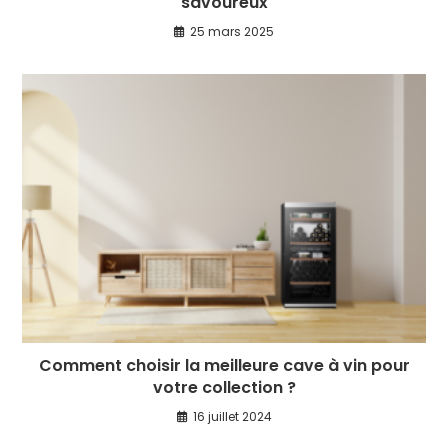
savoureux
25 mars 2025
Comment choisir la meilleure cave à vin pour
votre collection ?
16 juillet 2024