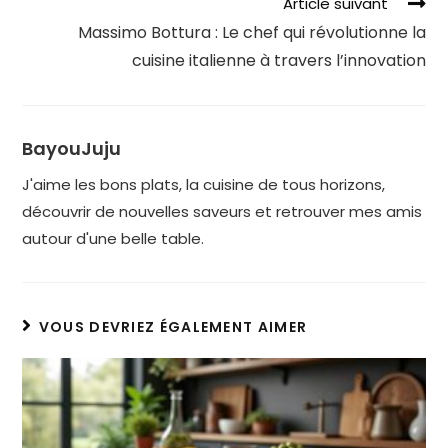
Article suivant
Massimo Bottura : Le chef qui révolutionne la
cuisine italienne à travers l’innovation
BayouJuju
J'aime les bons plats, la cuisine de tous horizons,
découvrir de nouvelles saveurs et retrouver mes amis
autour d'une belle table.
VOUS DEVRIEZ ÉGALEMENT AIMER