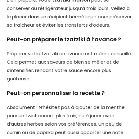
conserver au réfrigérateur jusqu’à trois jours. Veillez à
le placer dans un récipient hermétique pour préserver
sa fraîcheur et éviter les transferts d’odeurs.
Peut-on préparer le tzatziki à l’avance ?
Préparer votre tzatziki en avance est même conseillé.
Cela permet aux saveurs de bien se mêler et de
s’intensifier, rendant votre sauce encore plus
goûteuse.
Peut-on personnaliser la recette ?
Absolument ! N’hésitez pas à ajouter de la menthe
pour un twist encore plus frais, ou à jouer avec
d’autres herbes selon vos préférences. Un peu de
cumin ou de paprika peut aussi apporter une note