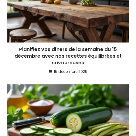
Planifiez vos dîners de la semaine du 15
décembre avec nos recettes équilibrées et
savoureuses
15 décembre 2025