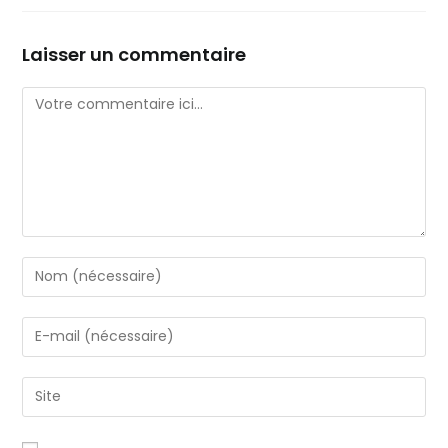
Laisser un commentaire