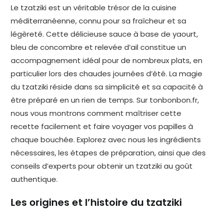
Le tzatziki est un véritable trésor de la cuisine
méditerranéenne, connu pour sa fraîcheur et sa
légèreté. Cette délicieuse sauce à base de yaourt,
bleu de concombre et relevée d’ail constitue un
accompagnement idéal pour de nombreux plats, en
particulier lors des chaudes journées d’été. La magie
du tzatziki réside dans sa simplicité et sa capacité à
être préparé en un rien de temps. Sur tonbonbon.fr,
nous vous montrons comment maîtriser cette
recette facilement et faire voyager vos papilles à
chaque bouchée. Explorez avec nous les ingrédients
nécessaires, les étapes de préparation, ainsi que des
conseils d’experts pour obtenir un tzatziki au goût
authentique.
Les origines et l’histoire du tzatziki