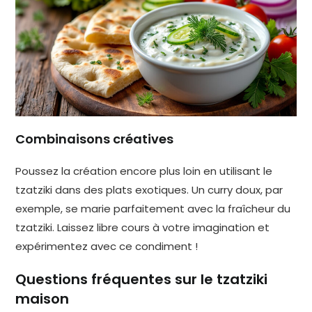
Combinaisons créatives
Poussez la création encore plus loin en utilisant le
tzatziki dans des plats exotiques. Un curry doux, par
exemple, se marie parfaitement avec la fraîcheur du
tzatziki. Laissez libre cours à votre imagination et
expérimentez avec ce condiment !
Questions fréquentes sur le tzatziki
maison