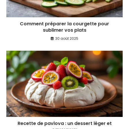
Comment préparer la courgette pour
sublimer vos plats
30 août 2025
Recette de pavlova : un dessert léger et