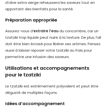
d’olive extra vierge rehaussera les saveurs tout en
apportant des bienfaits pour la santé.
Préparation appropriée
Assurez-vous d’
extraire l’eau
du concombre, car un
tzatziki trop liquide peut nuire à la texture. De plus, l’ail
doit être bien écrasé pour libérer ses arômes. Pensez
aussi à laisser reposer votre tzatziki au frais pour
permettre une infusion des saveurs.
Utilisations et accompagnements
pour le tzatziki
Le tzatziki est extrêmement polyvalent et peut être
dégusté de multiples façons.
Idées d’accompagnement