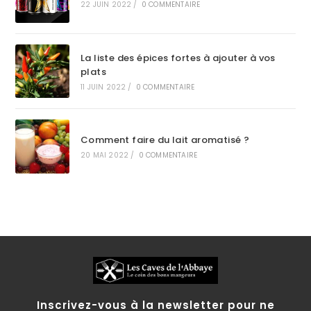
22 JUIN 2022
/
0 COMMENTAIRE
La liste des épices fortes à ajouter à vos
plats
11 JUIN 2022
/
0 COMMENTAIRE
Comment faire du lait aromatisé ?
20 MAI 2022
/
0 COMMENTAIRE
Inscrivez-vous à la newsletter pour ne