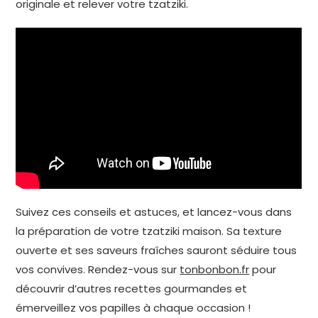
originale et relever votre tzatziki.
Suivez ces conseils et astuces, et lancez-vous dans
la préparation de votre tzatziki maison. Sa texture
ouverte et ses saveurs fraîches sauront séduire tous
vos convives. Rendez-vous sur
tonbonbon.fr
pour
découvrir d’autres recettes gourmandes et
émerveillez vos papilles à chaque occasion !