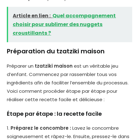
Article en lien :
Quel accompagnement
choisir pour sublimer des nuggets
croustillants ?
Préparation du tzatziki maison
Préparer un
tzatziki maison
est un véritable jeu
d’enfant. Commencez par rassembler tous vos
ingrédients afin de faciliter l’ensemble du processus.
Voici comment procéder étape par étape pour
réaliser cette recette facile et délicieuse :
Étape par étape : la recette facile
1.
Préparez le concombre :
Lavez le concombre
soigneusement et râpez-le. Ensuite, pressez-le dans