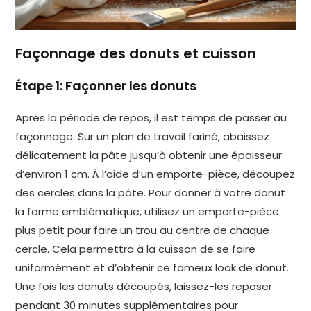
Façonnage des donuts et cuisson
Étape 1: Façonner les donuts
Après la période de repos, il est temps de passer au
façonnage. Sur un plan de travail fariné, abaissez
délicatement la pâte jusqu’à obtenir une épaisseur
d’environ 1 cm. À l’aide d’un emporte-pièce, découpez
des cercles dans la pâte. Pour donner à votre donut
la forme emblématique, utilisez un emporte-pièce
plus petit pour faire un trou au centre de chaque
cercle. Cela permettra à la cuisson de se faire
uniformément et d’obtenir ce fameux look de donut.
Une fois les donuts découpés, laissez-les reposer
pendant 30 minutes supplémentaires pour