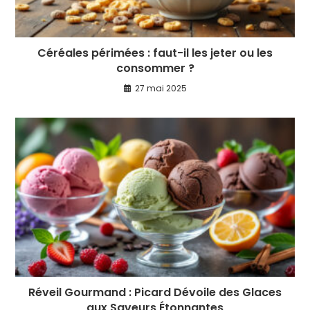
Céréales périmées : faut-il les jeter ou les
consommer ?
27 mai 2025
Réveil Gourmand : Picard Dévoile des Glaces
aux Saveurs Étonnantes