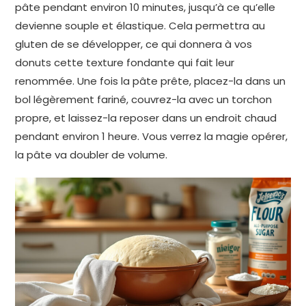
pâte pendant environ 10 minutes, jusqu’à ce qu’elle
devienne souple et élastique. Cela permettra au
gluten de se développer, ce qui donnera à vos
donuts cette texture fondante qui fait leur
renommée. Une fois la pâte prête, placez-la dans un
bol légèrement fariné, couvrez-la avec un torchon
propre, et laissez-la reposer dans un endroit chaud
pendant environ 1 heure. Vous verrez la magie opérer,
la pâte va doubler de volume.