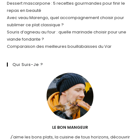
Dessert mascarpone : 5 recettes gourmandes pour finir le
repas en beauté
Avec veau Marengo, quel accompagnement choisir pour
sublimer ce plat classique ?
Souris d’agneau au four : quelle marinade choisir pour une
viande fondante ?
Comparaison des meilleures bouillabaisses du Var
Qui Suis-Je ?
LE BON MANGEUR
J'aime les bons plats, la cuisine de tous horizons, découvrir