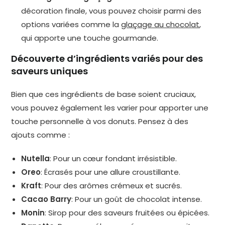
décoration finale, vous pouvez choisir parmi des
options variées comme la
glaçage au chocolat
,
qui apporte une touche gourmande.
Découverte d’ingrédients variés pour des
saveurs uniques
Bien que ces ingrédients de base soient cruciaux,
vous pouvez également les varier pour apporter une
touche personnelle à vos donuts. Pensez à des
ajouts comme :
Nutella
: Pour un cœur fondant irrésistible.
Oreo
: Écrasés pour une allure croustillante.
Kraft
: Pour des arômes crémeux et sucrés.
Cacao Barry
: Pour un goût de chocolat intense.
Monin
: Sirop pour des saveurs fruitées ou épicées.