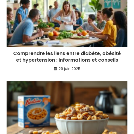
Comprendre les liens entre diabète, obésité
et hypertension : informations et conseils
29 juin 2025