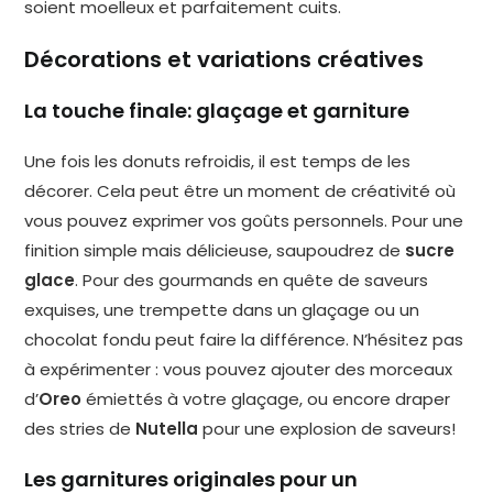
soient moelleux et parfaitement cuits.
Décorations et variations créatives
La touche finale: glaçage et garniture
Une fois les donuts refroidis, il est temps de les
décorer. Cela peut être un moment de créativité où
vous pouvez exprimer vos goûts personnels. Pour une
finition simple mais délicieuse, saupoudrez de
sucre
glace
. Pour des gourmands en quête de saveurs
exquises, une trempette dans un glaçage ou un
chocolat fondu peut faire la différence. N’hésitez pas
à expérimenter : vous pouvez ajouter des morceaux
d’
Oreo
émiettés à votre glaçage, ou encore draper
des stries de
Nutella
pour une explosion de saveurs!
Les garnitures originales pour un