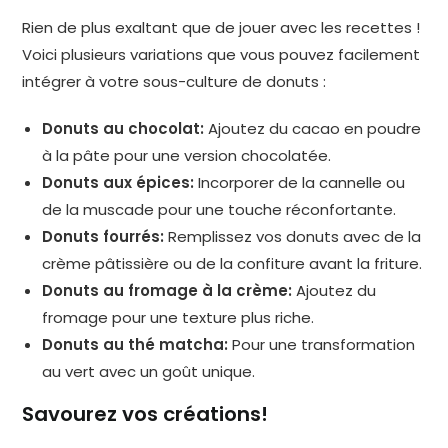
Rien de plus exaltant que de jouer avec les recettes !
Voici plusieurs variations que vous pouvez facilement
intégrer à votre sous-culture de donuts :
Donuts au chocolat:
Ajoutez du cacao en poudre
à la pâte pour une version chocolatée.
Donuts aux épices:
Incorporer de la cannelle ou
de la muscade pour une touche réconfortante.
Donuts fourrés:
Remplissez vos donuts avec de la
crème pâtissière ou de la confiture avant la friture.
Donuts au fromage à la crème:
Ajoutez du
fromage pour une texture plus riche.
Donuts au thé matcha:
Pour une transformation
au vert avec un goût unique.
Savourez vos créations!