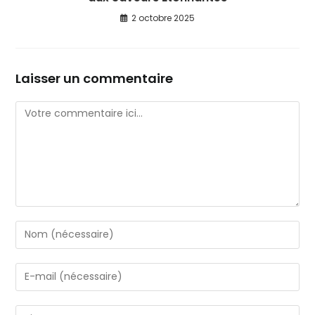
2 octobre 2025
Laisser un commentaire