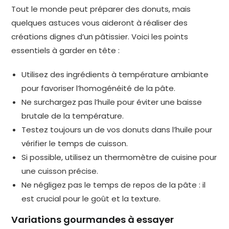
Tout le monde peut préparer des donuts, mais
quelques astuces vous aideront à réaliser des
créations dignes d’un pâtissier. Voici les points
essentiels à garder en tête :
Utilisez des ingrédients à température ambiante
pour favoriser l’homogénéité de la pâte.
Ne surchargez pas l’huile pour éviter une baisse
brutale de la température.
Testez toujours un de vos donuts dans l’huile pour
vérifier le temps de cuisson.
Si possible, utilisez un thermomètre de cuisine pour
une cuisson précise.
Ne négligez pas le temps de repos de la pâte : il
est crucial pour le goût et la texture.
Variations gourmandes à essayer