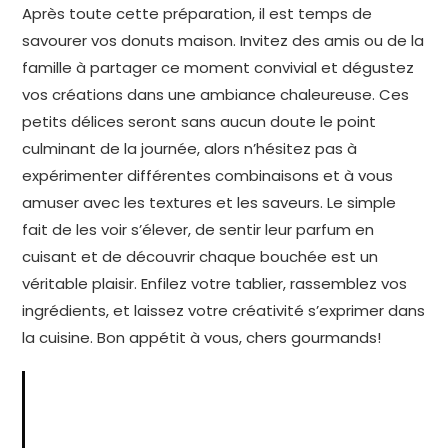
Après toute cette préparation, il est temps de
savourer vos donuts maison. Invitez des amis ou de la
famille à partager ce moment convivial et dégustez
vos créations dans une ambiance chaleureuse. Ces
petits délices seront sans aucun doute le point
culminant de la journée, alors n’hésitez pas à
expérimenter différentes combinaisons et à vous
amuser avec les textures et les saveurs. Le simple
fait de les voir s’élever, de sentir leur parfum en
cuisant et de découvrir chaque bouchée est un
véritable plaisir. Enfilez votre tablier, rassemblez vos
ingrédients, et laissez votre créativité s’exprimer dans
la cuisine. Bon appétit à vous, chers gourmands!