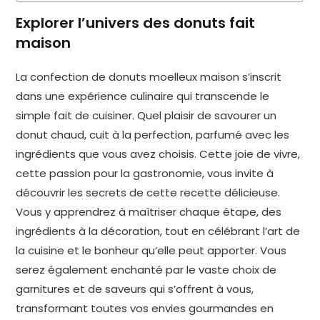
Explorer l’univers des donuts fait
maison
La confection de donuts moelleux maison s’inscrit
dans une expérience culinaire qui transcende le
simple fait de cuisiner. Quel plaisir de savourer un
donut chaud, cuit à la perfection, parfumé avec les
ingrédients que vous avez choisis. Cette joie de vivre,
cette passion pour la gastronomie, vous invite à
découvrir les secrets de cette recette délicieuse.
Vous y apprendrez à maîtriser chaque étape, des
ingrédients à la décoration, tout en célébrant l’art de
la cuisine et le bonheur qu’elle peut apporter. Vous
serez également enchanté par le vaste choix de
garnitures et de saveurs qui s’offrent à vous,
transformant toutes vos envies gourmandes en