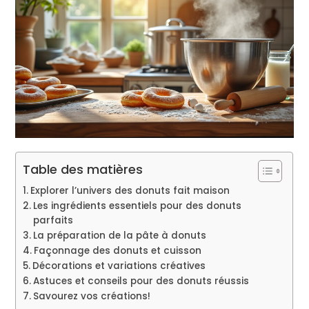
Table des matières
Explorer l’univers des donuts fait maison
Les ingrédients essentiels pour des donuts
parfaits
La préparation de la pâte à donuts
Façonnage des donuts et cuisson
Décorations et variations créatives
Astuces et conseils pour des donuts réussis
Savourez vos créations!