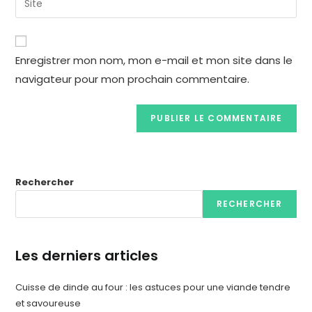
Enregistrer mon nom, mon e-mail et mon site dans le
navigateur pour mon prochain commentaire.
Rechercher
RECHERCHER
Les derniers articles
Cuisse de dinde au four : les astuces pour une viande tendre
et savoureuse