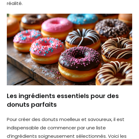
réalité.
Les ingrédients essentiels pour des
donuts parfaits
Pour créer des donuts moelleux et savoureux, il est
indispensable de commencer par une liste
d’ingrédients soigneusement sélectionnés. Voici les