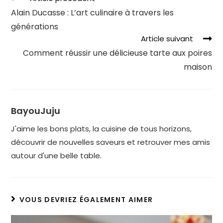
Alain Ducasse : L’art culinaire à travers les
générations
Article suivant
Comment réussir une délicieuse tarte aux poires
maison
BayouJuju
J'aime les bons plats, la cuisine de tous horizons,
découvrir de nouvelles saveurs et retrouver mes amis
autour d'une belle table.
VOUS DEVRIEZ ÉGALEMENT AIMER