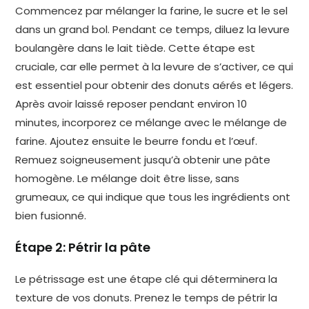
Commencez par mélanger la farine, le sucre et le sel
dans un grand bol. Pendant ce temps, diluez la levure
boulangère dans le lait tiède. Cette étape est
cruciale, car elle permet à la levure de s’activer, ce qui
est essentiel pour obtenir des donuts aérés et légers.
Après avoir laissé reposer pendant environ 10
minutes, incorporez ce mélange avec le mélange de
farine. Ajoutez ensuite le beurre fondu et l’œuf.
Remuez soigneusement jusqu’à obtenir une pâte
homogène. Le mélange doit être lisse, sans
grumeaux, ce qui indique que tous les ingrédients ont
bien fusionné.
Étape 2: Pétrir la pâte
Le pétrissage est une étape clé qui déterminera la
texture de vos donuts. Prenez le temps de pétrir la