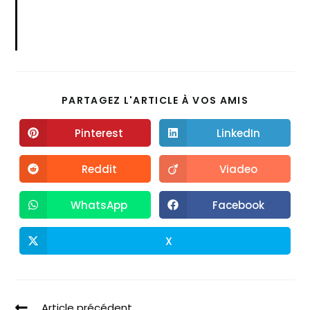
PARTAGEZ L'ARTICLE À VOS AMIS
Pinterest
LinkedIn
Reddit
Viadeo
WhatsApp
Facebook
X
Article précédent