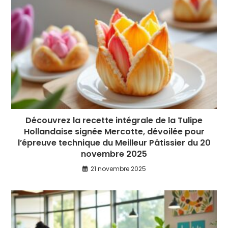
Découvrez la recette intégrale de la Tulipe
Hollandaise signée Mercotte, dévoilée pour
l’épreuve technique du Meilleur Pâtissier du 20
novembre 2025
21 novembre 2025