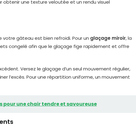
 votre gâteau est bien refroidi. Pour un
glaçage miroir
, la
ets congelé afin que le glaçage fige rapidement et offre
excédent. Versez le glaçage d’un seul mouvement régulier,
liminer l’excès. Pour une répartition uniforme, un mouvement
ces pour une chair tendre et savoureuse
ents