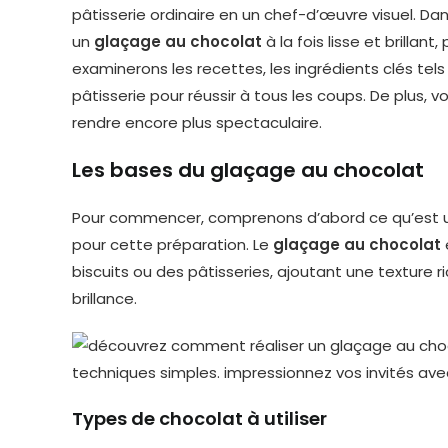
pâtisserie ordinaire en un chef-d’œuvre visuel. Dan
un
glaçage au chocolat
à la fois lisse et brilla
examinerons les recettes, les ingrédients clés tels
pâtisserie pour réussir à tous les coups. De plus,
rendre encore plus spectaculaire.
Les bases du glaçage au chocolat
Pour commencer, comprenons d’abord ce qu’est un
pour cette préparation. Le
glaçage au chocolat
biscuits ou des pâtisseries, ajoutant une texture r
brillance.
Types de chocolat à utiliser