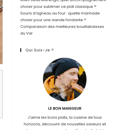
choisir pour sublimer ce plat classique ?
Souris d’agneau au four : quelle marinade
choisir pour une viande fondante ?
Comparaison des meilleures bouillabaisses
du Var
Qui Suis-Je ?
LE BON MANGEUR
J'aime les bons plats, la cuisine de tous
horizons, découvrir de nouvelles saveurs et