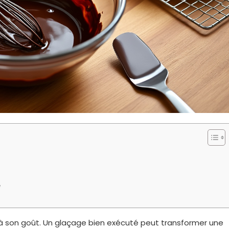
e
 à son goût. Un glaçage bien exécuté peut transformer une