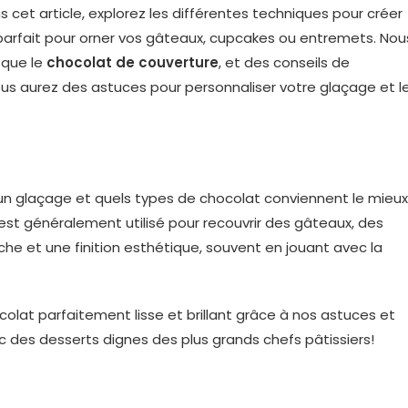
s cet article, explorez les différentes techniques pour créer
nt, parfait pour orner vos gâteaux, cupcakes ou entremets. Nou
 que le
chocolat de couverture
, et des conseils de
 vous aurez des astuces pour personnaliser votre glaçage et l
 glaçage et quels types de chocolat conviennent le mieux
est généralement utilisé pour recouvrir des gâteaux, des
iche et une finition esthétique, souvent en jouant avec la