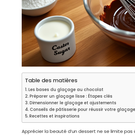
Table des matières
Les bases du glaçage au chocolat
Préparer un glaçage lisse : Étapes clés
Dimensionner le glaçage et ajustements
Conseils de pâtisserie pour réussir votre glaçag
Recettes et inspirations
Apprécier la beauté d’un dessert ne se limite pas