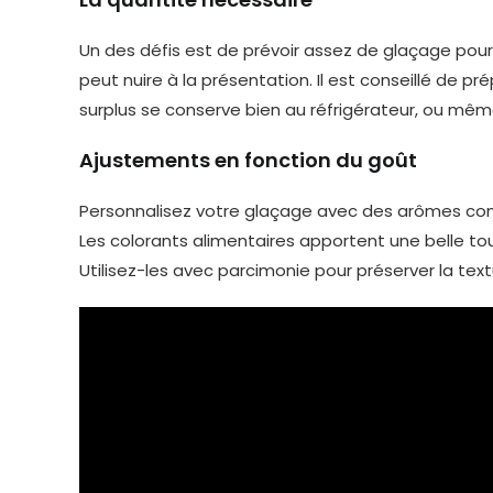
Un des défis est de prévoir assez de glaçage pour
peut nuire à la présentation. Il est conseillé de p
surplus se conserve bien au réfrigérateur, ou même
Ajustements en fonction du goût
Personnalisez votre glaçage avec des arômes comm
Les colorants alimentaires apportent une belle touch
Utilisez-les avec parcimonie pour préserver la tex