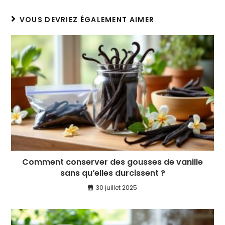
VOUS DEVRIEZ ÉGALEMENT AIMER
Comment conserver des gousses de vanille
sans qu’elles durcissent ?
30 juillet 2025