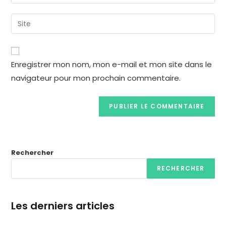
Enregistrer mon nom, mon e-mail et mon site dans le
navigateur pour mon prochain commentaire.
Rechercher
RECHERCHER
Les derniers articles