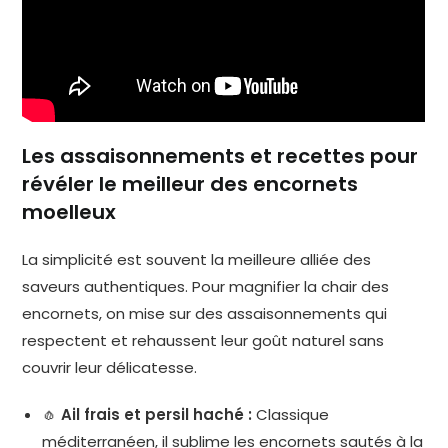
Les assaisonnements et recettes pour
révéler le meilleur des encornets
moelleux
La simplicité est souvent la meilleure alliée des
saveurs authentiques. Pour magnifier la chair des
encornets, on mise sur des assaisonnements qui
respectent et rehaussent leur goût naturel sans
couvrir leur délicatesse.
🧄
Ail frais et persil haché :
Classique
méditerranéen, il sublime les encornets sautés à la