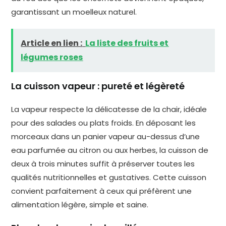
garantissant un moelleux naturel.
Article en lien :
La liste des fruits et
légumes roses
La cuisson vapeur : pureté et légèreté
La vapeur respecte la délicatesse de la chair, idéale
pour des salades ou plats froids. En déposant les
morceaux dans un panier vapeur au-dessus d’une
eau parfumée au citron ou aux herbes, la cuisson de
deux à trois minutes suffit à préserver toutes les
qualités nutritionnelles et gustatives. Cette cuisson
convient parfaitement à ceux qui préfèrent une
alimentation légère, simple et saine.