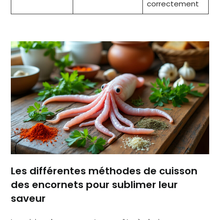
correctement
Les différentes méthodes de cuisson
des encornets pour sublimer leur
saveur