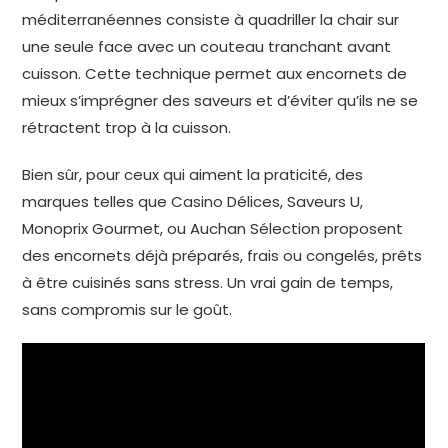
méditerranéennes consiste à quadriller la chair sur
une seule face avec un couteau tranchant avant
cuisson. Cette technique permet aux encornets de
mieux s’imprégner des saveurs et d’éviter qu’ils ne se
rétractent trop à la cuisson.
Bien sûr, pour ceux qui aiment la praticité, des
marques telles que Casino Délices, Saveurs U,
Monoprix Gourmet, ou Auchan Sélection proposent
des encornets déjà préparés, frais ou congelés, prêts
à être cuisinés sans stress. Un vrai gain de temps,
sans compromis sur le goût.