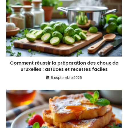
Comment réussir la préparation des choux de
Bruxelles : astuces et recettes faciles
6 septembre 2025