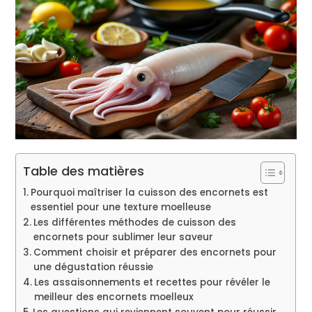
Table des matières
Pourquoi maîtriser la cuisson des encornets est
essentiel pour une texture moelleuse
Les différentes méthodes de cuisson des
encornets pour sublimer leur saveur
Comment choisir et préparer des encornets pour
une dégustation réussie
Les assaisonnements et recettes pour révéler le
meilleur des encornets moelleux