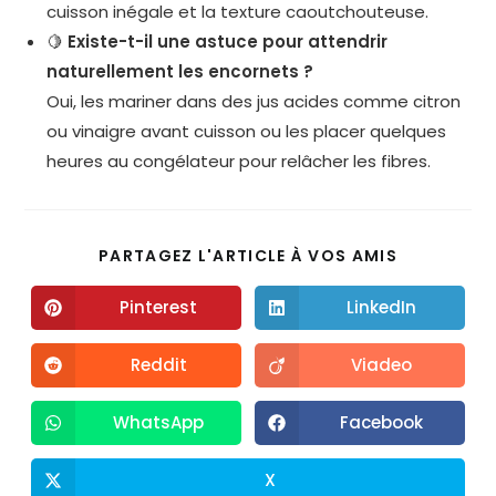
cuisson inégale et la texture caoutchouteuse.
🍋
Existe-t-il une astuce pour attendrir
naturellement les encornets ?
Oui, les mariner dans des jus acides comme citron
ou vinaigre avant cuisson ou les placer quelques
heures au congélateur pour relâcher les fibres.
PARTAGEZ L'ARTICLE À VOS AMIS
Pinterest
LinkedIn
Reddit
Viadeo
WhatsApp
Facebook
X