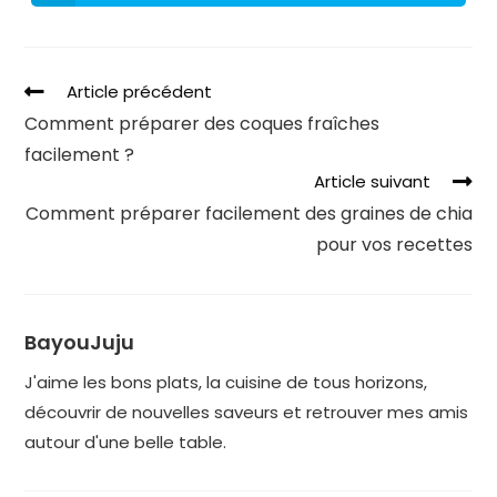
Article précédent
Comment préparer des coques fraîches
facilement ?
Article suivant
Comment préparer facilement des graines de chia
pour vos recettes
BayouJuju
J'aime les bons plats, la cuisine de tous horizons,
découvrir de nouvelles saveurs et retrouver mes amis
autour d'une belle table.