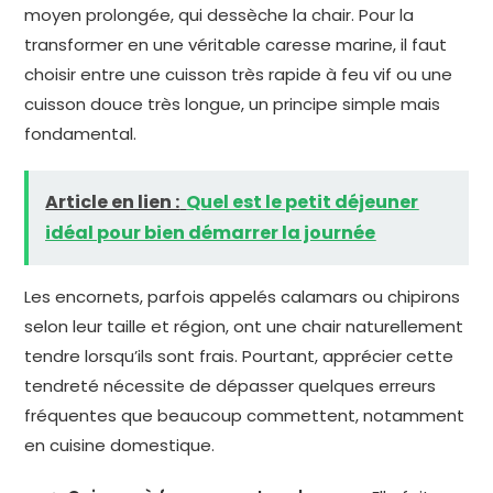
moyen prolongée, qui dessèche la chair. Pour la
transformer en une véritable caresse marine, il faut
choisir entre une cuisson très rapide à feu vif ou une
cuisson douce très longue, un principe simple mais
fondamental.
Article en lien :
Quel est le petit déjeuner
idéal pour bien démarrer la journée
Les encornets, parfois appelés calamars ou chipirons
selon leur taille et région, ont une chair naturellement
tendre lorsqu’ils sont frais. Pourtant, apprécier cette
tendreté nécessite de dépasser quelques erreurs
fréquentes que beaucoup commettent, notamment
en cuisine domestique.