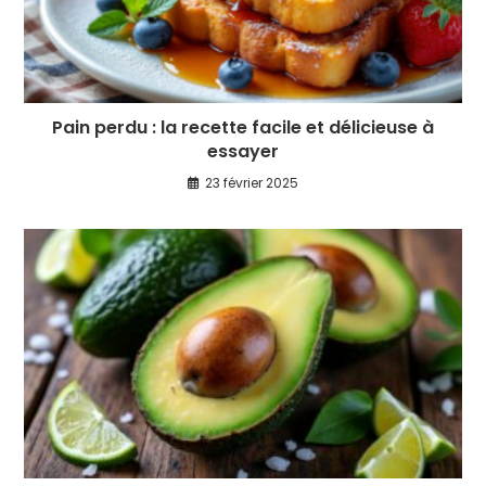
Pain perdu : la recette facile et délicieuse à
essayer
23 février 2025