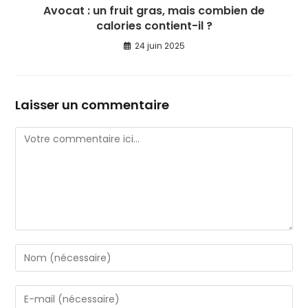
Avocat : un fruit gras, mais combien de
calories contient-il ?
24 juin 2025
Laisser un commentaire