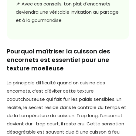
📌 Avec ces conseils, ton plat d’encornets
deviendra une véritable invitation au partage
et à la gourmandise.
Pourquoi maîtriser la cuisson des
encornets est essentiel pour une
texture moelleuse
La principale difficulté quand on cuisine des
encornets, c’est d’éviter cette texture
caoutchouteuse qui fait fuir les palais sensibles. En
réalité, le secret réside dans le contrôle du temps et
de la température de cuisson. Trop long, l’encornet
devient dur ; trop court, il reste cru. Cette sensation
désagréable est souvent due à une cuisson à feu