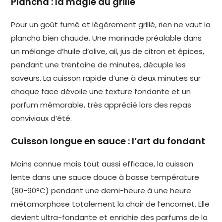
Plancha : la magie du grillé
Pour un goût fumé et légèrement grillé, rien ne vaut la
plancha bien chaude. Une marinade préalable dans
un mélange d’huile d’olive, ail, jus de citron et épices,
pendant une trentaine de minutes, décuple les
saveurs. La cuisson rapide d’une à deux minutes sur
chaque face dévoile une texture fondante et un
parfum mémorable, très apprécié lors des repas
conviviaux d’été.
Cuisson longue en sauce : l’art du fondant
Moins connue mais tout aussi efficace, la cuisson
lente dans une sauce douce à basse température
(80-90°C) pendant une demi-heure à une heure
métamorphose totalement la chair de l’encornet. Elle
devient ultra-fondante et enrichie des parfums de la