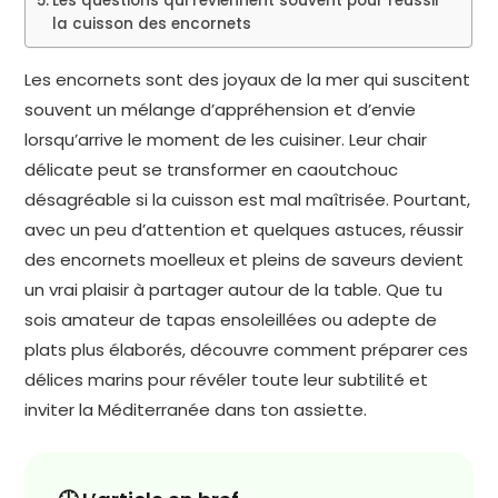
Les questions qui reviennent souvent pour réussir
la cuisson des encornets
Les encornets sont des joyaux de la mer qui suscitent
souvent un mélange d’appréhension et d’envie
lorsqu’arrive le moment de les cuisiner. Leur chair
délicate peut se transformer en caoutchouc
désagréable si la cuisson est mal maîtrisée. Pourtant,
avec un peu d’attention et quelques astuces, réussir
des encornets moelleux et pleins de saveurs devient
un vrai plaisir à partager autour de la table. Que tu
sois amateur de tapas ensoleillées ou adepte de
plats plus élaborés, découvre comment préparer ces
délices marins pour révéler toute leur subtilité et
inviter la Méditerranée dans ton assiette.