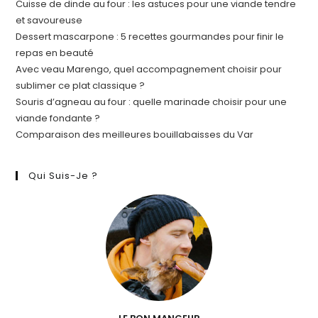
Cuisse de dinde au four : les astuces pour une viande tendre
et savoureuse
Dessert mascarpone : 5 recettes gourmandes pour finir le
repas en beauté
Avec veau Marengo, quel accompagnement choisir pour
sublimer ce plat classique ?
Souris d’agneau au four : quelle marinade choisir pour une
viande fondante ?
Comparaison des meilleures bouillabaisses du Var
Qui Suis-Je ?