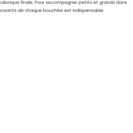
e calorique finale. Pour accompagner petits et grands dans
posants de chaque bouchée est indispensable.