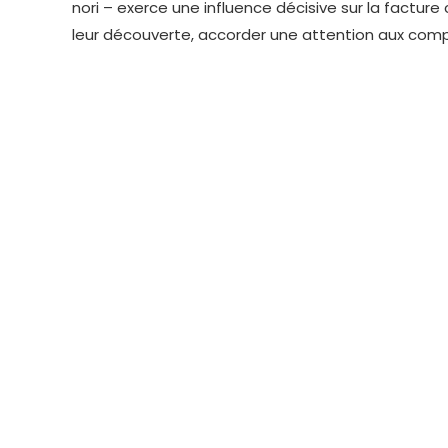
nori – exerce une influence décisive sur la factur
leur découverte, accorder une attention aux com