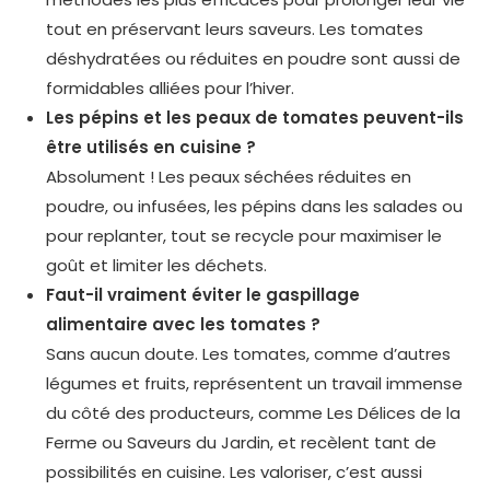
tout en préservant leurs saveurs. Les tomates
déshydratées ou réduites en poudre sont aussi de
formidables alliées pour l’hiver.
Les pépins et les peaux de tomates peuvent-ils
être utilisés en cuisine ?
Absolument ! Les peaux séchées réduites en
poudre, ou infusées, les pépins dans les salades ou
pour replanter, tout se recycle pour maximiser le
goût et limiter les déchets.
Faut-il vraiment éviter le gaspillage
alimentaire avec les tomates ?
Sans aucun doute. Les tomates, comme d’autres
légumes et fruits, représentent un travail immense
du côté des producteurs, comme Les Délices de la
Ferme ou Saveurs du Jardin, et recèlent tant de
possibilités en cuisine. Les valoriser, c’est aussi