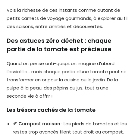
Vois la richesse de ces instants comme autant de
petits carnets de voyage gourmands, à explorer au fil
des saisons, entre amitiés et découvertes.
Des astuces zéro déchet : chaque
partie de la tomate est précieuse
Quand on pense anti-gaspi, on imagine d’abord
l’assiette… mais chaque partie d’une tomate peut se
transformer en or pour la cuisine ou le jardin. De la
pulpe à la peau, des pépins au jus, tout a une
seconde vie à offrir !
Les trésors cachés de la tomate
🍂
Compost maison
: Les pieds de tomates et les
restes trop avancés filent tout droit au compost.