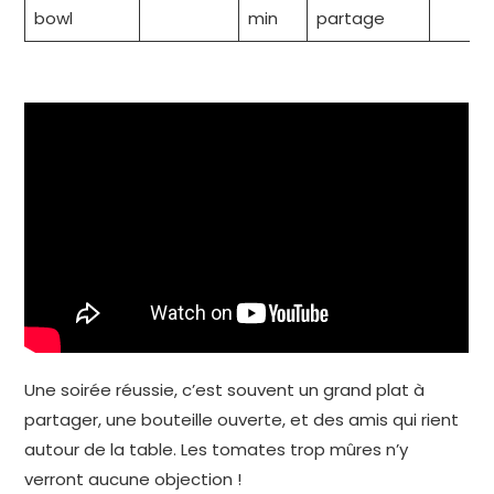
bowl
min
partage
Une soirée réussie, c’est souvent un grand plat à
partager, une bouteille ouverte, et des amis qui rient
autour de la table. Les tomates trop mûres n’y
verront aucune objection !