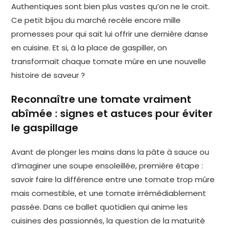
Authentiques sont bien plus vastes qu’on ne le croit.
Ce petit bijou du marché recèle encore mille
promesses pour qui sait lui offrir une dernière danse
en cuisine. Et si, à la place de gaspiller, on
transformait chaque tomate mûre en une nouvelle
histoire de saveur ?
Reconnaître une tomate vraiment
abîmée : signes et astuces pour éviter
le gaspillage
Avant de plonger les mains dans la pâte à sauce ou
d’imaginer une soupe ensoleillée, première étape :
savoir faire la différence entre une tomate trop mûre
mais comestible, et une tomate irrémédiablement
passée. Dans ce ballet quotidien qui anime les
cuisines des passionnés, la question de la maturité