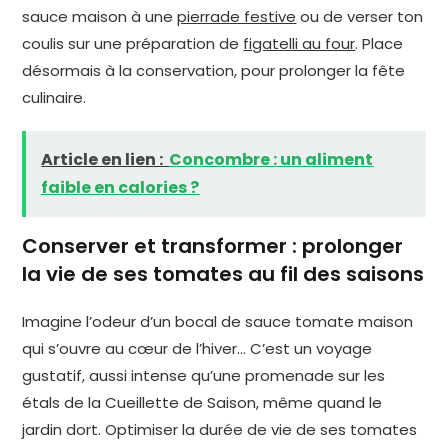
sauce maison à une
pierrade festive
ou de verser ton
coulis sur une préparation de
figatelli au four
. Place
désormais à la conservation, pour prolonger la fête
culinaire.
Article en lien :
Concombre : un aliment
faible en calories ?
Conserver et transformer : prolonger
la vie de ses tomates au fil des saisons
Imagine l’odeur d’un bocal de sauce tomate maison
qui s’ouvre au cœur de l’hiver… C’est un voyage
gustatif, aussi intense qu’une promenade sur les
étals de la Cueillette de Saison, même quand le
jardin dort. Optimiser la durée de vie de ses tomates