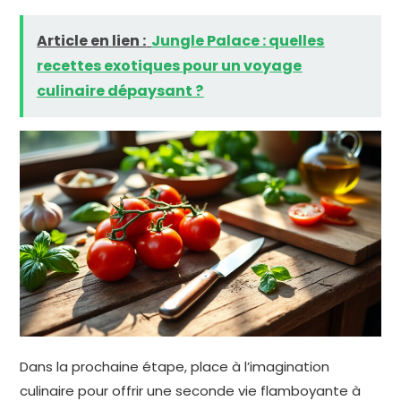
Article en lien :
Jungle Palace : quelles
recettes exotiques pour un voyage
culinaire dépaysant ?
Dans la prochaine étape, place à l’imagination
culinaire pour offrir une seconde vie flamboyante à