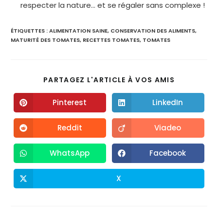
respecter la nature… et se régaler sans complexe !
ÉTIQUETTES :
ALIMENTATION SAINE
,
CONSERVATION DES ALIMENTS
,
MATURITÉ DES TOMATES
,
RECETTES TOMATES
,
TOMATES
PARTAGEZ L'ARTICLE À VOS AMIS
Pinterest
LinkedIn
Reddit
Viadeo
WhatsApp
Facebook
X