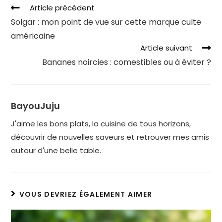
Article précédent
Solgar : mon point de vue sur cette marque culte
américaine
Article suivant
Bananes noircies : comestibles ou à éviter ?
BayouJuju
J'aime les bons plats, la cuisine de tous horizons,
découvrir de nouvelles saveurs et retrouver mes amis
autour d'une belle table.
VOUS DEVRIEZ ÉGALEMENT AIMER