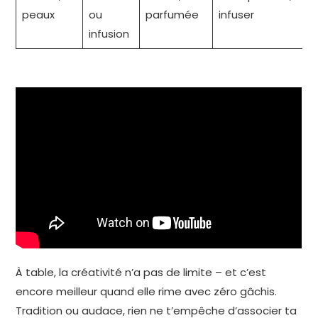
peaux
ou
parfumée
infuser
infusion
À table, la créativité n’a pas de limite – et c’est
encore meilleur quand elle rime avec zéro gâchis.
Tradition ou audace, rien ne t’empêche d’associer ta