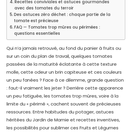
Recettes conviviales et astuces gourmandes
avec des tomates du terroir
Des astuces zéro déchet : chaque partie de la
tomate est précieuse
FAQ — Tomates trop mûres ou périmées :
questions essentielles
Qui n’a jamais retrouvé, au fond du panier à fruits ou
sur un coin du plan de travail, quelques tomates
passées de la maturité éclatante à cette texture
molle, cette odeur un brin capiteuse et ces couleurs
un peu fanées ? Face à ce dilemme, grande question
: faut-il vraiment les jeter ? Derrière cette apparence
un peu fatiguée, les tomates trop mûres, voire à la
limite du « périmé », cachent souvent de précieuses
ressources. Entre habitudes du potager, astuces
héritées du Jardin de Mamie et recettes inventives,
les possibilités pour sublimer ces Fruits et Légumes