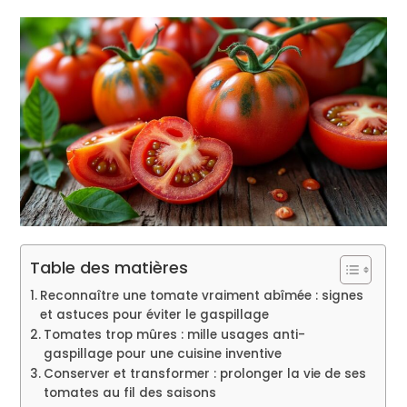
Table des matières
Reconnaître une tomate vraiment abîmée : signes
et astuces pour éviter le gaspillage
Tomates trop mûres : mille usages anti-
gaspillage pour une cuisine inventive
Conserver et transformer : prolonger la vie de ses
tomates au fil des saisons