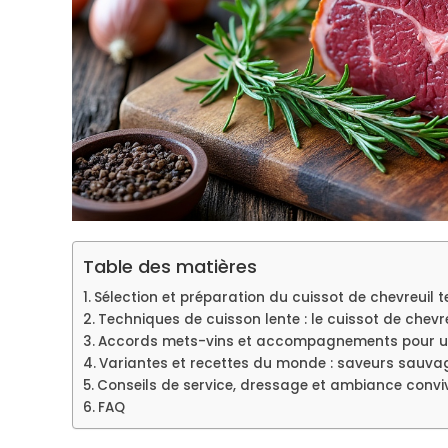
Table des matières
Sélection et préparation du cuissot de chevreuil 
Techniques de cuisson lente : le cuissot de chevr
Accords mets-vins et accompagnements pour un 
Variantes et recettes du monde : saveurs sauvag
Conseils de service, dressage et ambiance conviv
FAQ