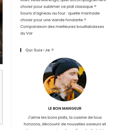
choisir pour sublimer ce plat classique ?
Souris d’agneau au four : quelle marinade
choisir pour une viande fondante ?
Comparaison des meilleures bouillabaisses
du Var
Qui Suis-Je ?
LE BON MANGEUR
J'aime les bons plats, la cuisine de tous
horizons, découvrir de nouvelles saveurs et