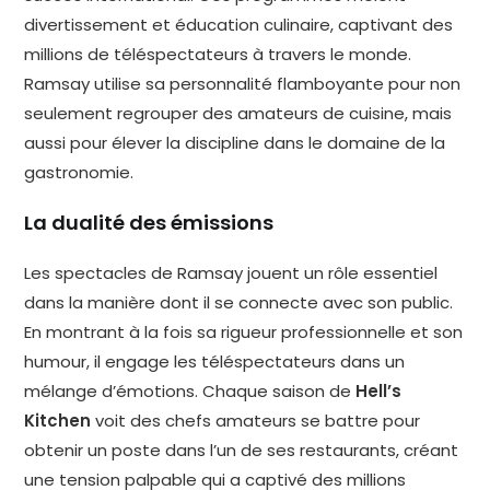
divertissement et éducation culinaire, captivant des
millions de téléspectateurs à travers le monde.
Ramsay utilise sa personnalité flamboyante pour non
seulement regrouper des amateurs de cuisine, mais
aussi pour élever la discipline dans le domaine de la
gastronomie.
La dualité des émissions
Les spectacles de Ramsay jouent un rôle essentiel
dans la manière dont il se connecte avec son public.
En montrant à la fois sa rigueur professionnelle et son
humour, il engage les téléspectateurs dans un
mélange d’émotions. Chaque saison de
Hell’s
Kitchen
voit des chefs amateurs se battre pour
obtenir un poste dans l’un de ses restaurants, créant
une tension palpable qui a captivé des millions