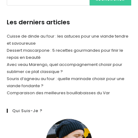
Les derniers articles
Cuisse de dinde au four : les astuces pour une viande tendre
et savoureuse
Dessert mascarpone : 5 recettes gourmandes pour finir le
repas en beauté
Avec veau Marengo, quel accompagnement choisir pour
sublimer ce plat classique ?
Souris d’agneau au four : quelle marinade choisir pour une
viande fondante ?
Comparaison des meilleures bouillabaisses du Var
Qui Suis-Je ?