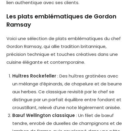
lien authentique avec ses clients.
Les plats emblématiques de Gordon
Ramsay
Voici une sélection de plats emblématiques du chef
Gordon Ramsay, qui allie tradition britannique,
précision technique et touches créatives dans une
cuisine élégante et contemporaine.
Huîtres Rockefeller
: Des huîtres gratinées avec
un mélange d’épinards, de chapelure et de beurre
aux herbes. Ce classique revisité par le chef se
distingue par un parfait équilibre entre fondant et
croustillant, relevé d’une note légèrement anisée.
Bœuf Wellington classique
: Un filet de bœuf
tendre, enrobé de duxelles de champignons et de