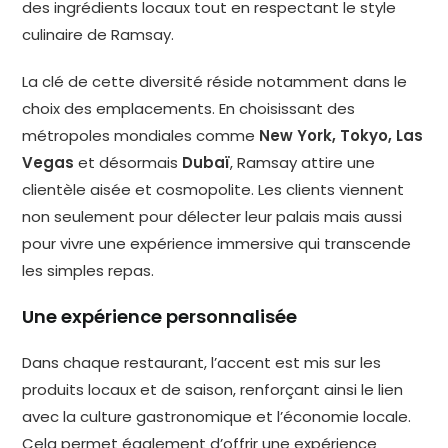
des ingrédients locaux tout en respectant le style
culinaire de Ramsay.
La clé de cette diversité réside notamment dans le
choix des emplacements. En choisissant des
métropoles mondiales comme
New York, Tokyo, Las
Vegas
et désormais
Dubaï
, Ramsay attire une
clientèle aisée et cosmopolite. Les clients viennent
non seulement pour délecter leur palais mais aussi
pour vivre une expérience immersive qui transcende
les simples repas.
Une expérience personnalisée
Dans chaque restaurant, l’accent est mis sur les
produits locaux et de saison, renforçant ainsi le lien
avec la culture gastronomique et l’économie locale.
Cela permet également d’offrir une expérience