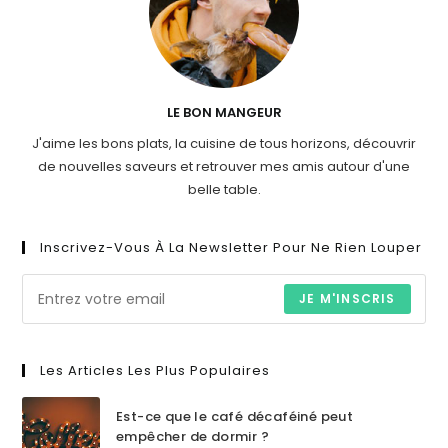
LE BON MANGEUR
J'aime les bons plats, la cuisine de tous horizons, découvrir
de nouvelles saveurs et retrouver mes amis autour d'une
belle table.
Inscrivez-Vous À La Newsletter Pour Ne Rien Louper
JE M'INSCRIS
Les Articles Les Plus Populaires
Est-ce que le café décaféiné peut
empêcher de dormir ?