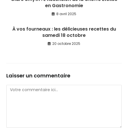
en Gastronomie
8 avril 2025
À vos fourneaux : les délicieuses recettes du
samedi 18 octobre
20 octobre 2025
Laisser un commentaire