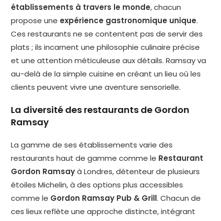
établissements à travers le monde
, chacun
propose une
expérience gastronomique unique
.
Ces restaurants ne se contentent pas de servir des
plats ; ils incarnent une philosophie culinaire précise
et une attention méticuleuse aux détails. Ramsay va
au-delà de la simple cuisine en créant un lieu où les
clients peuvent vivre une aventure sensorielle.
La diversité des restaurants de Gordon
Ramsay
La gamme de ses établissements varie des
restaurants haut de gamme comme le
Restaurant
Gordon Ramsay
à Londres, détenteur de plusieurs
étoiles Michelin, à des options plus accessibles
comme le
Gordon Ramsay Pub & Grill
. Chacun de
ces lieux reflète une approche distincte, intégrant