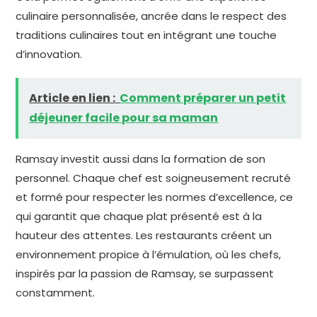
culinaire personnalisée, ancrée dans le respect des
traditions culinaires tout en intégrant une touche
d’innovation.
Article en lien :
Comment préparer un petit
déjeuner facile pour sa maman
Ramsay investit aussi dans la formation de son
personnel. Chaque chef est soigneusement recruté
et formé pour respecter les normes d’excellence, ce
qui garantit que chaque plat présenté est à la
hauteur des attentes. Les restaurants créent un
environnement propice à l’émulation, où les chefs,
inspirés par la passion de Ramsay, se surpassent
constamment.