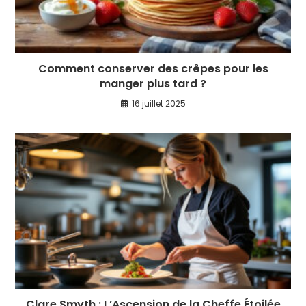
Comment conserver des crêpes pour les
manger plus tard ?
16 juillet 2025
Clare Smyth : L’Ascension de la Cheffe Étoilée