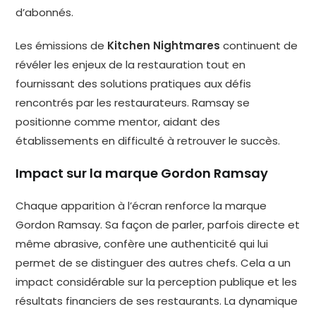
d’abonnés.
Les émissions de
Kitchen Nightmares
continuent de
révéler les enjeux de la restauration tout en
fournissant des solutions pratiques aux défis
rencontrés par les restaurateurs. Ramsay se
positionne comme mentor, aidant des
établissements en difficulté à retrouver le succès.
Impact sur la marque Gordon Ramsay
Chaque apparition à l’écran renforce la marque
Gordon Ramsay. Sa façon de parler, parfois directe et
même abrasive, confère une authenticité qui lui
permet de se distinguer des autres chefs. Cela a un
impact considérable sur la perception publique et les
résultats financiers de ses restaurants. La dynamique