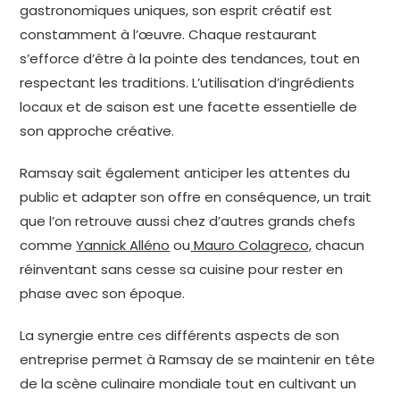
gastronomiques uniques, son esprit créatif est
constamment à l’œuvre. Chaque restaurant
s’efforce d’être à la pointe des tendances, tout en
respectant les traditions. L’utilisation d’ingrédients
locaux et de saison est une facette essentielle de
son approche créative.
Ramsay sait également anticiper les attentes du
public et adapter son offre en conséquence, un trait
que l’on retrouve aussi chez d’autres grands chefs
comme
Yannick Alléno
ou
Mauro Colagreco,
chacun
réinventant sans cesse sa cuisine pour rester en
phase avec son époque.
La synergie entre ces différents aspects de son
entreprise permet à Ramsay de se maintenir en tête
de la scène culinaire mondiale tout en cultivant un