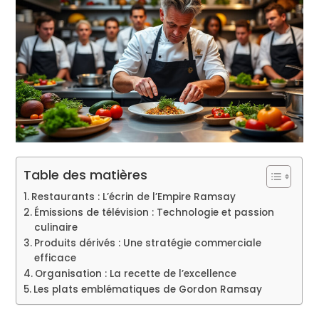
Table des matières
Restaurants : L’écrin de l’Empire Ramsay
Émissions de télévision : Technologie et passion
culinaire
Produits dérivés : Une stratégie commerciale
efficace
Organisation : La recette de l’excellence
Les plats emblématiques de Gordon Ramsay