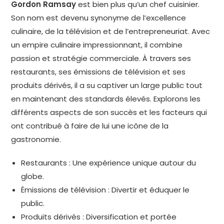
Gordon Ramsay
est bien plus qu’un chef cuisinier.
Son nom est devenu synonyme de l’excellence
culinaire, de la télévision et de l’entrepreneuriat. Avec
un empire culinaire impressionnant, il combine
passion et stratégie commerciale. À travers ses
restaurants, ses émissions de télévision et ses
produits dérivés, il a su captiver un large public tout
en maintenant des standards élevés. Explorons les
différents aspects de son succès et les facteurs qui
ont contribué à faire de lui une icône de la
gastronomie.
Restaurants : Une expérience unique autour du
globe.
Émissions de télévision : Divertir et éduquer le
public.
Produits dérivés : Diversification et portée