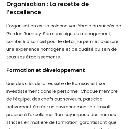
Organisation : La recette de
l’excellence
L’organisation est la colonne vertébrale du succès de
Gordon Ramsay. Son sens aigu du management,
combiné à son œil pour le détail, lui permet d’assurer
une expérience homogène et de qualité au sein de
tous ses établissements.
Formation et développement
Une des clés de la réussite de Ramsay est son
investissement dans le personnel. Chaque membre
de l’équipe, des chefs aux serveurs, participe
activement à créer un environnement de travail
propice à l’excellence. Ramsay impose des normes
strictes en matière de formation, garantissant que