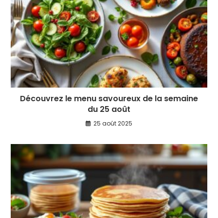
Découvrez le menu savoureux de la semaine
du 25 août
25 août 2025