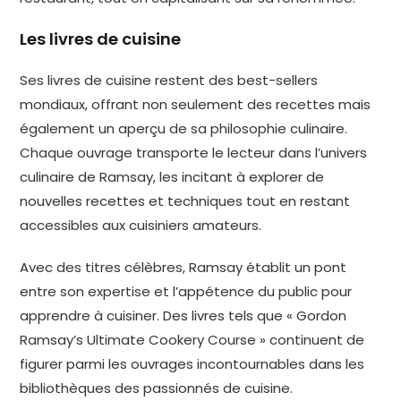
Les livres de cuisine
Ses livres de cuisine restent des best-sellers
mondiaux, offrant non seulement des recettes mais
également un aperçu de sa philosophie culinaire.
Chaque ouvrage transporte le lecteur dans l’univers
culinaire de Ramsay, les incitant à explorer de
nouvelles recettes et techniques tout en restant
accessibles aux cuisiniers amateurs.
Avec des titres célèbres, Ramsay établit un pont
entre son expertise et l’appétence du public pour
apprendre à cuisiner. Des livres tels que « Gordon
Ramsay’s Ultimate Cookery Course » continuent de
figurer parmi les ouvrages incontournables dans les
bibliothèques des passionnés de cuisine.