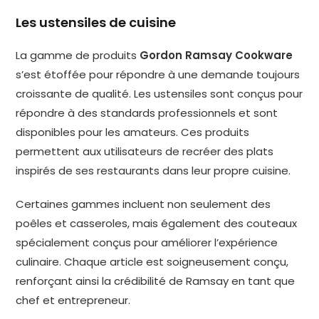
Les ustensiles de cuisine
La gamme de produits
Gordon Ramsay Cookware
s’est étoffée pour répondre à une demande toujours
croissante de qualité. Les ustensiles sont conçus pour
répondre à des standards professionnels et sont
disponibles pour les amateurs. Ces produits
permettent aux utilisateurs de recréer des plats
inspirés de ses restaurants dans leur propre cuisine.
Certaines gammes incluent non seulement des
poêles et casseroles, mais également des couteaux
spécialement conçus pour améliorer l’expérience
culinaire. Chaque article est soigneusement conçu,
renforçant ainsi la crédibilité de Ramsay en tant que
chef et entrepreneur.