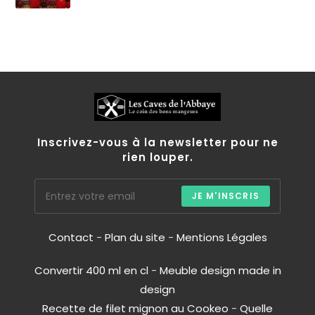
Inscrivez-vous à la newsletter pour ne
rien louper.
JE M'INSCRIS
Contact
-
Plan du site
-
Mentions Légales
Convertir 400 ml en cl
-
Meuble design made in
design
Recette de filet mignon au Cookeo
-
Quelle