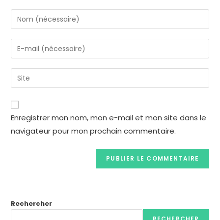
Enregistrer mon nom, mon e-mail et mon site dans le
navigateur pour mon prochain commentaire.
Rechercher
RECHERCHER