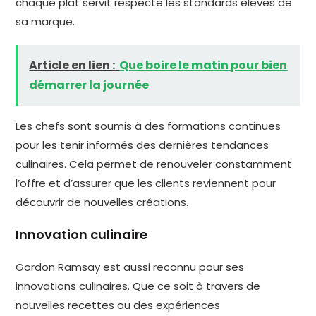
chaque plat servit respecte les standards élevés de
sa marque.
Article en lien :
Que boire le matin pour bien
démarrer la journée
Les chefs sont soumis à des formations continues
pour les tenir informés des dernières tendances
culinaires. Cela permet de renouveler constamment
l’offre et d’assurer que les clients reviennent pour
découvrir de nouvelles créations.
Innovation culinaire
Gordon Ramsay est aussi reconnu pour ses
innovations culinaires. Que ce soit à travers de
nouvelles recettes ou des expériences