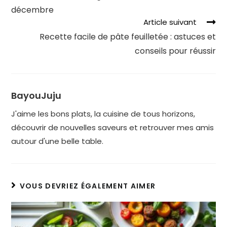
décembre
Article suivant
Recette facile de pâte feuilletée : astuces et
conseils pour réussir
BayouJuju
J'aime les bons plats, la cuisine de tous horizons,
découvrir de nouvelles saveurs et retrouver mes amis
autour d'une belle table.
VOUS DEVRIEZ ÉGALEMENT AIMER