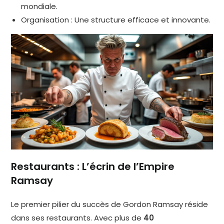
mondiale.
Organisation : Une structure efficace et innovante.
Restaurants : L’écrin de l’Empire
Ramsay
Le premier pilier du succès de Gordon Ramsay réside
dans ses restaurants. Avec plus de
40