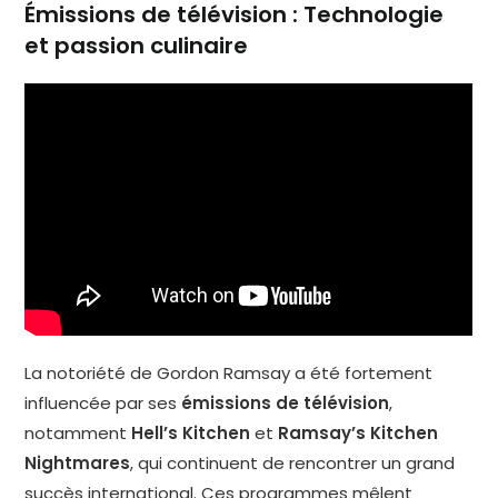
Émissions de télévision : Technologie
et passion culinaire
La notoriété de Gordon Ramsay a été fortement
influencée par ses
émissions de télévision
,
notamment
Hell’s Kitchen
et
Ramsay’s Kitchen
Nightmares
, qui continuent de rencontrer un grand
succès international. Ces programmes mêlent