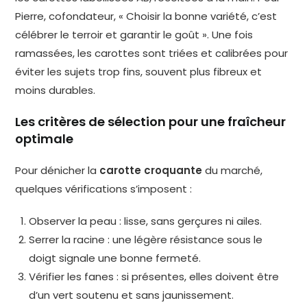
Pierre, cofondateur, « Choisir la bonne variété, c’est
célébrer le terroir et garantir le goût ». Une fois
ramassées, les carottes sont triées et calibrées pour
éviter les sujets trop fins, souvent plus fibreux et
moins durables.
Les critères de sélection pour une fraîcheur
optimale
Pour dénicher la
carotte croquante
du marché,
quelques vérifications s’imposent :
Observer la peau : lisse, sans gerçures ni ailes.
Serrer la racine : une légère résistance sous le
doigt signale une bonne fermeté.
Vérifier les fanes : si présentes, elles doivent être
d’un vert soutenu et sans jaunissement.