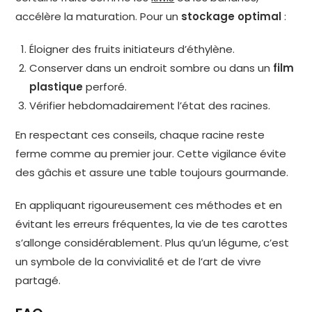
accélère la maturation. Pour un
stockage optimal
:
Éloigner des fruits initiateurs d’éthylène.
Conserver dans un endroit sombre ou dans un
film
plastique
perforé.
Vérifier hebdomadairement l’état des racines.
En respectant ces conseils, chaque racine reste
ferme comme au premier jour. Cette vigilance évite
des gâchis et assure une table toujours gourmande.
En appliquant rigoureusement ces méthodes et en
évitant les erreurs fréquentes, la vie de tes carottes
s’allonge considérablement. Plus qu’un légume, c’est
un symbole de la convivialité et de l’art de vivre
partagé.