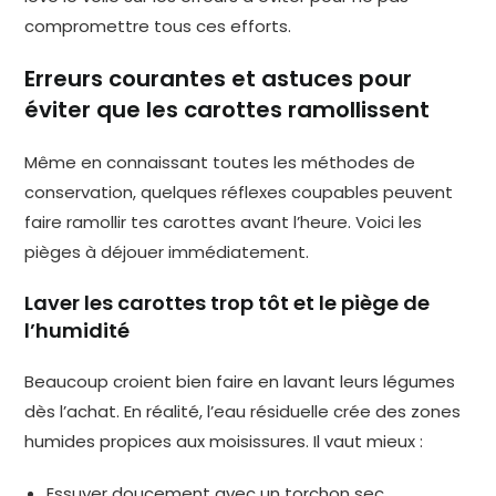
compromettre tous ces efforts.
Erreurs courantes et astuces pour
éviter que les carottes ramollissent
Même en connaissant toutes les méthodes de
conservation, quelques réflexes coupables peuvent
faire ramollir tes carottes avant l’heure. Voici les
pièges à déjouer immédiatement.
Laver les carottes trop tôt et le piège de
l’humidité
Beaucoup croient bien faire en lavant leurs légumes
dès l’achat. En réalité, l’eau résiduelle crée des zones
humides propices aux moisissures. Il vaut mieux :
Essuyer doucement avec un torchon sec.