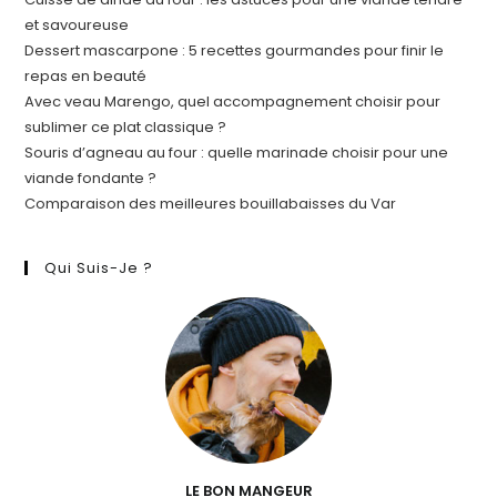
et savoureuse
Dessert mascarpone : 5 recettes gourmandes pour finir le
repas en beauté
Avec veau Marengo, quel accompagnement choisir pour
sublimer ce plat classique ?
Souris d’agneau au four : quelle marinade choisir pour une
viande fondante ?
Comparaison des meilleures bouillabaisses du Var
Qui Suis-Je ?
LE BON MANGEUR