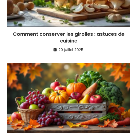
Comment conserver les girolles : astuces de
cuisine
20 juillet 2025