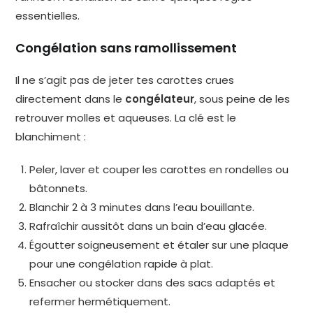
essentielles.
Congélation sans ramollissement
Il ne s’agit pas de jeter tes carottes crues
directement dans le
congélateur
, sous peine de les
retrouver molles et aqueuses. La clé est le
blanchiment :
Peler, laver et couper les carottes en rondelles ou
bâtonnets.
Blanchir 2 à 3 minutes dans l’eau bouillante.
Rafraîchir aussitôt dans un bain d’eau glacée.
Égoutter soigneusement et étaler sur une plaque
pour une congélation rapide à plat.
Ensacher ou stocker dans des sacs adaptés et
refermer hermétiquement.