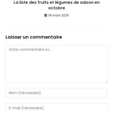
La liste des fruits et légumes de saison en
octobre
18 mars 2025
Laisser un commentaire