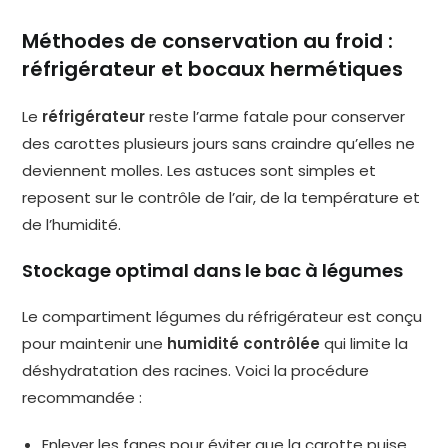
Méthodes de conservation au froid :
réfrigérateur et bocaux hermétiques
Le
réfrigérateur
reste l’arme fatale pour conserver
des carottes plusieurs jours sans craindre qu’elles ne
deviennent molles. Les astuces sont simples et
reposent sur le contrôle de l’air, de la température et
de l’humidité.
Stockage optimal dans le bac à légumes
Le compartiment légumes du réfrigérateur est conçu
pour maintenir une
humidité contrôlée
qui limite la
déshydratation des racines. Voici la procédure
recommandée :
Enlever les fanes pour éviter que la carotte puise