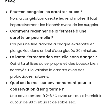
FAQ
Peut-on congeler les carottes crues ?
Non, la congélation directe les rend molles. Il faut
impérativement les blanchir avant de les surgeler.
Comment redonner de la fermeté à une
carotte un peu molle ?
Coupe une fine tranche à chaque extrémité et
plonge-les dans un bol d’eau glacée 30 minutes.
La lacto-fermentation est-elle sans danger ?
Oui, si tu utilises du sel propre et des bocaux bien
nettoyés. Elle valorise la carotte avec des
probiotiques naturels.
Quel est le meilleur environnement pour la
conservation à long terme ?
Une cave sombre à 2-6 °C avec un taux d’humidité
autour de 90 % et un lit de sable sec.