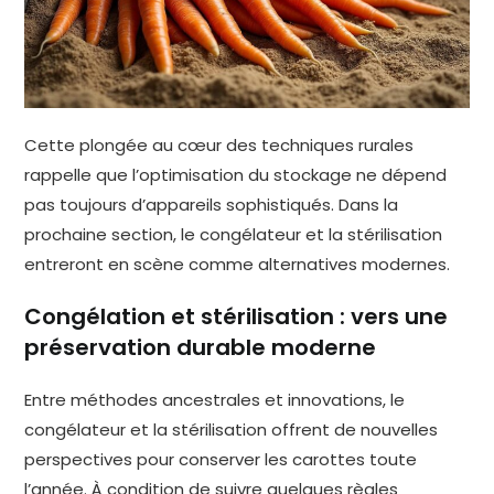
Cette plongée au cœur des techniques rurales
rappelle que l’optimisation du stockage ne dépend
pas toujours d’appareils sophistiqués. Dans la
prochaine section, le congélateur et la stérilisation
entreront en scène comme alternatives modernes.
Congélation et stérilisation : vers une
préservation durable moderne
Entre méthodes ancestrales et innovations, le
congélateur et la stérilisation offrent de nouvelles
perspectives pour conserver les carottes toute
l’année. À condition de suivre quelques règles