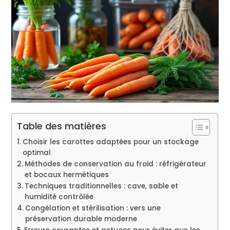
Table des matières
Choisir les carottes adaptées pour un stockage
optimal
Méthodes de conservation au froid : réfrigérateur
et bocaux hermétiques
Techniques traditionnelles : cave, sable et
humidité contrôlée
Congélation et stérilisation : vers une
préservation durable moderne