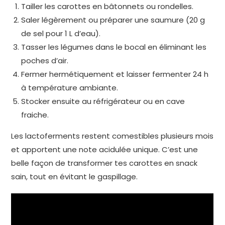
Tailler les carottes en bâtonnets ou rondelles.
Saler légèrement ou préparer une saumure (20 g
de sel pour 1 L d’eau).
Tasser les légumes dans le bocal en éliminant les
poches d’air.
Fermer hermétiquement et laisser fermenter 24 h
à température ambiante.
Stocker ensuite au réfrigérateur ou en cave
fraiche.
Les lactoferments restent comestibles plusieurs mois
et apportent une note acidulée unique. C’est une
belle façon de transformer tes carottes en snack
sain, tout en évitant le gaspillage.