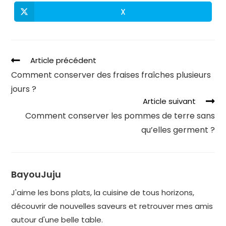
X
Article précédent
Comment conserver des fraises fraîches plusieurs
jours ?
Article suivant
Comment conserver les pommes de terre sans
qu’elles germent ?
BayouJuju
J'aime les bons plats, la cuisine de tous horizons,
découvrir de nouvelles saveurs et retrouver mes amis
autour d'une belle table.