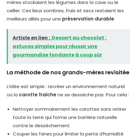
mères stockaient les légumes dans la cave ou le
cellier. Ces lieux sombres, frais et secs restaient les
meilleurs alliés pour une
préservation durable
.
Article en lien :
Dessert au chocolat :
astuces simples pour réussir une
gourmandise fondante à coup sûr
La méthode de nos grands-mères revisitée
L’idée est simple : recréer un environnement naturel
où la
carotte fraîche
ne se dessèche pas. Pour cela :
Nettoyer sommairement les carottes sans retirer
toute la terre qui forme une barrière naturelle
contre le dessèchement.
Couper les fanes pour limiter la perte d’humidité