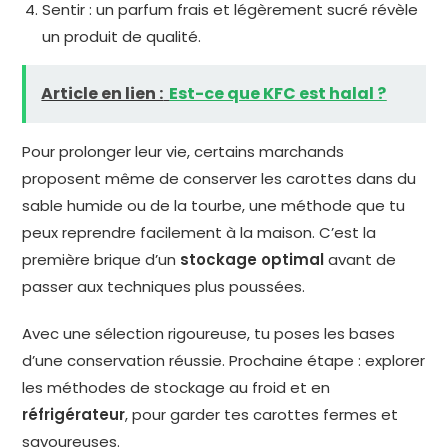
Sentir : un parfum frais et légèrement sucré révèle
un produit de qualité.
Article en lien :
Est-ce que KFC est halal ?
Pour prolonger leur vie, certains marchands
proposent même de conserver les carottes dans du
sable humide ou de la tourbe, une méthode que tu
peux reprendre facilement à la maison. C’est la
première brique d’un
stockage optimal
avant de
passer aux techniques plus poussées.
Avec une sélection rigoureuse, tu poses les bases
d’une conservation réussie. Prochaine étape : explorer
les méthodes de stockage au froid et en
réfrigérateur
, pour garder tes carottes fermes et
savoureuses.