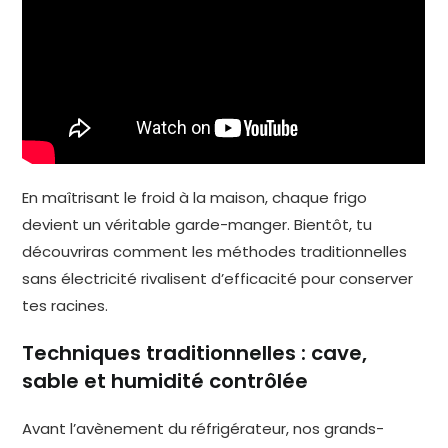
En maîtrisant le froid à la maison, chaque frigo
devient un véritable garde-manger. Bientôt, tu
découvriras comment les méthodes traditionnelles
sans électricité rivalisent d’efficacité pour conserver
tes racines.
Techniques traditionnelles : cave,
sable et humidité contrôlée
Avant l’avènement du réfrigérateur, nos grands-