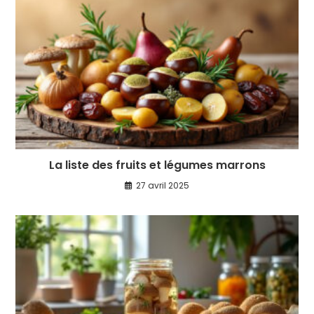
La liste des fruits et légumes marrons
27 avril 2025