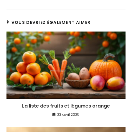
VOUS DEVRIEZ ÉGALEMENT AIMER
La liste des fruits et légumes orange
23 avril 2025