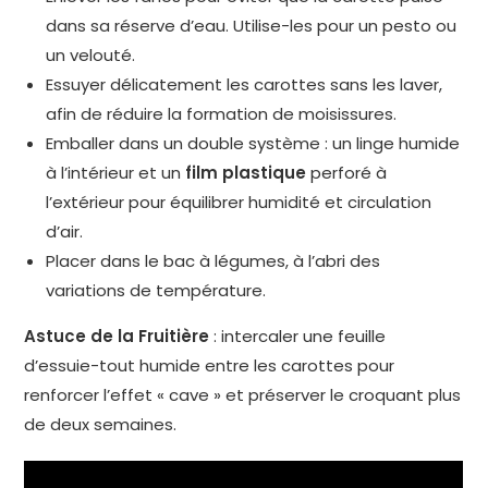
dans sa réserve d’eau. Utilise-les pour un pesto ou
un velouté.
Essuyer délicatement les carottes sans les laver,
afin de réduire la formation de moisissures.
Emballer dans un double système : un linge humide
à l’intérieur et un
film plastique
perforé à
l’extérieur pour équilibrer humidité et circulation
d’air.
Placer dans le bac à légumes, à l’abri des
variations de température.
Astuce de la Fruitière
: intercaler une feuille
d’essuie-tout humide entre les carottes pour
renforcer l’effet « cave » et préserver le croquant plus
de deux semaines.