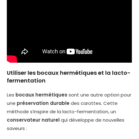
Utiliser les bocaux hermétiques et la lacto-
fermentation
Les
bocaux hermétiques
sont une autre option pour
une
préservation durable
des carottes. Cette
méthode s’inspire de la lacto-fermentation, un
conservateur naturel
qui développe de nouvelles
saveurs :