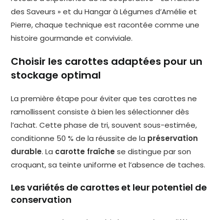
des Saveurs » et du Hangar à Légumes d’Amélie et
Pierre, chaque technique est racontée comme une
histoire gourmande et conviviale.
Choisir les carottes adaptées pour un
stockage optimal
La première étape pour éviter que tes carottes ne
ramollissent consiste à bien les sélectionner dès
l’achat. Cette phase de tri, souvent sous-estimée,
conditionne 50 % de la réussite de la
préservation
durable
. La
carotte fraîche
se distingue par son
croquant, sa teinte uniforme et l’absence de taches.
Les variétés de carottes et leur potentiel de
conservation