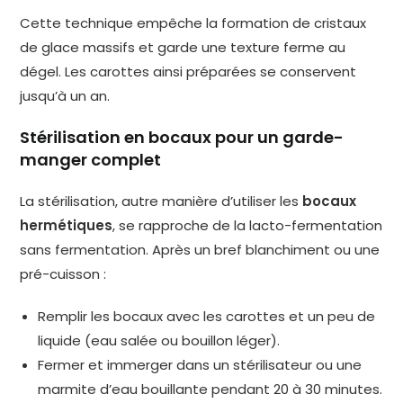
Cette technique empêche la formation de cristaux
de glace massifs et garde une texture ferme au
dégel. Les carottes ainsi préparées se conservent
jusqu’à un an.
Stérilisation en bocaux pour un garde-
manger complet
La stérilisation, autre manière d’utiliser les
bocaux
hermétiques
, se rapproche de la lacto-fermentation
sans fermentation. Après un bref blanchiment ou une
pré-cuisson :
Remplir les bocaux avec les carottes et un peu de
liquide (eau salée ou bouillon léger).
Fermer et immerger dans un stérilisateur ou une
marmite d’eau bouillante pendant 20 à 30 minutes.