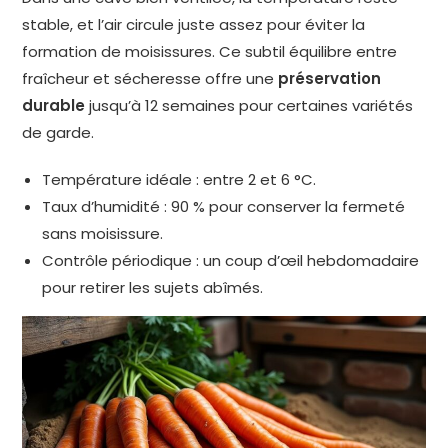
stable, et l’air circule juste assez pour éviter la
formation de moisissures. Ce subtil équilibre entre
fraîcheur et sécheresse offre une
préservation
durable
jusqu’à 12 semaines pour certaines variétés
de garde.
Température idéale : entre 2 et 6 °C.
Taux d’humidité : 90 % pour conserver la fermeté
sans moisissure.
Contrôle périodique : un coup d’œil hebdomadaire
pour retirer les sujets abîmés.