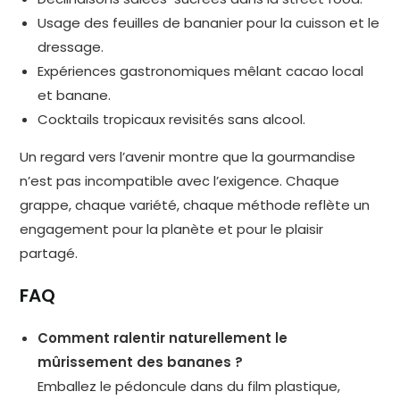
Usage des feuilles de bananier pour la cuisson et le
dressage.
Expériences gastronomiques mêlant cacao local
et banane.
Cocktails tropicaux revisités sans alcool.
Un regard vers l’avenir montre que la gourmandise
n’est pas incompatible avec l’exigence. Chaque
grappe, chaque variété, chaque méthode reflète un
engagement pour la planète et pour le plaisir
partagé.
FAQ
Comment ralentir naturellement le
mûrissement des bananes ?
Emballez le pédoncule dans du film plastique,