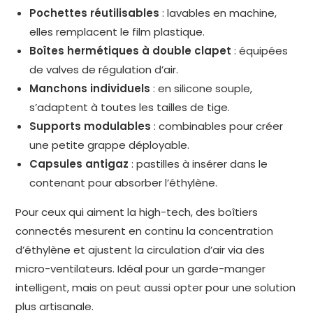
Pochettes réutilisables
: lavables en machine,
elles remplacent le film plastique.
Boîtes hermétiques à double clapet
: équipées
de valves de régulation d’air.
Manchons individuels
: en silicone souple,
s’adaptent à toutes les tailles de tige.
Supports modulables
: combinables pour créer
une petite grappe déployable.
Capsules antigaz
: pastilles à insérer dans le
contenant pour absorber l’éthylène.
Pour ceux qui aiment la high-tech, des boîtiers
connectés mesurent en continu la concentration
d’éthylène et ajustent la circulation d’air via des
micro-ventilateurs. Idéal pour un garde-manger
intelligent, mais on peut aussi opter pour une solution
plus artisanale.