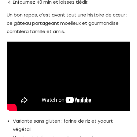
Enfournez 40 min et laissez tiédir.
Un bon repas, c’est avant tout une histoire de cœur :
ce gâteau partageant moelleux et gourmandise
comblera famille et amis.
Variante sans gluten : farine de riz et yaourt
végétal.