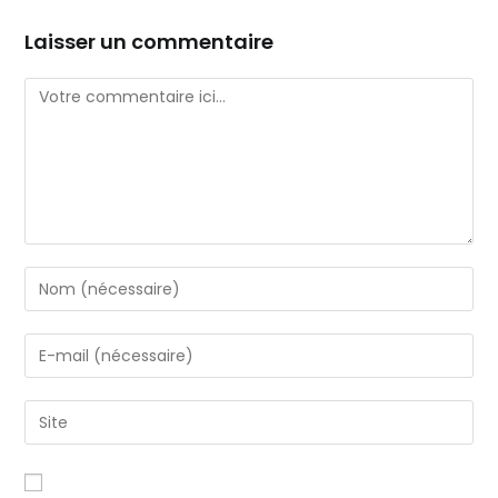
Laisser un commentaire