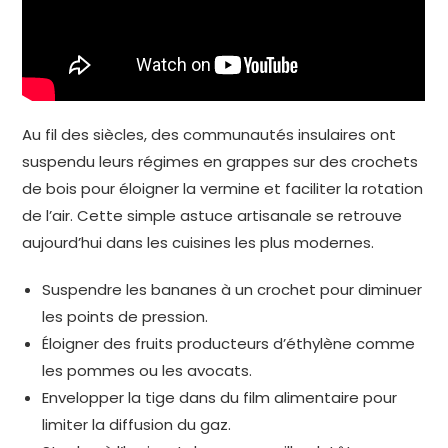
Au fil des siècles, des communautés insulaires ont
suspendu leurs régimes en grappes sur des crochets
de bois pour éloigner la vermine et faciliter la rotation
de l’air. Cette simple astuce artisanale se retrouve
aujourd’hui dans les cuisines les plus modernes.
Suspendre les bananes à un crochet pour diminuer
les points de pression.
Éloigner des fruits producteurs d’éthylène comme
les pommes ou les avocats.
Envelopper la tige dans du film alimentaire pour
limiter la diffusion du gaz.