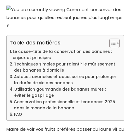
Table des matières
Le casse-tête de la conservation des bananes :
enjeux et principes
Techniques simples pour ralentir le mûrissement
des bananes à domicile
Astuces avancées et accessoires pour prolonger
la durée de vie des bananes
Utilisation gourmande des bananes mûres :
éviter le gaspillage
Conservation professionnelle et tendances 2025
dans le monde de la banane
FAQ
Marre de voir vos fruits préférés passer du jaune vif au