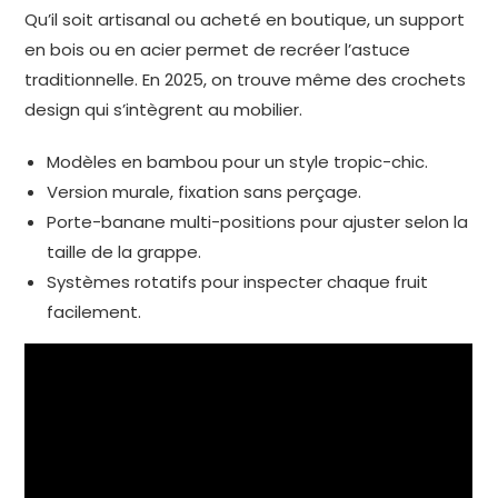
Qu’il soit artisanal ou acheté en boutique, un support
en bois ou en acier permet de recréer l’astuce
traditionnelle. En 2025, on trouve même des crochets
design qui s’intègrent au mobilier.
Modèles en bambou pour un style tropic-chic.
Version murale, fixation sans perçage.
Porte-banane multi-positions pour ajuster selon la
taille de la grappe.
Systèmes rotatifs pour inspecter chaque fruit
facilement.