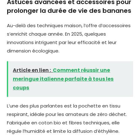
Astuces avancées et accessoires pour
prolonger la durée de vie des bananes
Au-delà des techniques maison, l’offre d’accessoires
s’enrichit chaque année. En 2025, quelques
innovations intriguent par leur efficacité et leur
dimension écologique.
Article en lien :
Comment réussir une
meringue italienne parfaite à tous les
coups
L’une des plus parlantes est la pochette en tissu
respirant, idéale pour les amateurs de zéro déchet.
Fabriquée en coton bio et fibres techniques, elle
régule l’humidité et limite la diffusion d’éthylène.