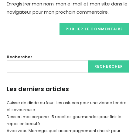
Enregistrer mon nom, mon e-mail et mon site dans le
navigateur pour mon prochain commentaire.
Rechercher
RECHERCHER
Les derniers articles
Cuisse de dinde au four : les astuces pour une viande tendre
et savoureuse
Dessert mascarpone : 5 recettes gourmandes pour finir le
repas en beauté
Avec veau Marengo, quel accompagnement choisir pour