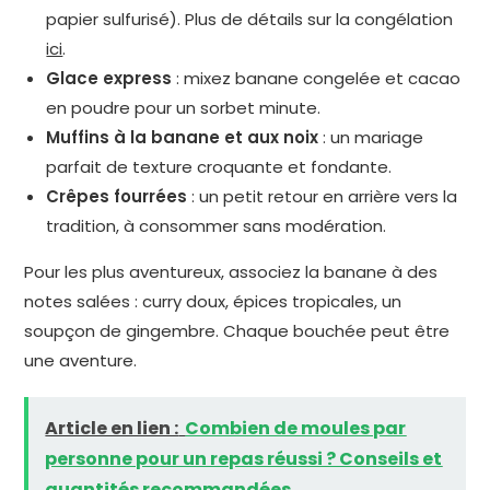
papier sulfurisé). Plus de détails sur la congélation
ici
.
Glace express
: mixez banane congelée et cacao
en poudre pour un sorbet minute.
Muffins à la banane et aux noix
: un mariage
parfait de texture croquante et fondante.
Crêpes fourrées
: un petit retour en arrière vers la
tradition, à consommer sans modération.
Pour les plus aventureux, associez la banane à des
notes salées : curry doux, épices tropicales, un
soupçon de gingembre. Chaque bouchée peut être
une aventure.
Article en lien :
Combien de moules par
personne pour un repas réussi ? Conseils et
quantités recommandées