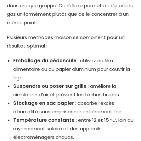
dans chaque grappe. Ce réflexe permet de répartir le
gaz uniformément plutôt que de le concentrer à un
même point.
Plusieurs méthodes maison se combinent pour un
résultat optimal :
Emballage du pédoncule
: utilisez du film
alimentaire ou du papier aluminium pour couvrir la
tige.
Suspendre ou poser sur grille
: améliore la
circulation d’air et prévient les taches brunes.
Stockage en sac papier
: absorbe l’excès
d’humidité sans emprisonner entièrement l’air.
Température constante
: entre 12 et 15 °C, loin du
rayonnement solaire et des appareils
électroménagers chauds.