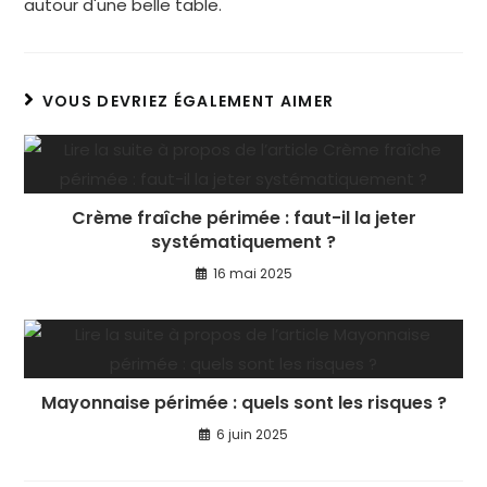
autour d'une belle table.
VOUS DEVRIEZ ÉGALEMENT AIMER
Crème fraîche périmée : faut-il la jeter
systématiquement ?
16 mai 2025
Mayonnaise périmée : quels sont les risques ?
6 juin 2025