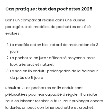
Cas pratique : test des pochettes 2025
Dans un comparatif réalisé dans une cuisine
partagée, trois modèles de pochettes ont été
évalués :
Le modèle coton bio : retard de maturation de 3
jours.
La pochette en jute : efficacité moyenne, mais
look très brut et naturel.
Le sac en lin enduit : prolongation de la fraîcheur
de près de 5 jours.
Résultat ? Les pochettes en lin enduit sont
plébiscitées pour leur capacité à réguler l’humidité
tout en laissant respirer le fruit. Pour prolonger encore
la durée, on peut combiner pochette et crochet.