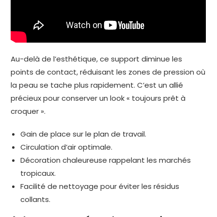
Au-delà de l’esthétique, ce support diminue les
points de contact, réduisant les zones de pression où
la peau se tache plus rapidement. C’est un allié
précieux pour conserver un look « toujours prêt à
croquer ».
Gain de place sur le plan de travail.
Circulation d’air optimale.
Décoration chaleureuse rappelant les marchés
tropicaux.
Facilité de nettoyage pour éviter les résidus
collants.