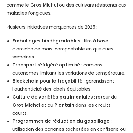
comme le
Gros Michel
ou des cultivars résistants aux
maladies fongiques.
Plusieurs initiatives marquantes de 2025 :
Emballages biodégradables
: film à base
d’amidon de maïs, compostable en quelques
semaines.
Transport réfrigéré optimisé
: camions
autonomes limitant les variations de température.
Blockchain pour la traçabilité
: garantissant
l’authenticité des labels équitables.
Culture de variétés patrimoniales
: retour du
Gros Michel
et du
Plantain
dans les circuits
courts.
Programmes de réduction du gaspillage
:
utilisation des bananes tachetées en confiserie ou