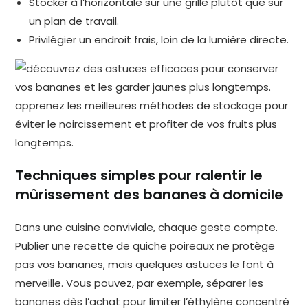
Stocker à l’horizontale sur une grille plutôt que sur
un plan de travail.
Privilégier un endroit frais, loin de la lumière directe.
Techniques simples pour ralentir le
mûrissement des bananes à domicile
Dans une cuisine conviviale, chaque geste compte.
Publier une recette de quiche poireaux ne protège
pas vos bananes, mais quelques astuces le font à
merveille. Vous pouvez, par exemple, séparer les
bananes dès l’achat pour limiter l’éthylène concentré