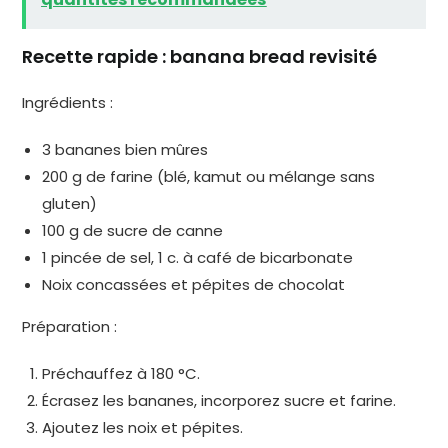
Recette rapide : banana bread revisité
Ingrédients :
3 bananes bien mûres
200 g de farine (blé, kamut ou mélange sans
gluten)
100 g de sucre de canne
1 pincée de sel, 1 c. à café de bicarbonate
Noix concassées et pépites de chocolat
Préparation :
Préchauffez à 180 °C.
Écrasez les bananes, incorporez sucre et farine.
Ajoutez les noix et pépites.