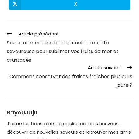
X
Article précédent
Sauce armoricaine traditionnelle : recette
savoureuse pour sublimer vos fruits de mer et
crustacés
Article suivant
Comment conserver des fraises fraîches plusieurs
jours ?
BayouJuju
J'aime les bons plats, la cuisine de tous horizons,
découvrir de nouvelles saveurs et retrouver mes amis