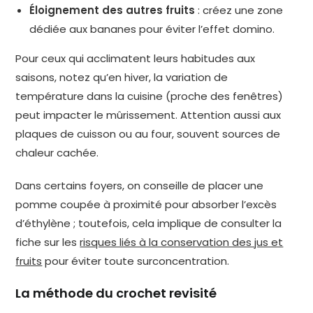
Éloignement des autres fruits
: créez une zone
dédiée aux bananes pour éviter l’effet domino.
Pour ceux qui acclimatent leurs habitudes aux
saisons, notez qu’en hiver, la variation de
température dans la cuisine (proche des fenêtres)
peut impacter le mûrissement. Attention aussi aux
plaques de cuisson ou au four, souvent sources de
chaleur cachée.
Dans certains foyers, on conseille de placer une
pomme coupée à proximité pour absorber l’excès
d’éthylène ; toutefois, cela implique de consulter la
fiche sur les
risques liés à la conservation des jus et
fruits
pour éviter toute surconcentration.
La méthode du crochet revisité