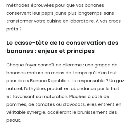
méthodes éprouvées pour que vos bananes
conservent leur pep’s jaune plus longtemps, sans
transformer votre cuisine en laboratoire. À vos crocs,
prêts ?
Le casse-tête de la conservation des
bananes : enjeux et principes
Chaque foyer connaît ce dilemme : une grappe de
bananes mature en moins de temps qu’il n’en faut
pour dire « Banana Republic ». Le responsable ? Un gaz
naturel, l’éthylène, produit en abondance par le fruit
et favorisant sa maturation. Placées à côté de
pommes, de tomates ou d’avocats, elles entrent en
véritable synergie, accélérant le brunissement des
peaux.