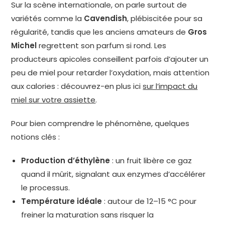
Sur la scène internationale, on parle surtout de
variétés comme la
Cavendish
, plébiscitée pour sa
régularité, tandis que les anciens amateurs de
Gros
Michel
regrettent son parfum si rond. Les
producteurs apicoles conseillent parfois d’ajouter un
peu de miel pour retarder l’oxydation, mais attention
aux calories : découvrez-en plus ici
sur l’impact du
miel sur votre assiette
.
Pour bien comprendre le phénomène, quelques
notions clés :
Production d’éthylène
: un fruit libère ce gaz
quand il mûrit, signalant aux enzymes d’accélérer
le processus.
Température idéale
: autour de 12–15 °C pour
freiner la maturation sans risquer la