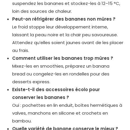
suspendez les bananes et stockez-les à 12–15 °C,
loin des sources de chaleur.
Peut-on réfrigérer des bananes non mûres ?
Le froid stoppe leur développement interne,
laissant la peau noire et la chair peu savoureuse.
Attendez qu’elles soient jaunes avant de les placer
au frais.
Comment utiliser les bananes trop mûres ?
Mixez-les en smoothies, préparez un banana
bread ou congelez-les en rondelles pour des
desserts express.
Existe-t-il des accessoires écolo pour
conserver les bananes ?
Oui : pochettes en lin enduit, boîtes hermétiques à
valves, manchons en silicone et crochets en
bambou.
Quelle variété de banane conserve le mieux ?