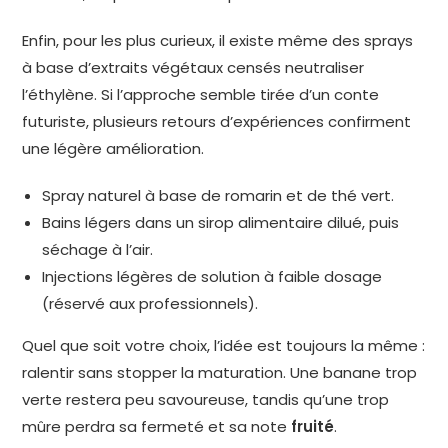
Enfin, pour les plus curieux, il existe même des sprays
à base d’extraits végétaux censés neutraliser
l’éthylène. Si l’approche semble tirée d’un conte
futuriste, plusieurs retours d’expériences confirment
une légère amélioration.
Spray naturel à base de romarin et de thé vert.
Bains légers dans un sirop alimentaire dilué, puis
séchage à l’air.
Injections légères de solution à faible dosage
(réservé aux professionnels).
Quel que soit votre choix, l’idée est toujours la même :
ralentir sans stopper la maturation. Une banane trop
verte restera peu savoureuse, tandis qu’une trop
mûre perdra sa fermeté et sa note
fruité
.