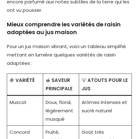
encore parfumé aux notes subtiles de la terre qui les
ont vu pousser.
Mieux comprendre les variétés de raisin
adaptées au jus maison
Pour un jus maison vibrant, voici un tableau simplifié
mettant en lumière quelques variétés de raisin
adaptées :
🍇
VARIÉTÉ
🍯
SAVEUR
💡
ATOUTS POUR LE
PRINCIPALE
JUS
Muscat
Doux, floral,
Arômes intenses et
légèrement
sucré naturel
musqué
Concord
Fruité,
Goût très