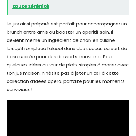
toute sérénité
Le jus ainsi préparé est parfait pour accompagner un
brunch entre amis ou booster un apéritif sain. Il
devient même un ingrédient de choix en cuisine
lorsqu’il remplace l’alcool dans des sauces ou sert de
base sucrée pour des desserts innovants. Pour
quelques idées autour de plats simples à marier avec
ton jus maison, n’hésite pas à jeter un œil à
cette
collection d’idées apéro
, parfaite pour les moments
conviviaux !