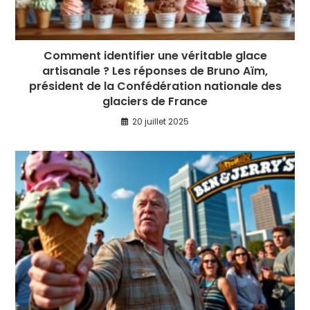
Comment identifier une véritable glace
artisanale ? Les réponses de Bruno Aïm,
président de la Confédération nationale des
glaciers de France
20 juillet 2025