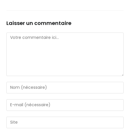
Laisser un commentaire