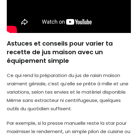
Astuces et conseils pour varier ta
recette de jus maison avec un
équipement simple
Ce qui rend la préparation du jus de raisin maison
vraiment géniale, c’est qu’elle se prête à mille et une
variations, selon tes envies et le matériel disponible.
Même sans extracteur ni centrifugeuse, quelques
outils du quotidien suffisent.
Par exemple, si la presse manuelle reste la star pour
maximiser le rendement, un simple pilon de cuisine ou