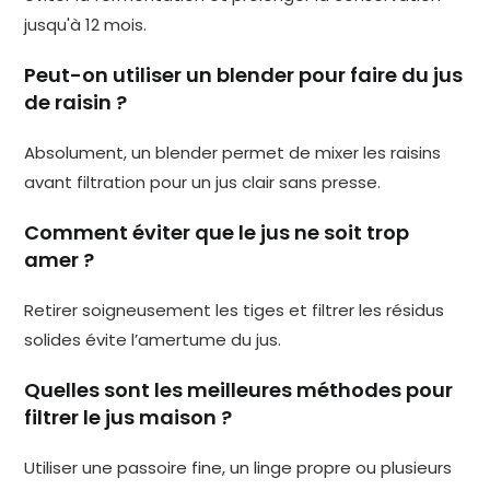
jusqu'à 12 mois.
Peut-on utiliser un blender pour faire du jus
de raisin ?
Absolument, un blender permet de mixer les raisins
avant filtration pour un jus clair sans presse.
Comment éviter que le jus ne soit trop
amer ?
Retirer soigneusement les tiges et filtrer les résidus
solides évite l’amertume du jus.
Quelles sont les meilleures méthodes pour
filtrer le jus maison ?
Utiliser une passoire fine, un linge propre ou plusieurs