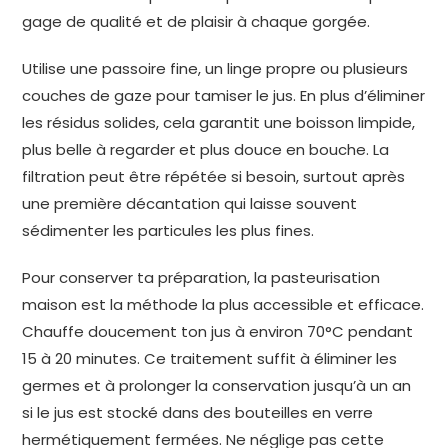
gage de qualité et de plaisir à chaque gorgée.
Utilise une passoire fine, un linge propre ou plusieurs
couches de gaze pour tamiser le jus. En plus d’éliminer
les résidus solides, cela garantit une boisson limpide,
plus belle à regarder et plus douce en bouche. La
filtration peut être répétée si besoin, surtout après
une première décantation qui laisse souvent
sédimenter les particules les plus fines.
Pour conserver ta préparation, la pasteurisation
maison est la méthode la plus accessible et efficace.
Chauffe doucement ton jus à environ 70°C pendant
15 à 20 minutes. Ce traitement suffit à éliminer les
germes et à prolonger la conservation jusqu’à un an
si le jus est stocké dans des bouteilles en verre
hermétiquement fermées. Ne néglige pas cette