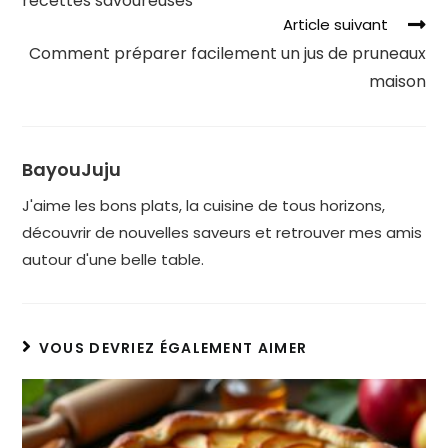
recettes savoureuses
Article suivant
Comment préparer facilement un jus de pruneaux
maison
BayouJuju
J'aime les bons plats, la cuisine de tous horizons,
découvrir de nouvelles saveurs et retrouver mes amis
autour d'une belle table.
VOUS DEVRIEZ ÉGALEMENT AIMER