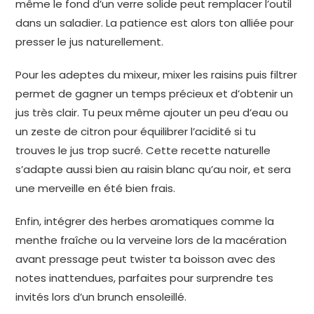
même le fond d’un verre solide peut remplacer l’outil
dans un saladier. La patience est alors ton alliée pour
presser le jus naturellement.
Pour les adeptes du mixeur, mixer les raisins puis filtrer
permet de gagner un temps précieux et d’obtenir un
jus très clair. Tu peux même ajouter un peu d’eau ou
un zeste de citron pour équilibrer l’acidité si tu
trouves le jus trop sucré. Cette recette naturelle
s’adapte aussi bien au raisin blanc qu’au noir, et sera
une merveille en été bien frais.
Enfin, intégrer des herbes aromatiques comme la
menthe fraîche ou la verveine lors de la macération
avant pressage peut twister ta boisson avec des
notes inattendues, parfaites pour surprendre tes
invités lors d’un brunch ensoleillé.