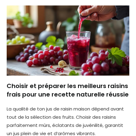
Choisir et préparer les meilleurs raisins
frais pour une recette naturelle réussie
La qualité de ton jus de raisin maison dépend avant
tout de la sélection des fruits. Choisir des raisins
parfaitement mûrs, éclatants de juvénilité, garantit
un jus plein de vie et d’arômes vibrants.