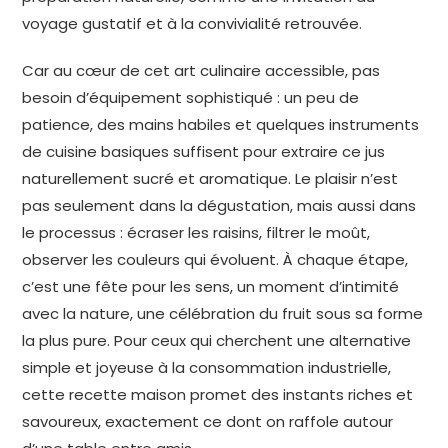
voyage gustatif et à la convivialité retrouvée.
Car au cœur de cet art culinaire accessible, pas
besoin d’équipement sophistiqué : un peu de
patience, des mains habiles et quelques instruments
de cuisine basiques suffisent pour extraire ce jus
naturellement sucré et aromatique. Le plaisir n’est
pas seulement dans la dégustation, mais aussi dans
le processus : écraser les raisins, filtrer le moût,
observer les couleurs qui évoluent. À chaque étape,
c’est une fête pour les sens, un moment d’intimité
avec la nature, une célébration du fruit sous sa forme
la plus pure. Pour ceux qui cherchent une alternative
simple et joyeuse à la consommation industrielle,
cette recette maison promet des instants riches et
savoureux, exactement ce dont on raffole autour