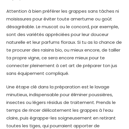
Attention à bien préférer les grappes sans tâches ni
moisissures pour éviter toute amertume ou goût
désagréable. Le muscat ou le concord, par exemple,
sont des variétés appréciées pour leur douceur
naturelle et leur parfums floraux. Si tu as la chance de
te procurer des raisins bio, ou mieux encore, de tailler
ta propre vigne, ce sera encore mieux pour te
connecter pleinement à cet art de préparer ton jus
sans équipement compliqué.
Une étape clé dans la préparation est le lavage
minutieux, indispensable pour éliminer poussières,
insectes ou légers résidus de traitement. Prends le
temps de rincer délicatement les grappes à l’eau
claire, puis égrappe-les soigneusement en retirant
toutes les tiges, qui pourraient apporter de