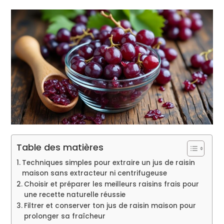
Table des matières
Techniques simples pour extraire un jus de raisin
maison sans extracteur ni centrifugeuse
Choisir et préparer les meilleurs raisins frais pour
une recette naturelle réussie
Filtrer et conserver ton jus de raisin maison pour
prolonger sa fraîcheur