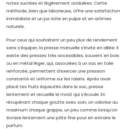
notes sucrées et légèrement acidulées. Cette
méthode, bien que laborieuse, offre une satisfaction
immédiate et un jus riche en pulpe et en arômes
naturels.
Pour ceux qui souhaitent un peu plus de rendement
sans s’équiper, la presse manuelle s’invite en alliée. Il
existe des presses très accessibles, souvent en bois
ou en métal léger, qui, associées à un sac en toile
renforcée, permettent d’exercer une pression
constante et uniforme sur les raisins. Après avoir
placé tes fruits équeutés dans le sac, presse
lentement et recueille le moût qui s’écoule. En
récupérant chaque goutte avec soin, on valorise au
maximum chaque grappe, un peu comme lorsqu’on
écrase lentement une pâte fine pour en extraire le
parfum.