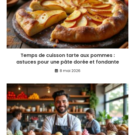
Temps de cuisson tarte aux pommes :
astuces pour une pâte dorée et fondante
8 mai 2026