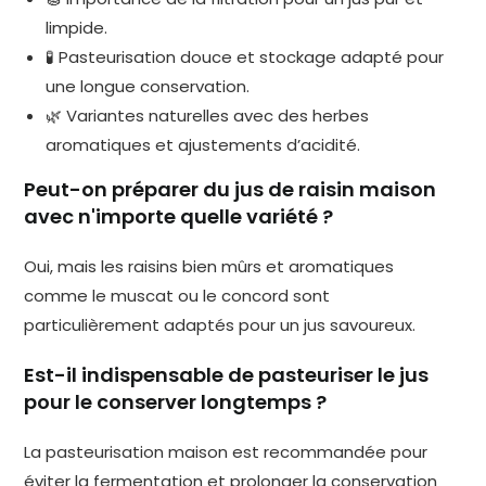
limpide.
🧪 Pasteurisation douce et stockage adapté pour
une longue conservation.
🌿 Variantes naturelles avec des herbes
aromatiques et ajustements d’acidité.
Peut-on préparer du jus de raisin maison
avec n'importe quelle variété ?
Oui, mais les raisins bien mûrs et aromatiques
comme le muscat ou le concord sont
particulièrement adaptés pour un jus savoureux.
Est-il indispensable de pasteuriser le jus
pour le conserver longtemps ?
La pasteurisation maison est recommandée pour
éviter la fermentation et prolonger la conservation