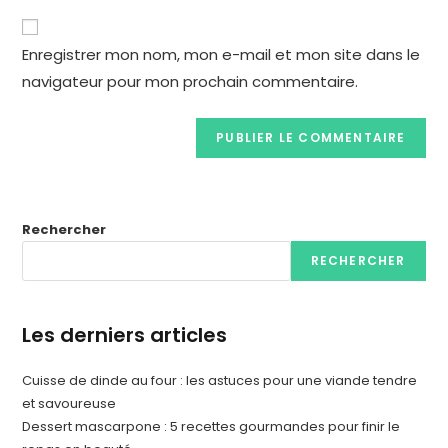
Enregistrer mon nom, mon e-mail et mon site dans le
navigateur pour mon prochain commentaire.
Rechercher
RECHERCHER
Les derniers articles
Cuisse de dinde au four : les astuces pour une viande tendre
et savoureuse
Dessert mascarpone : 5 recettes gourmandes pour finir le