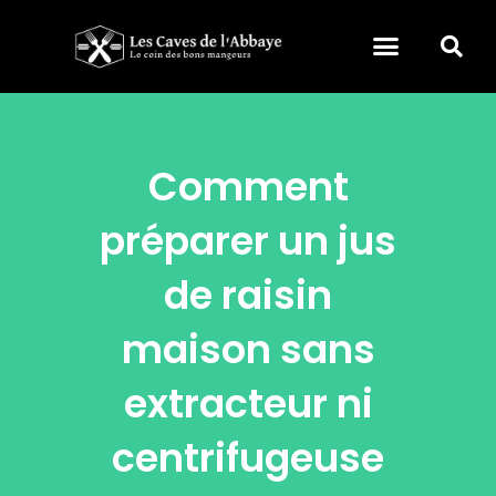
Comment
préparer un jus
de raisin
maison sans
extracteur ni
centrifugeuse