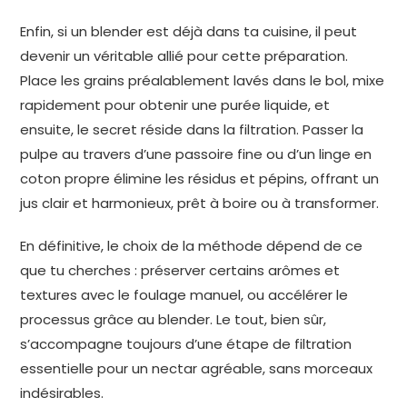
Enfin, si un blender est déjà dans ta cuisine, il peut
devenir un véritable allié pour cette préparation.
Place les grains préalablement lavés dans le bol, mixe
rapidement pour obtenir une purée liquide, et
ensuite, le secret réside dans la filtration. Passer la
pulpe au travers d’une passoire fine ou d’un linge en
coton propre élimine les résidus et pépins, offrant un
jus clair et harmonieux, prêt à boire ou à transformer.
En définitive, le choix de la méthode dépend de ce
que tu cherches : préserver certains arômes et
textures avec le foulage manuel, ou accélérer le
processus grâce au blender. Le tout, bien sûr,
s’accompagne toujours d’une étape de filtration
essentielle pour un nectar agréable, sans morceaux
indésirables.