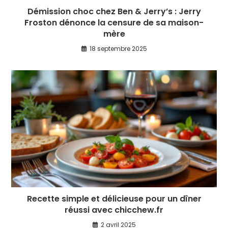
Démission choc chez Ben & Jerry’s : Jerry
Froston dénonce la censure de sa maison-
mère
18 septembre 2025
Recette simple et délicieuse pour un dîner
réussi avec chicchew.fr
2 avril 2025