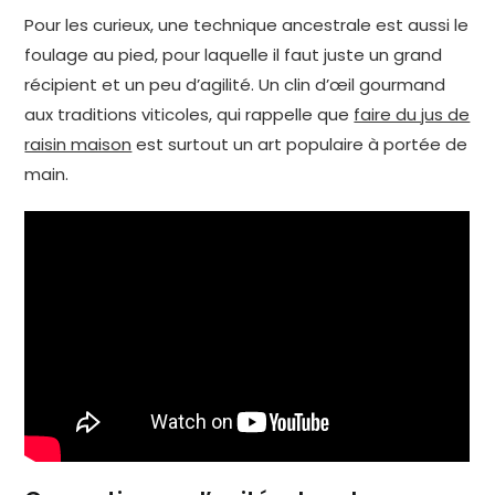
Pour les curieux, une technique ancestrale est aussi le
foulage au pied, pour laquelle il faut juste un grand
récipient et un peu d’agilité. Un clin d’œil gourmand
aux traditions viticoles, qui rappelle que
faire du jus de
raisin maison
est surtout un art populaire à portée de
main.