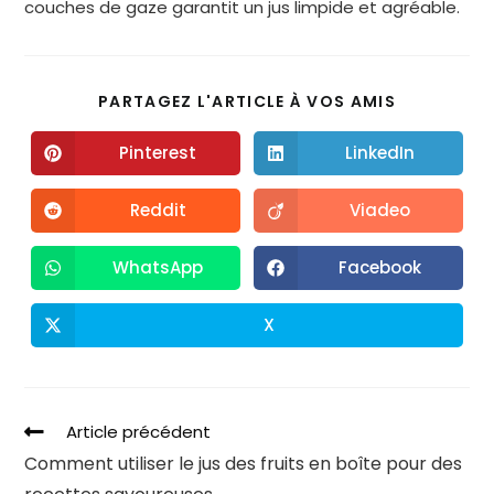
couches de gaze garantit un jus limpide et agréable.
PARTAGEZ L'ARTICLE À VOS AMIS
Pinterest
LinkedIn
Reddit
Viadeo
WhatsApp
Facebook
X
Article précédent
Comment utiliser le jus des fruits en boîte pour des