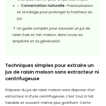
✅
Conservation naturelle :
Pasteurisation
et stockage pour prolonger la fraîcheur du
jus.
📌 Un guide complet pour savourer un jus de
raisin frais et fait maison, dans toute sa
simplicité et sa générosité.
Techniques simples pour extraire un
jus de raisin maison sans extracteur ni
centrifugeuse
Préparer du jus de raisin maison sans disposer d’un
extracteur ni d’une centrifugeuse, c’est tout à fait
faisable et souvent même plus gratifiant. Cette