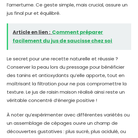
l’amertume. Ce geste simple, mais crucial, assure un
jus final pur et équilibré.
Article en lien :
Comment préparer
facilement du jus de saucisse chez soi
Le secret pour une recette naturelle et réussie ?
Conserver la peau lors du pressage pour bénéficier
des tanins et antioxydants qu’elle apporte, tout en
maîtrisant la filtration pour ne pas compromettre la
texture. Le jus de raisin maison réalisé ainsi reste un
véritable concentré d’énergie positive !
À noter qu’expérimenter avec différentes variétés ou
un assemblage de cépages ouvre un champ de
découvertes gustatives : plus sucré, plus acidulé, ou