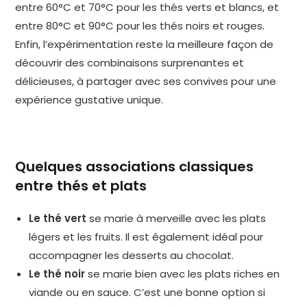
entre 60°C et 70°C pour les thés verts et blancs, et
entre 80°C et 90°C pour les thés noirs et rouges.
Enfin, l’expérimentation reste la meilleure façon de
découvrir des combinaisons surprenantes et
délicieuses, à partager avec ses convives pour une
expérience gustative unique.
Quelques associations classiques
entre thés et plats
Le thé vert
se marie à merveille avec les plats
légers et les fruits. Il est également idéal pour
accompagner les desserts au chocolat.
Le thé noir
se marie bien avec les plats riches en
viande ou en sauce. C’est une bonne option si