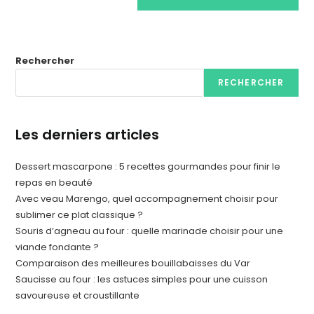
Rechercher
RECHERCHER
Les derniers articles
Dessert mascarpone : 5 recettes gourmandes pour finir le
repas en beauté
Avec veau Marengo, quel accompagnement choisir pour
sublimer ce plat classique ?
Souris d’agneau au four : quelle marinade choisir pour une
viande fondante ?
Comparaison des meilleures bouillabaisses du Var
Saucisse au four : les astuces simples pour une cuisson
savoureuse et croustillante