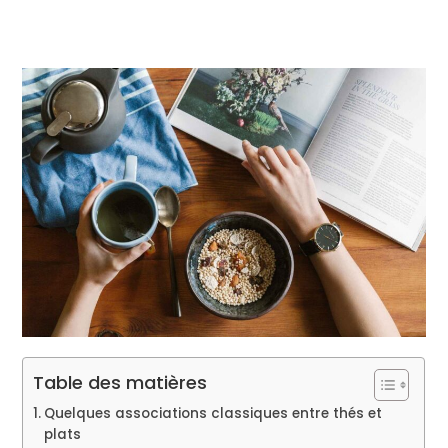
Table des matières
Quelques associations classiques entre thés et
plats