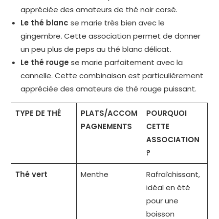
appréciée des amateurs de thé noir corsé.
Le thé blanc
se marie très bien avec le
gingembre. Cette association permet de donner
un peu plus de peps au thé blanc délicat.
Le thé rouge
se marie parfaitement avec la
cannelle. Cette combinaison est particulièrement
appréciée des amateurs de thé rouge puissant.
TYPE DE THÉ
PLATS/ACCOM
POURQUOI
PAGNEMENTS
CETTE
ASSOCIATION
?
Thé vert
Menthe
Rafraîchissant,
idéal en été
pour une
boisson