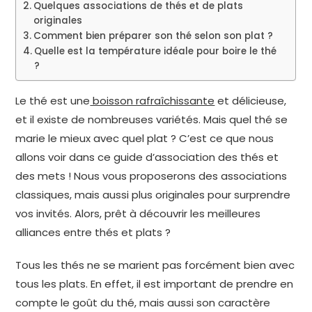
Quelques associations de thés et de plats
originales
Comment bien préparer son thé selon son plat ?
Quelle est la température idéale pour boire le thé
?
Le thé est une
boisson rafraîchissante
et délicieuse,
et il existe de nombreuses variétés. Mais quel thé se
marie le mieux avec quel plat ? C’est ce que nous
allons voir dans ce guide d’association des thés et
des mets ! Nous vous proposerons des associations
classiques, mais aussi plus originales pour surprendre
vos invités. Alors, prêt à découvrir les meilleures
alliances entre thés et plats ?
Tous les thés ne se marient pas forcément bien avec
tous les plats. En effet, il est important de prendre en
compte le goût du thé, mais aussi son caractère