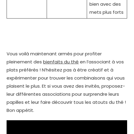
bien avec des
mets plus forts
Vous voilà maintenant armés pour profiter
pleinement des
bienfaits du thé
en l’associant à vos
plats préférés ! N’hésitez pas à être créatif et à
expérimenter pour trouver les combinaisons qui vous
plaisent le plus. Et si vous avez des invités, proposez-
leur différentes associations pour surprendre leurs
papilles et leur faire découvrir tous les atouts du thé !
Bon appétit.