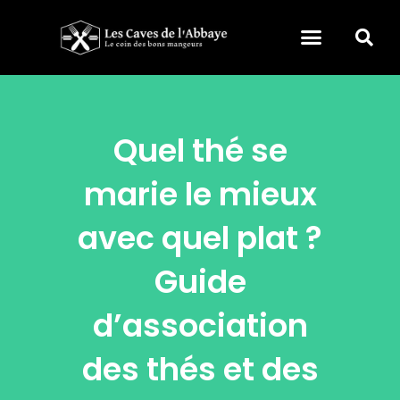
Quel thé se
marie le mieux
avec quel plat ?
Guide
d’association
des thés et des