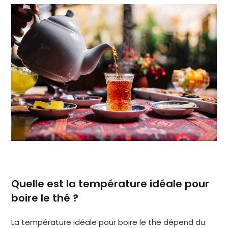
Quelle est la température idéale pour
boire le thé ?
La température idéale pour boire le thé dépend du