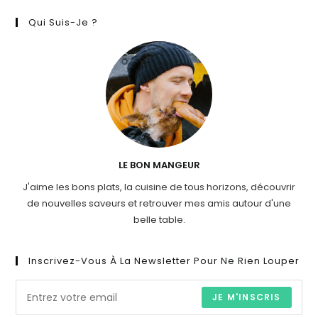
Qui Suis-Je ?
LE BON MANGEUR
J'aime les bons plats, la cuisine de tous horizons, découvrir
de nouvelles saveurs et retrouver mes amis autour d'une
belle table.
Inscrivez-Vous À La Newsletter Pour Ne Rien Louper
JE M'INSCRIS