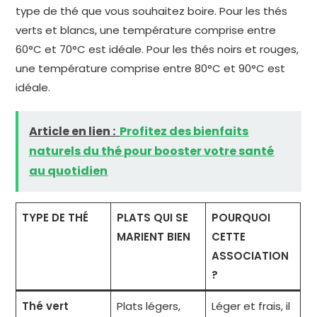
type de thé que vous souhaitez boire. Pour les thés
verts et blancs, une température comprise entre
60°C et 70°C est idéale. Pour les thés noirs et rouges,
une température comprise entre 80°C et 90°C est
idéale.
Article en lien :
Profitez des bienfaits
naturels du thé pour booster votre santé
au quotidien
TYPE DE THÉ
PLATS QUI SE
POURQUOI
MARIENT BIEN
CETTE
ASSOCIATION
?
Thé vert
Plats légers,
Léger et frais, il