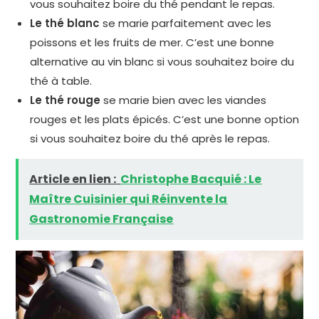
vous souhaitez boire du thé pendant le repas.
Le thé blanc
se marie parfaitement avec les
poissons et les fruits de mer. C’est une bonne
alternative au vin blanc si vous souhaitez boire du
thé à table.
Le thé rouge
se marie bien avec les viandes
rouges et les plats épicés. C’est une bonne option
si vous souhaitez boire du thé après le repas.
Article en lien :
Christophe Bacquié : Le
Maître Cuisinier qui Réinvente la
Gastronomie Française