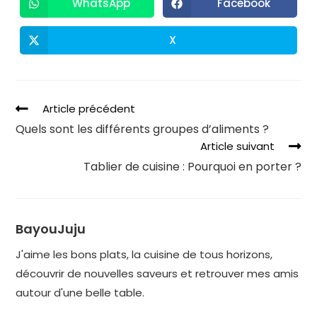
WhatsApp
Facebook
X
Article précédent
Quels sont les différents groupes d’aliments ?
Article suivant
Tablier de cuisine : Pourquoi en porter ?
BayouJuju
J'aime les bons plats, la cuisine de tous horizons,
découvrir de nouvelles saveurs et retrouver mes amis
autour d'une belle table.