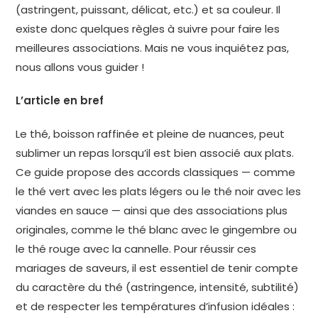
(astringent, puissant, délicat, etc.) et sa couleur. Il
existe donc quelques règles à suivre pour faire les
meilleures associations. Mais ne vous inquiétez pas,
nous allons vous guider !
L’article en bref
Le thé, boisson raffinée et pleine de nuances, peut
sublimer un repas lorsqu’il est bien associé aux plats.
Ce guide propose des accords classiques — comme
le thé vert avec les plats légers ou le thé noir avec les
viandes en sauce — ainsi que des associations plus
originales, comme le thé blanc avec le gingembre ou
le thé rouge avec la cannelle. Pour réussir ces
mariages de saveurs, il est essentiel de tenir compte
du caractère du thé (astringence, intensité, subtilité)
et de respecter les températures d’infusion idéales :