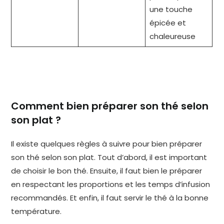
une touche
épicée et
chaleureuse
Comment bien préparer son thé selon
son plat ?
Il existe quelques règles à suivre pour bien préparer
son thé selon son plat. Tout d’abord, il est important
de choisir le bon thé. Ensuite, il faut bien le préparer
en respectant les proportions et les temps d’infusion
recommandés. Et enfin, il faut servir le thé à la bonne
température.