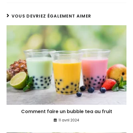
VOUS DEVRIEZ ÉGALEMENT AIMER
Comment faire un bubble tea au fruit
11 avril 2024