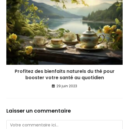
Profitez des bienfaits naturels du thé pour
booster votre santé au quotidien
29 juin 2023
Laisser un commentaire