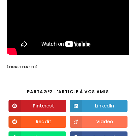
ÉTIQUETTES :
THÉ
PARTAGEZ L'ARTICLE À VOS AMIS
Pinterest
LinkedIn
Reddit
Viadeo