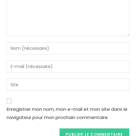
Enregistrer mon nom, mon e-mail et mon site dans le
navigateur pour mon prochain commentaire.