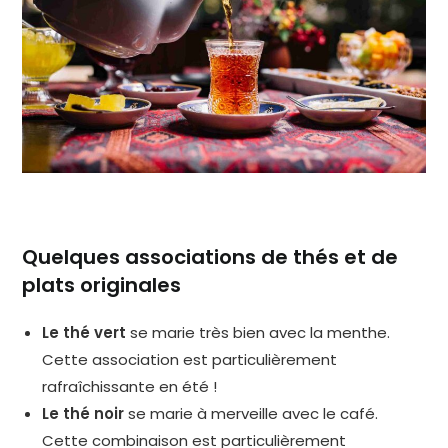
Quelques associations de thés et de
plats originales
Le thé vert
se marie très bien avec la menthe.
Cette association est particulièrement
rafraîchissante en été !
Le thé noir
se marie à merveille avec le café.
Cette combinaison est particulièrement