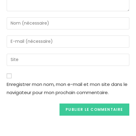
Enregistrer mon nom, mon e-mail et mon site dans le
navigateur pour mon prochain commentaire.