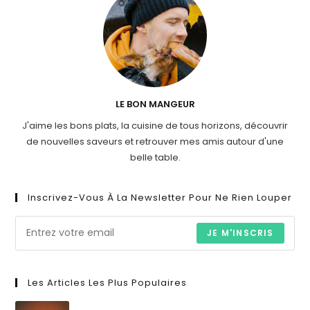
LE BON MANGEUR
J'aime les bons plats, la cuisine de tous horizons, découvrir
de nouvelles saveurs et retrouver mes amis autour d'une
belle table.
Inscrivez-Vous À La Newsletter Pour Ne Rien Louper
JE M'INSCRIS
Les Articles Les Plus Populaires