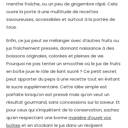
menthe fraîche, ou un peu de gingembre râpé. Cela
ouvre la porte à une multitude de recettes
savoureuses, accessibles et surtout à la portée de
tous.
Enfin, ce jus peut se mélanger avec d’autres fruits ou
jus fraîchement pressés, donnant naissance à des
boissons originales, colorées et pleines de vie.
Pourquoi ne pas tenter un smoothie où le jus de fruits
en boîte joue le rôle de liant sucré ? Ce petit secret
peut apporter du peps à une recette tout en évitant
le sucre supplémentaire. Cette idée simple est
parfaite lorsqu’on est pressé mais qu’on veut un
résultat gourmand, sans concessions sur la saveur. Et
pour ceux qui s’inquiètent de la conservation, sachez
qu’en respectant une bonne
manière d’ouvrir vos
boîtes
et en stockant le jus dans un récipient