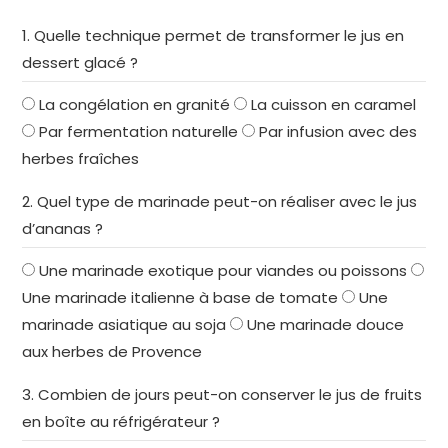
1. Quelle technique permet de transformer le jus en
dessert glacé ?
La congélation en granité
La cuisson en caramel
Par fermentation naturelle
Par infusion avec des
herbes fraîches
2. Quel type de marinade peut-on réaliser avec le jus
d’ananas ?
Une marinade exotique pour viandes ou poissons
Une marinade italienne à base de tomate
Une
marinade asiatique au soja
Une marinade douce
aux herbes de Provence
3. Combien de jours peut-on conserver le jus de fruits
en boîte au réfrigérateur ?