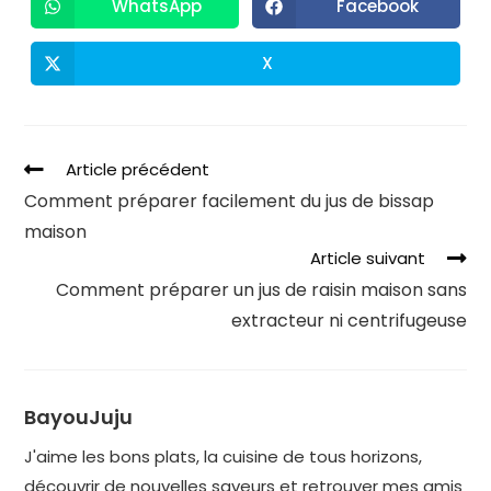
WhatsApp
Facebook
X
Article précédent
Comment préparer facilement du jus de bissap
maison
Article suivant
Comment préparer un jus de raisin maison sans
extracteur ni centrifugeuse
BayouJuju
J'aime les bons plats, la cuisine de tous horizons,
découvrir de nouvelles saveurs et retrouver mes amis