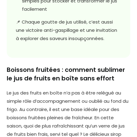
simples pour stocker et transformer le jus
facilement
📌 Chaque goutte de jus utilisé, c’est aussi
une victoire anti-gaspillage et une invitation
à explorer des saveurs insoupçonnées.
Boissons fruitées : comment sublimer
le jus de fruits en boîte sans effort
Le jus des fruits en boîte n’a pas à être relégué au
simple rôle d’accompagnement ou oublié au fond du
frigo. Au contraire, il est une base idéale pour des
boissons fruitées pleines de fraîcheur. En cette
saison, quoi de plus rafraîchissant qu’un verre de jus
de fruits bien frais, servi tel quel ? Le délicieux sirop