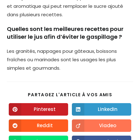
et aromatique qui peut remplacer le sucre ajouté
dans plusieurs recettes.
Quelles sont les meilleures recettes pour
utiliser le jus afin d’éviter le gaspillage ?
Les granités, nappages pour gâteaux, boissons
fraîches ou marinades sont les usages les plus
simples et gourmands.
PARTAGEZ L'ARTICLE À VOS AMIS
Pinterest
LinkedIn
Reddit
Viadeo