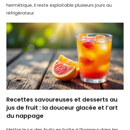
hermétique, il reste exploitable plusieurs jours au
réfrigérateur.
Recettes savoureuses et desserts au
jus de fruit : la douceur glacée et l’art
du nappage
Mettre le jus des fruits en boîte à l’honneur dans les