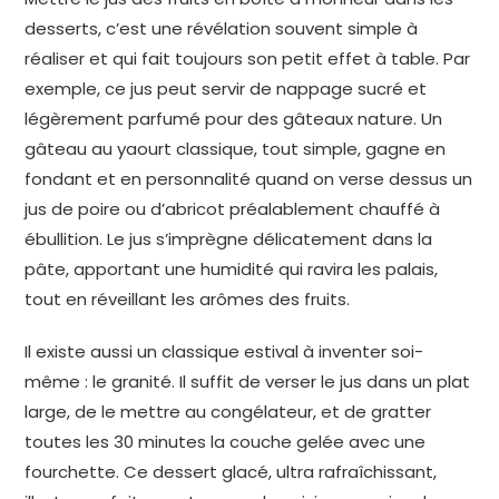
desserts, c’est une révélation souvent simple à
réaliser et qui fait toujours son petit effet à table. Par
exemple, ce jus peut servir de nappage sucré et
légèrement parfumé pour des gâteaux nature. Un
gâteau au yaourt classique, tout simple, gagne en
fondant et en personnalité quand on verse dessus un
jus de poire ou d’abricot préalablement chauffé à
ébullition. Le jus s’imprègne délicatement dans la
pâte, apportant une humidité qui ravira les palais,
tout en réveillant les arômes des fruits.
Il existe aussi un classique estival à inventer soi-
même : le granité. Il suffit de verser le jus dans un plat
large, de le mettre au congélateur, et de gratter
toutes les 30 minutes la couche gelée avec une
fourchette. Ce dessert glacé, ultra rafraîchissant,