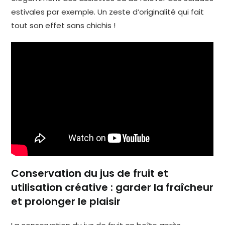
estivales par exemple. Un zeste d’originalité qui fait
tout son effet sans chichis !
Conservation du jus de fruit et
utilisation créative : garder la fraîcheur
et prolonger le plaisir