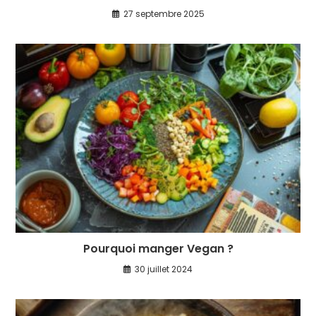
27 septembre 2025
Pourquoi manger Vegan ?
30 juillet 2024