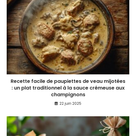
Recette facile de paupiettes de veau mijotées
: un plat traditionnel à la sauce crémeuse aux
champignons
22 juin 2025