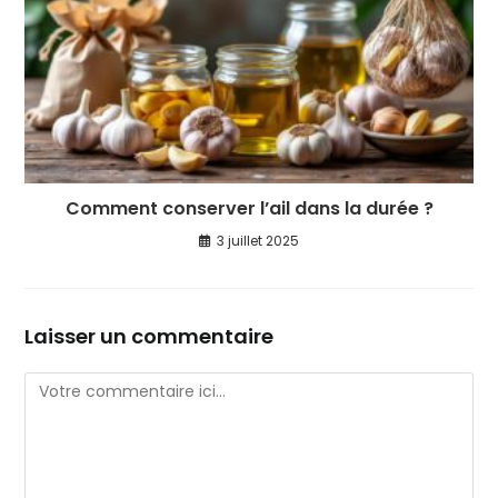
Comment conserver l’ail dans la durée ?
3 juillet 2025
Laisser un commentaire