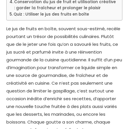
Conservation du jus de fruit et utilisation créative
: garder la fraîcheur et prolonger le plaisir
Quiz : Utiliser le jus des fruits en boîte
Le jus de fruits en boîte, souvent sous-estimé, recèle
pourtant un trésor de possibilités culinaires. Plutôt
que de le jeter une fois qu’on a savouré les fruits, ce
jus sucré et parfumé invite à une réinvention
gourmande de la cuisine quotidienne. Il suffit d’un peu
d’imagination pour transformer ce liquide simple en
une source de gourmandise, de fraîcheur et de
créativité en cuisine. Ce n’est pas seulement une
question de limiter le gaspillage, c’est surtout une
occasion inédite d’enrichir ses recettes, d’apporter
une nouvelle touche fruitée à des plats aussi variés
que les desserts, les marinades, ou encore les
boissons. Chaque goutte a son charme, chaque