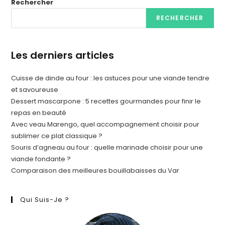
Rechercher
RECHERCHER
Les derniers articles
Cuisse de dinde au four : les astuces pour une viande tendre
et savoureuse
Dessert mascarpone : 5 recettes gourmandes pour finir le
repas en beauté
Avec veau Marengo, quel accompagnement choisir pour
sublimer ce plat classique ?
Souris d’agneau au four : quelle marinade choisir pour une
viande fondante ?
Comparaison des meilleures bouillabaisses du Var
Qui Suis-Je ?