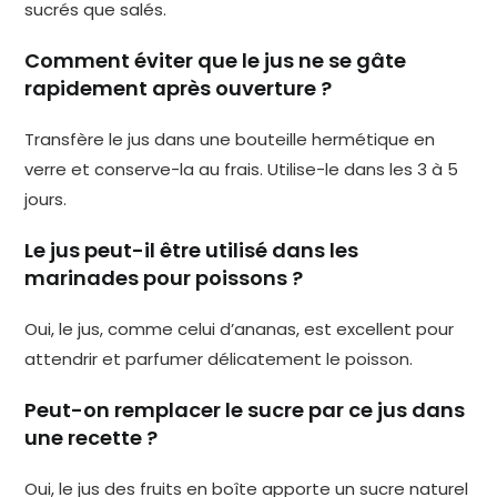
sucrés que salés.
Comment éviter que le jus ne se gâte
rapidement après ouverture ?
Transfère le jus dans une bouteille hermétique en
verre et conserve-la au frais. Utilise-le dans les 3 à 5
jours.
Le jus peut-il être utilisé dans les
marinades pour poissons ?
Oui, le jus, comme celui d’ananas, est excellent pour
attendrir et parfumer délicatement le poisson.
Peut-on remplacer le sucre par ce jus dans
une recette ?
Oui, le jus des fruits en boîte apporte un sucre naturel