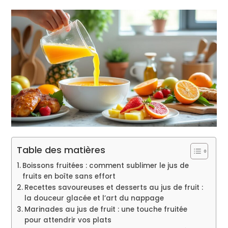
Table des matières
Boissons fruitées : comment sublimer le jus de
fruits en boîte sans effort
Recettes savoureuses et desserts au jus de fruit :
la douceur glacée et l’art du nappage
Marinades au jus de fruit : une touche fruitée
pour attendrir vos plats