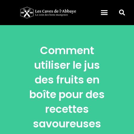
Comment
utiliser le jus
des fruits en
boîte pour des
recettes
savoureuses