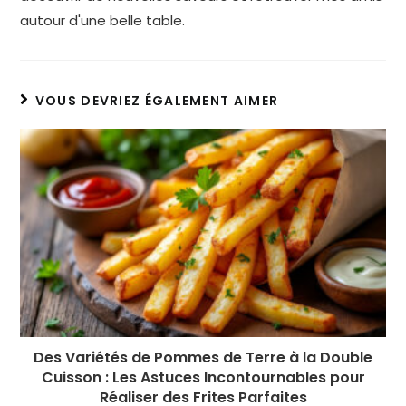
autour d'une belle table.
VOUS DEVRIEZ ÉGALEMENT AIMER
Des Variétés de Pommes de Terre à la Double
Cuisson : Les Astuces Incontournables pour
Réaliser des Frites Parfaites