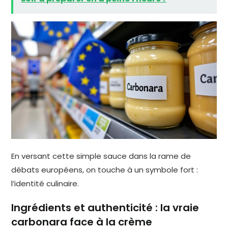
En versant cette simple sauce dans la rame de
débats européens, on touche à un symbole fort :
l’identité culinaire.
Ingrédients et authenticité : la vraie
carbonara face à la crème