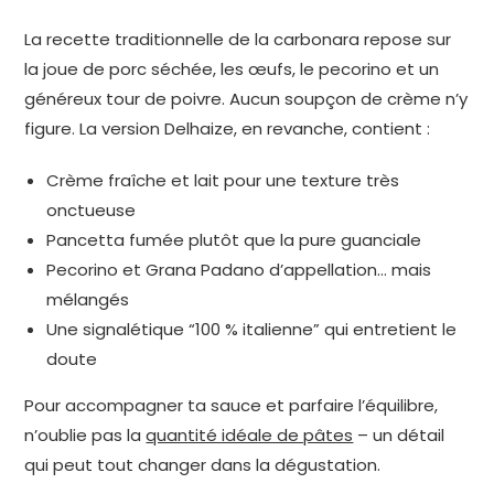
La recette traditionnelle de la carbonara repose sur
la joue de porc séchée, les œufs, le pecorino et un
généreux tour de poivre. Aucun soupçon de crème n’y
figure. La version Delhaize, en revanche, contient :
Crème fraîche et lait pour une texture très
onctueuse
Pancetta fumée plutôt que la pure guanciale
Pecorino et Grana Padano d’appellation… mais
mélangés
Une signalétique “100 % italienne” qui entretient le
doute
Pour accompagner ta sauce et parfaire l’équilibre,
n’oublie pas la
quantité idéale de pâtes
– un détail
qui peut tout changer dans la dégustation.