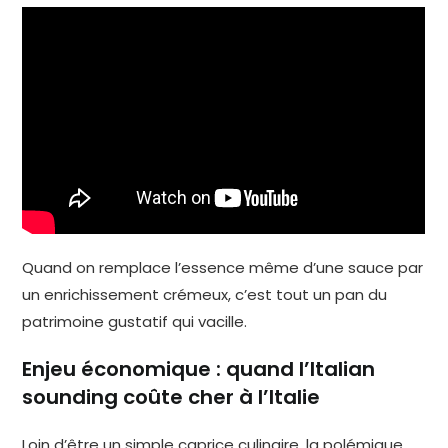
Quand on remplace l’essence même d’une sauce par
un enrichissement crémeux, c’est tout un pan du
patrimoine gustatif qui vacille.
Enjeu économique : quand l’Italian
sounding coûte cher à l’Italie
Loin d’être un simple caprice culinaire, la polémique