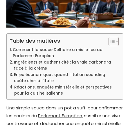
Table des matières
Comment la sauce Delhaize a mis le feu au
Parlement Européen
Ingrédients et authenticité : la vraie carbonara
face à la crème
Enjeu économique : quand l’Italian sounding
coûte cher à l’Italie
Réactions, enquête ministérielle et perspectives
pour la cuisine italienne
Une simple sauce dans un pot a suffi pour enflammer
les couloirs du
Parlement Européen
, susciter une vive
controverse et déclencher une enquête ministérielle