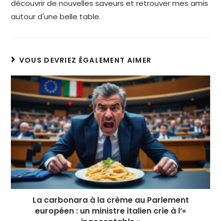
découvrir de nouvelles saveurs et retrouver mes amis
autour d'une belle table.
VOUS DEVRIEZ ÉGALEMENT AIMER
La carbonara à la crème au Parlement
européen : un ministre italien crie à l’«