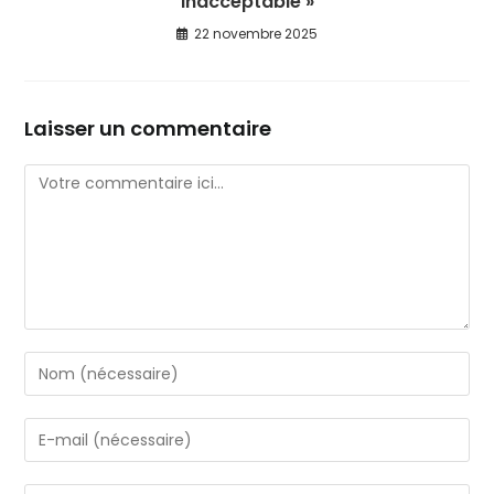
inacceptable »
22 novembre 2025
Laisser un commentaire