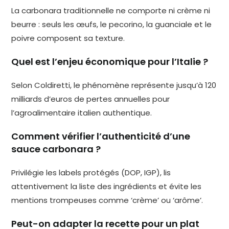
La carbonara traditionnelle ne comporte ni crème ni
beurre : seuls les œufs, le pecorino, la guanciale et le
poivre composent sa texture.
Quel est l’enjeu économique pour l’Italie ?
Selon Coldiretti, le phénomène représente jusqu’à 120
milliards d’euros de pertes annuelles pour
l’agroalimentaire italien authentique.
Comment vérifier l’authenticité d’une
sauce carbonara ?
Privilégie les labels protégés (DOP, IGP), lis
attentivement la liste des ingrédients et évite les
mentions trompeuses comme ‘crème’ ou ‘arôme’.
Peut-on adapter la recette pour un plat