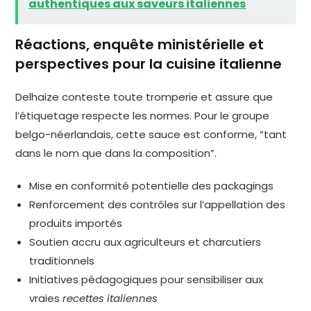
authentiques aux saveurs italiennes
Réactions, enquête ministérielle et
perspectives pour la cuisine italienne
Delhaize conteste toute tromperie et assure que
l’étiquetage respecte les normes. Pour le groupe
belgo-néerlandais, cette sauce est conforme, “tant
dans le nom que dans la composition”.
Mise en conformité potentielle des packagings
Renforcement des contrôles sur l’appellation des
produits importés
Soutien accru aux agriculteurs et charcutiers
traditionnels
Initiatives pédagogiques pour sensibiliser aux
vraies
recettes italiennes