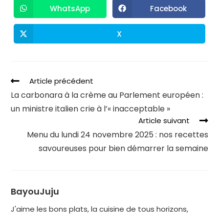
WhatsApp
Facebook
X
Article précédent
La carbonara à la crème au Parlement européen :
un ministre italien crie à l’« inacceptable »
Article suivant
Menu du lundi 24 novembre 2025 : nos recettes
savoureuses pour bien démarrer la semaine
BayouJuju
J'aime les bons plats, la cuisine de tous horizons,