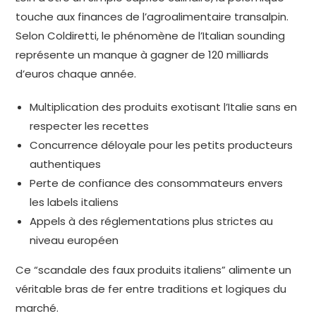
touche aux finances de l’agroalimentaire transalpin.
Selon Coldiretti, le phénomène de l’Italian sounding
représente un manque à gagner de 120 milliards
d’euros chaque année.
Multiplication des produits exotisant l’Italie sans en
respecter les recettes
Concurrence déloyale pour les petits producteurs
authentiques
Perte de confiance des consommateurs envers
les labels italiens
Appels à des réglementations plus strictes au
niveau européen
Ce “scandale des faux produits italiens” alimente un
véritable bras de fer entre traditions et logiques du
marché.