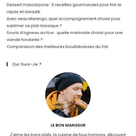
Dessert mascarpone : 5 recettes gourmandes pour finir le
repas en beauté
Avec veau Marengo, quel accompagnement choisir pour
sublimer ce plat classique ?
Souris d’agneau au four : quelle marinade choisir pour une
viande fondante ?
Comparaison des meilleures bouillabaisses du Var
Qui Suis-Je ?
LE BON MANGEUR
J'aime les bons plats, la cuisine de tous horizons, découvrir