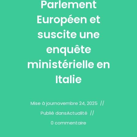
Parlement
Européen et
suscite une
enquête
ministérielle en
Italie
Mise à jour
novembre 24, 2025
Publié dans
Actualité
0 commentaire