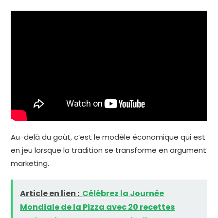
Au-delà du goût, c’est le modèle économique qui est
en jeu lorsque la tradition se transforme en argument
marketing.
Article en lien :
Célébrez la Journée
Mondiale de la Pizza avec 20 recettes