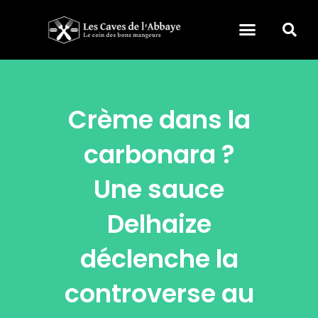
Crème dans la
carbonara ?
Une sauce
Delhaize
déclenche la
controverse au