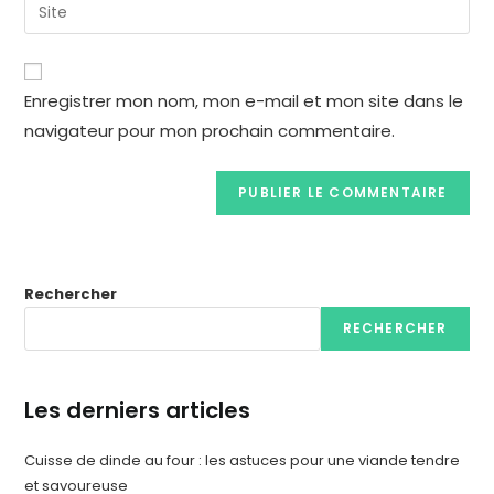
Enregistrer mon nom, mon e-mail et mon site dans le
navigateur pour mon prochain commentaire.
Rechercher
RECHERCHER
Les derniers articles
Cuisse de dinde au four : les astuces pour une viande tendre
et savoureuse