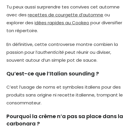
Tu peux aussi surprendre tes convives cet automne
avec des
recettes de courgette d’automne
ou
explorer des
idées rapides au Cookeo
pour diversifier
ton répertoire.
En définitive, cette controverse montre combien la
passion pour l’
authenticité
peut réunir ou diviser,
souvent autour d’un simple pot de sauce.
Qu’est-ce que l’Italian sounding ?
C’est l’usage de noms et symboles italiens pour des
produits sans origine ni recette italienne, trompant le
consommateur.
Pourquoi la crème n’a pas sa place dans la
carbonara ?