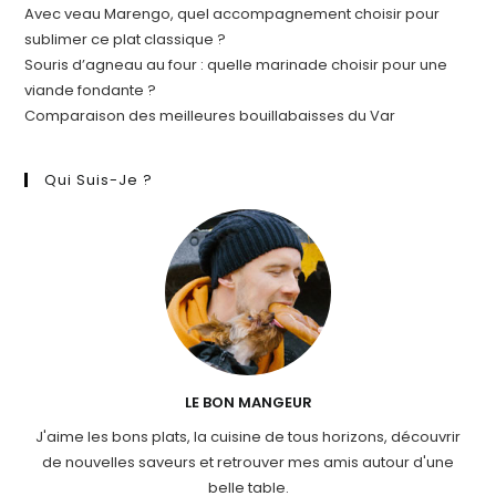
Avec veau Marengo, quel accompagnement choisir pour
sublimer ce plat classique ?
Souris d’agneau au four : quelle marinade choisir pour une
viande fondante ?
Comparaison des meilleures bouillabaisses du Var
Qui Suis-Je ?
LE BON MANGEUR
J'aime les bons plats, la cuisine de tous horizons, découvrir
de nouvelles saveurs et retrouver mes amis autour d'une
belle table.