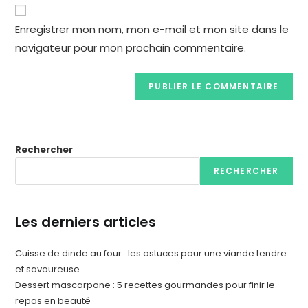
Enregistrer mon nom, mon e-mail et mon site dans le
navigateur pour mon prochain commentaire.
Rechercher
RECHERCHER
Les derniers articles
Cuisse de dinde au four : les astuces pour une viande tendre
et savoureuse
Dessert mascarpone : 5 recettes gourmandes pour finir le
repas en beauté