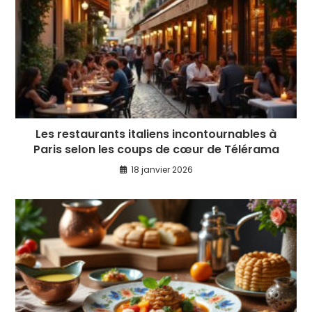
Les restaurants italiens incontournables à
Paris selon les coups de cœur de Télérama
18 janvier 2026