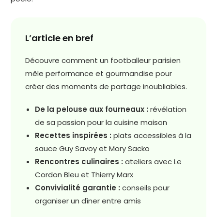
L’article en bref
Découvre comment un footballeur parisien
mêle performance et gourmandise pour
créer des moments de partage inoubliables.
De la pelouse aux fourneaux :
révélation
de sa passion pour la cuisine maison
Recettes inspirées :
plats accessibles à la
sauce Guy Savoy et Mory Sacko
Rencontres culinaires :
ateliers avec Le
Cordon Bleu et Thierry Marx
Convivialité garantie :
conseils pour
organiser un dîner entre amis