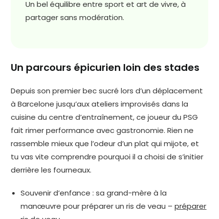
Un bel équilibre entre sport et art de vivre, à
partager sans modération.
Un parcours épicurien loin des stades
Depuis son premier bec sucré lors d’un déplacement
à Barcelone jusqu’aux ateliers improvisés dans la
cuisine du centre d’entraînement, ce joueur du PSG
fait rimer performance avec gastronomie. Rien ne
rassemble mieux que l’odeur d’un plat qui mijote, et
tu vas vite comprendre pourquoi il a choisi de s’initier
derrière les fourneaux.
Souvenir d’enfance : sa grand-mère à la
manœuvre pour préparer un ris de veau –
préparer