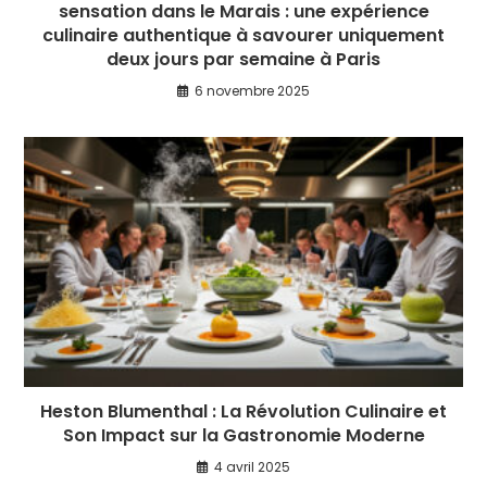
sensation dans le Marais : une expérience
culinaire authentique à savourer uniquement
deux jours par semaine à Paris
6 novembre 2025
Heston Blumenthal : La Révolution Culinaire et
Son Impact sur la Gastronomie Moderne
4 avril 2025