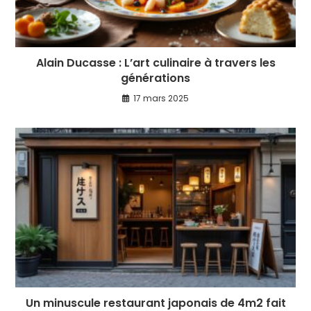
Alain Ducasse : L’art culinaire à travers les
générations
17 mars 2025
Un minuscule restaurant japonais de 4m2 fait