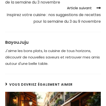
de la semaine du 3 novembre
Article suivant
Inspirez votre cuisine : nos suggestions de recettes
pour la semaine du 3 au 9 novembre
BayouJuju
J'aime les bons plats, la cuisine de tous horizons,
découvrir de nouvelles saveurs et retrouver mes amis
autour d'une belle table.
VOUS DEVRIEZ ÉGALEMENT AIMER