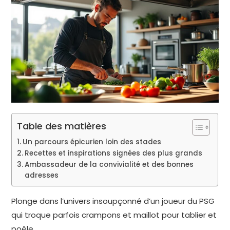
Table des matières
Un parcours épicurien loin des stades
Recettes et inspirations signées des plus grands
Ambassadeur de la convivialité et des bonnes
adresses
Plonge dans l’univers insoupçonné d’un joueur du PSG
qui troque parfois crampons et maillot pour tablier et
poêle.