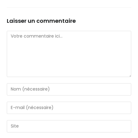
Laisser un commentaire