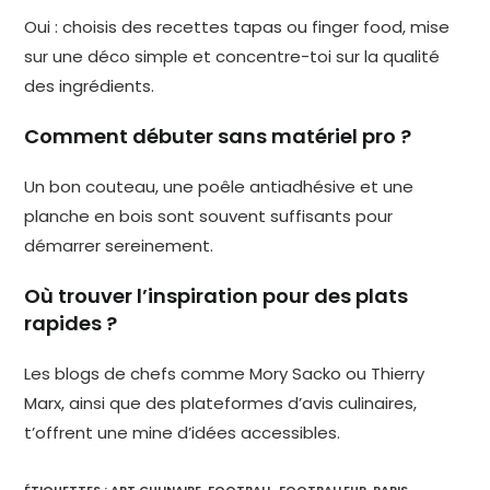
Oui : choisis des recettes tapas ou finger food, mise
sur une déco simple et concentre-toi sur la qualité
des ingrédients.
Comment débuter sans matériel pro ?
Un bon couteau, une poêle antiadhésive et une
planche en bois sont souvent suffisants pour
démarrer sereinement.
Où trouver l’inspiration pour des plats
rapides ?
Les blogs de chefs comme Mory Sacko ou Thierry
Marx, ainsi que des plateformes d’avis culinaires,
t’offrent une mine d’idées accessibles.