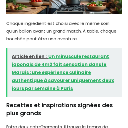
Chaque ingrédient est choisi avec le même soin
qu’un ballon avant un grand match. À table, chaque
bouchée peut être une aventure.
Article en lien :
Un minuscule restaurant
japonais de 4m2 fait sensation dans le
Marais : une expérience culinaire
authentique à savourer uniquement deux
jours par semaine à Paris
Recettes et inspirations signées des
plus grands
Entre deux entraînements, il trouve le temps de