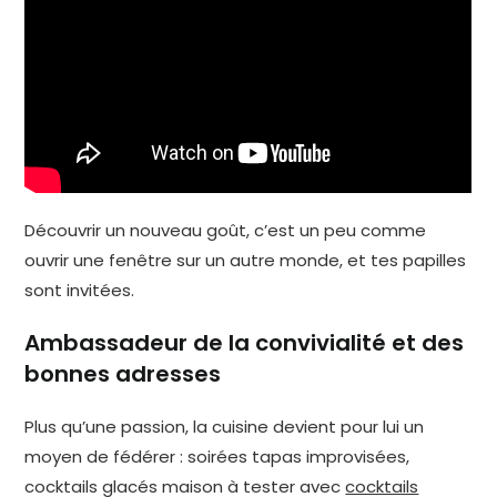
Découvrir un nouveau goût, c’est un peu comme
ouvrir une fenêtre sur un autre monde, et tes papilles
sont invitées.
Ambassadeur de la convivialité et des
bonnes adresses
Plus qu’une passion, la cuisine devient pour lui un
moyen de fédérer : soirées tapas improvisées,
cocktails glacés maison à tester avec
cocktails