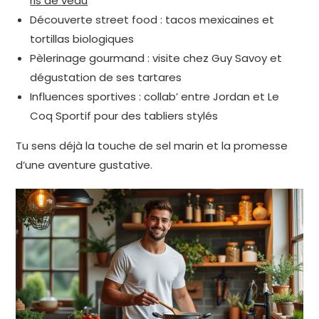
ris de veau
Découverte street food : tacos mexicaines et
tortillas biologiques
Pèlerinage gourmand : visite chez Guy Savoy et
dégustation de ses tartares
Influences sportives : collab’ entre Jordan et Le
Coq Sportif pour des tabliers stylés
Tu sens déjà la touche de sel marin et la promesse
d’une aventure gustative.