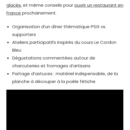
glacés
, et même conseils pour
ouvrir un restaurant en
France
prochainement.
Organisation d’un dîner thématique PSG vs.
supporters
Ateliers participatifs inspirés du cours Le Cordon
Bleu
Dégustations commentées autour de
charcuteries et fromages d’artisans
Partage d’astuces : matériel indispensable, de la
planche à découper à la poêle fétiche