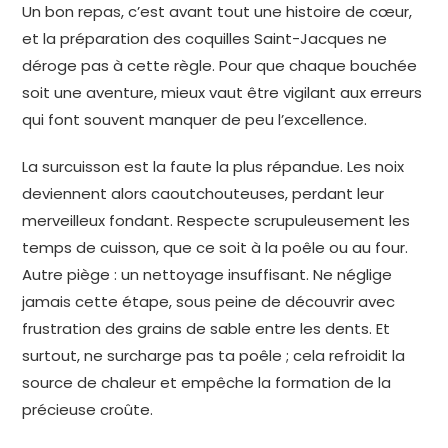
Un bon repas, c’est avant tout une histoire de cœur,
et la préparation des coquilles Saint-Jacques ne
déroge pas à cette règle. Pour que chaque bouchée
soit une aventure, mieux vaut être vigilant aux erreurs
qui font souvent manquer de peu l’excellence.
La surcuisson est la faute la plus répandue. Les noix
deviennent alors caoutchouteuses, perdant leur
merveilleux fondant. Respecte scrupuleusement les
temps de cuisson, que ce soit à la poêle ou au four.
Autre piège : un nettoyage insuffisant. Ne néglige
jamais cette étape, sous peine de découvrir avec
frustration des grains de sable entre les dents. Et
surtout, ne surcharge pas ta poêle ; cela refroidit la
source de chaleur et empêche la formation de la
précieuse croûte.