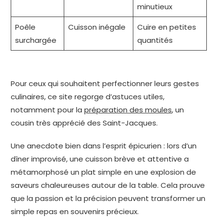
minutieux
Poêle
Cuisson inégale
Cuire en petites
surchargée
quantités
Pour ceux qui souhaitent perfectionner leurs gestes
culinaires, ce site regorge d’astuces utiles,
notamment pour la
préparation des moules
, un
cousin très apprécié des Saint-Jacques.
Une anecdote bien dans l’esprit épicurien : lors d’un
dîner improvisé, une cuisson brève et attentive a
métamorphosé un plat simple en une explosion de
saveurs chaleureuses autour de la table. Cela prouve
que la passion et la précision peuvent transformer un
simple repas en souvenirs précieux.