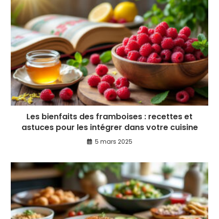
Les bienfaits des framboises : recettes et
astuces pour les intégrer dans votre cuisine
5 mars 2025