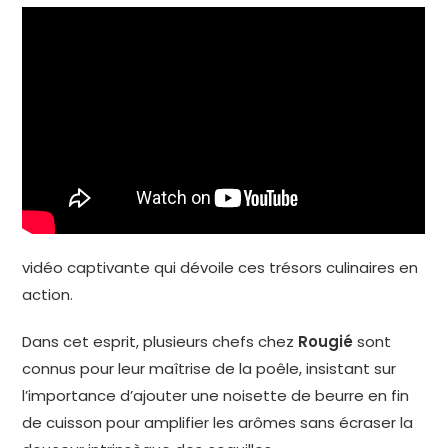
vidéo captivante qui dévoile ces trésors culinaires en
action.
Dans cet esprit, plusieurs chefs chez
Rougié
sont
connus pour leur maîtrise de la poêle, insistant sur
l’importance d’ajouter une noisette de beurre en fin
de cuisson pour amplifier les arômes sans écraser la