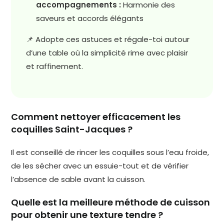
accompagnements :
Harmonie des
saveurs et accords élégants
📌 Adopte ces astuces et régale-toi autour
d’une table où la simplicité rime avec plaisir
et raffinement.
Comment nettoyer efficacement les
coquilles Saint-Jacques ?
Il est conseillé de rincer les coquilles sous l’eau froide,
de les sécher avec un essuie-tout et de vérifier
l’absence de sable avant la cuisson.
Quelle est la meilleure méthode de cuisson
pour obtenir une texture tendre ?