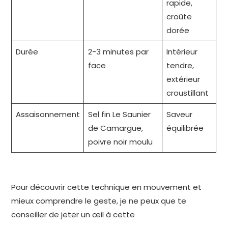
rapide,
croûte
dorée
Durée
2-3 minutes par
Intérieur
face
tendre,
extérieur
croustillant
Assaisonnement
Sel fin Le Saunier
Saveur
de Camargue,
équilibrée
poivre noir moulu
Pour découvrir cette technique en mouvement et
mieux comprendre le geste, je ne peux que te
conseiller de jeter un œil à cette