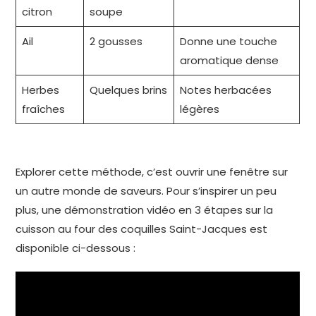
citron
soupe
Ail
2 gousses
Donne une touche
aromatique dense
Herbes
Quelques brins
Notes herbacées
fraîches
légères
Explorer cette méthode, c’est ouvrir une fenêtre sur
un autre monde de saveurs. Pour s’inspirer un peu
plus, une démonstration vidéo en 3 étapes sur la
cuisson au four des coquilles Saint-Jacques est
disponible ci-dessous :