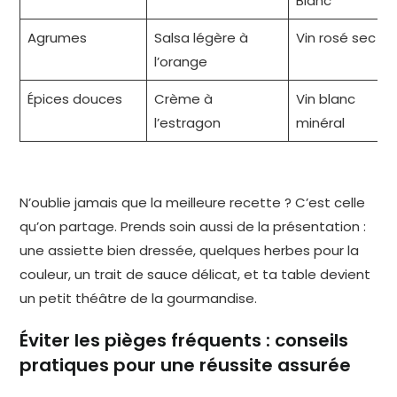
Blanc
Agrumes
Salsa légère à
Vin rosé sec
l’orange
Épices douces
Crème à
Vin blanc
l’estragon
minéral
N’oublie jamais que la meilleure recette ? C’est celle
qu’on partage. Prends soin aussi de la présentation :
une assiette bien dressée, quelques herbes pour la
couleur, un trait de sauce délicat, et ta table devient
un petit théâtre de la gourmandise.
Éviter les pièges fréquents : conseils
pratiques pour une réussite assurée