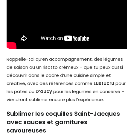
Rappelle-toi qu’en accompagnement, des légumes
de saison ou un risotto crémeux – que tu peux aussi
découvrir dans le cadre d’une cuisine simple et
créative, avec des références comme
Lustucru
pour
les pâtes ou
D’aucy
pour les légumes en conserve –
viendront sublimer encore plus l’expérience.
Sublimer les coquilles Saint-Jacques
avec sauces et garnitures
savoureuses