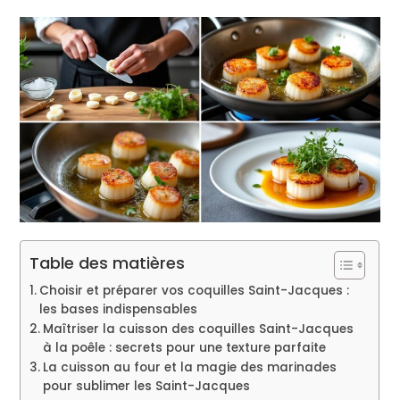
Table des matières
Choisir et préparer vos coquilles Saint-Jacques :
les bases indispensables
Maîtriser la cuisson des coquilles Saint-Jacques
à la poêle : secrets pour une texture parfaite
La cuisson au four et la magie des marinades
pour sublimer les Saint-Jacques