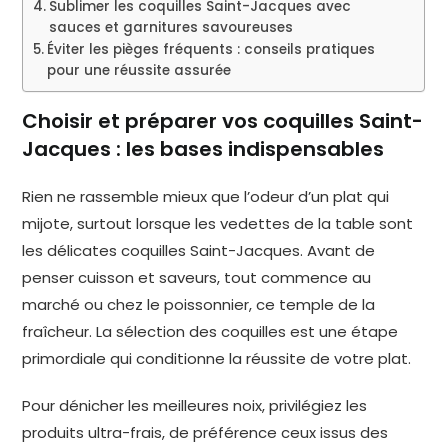
Sublimer les coquilles Saint-Jacques avec
sauces et garnitures savoureuses
Éviter les pièges fréquents : conseils pratiques
pour une réussite assurée
Choisir et préparer vos coquilles Saint-
Jacques : les bases indispensables
Rien ne rassemble mieux que l’odeur d’un plat qui
mijote, surtout lorsque les vedettes de la table sont
les délicates coquilles Saint-Jacques. Avant de
penser cuisson et saveurs, tout commence au
marché ou chez le poissonnier, ce temple de la
fraîcheur. La sélection des coquilles est une étape
primordiale qui conditionne la réussite de votre plat.
Pour dénicher les meilleures noix, privilégiez les
produits ultra-frais, de préférence ceux issus des