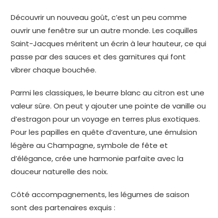
Découvrir un nouveau goût, c’est un peu comme
ouvrir une fenêtre sur un autre monde. Les coquilles
Saint-Jacques méritent un écrin à leur hauteur, ce qui
passe par des sauces et des garnitures qui font
vibrer chaque bouchée.
Parmi les classiques, le beurre blanc au citron est une
valeur sûre. On peut y ajouter une pointe de vanille ou
d’estragon pour un voyage en terres plus exotiques.
Pour les papilles en quête d’aventure, une émulsion
légère au Champagne, symbole de fête et
d’élégance, crée une harmonie parfaite avec la
douceur naturelle des noix.
Côté accompagnements, les légumes de saison
sont des partenaires exquis :