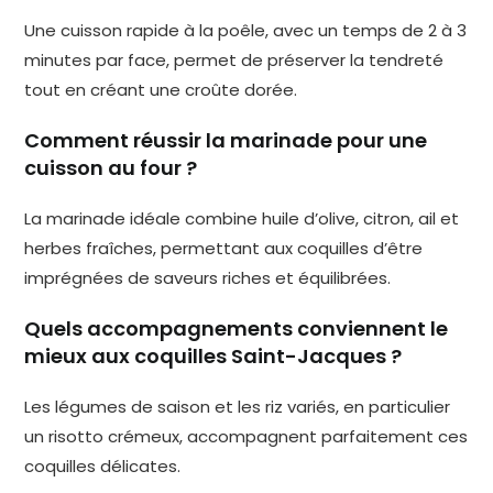
Une cuisson rapide à la poêle, avec un temps de 2 à 3
minutes par face, permet de préserver la tendreté
tout en créant une croûte dorée.
Comment réussir la marinade pour une
cuisson au four ?
La marinade idéale combine huile d’olive, citron, ail et
herbes fraîches, permettant aux coquilles d’être
imprégnées de saveurs riches et équilibrées.
Quels accompagnements conviennent le
mieux aux coquilles Saint-Jacques ?
Les légumes de saison et les riz variés, en particulier
un risotto crémeux, accompagnent parfaitement ces
coquilles délicates.