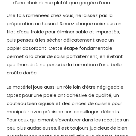
d’une chair dense plutôt que gorgée d’eau.
Une fois ramenées chez vous, ne laissez pas la
préparation au hasard. Rincez chaque noix sous un
filet d’eau froide pour éliminer sable et impuretés,
puis pensez à les sécher délicatement avec un
papier absorbant. Cette étape fondamentale
permet à la chair de saisir parfaitement, en évitant
que l’humidité ne perturbe la formation d’une belle
croûte dorée.
Le matériel joue aussi un rôle loin d’être négligeable.
Optez pour une poêle antiadhésive de qualité, un
couteau bien aiguisé et des pinces de cuisine pour
manipuler avec précision ces coquillages délicats.
Pour ceux qui aiment s’aventurer dans les recettes un
peu plus audacieuses, il est toujours judicieux de bien