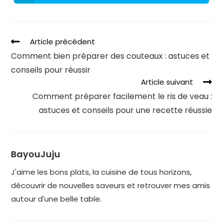
Article précédent
Comment bien préparer des couteaux : astuces et
conseils pour réussir
Article suivant
Comment préparer facilement le ris de veau :
astuces et conseils pour une recette réussie
BayouJuju
J'aime les bons plats, la cuisine de tous horizons,
découvrir de nouvelles saveurs et retrouver mes amis
autour d'une belle table.