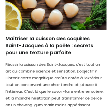
Maîtriser la cuisson des coquilles
Saint-Jacques à la poêle : secrets
pour une texture parfaite
Réussir la cuisson des Saint-Jacques, c’est tout un
art qui combine science et sensation. L’objectif ?
Obtenir cette magnifique croûte dorée à l’extérieur
tout en conservant une chair tendre et juteuse à
l’intérieur. C’est là que le savoir-faire entre en scène,
et la moindre hésitation peut transformer ce délice
en un chewing-gum marin moins appétissant.