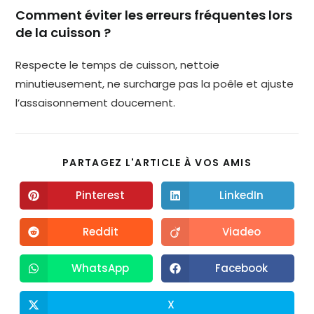
Comment éviter les erreurs fréquentes lors
de la cuisson ?
Respecte le temps de cuisson, nettoie
minutieusement, ne surcharge pas la poêle et ajuste
l’assaisonnement doucement.
PARTAGEZ L'ARTICLE À VOS AMIS
Pinterest
LinkedIn
Reddit
Viadeo
WhatsApp
Facebook
X