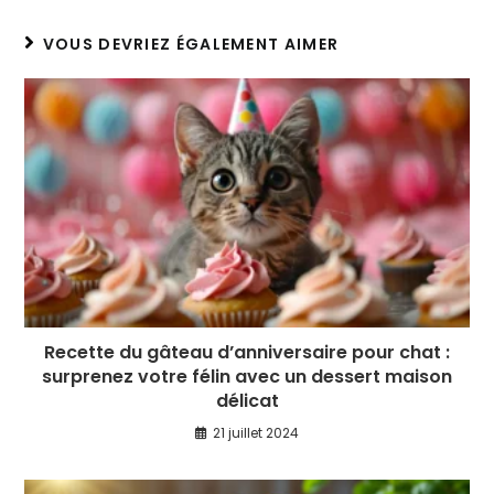
VOUS DEVRIEZ ÉGALEMENT AIMER
Recette du gâteau d’anniversaire pour chat :
surprenez votre félin avec un dessert maison
délicat
21 juillet 2024