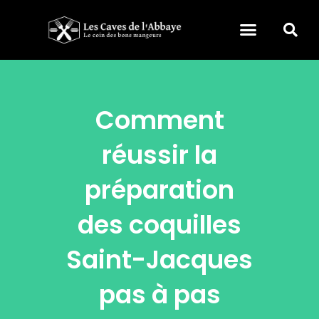
Comment
réussir la
préparation
des coquilles
Saint-Jacques
pas à pas