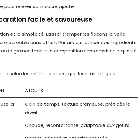
e pour relever sans sucre ajouté
aration facile et savoureuse
ion et la simplicité. Laisser tremper les flocons la veille
 agréable sans effort. Par ailleurs, utiliser des ingrédients
de graines facilite la composition sans sacrifier la qualité
ion selon les méthodes ainsi que leurs avantages :
ON
ATOUTS
ute la
Gain de temps, texture crémeuse, prêt dès le
réveil
Chaude, réconfortante, adaptable aux goûts