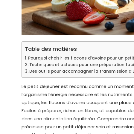
Table des matières
Pourquoi choisir les flocons d’avoine pour un petit
Techniques et astuces pour une préparation faci
Des outils pour accompagner la transmission d’u
Le petit déjeuner est reconnu comme un moment c
l’organisme l’énergie nécessaire et les nutriment
optique, les flocons d’avoine occupent une place d
Faciles à préparer, riches en fibres, et capables d
dans une alimentation équilibrée. Comprendre co
précieuse pour un petit déjeuner sain et rassasiant