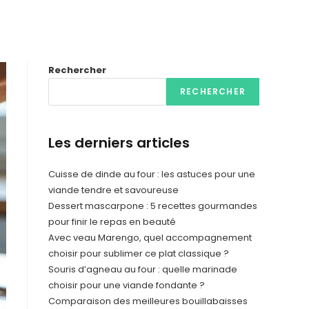
Rechercher
RECHERCHER
Les derniers articles
Cuisse de dinde au four : les astuces pour une
viande tendre et savoureuse
Dessert mascarpone : 5 recettes gourmandes
pour finir le repas en beauté
Avec veau Marengo, quel accompagnement
choisir pour sublimer ce plat classique ?
Souris d’agneau au four : quelle marinade
choisir pour une viande fondante ?
Comparaison des meilleures bouillabaisses