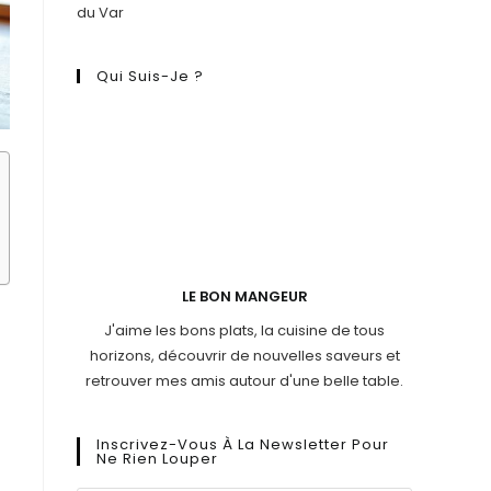
du Var
Qui Suis-Je ?
LE BON MANGEUR
J'aime les bons plats, la cuisine de tous
horizons, découvrir de nouvelles saveurs et
retrouver mes amis autour d'une belle table.
Inscrivez-Vous À La Newsletter Pour
Ne Rien Louper