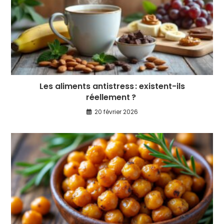
Les aliments antistress : existent-ils
réellement ?
20 février 2026