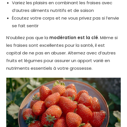
Variez les plaisirs en combinant les fraises avec
d’autres aliments nutritifs et de saison
Écoutez votre corps et ne vous privez pas si l’envie
se fait sentir
N’oubliez pas que la
modération est la clé
. Même si
les fraises sont excellentes pour la santé, il est
capital de ne pas en abuser. Alternez avec d’autres
fruits et légumes pour assurer un apport varié en
nutriments essentiels à votre grossesse.