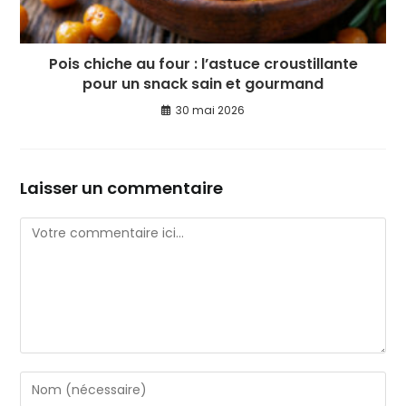
Pois chiche au four : l’astuce croustillante
pour un snack sain et gourmand
30 mai 2026
Laisser un commentaire