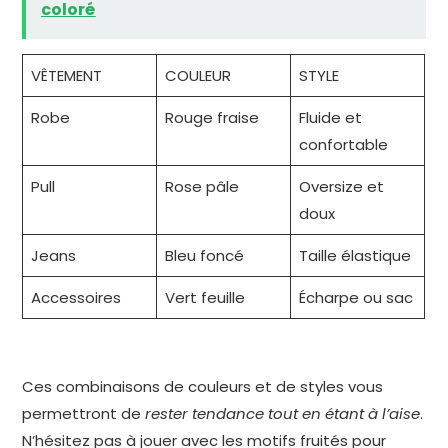
coloré
VÊTEMENT
COULEUR
STYLE
Robe
Rouge fraise
Fluide et
confortable
Pull
Rose pâle
Oversize et
doux
Jeans
Bleu foncé
Taille élastique
Accessoires
Vert feuille
Écharpe ou sac
Ces combinaisons de couleurs et de styles vous
permettront de
rester tendance tout en étant à l’aise
.
N’hésitez pas à jouer avec les motifs fruités pour