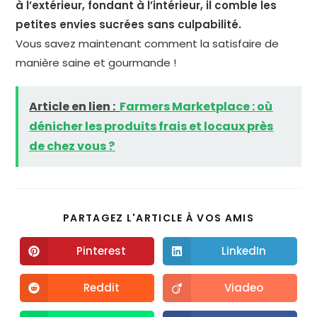
à l’extérieur, fondant à l’intérieur, il comble les
petites envies sucrées sans culpabilité.
Vous savez maintenant comment la satisfaire de
manière saine et gourmande !
Article en lien :
Farmers Marketplace : où
dénicher les produits frais et locaux près
de chez vous ?
PARTAGEZ L'ARTICLE À VOS AMIS
Pinterest
LinkedIn
Reddit
Viadeo