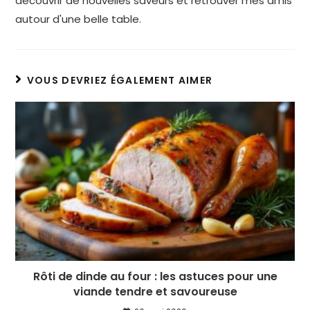
découvrir de nouvelles saveurs et retrouver mes amis
autour d'une belle table.
VOUS DEVRIEZ ÉGALEMENT AIMER
Rôti de dinde au four : les astuces pour une
viande tendre et savoureuse