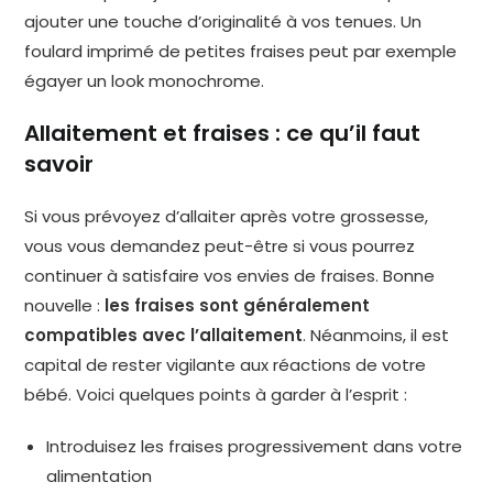
ajouter une touche d’originalité à vos tenues. Un
foulard imprimé de petites fraises peut par exemple
égayer un look monochrome.
Allaitement et fraises : ce qu’il faut
savoir
Si vous prévoyez d’allaiter après votre grossesse,
vous vous demandez peut-être si vous pourrez
continuer à satisfaire vos envies de fraises. Bonne
nouvelle :
les fraises sont généralement
compatibles avec l’allaitement
. Néanmoins, il est
capital de rester vigilante aux réactions de votre
bébé. Voici quelques points à garder à l’esprit :
Introduisez les fraises progressivement dans votre
alimentation