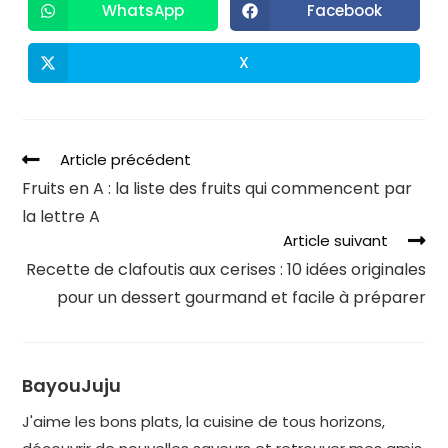
WhatsApp
Facebook
X
Article précédent
Fruits en A : la liste des fruits qui commencent par
la lettre A
Article suivant
Recette de clafoutis aux cerises : 10 idées originales
pour un dessert gourmand et facile à préparer
BayouJuju
J'aime les bons plats, la cuisine de tous horizons,