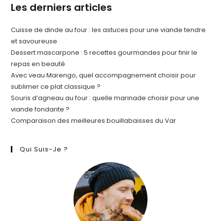
Les derniers articles
Cuisse de dinde au four : les astuces pour une viande tendre
et savoureuse
Dessert mascarpone : 5 recettes gourmandes pour finir le
repas en beauté
Avec veau Marengo, quel accompagnement choisir pour
sublimer ce plat classique ?
Souris d’agneau au four : quelle marinade choisir pour une
viande fondante ?
Comparaison des meilleures bouillabaisses du Var
Qui Suis-Je ?