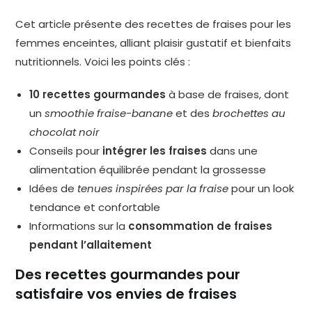
Cet article présente des recettes de fraises pour les
femmes enceintes, alliant plaisir gustatif et bienfaits
nutritionnels. Voici les points clés :
10 recettes gourmandes
à base de fraises, dont
un
smoothie fraise-banane
et des
brochettes au
chocolat noir
Conseils pour
intégrer les fraises
dans une
alimentation équilibrée pendant la grossesse
Idées de
tenues inspirées par la fraise
pour un look
tendance et confortable
Informations sur la
consommation de fraises
pendant l’allaitement
Des recettes gourmandes pour
satisfaire vos envies de fraises