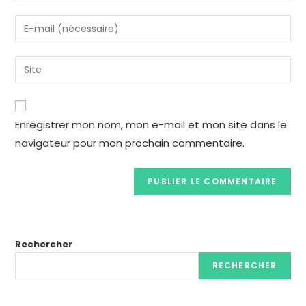
Enregistrer mon nom, mon e-mail et mon site dans le
navigateur pour mon prochain commentaire.
Rechercher
RECHERCHER