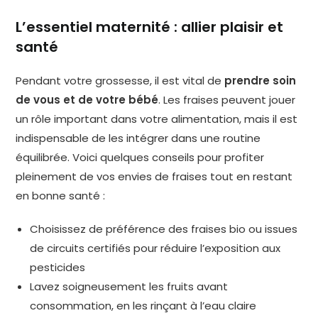
L’essentiel maternité : allier plaisir et
santé
Pendant votre grossesse, il est vital de
prendre soin
de vous et de votre bébé
. Les fraises peuvent jouer
un rôle important dans votre alimentation, mais il est
indispensable de les intégrer dans une routine
équilibrée. Voici quelques conseils pour profiter
pleinement de vos envies de fraises tout en restant
en bonne santé :
Choisissez de préférence des fraises bio ou issues
de circuits certifiés pour réduire l’exposition aux
pesticides
Lavez soigneusement les fruits avant
consommation, en les rinçant à l’eau claire