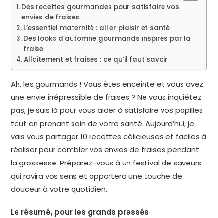
Des recettes gourmandes pour satisfaire vos
envies de fraises
L’essentiel maternité : allier plaisir et santé
Des looks d’automne gourmands inspirés par la
fraise
Allaitement et fraises : ce qu’il faut savoir
Ah, les gourmands ! Vous êtes enceinte et vous avez
une envie irrépressible de fraises ? Ne vous inquiétez
pas, je suis là pour vous aider à satisfaire vos papilles
tout en prenant soin de votre santé. Aujourd’hui, je
vais vous partager 10 recettes délicieuses et faciles à
réaliser pour combler vos envies de fraises pendant
la grossesse. Préparez-vous à un festival de saveurs
qui ravira vos sens et apportera une touche de
douceur à votre quotidien.
Le résumé, pour les grands pressés