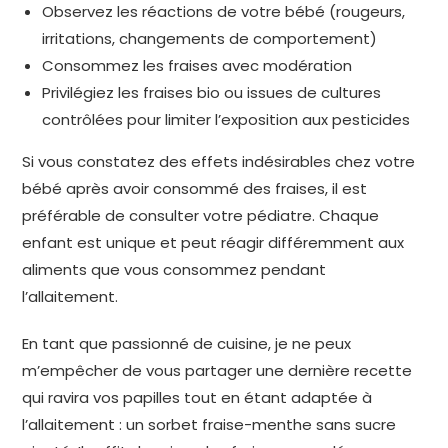
Observez les réactions de votre bébé (rougeurs,
irritations, changements de comportement)
Consommez les fraises avec modération
Privilégiez les fraises bio ou issues de cultures
contrôlées pour limiter l’exposition aux pesticides
Si vous constatez des effets indésirables chez votre
bébé après avoir consommé des fraises, il est
préférable de consulter votre pédiatre. Chaque
enfant est unique et peut réagir différemment aux
aliments que vous consommez pendant
l’allaitement.
En tant que passionné de cuisine, je ne peux
m’empêcher de vous partager une dernière recette
qui ravira vos papilles tout en étant adaptée à
l’allaitement : un sorbet fraise-menthe sans sucre