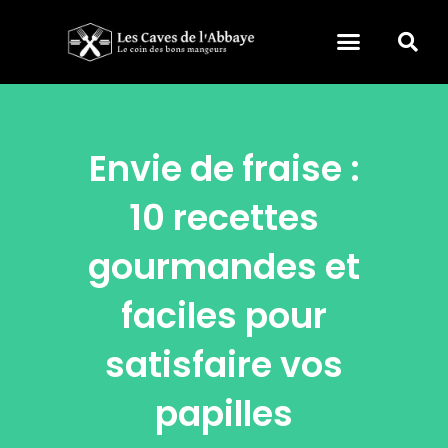
Envie de fraise :
10 recettes
gourmandes et
faciles pour
satisfaire vos
papilles