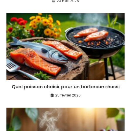
20 mai 2026
Quel poisson choisir pour un barbecue réussi
25 février 2026