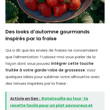
Des looks d’automne gourmands
inspirés par la fraise
Qui a dit que les envies de fraises ne concernaient
que l’alimentation ? Laissez-moi vous parler de la
façon dont vous pouvez
intégrer cette touche
fruitée à votre garde-robe de grossesse
. Voici
quelques idées pour sublimer votre silhouette avec
des tenues inspirées par la fraise :
Article en lien :
Ratatouille au four : la
recette facile pour un plat savoureux et