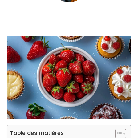
Table des matières