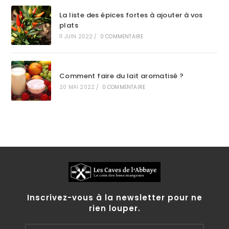
La liste des épices fortes à ajouter à vos
plats
11 JUIN 2022
/
0 COMMENTAIRE
Comment faire du lait aromatisé ?
20 MAI 2022
/
0 COMMENTAIRE
Inscrivez-vous à la newsletter pour ne
rien louper.