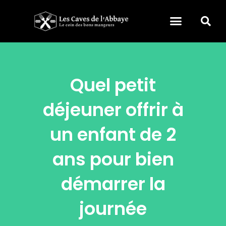
Quel petit
déjeuner offrir à
un enfant de 2
ans pour bien
démarrer la
journée