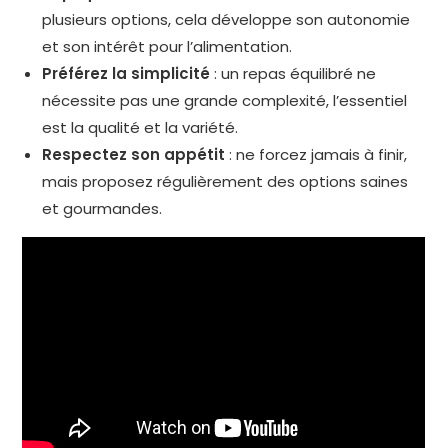
plusieurs options, cela développe son autonomie
et son intérêt pour l’alimentation.
Préférez la simplicité
: un repas équilibré ne
nécessite pas une grande complexité, l’essentiel
est la qualité et la variété.
Respectez son appétit
: ne forcez jamais à finir,
mais proposez régulièrement des options saines
et gourmandes.