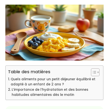
Table des matières
Quels aliments pour un petit déjeuner équilibré et
adapté à un enfant de 2 ans ?
L’importance de l’hydratation et des bonnes
habitudes alimentaires dès le matin