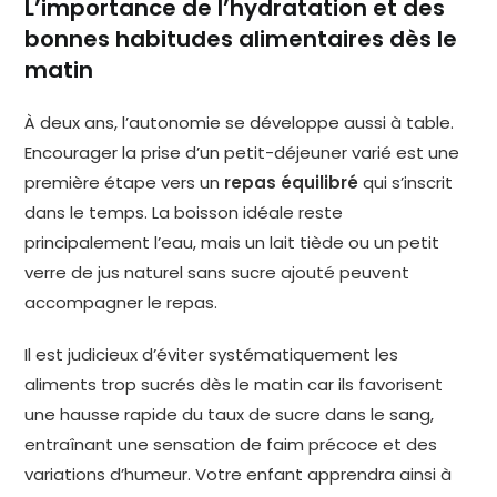
L’importance de l’hydratation et des
bonnes habitudes alimentaires dès le
matin
À deux ans, l’autonomie se développe aussi à table.
Encourager la prise d’un petit-déjeuner varié est une
première étape vers un
repas équilibré
qui s’inscrit
dans le temps. La boisson idéale reste
principalement l’eau, mais un lait tiède ou un petit
verre de jus naturel sans sucre ajouté peuvent
accompagner le repas.
Il est judicieux d’éviter systématiquement les
aliments trop sucrés dès le matin car ils favorisent
une hausse rapide du taux de sucre dans le sang,
entraînant une sensation de faim précoce et des
variations d’humeur. Votre enfant apprendra ainsi à