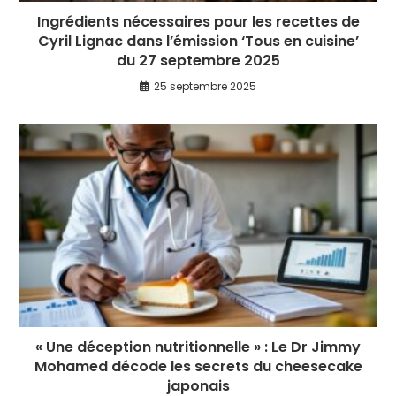
Ingrédients nécessaires pour les recettes de
Cyril Lignac dans l’émission ‘Tous en cuisine’
du 27 septembre 2025
25 septembre 2025
« Une déception nutritionnelle » : Le Dr Jimmy
Mohamed décode les secrets du cheesecake
japonais