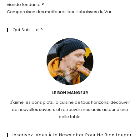
viande fondante ?
Comparaison des meilleures bouillabaisses du Var
Qui Suis-Je ?
LE BON MANGEUR
J'aime les bons plats, la cuisine de tous horizons, découvrir
de nouvelles saveurs et retrouver mes amis autour d'une
belle table.
Inscrivez-Vous À La Newsletter Pour Ne Rien Louper