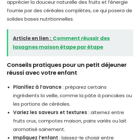
apprécier la douceur naturelle des fruits et l’énergie
fournie par des céréales complètes, ce qui posera de
solides bases nutritionnelles.
Article en lien :
Comment réussir des
lasagnes maison étape par étape
Conseils pratiques pour un petit déjeuner
réussi avec votre enfant
Planifiez à l’avance
: préparez certains
ingrédients la veille, comme la pâte à pancakes ou
les portions de céréales.
Variez les saveurs et textures
: alternez entre
fruits crus, compotes maison, pains variés ou lait
aromatisé sainement.
Impliquez l’enfant
: laissez-le choisir entre