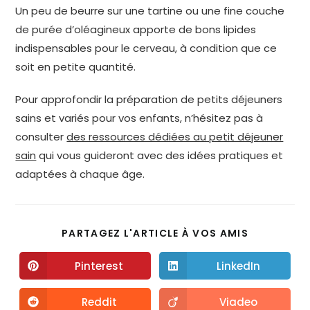
Un peu de beurre sur une tartine ou une fine couche
de purée d’oléagineux apporte de bons lipides
indispensables pour le cerveau, à condition que ce
soit en petite quantité.
Pour approfondir la préparation de petits déjeuners
sains et variés pour vos enfants, n’hésitez pas à
consulter
des ressources dédiées au petit déjeuner
sain
qui vous guideront avec des idées pratiques et
adaptées à chaque âge.
PARTAGEZ L'ARTICLE À VOS AMIS
Pinterest
LinkedIn
Reddit
Viadeo