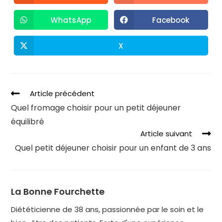
WhatsApp
Facebook
X
Article précédent
Quel fromage choisir pour un petit déjeuner
équilibré
Article suivant
Quel petit déjeuner choisir pour un enfant de 3 ans
La Bonne Fourchette
Diététicienne de 38 ans, passionnée par le soin et le