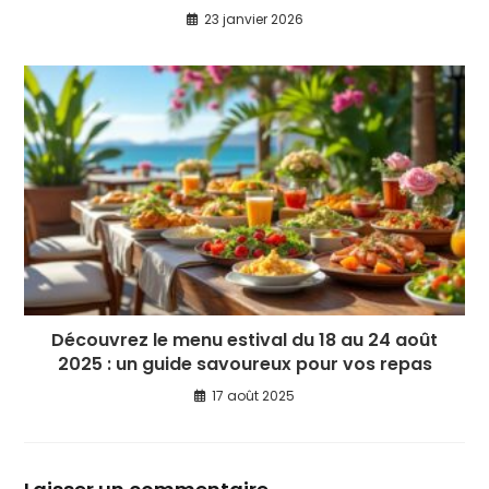
23 janvier 2026
Découvrez le menu estival du 18 au 24 août
2025 : un guide savoureux pour vos repas
17 août 2025