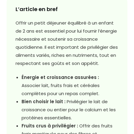
L’article en bref
Offrir un petit déjeuner équilibré à un enfant
de 2 ans est essentiel pour lui fournir l’énergie
nécessaire et soutenir sa croissance
quotidienne. Il est important de privilégier des
aliments variés, riches en nutriments, tout en
respectant ses goûts et son appétit.
Énergie et croissance assurées :
Associer lait, fruits frais et céréales
complètes pour un repas complet.
Bien choisir le lait :
Privilégier le lait de
croissance ou entier pour le calcium et les
protéines essentielles.
Fruits crus à privilégier :
Offrir des fruits
frais mastiqués pour des fibres et