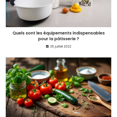
Quels sont les équipements indispensables
pour la pâtisserie ?
25 juillet 2022