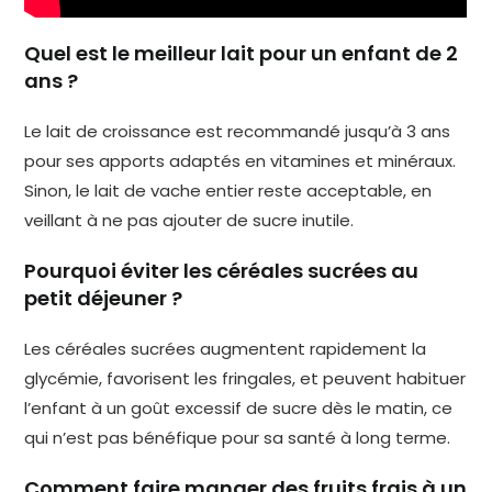
Quel est le meilleur lait pour un enfant de 2
ans ?
Le lait de croissance est recommandé jusqu’à 3 ans
pour ses apports adaptés en vitamines et minéraux.
Sinon, le lait de vache entier reste acceptable, en
veillant à ne pas ajouter de sucre inutile.
Pourquoi éviter les céréales sucrées au
petit déjeuner ?
Les céréales sucrées augmentent rapidement la
glycémie, favorisent les fringales, et peuvent habituer
l’enfant à un goût excessif de sucre dès le matin, ce
qui n’est pas bénéfique pour sa santé à long terme.
Comment faire manger des fruits frais à un