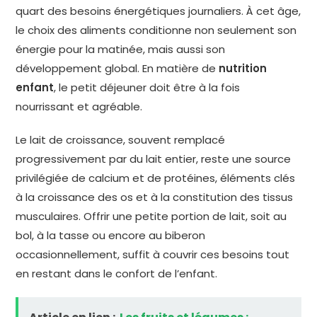
quart des besoins énergétiques journaliers. À cet âge,
le choix des aliments conditionne non seulement son
énergie pour la matinée, mais aussi son
développement global. En matière de
nutrition
enfant
, le petit déjeuner doit être à la fois
nourrissant et agréable.
Le lait de croissance, souvent remplacé
progressivement par du lait entier, reste une source
privilégiée de calcium et de protéines, éléments clés
à la croissance des os et à la constitution des tissus
musculaires. Offrir une petite portion de lait, soit au
bol, à la tasse ou encore au biberon
occasionnellement, suffit à couvrir ces besoins tout
en restant dans le confort de l’enfant.