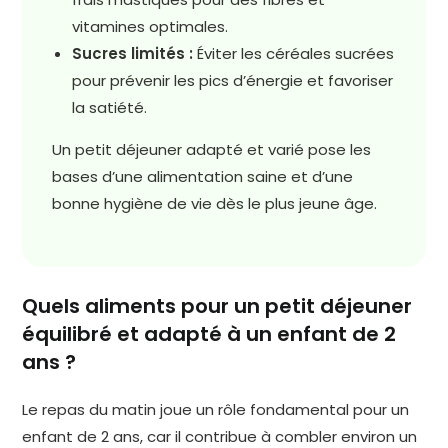
vitamines optimales.
Sucres limités :
Éviter les céréales sucrées
pour prévenir les pics d’énergie et favoriser
la satiété.
Un petit déjeuner adapté et varié pose les
bases d’une alimentation saine et d’une
bonne hygiène de vie dès le plus jeune âge.
Quels aliments pour un petit déjeuner
équilibré et adapté à un enfant de 2
ans ?
Le repas du matin joue un rôle fondamental pour un
enfant de 2 ans, car il contribue à combler environ un