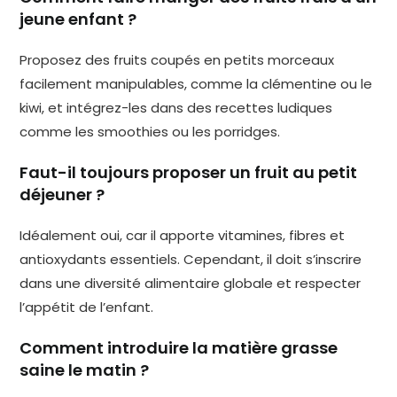
jeune enfant ?
Proposez des fruits coupés en petits morceaux
facilement manipulables, comme la clémentine ou le
kiwi, et intégrez-les dans des recettes ludiques
comme les smoothies ou les porridges.
Faut-il toujours proposer un fruit au petit
déjeuner ?
Idéalement oui, car il apporte vitamines, fibres et
antioxydants essentiels. Cependant, il doit s’inscrire
dans une diversité alimentaire globale et respecter
l’appétit de l’enfant.
Comment introduire la matière grasse
saine le matin ?