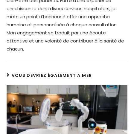
bien-être des patients. Forte d'une expérience
enrichissante dans divers services hospitaliers, je
mets un point d'honneur à offrir une approche
humaine et personnalisée à chaque consultation.
Mon engagement se traduit par une écoute
attentive et une volonté de contribuer à la santé de
chacun.
VOUS DEVRIEZ ÉGALEMENT AIMER