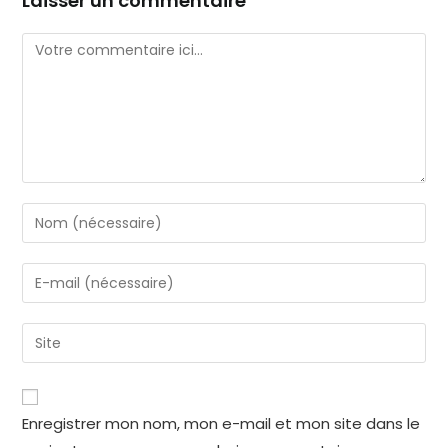
Laisser un commentaire
Enregistrer mon nom, mon e-mail et mon site dans le