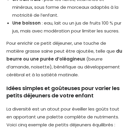
minéraux, sous forme de morceaux adaptés à la
motricité de l’enfant.
Une boisson
: eau, lait ou un jus de fruits 100 % pur
jus, mais avec modération pour limiter les sucres.
Pour enrichir ce petit déjeuner, une touche de
matière grasse saine peut être ajoutée, telle que
du
beurre ou une purée d’oléagineux
(beurre
d’amande, noisette), bénéfique au développement
cérébral et à la satiété matinale.
Idées simples et goûteuses pour varier les
petits déjeuners de votre enfant
La diversité est un atout pour éveiller les goûts tout
en apportant une palette complète de nutriments.
Voici cinq exemple de petits déjeuners équilibrés :