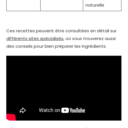
naturelle
Ces recettes peuvent être consultées en détail sur
différents sites spécialisés
, où vous trouverez aussi
des conseils pour bien préparer les ingrédients.