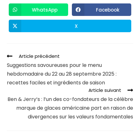
WhatsApp
Facebook
X
Article précédent
Suggestions savoureuses pour le menu
hebdomadaire du 22 au 28 septembre 2025 :
recettes faciles et ingrédients de saison
Article suivant
Ben & Jerry’s : l’un des co-fondateurs de la célèbre
marque de glaces américaine part en raison de
divergences sur les valeurs fondamentales