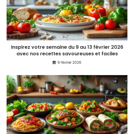
Inspirez votre semaine du 9 au 13 février 2026
avec nos recettes savoureuses et faciles
9 février 2026