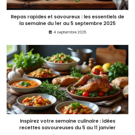
Repas rapides et savoureux : les essentiels de
la semaine du 1er au 5 septembre 2025
4 septembre 2025
Inspirez votre semaine culinaire : idées
recettes savoureuses du 5 au 11 janvier