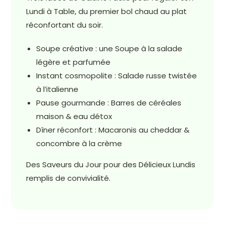
Lundi à Table, du premier bol chaud au plat
réconfortant du soir.
Soupe créative : une Soupe à la salade
légère et parfumée
Instant cosmopolite : Salade russe twistée
à l’italienne
Pause gourmande : Barres de céréales
maison & eau détox
Dîner réconfort : Macaronis au cheddar &
concombre à la crème
Des Saveurs du Jour pour des Délicieux Lundis
remplis de convivialité.