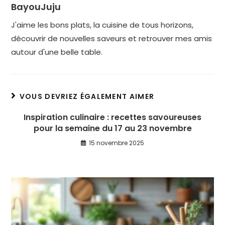
BayouJuju
J'aime les bons plats, la cuisine de tous horizons,
découvrir de nouvelles saveurs et retrouver mes amis
autour d'une belle table.
VOUS DEVRIEZ ÉGALEMENT AIMER
Inspiration culinaire : recettes savoureuses
pour la semaine du 17 au 23 novembre
15 novembre 2025