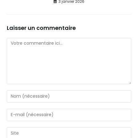
3 janvier 2026
Laisser un commentaire