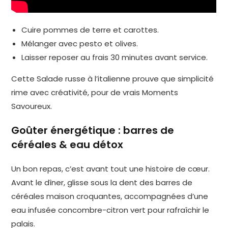
Cuire pommes de terre et carottes.
Mélanger avec pesto et olives.
Laisser reposer au frais 30 minutes avant service.
Cette Salade russe à l’italienne prouve que simplicité
rime avec créativité, pour de vrais Moments
Savoureux.
Goûter énergétique : barres de
céréales & eau détox
Un bon repas, c’est avant tout une histoire de cœur.
Avant le dîner, glisse sous la dent des barres de
céréales maison croquantes, accompagnées d’une
eau infusée concombre-citron vert pour rafraîchir le
palais.