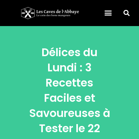
Délices du
Lundi : 3
Recettes
Faciles et
Savoureuses à
Tester le 22