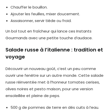
Chauffer le bouillon.
Ajouter les feuilles, mixer doucement.
Assaisonner, servir tiède ou froid.
Un bol tout en fraîcheur qui lance ces Instants
Gourmands avec une petite touche d’audace.
Salade russe à l’italienne : tradition et
voyage
Découvrir un nouveau goût, c’est un peu comme
ouvrir une fenêtre sur un autre monde. Cette salade
russe réinventée met à l’honneur tomates cerises,
olives noires et pesto maison, pour une version
ensoleillée et pleine de peps.
500 g de pommes de terre en dés cuits à l’eau.