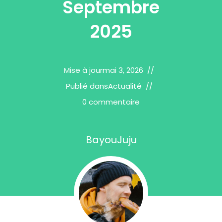
Septembre
2025
Mise à jour
mai 3, 2026
Publié dans
Actualité
0 commentaire
BayouJuju