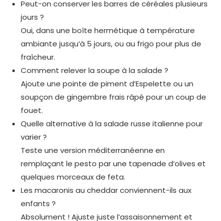
Peut-on conserver les barres de céréales plusieurs
jours ?
Oui, dans une boîte hermétique à température
ambiante jusqu’à 5 jours, ou au frigo pour plus de
fraîcheur.
Comment relever la soupe à la salade ?
Ajoute une pointe de piment d’Espelette ou un
soupçon de gingembre frais râpé pour un coup de
fouet.
Quelle alternative à la salade russe italienne pour
varier ?
Teste une version méditerranéenne en
remplaçant le pesto par une tapenade d’olives et
quelques morceaux de feta.
Les macaronis au cheddar conviennent-ils aux
enfants ?
Absolument ! Ajuste juste l’assaisonnement et