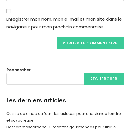
Enregistrer mon nom, mon e-mail et mon site dans le
navigateur pour mon prochain commentaire.
Rechercher
RECHERCHER
Les derniers articles
Cuisse de dinde au four : les astuces pour une viande tendre
et savoureuse
Dessert mascarpone : 5 recettes gourmandes pour finir le