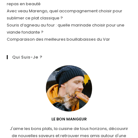
repas en beauté
Avec veau Marengo, quel accompagnement choisir pour
sublimer ce plat classique ?
Souris d’agneau au four : quelle marinade choisir pour une
viande fondante ?
Comparaison des meilleures bouillabaisses du Var
Qui Suis-Je ?
LE BON MANGEUR
J'aime les bons plats, la cuisine de tous horizons, découvrir
de nouvelles saveurs et retrouver mes amis autour d'une