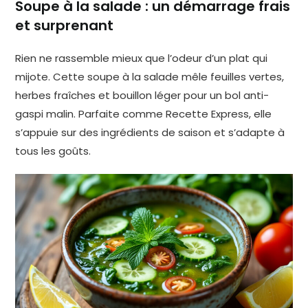
Soupe à la salade : un démarrage frais
et surprenant
Rien ne rassemble mieux que l’odeur d’un plat qui
mijote. Cette soupe à la salade mêle feuilles vertes,
herbes fraîches et bouillon léger pour un bol anti-
gaspi malin. Parfaite comme Recette Express, elle
s’appuie sur des ingrédients de saison et s’adapte à
tous les goûts.