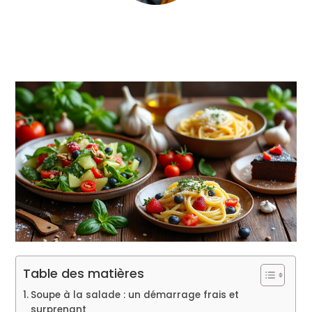
Table des matières
Soupe à la salade : un démarrage frais et
surprenant