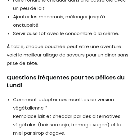
un peu de lait.
Ajouter les macaronis, mélanger jusqu’à
onctuosité.
Servir aussitôt avec le concombre à la crème.
À table, chaque bouchée peut être une aventure :
voici le meilleur alliage de saveurs pour un dîner sans
prise de tête.
Questions fréquentes pour tes Délices du
Lundi
Comment adapter ces recettes en version
végétalienne ?
Remplace lait et cheddar par des alternatives
végétales (boisson soja, fromage vegan) et le
miel par sirop d’agave.