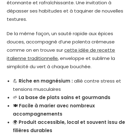
étonnante et rafraîchissante. Une invitation à
dépasser ses habitudes et à taquiner de nouvelles
textures.
De la même façon, un sauté rapide aux épices
douces, accompagné d’une polenta crémeuse
comme on en trouve sur
cette idée de recette
italienne traditionnelle
, enveloppe et sublime la
simplicité du vert à chaque bouchée.
💪
Riche en magnésium :
allié contre stress et
tensions musculaires
🌱
La base de plats sains et gourmands
🍽
Facile à marier avec nombreux
accompagnements
🌍
Produit accessible, local et souvent issu de
filières durables