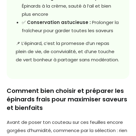
Épinards à la crème, sauté à l’ail et bien
plus encore
✅
Conservation astucieuse :
Prolonger la
fraîcheur pour garder toutes les saveurs
📌 L’épinard, c’est la promesse d’un repas
plein de vie, de convivialité, et d’une touche
de vert bonheur à partager sans modération.
Comment bien choisir et préparer les
épinards frais pour maximiser saveurs
et bienfaits
Avant de poser ton couteau sur ces feuilles encore
gorgées d’humidité, commence par la sélection : rien