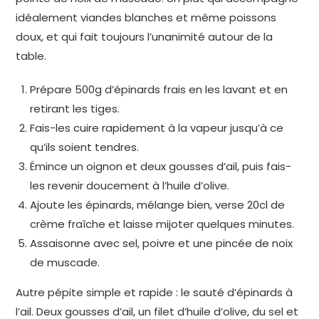
idéalement viandes blanches et même poissons
doux, et qui fait toujours l’unanimité autour de la
table.
Prépare 500g d’épinards frais en les lavant et en
retirant les tiges.
Fais-les cuire rapidement à la vapeur jusqu’à ce
qu’ils soient tendres.
Émince un oignon et deux gousses d’ail, puis fais-
les revenir doucement à l’huile d’olive.
Ajoute les épinards, mélange bien, verse 20cl de
crème fraîche et laisse mijoter quelques minutes.
Assaisonne avec sel, poivre et une pincée de noix
de muscade.
Autre pépite simple et rapide : le sauté d’épinards à
l’ail. Deux gousses d’ail, un filet d’huile d’olive, du sel et