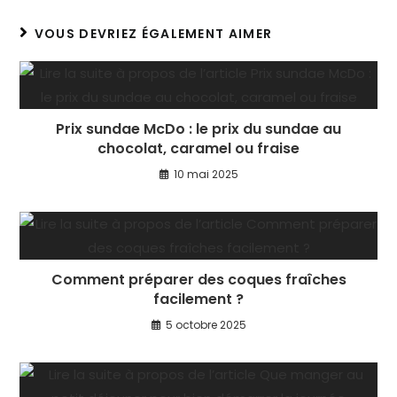
VOUS DEVRIEZ ÉGALEMENT AIMER
Prix sundae McDo : le prix du sundae au
chocolat, caramel ou fraise
10 mai 2025
Comment préparer des coques fraîches
facilement ?
5 octobre 2025