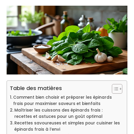
Table des matières
Comment bien choisir et préparer les épinards
frais pour maximiser saveurs et bienfaits
Maîtriser les cuissons des épinards frais :
recettes et astuces pour un goût optimal
Recettes savoureuses et simples pour cuisiner les
épinards frais à l’envi