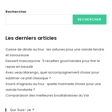
Rechercher
RECHERCHER
Les derniers articles
Cuisse de dinde au four : les astuces pour une viande tendre
et savoureuse
Dessert mascarpone : 5 recettes gourmandes pour finir le
repas en beauté
Avec veau Marengo, quel accompagnement choisir pour
sublimer ce plat classique ?
Souris d’agneau au four : quelle marinade choisir pour une
viande fondante ?
Comparaison des meilleures bouillabaisses du Var
Qui Suis-Je ?