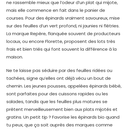
ne rassemble mieux que l’odeur d’un plat qui mijote,
mais elle commence en fait dans le panier de
courses. Pour des épinards vraiment savoureux, mise
sur des feuilles d’un vert profond, ni jaunies ni flétries.
La marque Repère, flanquée souvent de producteurs
locaux, ou encore Florette, proposent des lots très
frais et bien triés qui font souvent la différence à la
maison.
Ne te laisse pas séduire par des feuilles ridées ou
tachées, signe qu’elles ont déjà vécu un bout de
chemin. Les jeunes pousses, appelées épinards bébé,
sont parfaites pour des cuissons rapides ou les
salades, tandis que les feuilles plus matures se
prêtent merveilleusement bien aux plats mijotés et
gratins. Un petit tip ? Favorise les épinards bio quand
tu peux, que ça soit auprès des marques comme