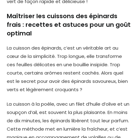
Maîtriser les cuissons des épinards
frais : recettes et astuces pour un goût
optimal
La cuisson des épinards, c’est un véritable art au
cœur de la simplicité. Trop longue, elle transforme
ces feuilles délicates en une bouillie insipide. Trop
courte, certains arômes restent cachés. Alors quel
est le secret pour avoir des épinards savoureux, bien
verts et légèrement croquants ?
La cuisson à la poêle, avec un filet d’huile d’olive et un
soupçon d’ail, est souvent la plus plaisante. En moins
de dix minutes, les épinards libèrent tout leur parfum.
Cette méthode met en lumière la fraîcheur, et c’est
magique en accompagnement de volailles ou de