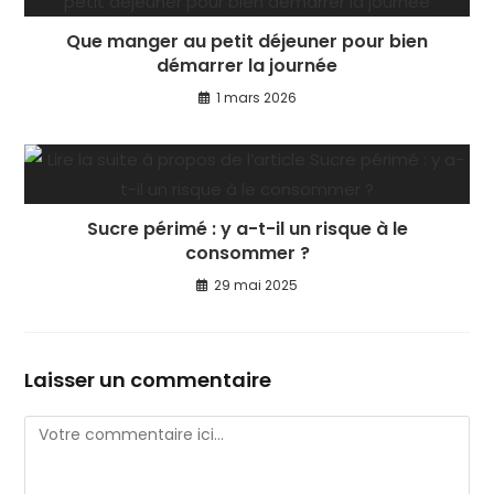
Que manger au petit déjeuner pour bien
démarrer la journée
1 mars 2026
Sucre périmé : y a-t-il un risque à le
consommer ?
29 mai 2025
Laisser un commentaire