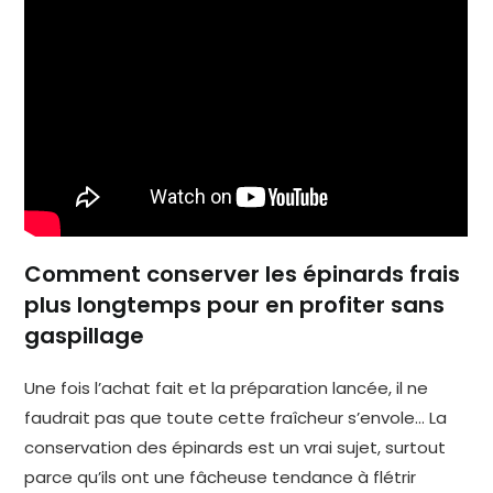
Comment conserver les épinards frais
plus longtemps pour en profiter sans
gaspillage
Une fois l’achat fait et la préparation lancée, il ne
faudrait pas que toute cette fraîcheur s’envole… La
conservation des épinards est un vrai sujet, surtout
parce qu’ils ont une fâcheuse tendance à flétrir