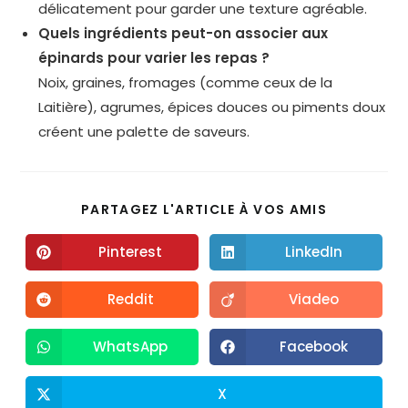
délicatement pour garder une texture agréable.
Quels ingrédients peut-on associer aux
épinards pour varier les repas ?
Noix, graines, fromages (comme ceux de la
Laitière), agrumes, épices douces ou piments doux
créent une palette de saveurs.
PARTAGEZ L'ARTICLE À VOS AMIS
Pinterest
LinkedIn
Reddit
Viadeo
WhatsApp
Facebook
X