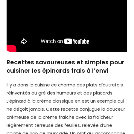
Recettes savoureuses et simples pour
cuisiner les épinards frais à l’envi
Il y a dans la cuisine ce charme des plats d’autrefois
réinventés au gré des humeurs et des placards.
L’épinard à la crème classique en est un exemple qui
ne déçoit jamais. Cette recette conjugue la douceur
crémeuse de la crème fraîche avec la fraîcheur
légèrement terreuse des feuilles, relevée d’une
pointe de noix de muscade. Un plat qui accompagne