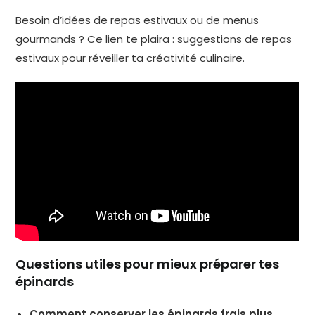
Besoin d’idées de repas estivaux ou de menus
gourmands ? Ce lien te plaira :
suggestions de repas
estivaux
pour réveiller ta créativité culinaire.
Questions utiles pour mieux préparer tes
épinards
Comment conserver les épinards frais plus