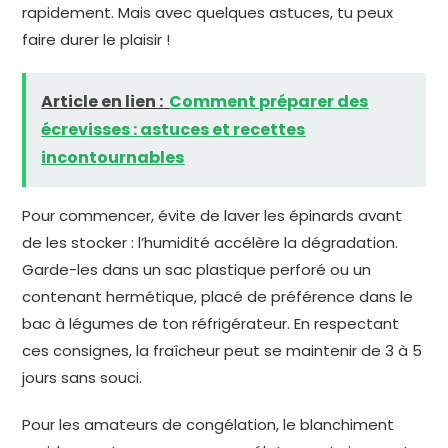
rapidement. Mais avec quelques astuces, tu peux
faire durer le plaisir !
Article en lien :
Comment préparer des
écrevisses : astuces et recettes
incontournables
Pour commencer, évite de laver les épinards avant
de les stocker : l’humidité accélère la dégradation.
Garde-les dans un sac plastique perforé ou un
contenant hermétique, placé de préférence dans le
bac à légumes de ton réfrigérateur. En respectant
ces consignes, la fraîcheur peut se maintenir de 3 à 5
jours sans souci.
Pour les amateurs de congélation, le blanchiment