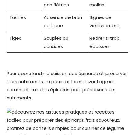
pas flétries
molles
Taches
Absence de brun
Signes de
ou jaune
vieillissement
Tiges
Souples ou
Retirer si trop
coriaces
épaisses
Pour approfondir la cuisson des épinards et préserver
leurs nutriments, tu peux explorer davantage ici :
comment cuire les épinards pour préserver leurs
nutriments
.