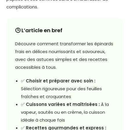
complications.
🕒 L’article en bref
Découvre comment transformer les épinards
frais en délices nourrissants et savoureux,
avec des astuces simples et des recettes
accessibles à tous.
✅
Choisir et préparer avec soin :
Sélection rigoureuse pour des feuilles
fraîches et croquantes
✅
Cuissons variées et maîtrisées :
À la
vapeur, sautés ou en crème, la cuisson
idéale à chaque fois
✅
Recettes gourmandes et express :