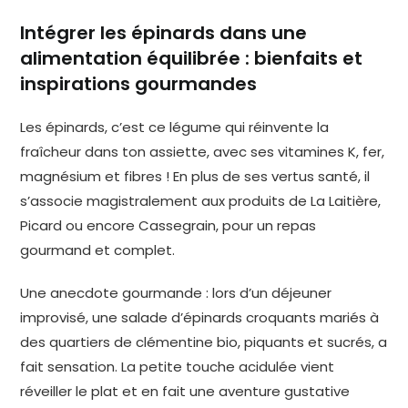
Intégrer les épinards dans une
alimentation équilibrée : bienfaits et
inspirations gourmandes
Les épinards, c’est ce légume qui réinvente la
fraîcheur dans ton assiette, avec ses vitamines K, fer,
magnésium et fibres ! En plus de ses vertus santé, il
s’associe magistralement aux produits de La Laitière,
Picard ou encore Cassegrain, pour un repas
gourmand et complet.
Une anecdote gourmande : lors d’un déjeuner
improvisé, une salade d’épinards croquants mariés à
des quartiers de clémentine bio, piquants et sucrés, a
fait sensation. La petite touche acidulée vient
réveiller le plat et en fait une aventure gustative