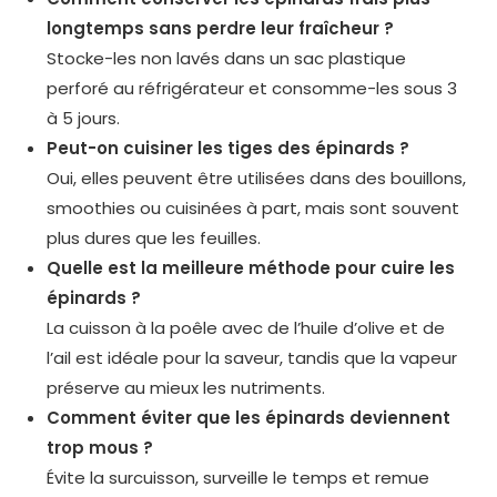
longtemps sans perdre leur fraîcheur ?
Stocke-les non lavés dans un sac plastique
perforé au réfrigérateur et consomme-les sous 3
à 5 jours.
Peut-on cuisiner les tiges des épinards ?
Oui, elles peuvent être utilisées dans des bouillons,
smoothies ou cuisinées à part, mais sont souvent
plus dures que les feuilles.
Quelle est la meilleure méthode pour cuire les
épinards ?
La cuisson à la poêle avec de l’huile d’olive et de
l’ail est idéale pour la saveur, tandis que la vapeur
préserve au mieux les nutriments.
Comment éviter que les épinards deviennent
trop mous ?
Évite la surcuisson, surveille le temps et remue