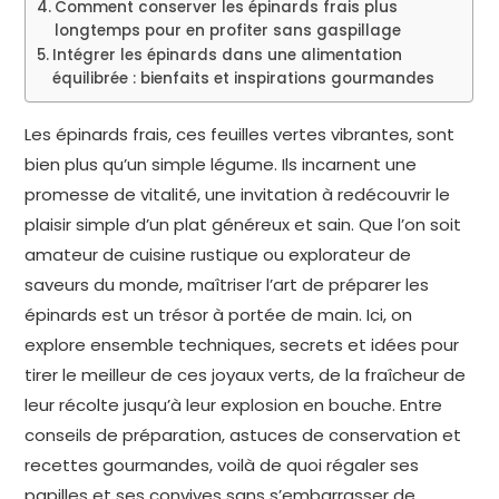
Comment conserver les épinards frais plus
longtemps pour en profiter sans gaspillage
Intégrer les épinards dans une alimentation
équilibrée : bienfaits et inspirations gourmandes
Les épinards frais, ces feuilles vertes vibrantes, sont
bien plus qu’un simple légume. Ils incarnent une
promesse de vitalité, une invitation à redécouvrir le
plaisir simple d’un plat généreux et sain. Que l’on soit
amateur de cuisine rustique ou explorateur de
saveurs du monde, maîtriser l’art de préparer les
épinards est un trésor à portée de main. Ici, on
explore ensemble techniques, secrets et idées pour
tirer le meilleur de ces joyaux verts, de la fraîcheur de
leur récolte jusqu’à leur explosion en bouche. Entre
conseils de préparation, astuces de conservation et
recettes gourmandes, voilà de quoi régaler ses
papilles et ses convives sans s’embarrasser de