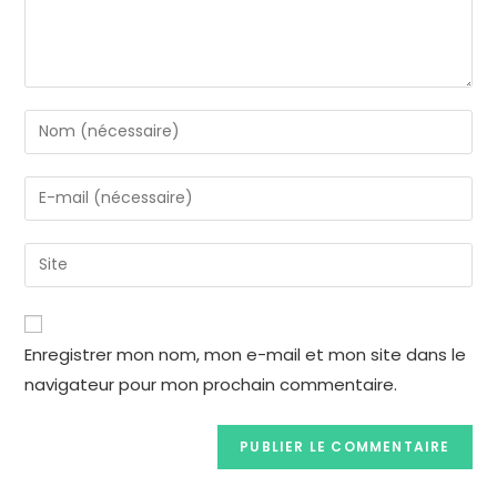
Enregistrer mon nom, mon e-mail et mon site dans le
navigateur pour mon prochain commentaire.