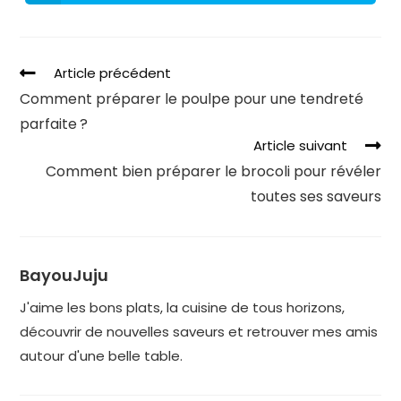
Article précédent
Comment préparer le poulpe pour une tendreté
parfaite ?
Article suivant
Comment bien préparer le brocoli pour révéler
toutes ses saveurs
BayouJuju
J'aime les bons plats, la cuisine de tous horizons,
découvrir de nouvelles saveurs et retrouver mes amis
autour d'une belle table.