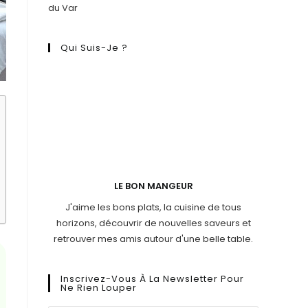
du Var
Qui Suis-Je ?
LE BON MANGEUR
J'aime les bons plats, la cuisine de tous
horizons, découvrir de nouvelles saveurs et
retrouver mes amis autour d'une belle table.
Inscrivez-Vous À La Newsletter Pour
Ne Rien Louper