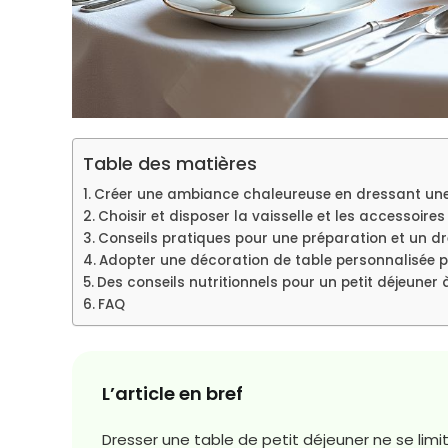
Table des matières
Créer une ambiance chaleureuse en dressant une 
Choisir et disposer la vaisselle et les accessoire
Conseils pratiques pour une préparation et un 
Adopter une décoration de table personnalisée
Des conseils nutritionnels pour un petit déjeuner 
FAQ
L’article en bref
Dresser une table de petit déjeuner ne se limi