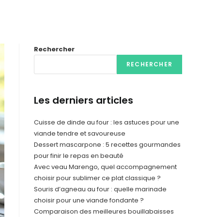
Rechercher
RECHERCHER
Les derniers articles
Cuisse de dinde au four : les astuces pour une
viande tendre et savoureuse
Dessert mascarpone : 5 recettes gourmandes
pour finir le repas en beauté
Avec veau Marengo, quel accompagnement
choisir pour sublimer ce plat classique ?
Souris d’agneau au four : quelle marinade
choisir pour une viande fondante ?
Comparaison des meilleures bouillabaisses