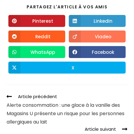
PARTAGEZ L'ARTICLE À VOS AMIS
Pinterest
LinkedIn
Reddit
Viadeo
WhatsApp
Facebook
X
Article précédent
Alerte consommation : une glace à la vanille des
Magasins U présente un risque pour les personnes
allergiques au lait
Article suivant