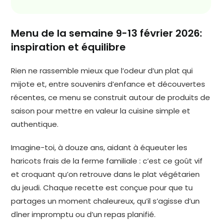
Menu de la semaine 9-13 février 2026:
inspiration et équilibre
Rien ne rassemble mieux que l’odeur d’un plat qui
mijote et, entre souvenirs d’enfance et découvertes
récentes, ce menu se construit autour de produits de
saison pour mettre en valeur la cuisine simple et
authentique.
Imagine-toi, à douze ans, aidant à équeuter les
haricots frais de la ferme familiale : c’est ce goût vif
et croquant qu’on retrouve dans le plat végétarien
du jeudi. Chaque recette est conçue pour que tu
partages un moment chaleureux, qu’il s’agisse d’un
dîner impromptu ou d’un repas planifié.