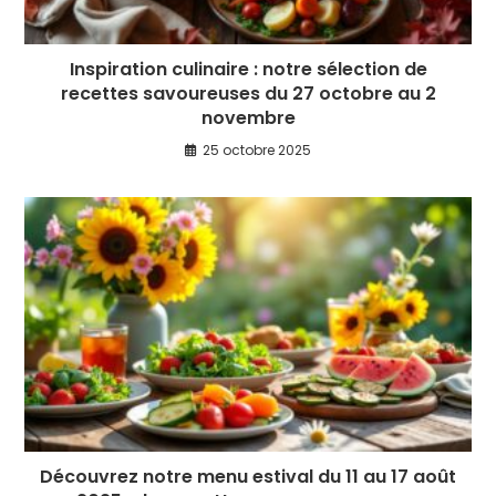
Inspiration culinaire : notre sélection de
recettes savoureuses du 27 octobre au 2
novembre
25 octobre 2025
Découvrez notre menu estival du 11 au 17 août