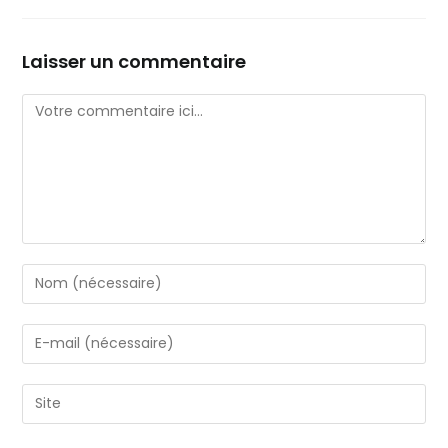
Laisser un commentaire