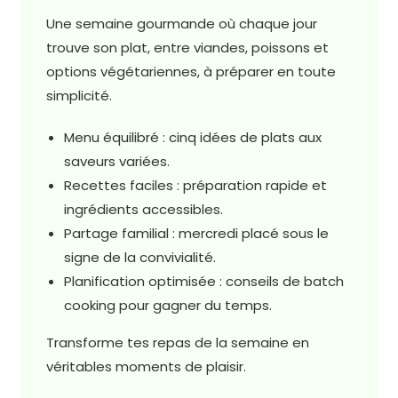
Une semaine gourmande où chaque jour
trouve son plat, entre viandes, poissons et
options végétariennes, à préparer en toute
simplicité.
Menu équilibré : cinq idées de plats aux
saveurs variées.
Recettes faciles : préparation rapide et
ingrédients accessibles.
Partage familial : mercredi placé sous le
signe de la convivialité.
Planification optimisée : conseils de batch
cooking pour gagner du temps.
Transforme tes repas de la semaine en
véritables moments de plaisir.