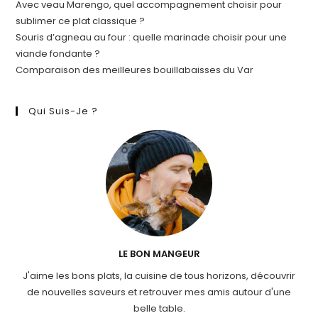
Avec veau Marengo, quel accompagnement choisir pour
sublimer ce plat classique ?
Souris d’agneau au four : quelle marinade choisir pour une
viande fondante ?
Comparaison des meilleures bouillabaisses du Var
Qui Suis-Je ?
LE BON MANGEUR
J'aime les bons plats, la cuisine de tous horizons, découvrir
de nouvelles saveurs et retrouver mes amis autour d'une
belle table.