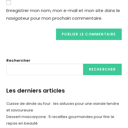
Enregistrer mon nom, mon e-mail et mon site dans le
navigateur pour mon prochain commentaire.
Rechercher
RECHERCHER
Les derniers articles
Cuisse de dinde au four : les astuces pour une viande tendre
et savoureuse
Dessert mascarpone : 5 recettes gourmandes pour finir le
repas en beauté