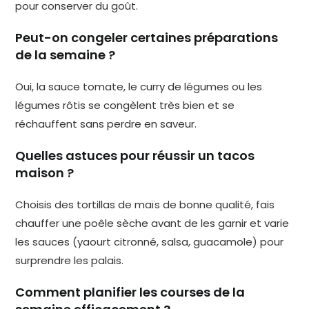
pour conserver du goût.
Peut-on congeler certaines préparations
de la semaine ?
Oui, la sauce tomate, le curry de légumes ou les
légumes rôtis se congèlent très bien et se
réchauffent sans perdre en saveur.
Quelles astuces pour réussir un tacos
maison ?
Choisis des tortillas de maïs de bonne qualité, fais
chauffer une poêle sèche avant de les garnir et varie
les sauces (yaourt citronné, salsa, guacamole) pour
surprendre les palais.
Comment planifier les courses de la