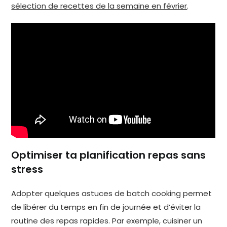
sélection de recettes de la semaine en février
.
Optimiser ta planification repas sans
stress
Adopter quelques astuces de batch cooking permet
de libérer du temps en fin de journée et d’éviter la
routine des repas rapides. Par exemple, cuisiner un