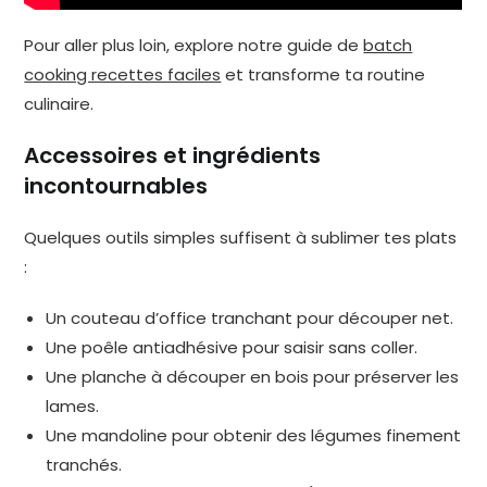
Pour aller plus loin, explore notre guide de
batch
cooking recettes faciles
et transforme ta routine
culinaire.
Accessoires et ingrédients
incontournables
Quelques outils simples suffisent à sublimer tes plats
:
Un couteau d’office tranchant pour découper net.
Une poêle antiadhésive pour saisir sans coller.
Une planche à découper en bois pour préserver les
lames.
Une mandoline pour obtenir des légumes finement
tranchés.