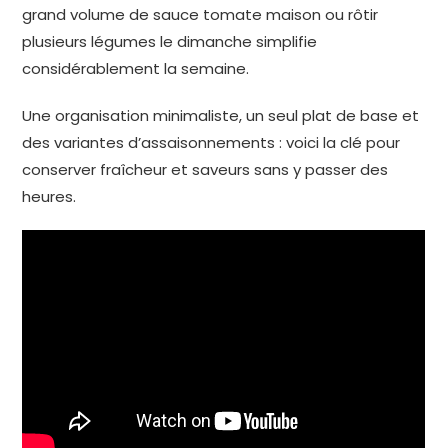
grand volume de sauce tomate maison ou rôtir
plusieurs légumes le dimanche simplifie
considérablement la semaine.
Une organisation minimaliste, un seul plat de base et
des variantes d’assaisonnements : voici la clé pour
conserver fraîcheur et saveurs sans y passer des
heures.