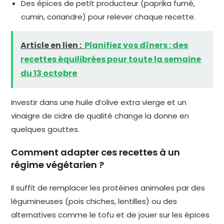
Des épices de petit producteur (paprika fumé,
cumin, coriandre) pour relever chaque recette.
Article en lien :
Planifiez vos dîners : des
recettes équilibrées pour toute la semaine
du 13 octobre
Investir dans une huile d’olive extra vierge et un
vinaigre de cidre de qualité change la donne en
quelques gouttes.
Comment adapter ces recettes à un
régime végétarien ?
Il suffit de remplacer les protéines animales par des
légumineuses (pois chiches, lentilles) ou des
alternatives comme le tofu et de jouer sur les épices