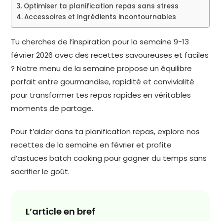
Optimiser ta planification repas sans stress
Accessoires et ingrédients incontournables
Tu cherches de l’inspiration pour la semaine 9-13
février 2026 avec des recettes savoureuses et faciles
? Notre menu de la semaine propose un équilibre
parfait entre gourmandise, rapidité et convivialité
pour transformer tes repas rapides en véritables
moments de partage.
Pour t’aider dans ta planification repas, explore nos
recettes de la semaine en février et profite
d’astuces batch cooking pour gagner du temps sans
sacrifier le goût.
L’article en bref