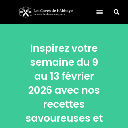
Inspirez votre
semaine du 9
au 13 février
2026 avec nos
recettes
savoureuses et