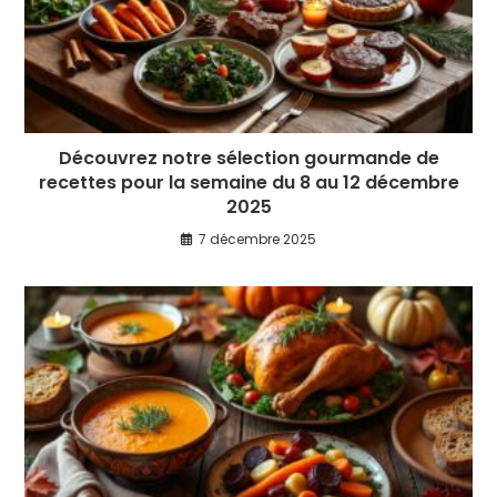
Découvrez notre sélection gourmande de
recettes pour la semaine du 8 au 12 décembre
2025
7 décembre 2025