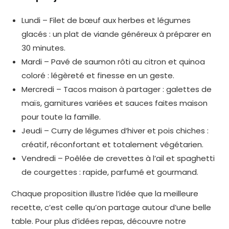
Lundi – Filet de bœuf aux herbes et légumes
glacés : un plat de viande généreux à préparer en
30 minutes.
Mardi – Pavé de saumon rôti au citron et quinoa
coloré : légèreté et finesse en un geste.
Mercredi – Tacos maison à partager : galettes de
maïs, garnitures variées et sauces faites maison
pour toute la famille.
Jeudi – Curry de légumes d’hiver et pois chiches :
créatif, réconfortant et totalement végétarien.
Vendredi – Poêlée de crevettes à l’ail et spaghetti
de courgettes : rapide, parfumé et gourmand.
Chaque proposition illustre l’idée que la meilleure
recette, c’est celle qu’on partage autour d’une belle
table. Pour plus d’idées repas, découvre notre