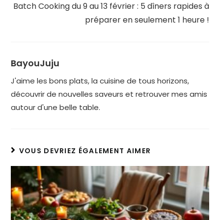
Batch Cooking du 9 au 13 février : 5 dîners rapides à
préparer en seulement 1 heure !
BayouJuju
J'aime les bons plats, la cuisine de tous horizons,
découvrir de nouvelles saveurs et retrouver mes amis
autour d'une belle table.
VOUS DEVRIEZ ÉGALEMENT AIMER