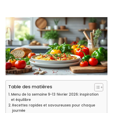
Table des matières
Menu de la semaine 9-13 février 2026: inspiration
et équilibre
Recettes rapides et savoureuses pour chaque
journée