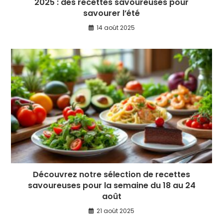
2025 : des recettes savoureuses pour
savourer l’été
14 août 2025
Découvrez notre sélection de recettes
savoureuses pour la semaine du 18 au 24
août
21 août 2025