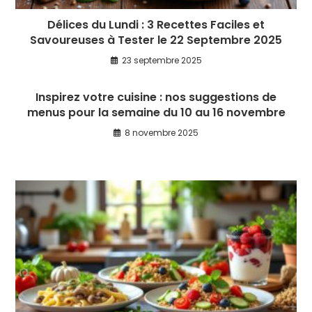
Délices du Lundi : 3 Recettes Faciles et
Savoureuses à Tester le 22 Septembre 2025
23 septembre 2025
Inspirez votre cuisine : nos suggestions de
menus pour la semaine du 10 au 16 novembre
8 novembre 2025