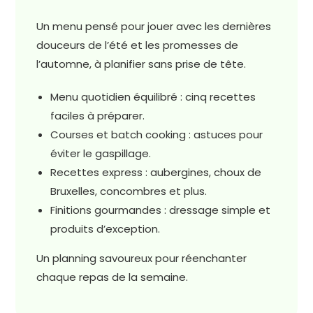
Un menu pensé pour jouer avec les dernières
douceurs de l’été et les promesses de
l’automne, à planifier sans prise de tête.
Menu quotidien équilibré : cinq recettes
faciles à préparer.
Courses et batch cooking : astuces pour
éviter le gaspillage.
Recettes express : aubergines, choux de
Bruxelles, concombres et plus.
Finitions gourmandes : dressage simple et
produits d’exception.
Un planning savoureux pour réenchanter
chaque repas de la semaine.