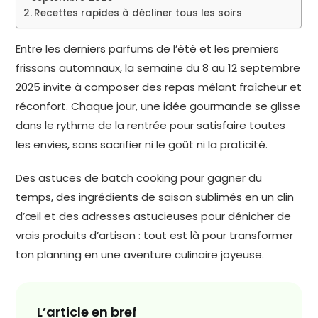
Recettes rapides à décliner tous les soirs
Entre les derniers parfums de l’été et les premiers
frissons automnaux, la semaine du 8 au 12 septembre
2025 invite à composer des repas mêlant fraîcheur et
réconfort. Chaque jour, une idée gourmande se glisse
dans le rythme de la rentrée pour satisfaire toutes
les envies, sans sacrifier ni le goût ni la praticité.
Des astuces de batch cooking pour gagner du
temps, des ingrédients de saison sublimés en un clin
d’œil et des adresses astucieuses pour dénicher de
vrais produits d’artisan : tout est là pour transformer
ton planning en une aventure culinaire joyeuse.
L’article en bref