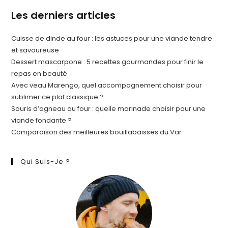
Les derniers articles
Cuisse de dinde au four : les astuces pour une viande tendre
et savoureuse
Dessert mascarpone : 5 recettes gourmandes pour finir le
repas en beauté
Avec veau Marengo, quel accompagnement choisir pour
sublimer ce plat classique ?
Souris d’agneau au four : quelle marinade choisir pour une
viande fondante ?
Comparaison des meilleures bouillabaisses du Var
Qui Suis-Je ?