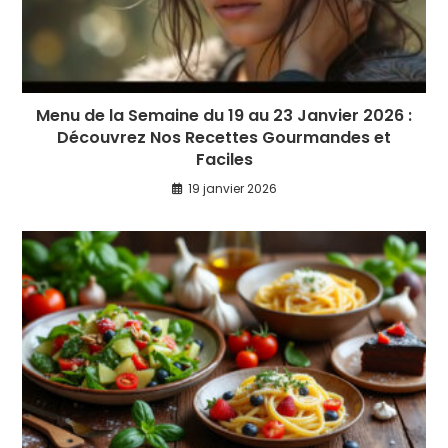
Menu de la Semaine du 19 au 23 Janvier 2026 :
Découvrez Nos Recettes Gourmandes et
Faciles
19 janvier 2026