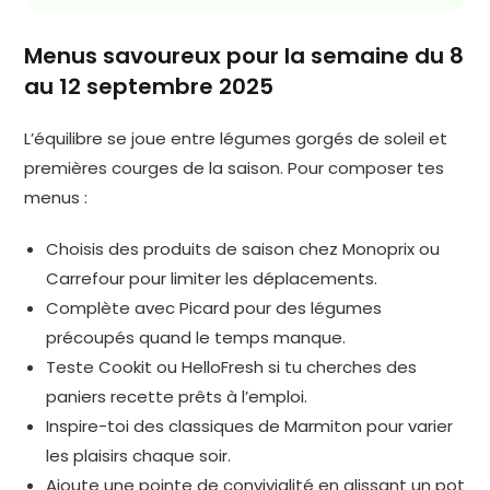
Menus savoureux pour la semaine du 8
au 12 septembre 2025
L’équilibre se joue entre légumes gorgés de soleil et
premières courges de la saison. Pour composer tes
menus :
Choisis des produits de saison chez Monoprix ou
Carrefour pour limiter les déplacements.
Complète avec Picard pour des légumes
précoupés quand le temps manque.
Teste Cookit ou HelloFresh si tu cherches des
paniers recette prêts à l’emploi.
Inspire-toi des classiques de Marmiton pour varier
les plaisirs chaque soir.
Ajoute une pointe de convivialité en glissant un pot