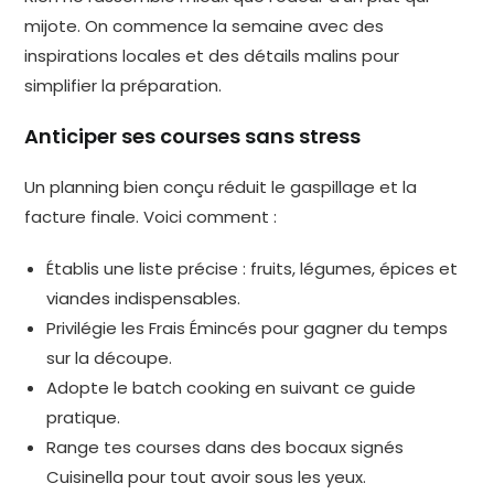
mijote. On commence la semaine avec des
inspirations locales et des détails malins pour
simplifier la préparation.
Anticiper ses courses sans stress
Un planning bien conçu réduit le gaspillage et la
facture finale. Voici comment :
Établis une liste précise : fruits, légumes, épices et
viandes indispensables.
Privilégie les Frais Émincés pour gagner du temps
sur la découpe.
Adopte le batch cooking en suivant ce guide
pratique.
Range tes courses dans des bocaux signés
Cuisinella pour tout avoir sous les yeux.