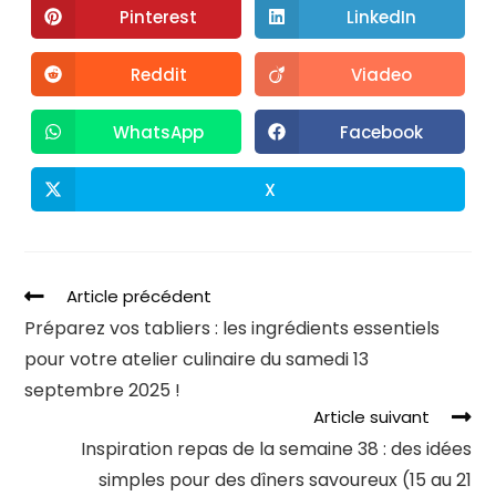
Pinterest
LinkedIn
Reddit
Viadeo
WhatsApp
Facebook
X
Article précédent
Préparez vos tabliers : les ingrédients essentiels
pour votre atelier culinaire du samedi 13
septembre 2025 !
Article suivant
Inspiration repas de la semaine 38 : des idées
simples pour des dîners savoureux (15 au 21