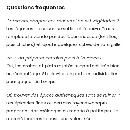
Questions fréquentes
Comment adapter ces menus si on est végétarien ?
Les légumes de saison se suffisent à eux-mêmes :
remplace la viande par des légumineuses (lentilles,
pois chiches) et ajoute quelques cubes de tofu grillé.
Peut-on préparer certains plats à l’avance ?
Oui, les gratins et plats mijotés supportent très bien
un réchauffage. Stocke-les en portions individuelles
pour gagner du temps.
Où trouver des épices authentiques sans se ruiner ?
Les épiceries fines ou certains rayons Monoprix
proposent des mélanges du monde à petits prix. Le
marché local reste aussi une valeur sûre.