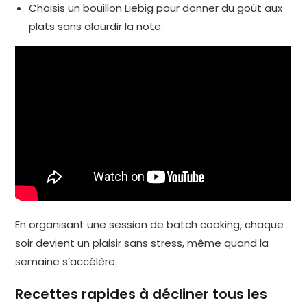
Choisis un bouillon Liebig pour donner du goût aux
plats sans alourdir la note.
En organisant une session de batch cooking, chaque
soir devient un plaisir sans stress, même quand la
semaine s’accélère.
Recettes rapides à décliner tous les