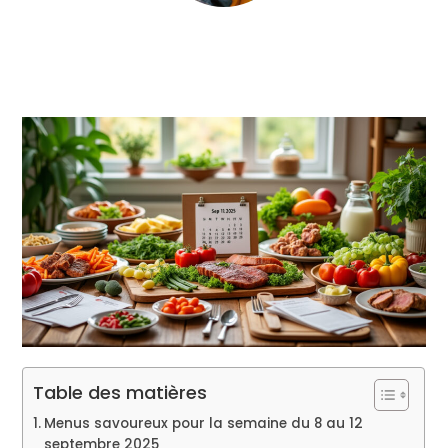
Table des matières
Menus savoureux pour la semaine du 8 au 12
septembre 2025