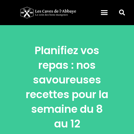
Planifiez vos
repas : nos
savoureuses
recettes pour la
semaine du 8
au 12