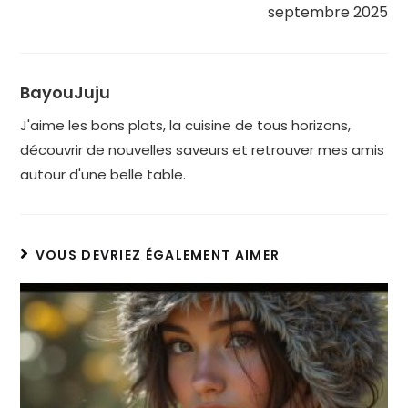
septembre 2025
BayouJuju
J'aime les bons plats, la cuisine de tous horizons,
découvrir de nouvelles saveurs et retrouver mes amis
autour d'une belle table.
VOUS DEVRIEZ ÉGALEMENT AIMER