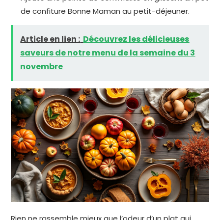
de confiture Bonne Maman au petit-déjeuner.
Article en lien :
Découvrez les délicieuses
saveurs de notre menu de la semaine du 3
novembre
Rien ne rassemble mieux que l’odeur d’un plat qui