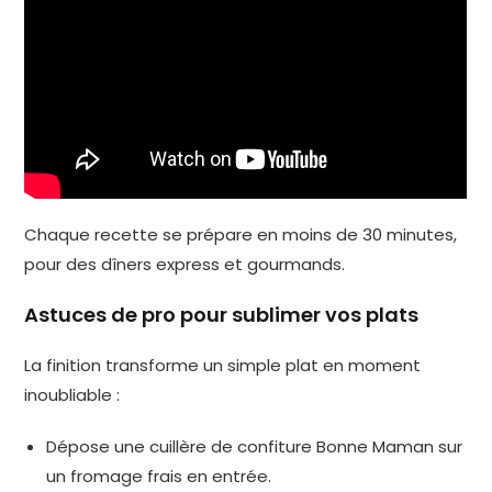
Chaque recette se prépare en moins de 30 minutes,
pour des dîners express et gourmands.
Astuces de pro pour sublimer vos plats
La finition transforme un simple plat en moment
inoubliable :
Dépose une cuillère de confiture Bonne Maman sur
un fromage frais en entrée.