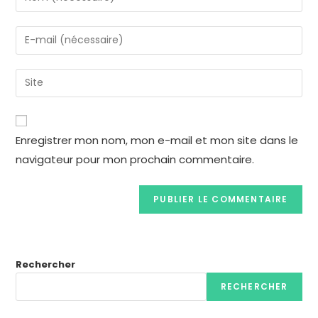
Enregistrer mon nom, mon e-mail et mon site dans le
navigateur pour mon prochain commentaire.
Rechercher
RECHERCHER