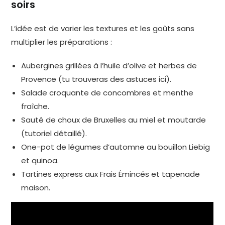
soirs
L’idée est de varier les textures et les goûts sans
multiplier les préparations :
Aubergines grillées à l’huile d’olive et herbes de
Provence (tu trouveras des astuces ici).
Salade croquante de concombres et menthe
fraîche.
Sauté de choux de Bruxelles au miel et moutarde
(tutoriel détaillé).
One-pot de légumes d’automne au bouillon Liebig
et quinoa.
Tartines express aux Frais Émincés et tapenade
maison.