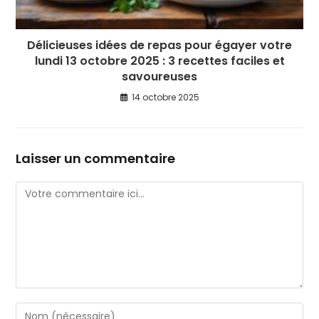
Délicieuses idées de repas pour égayer votre
lundi 13 octobre 2025 : 3 recettes faciles et
savoureuses
14 octobre 2025
Laisser un commentaire