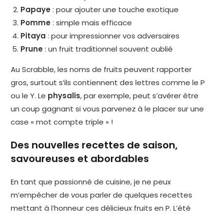
Papaye
: pour ajouter une touche exotique
Pomme
: simple mais efficace
Pitaya
: pour impressionner vos adversaires
Prune
: un fruit traditionnel souvent oublié
Au Scrabble, les noms de fruits peuvent rapporter
gros, surtout s’ils contiennent des lettres comme le P
ou le Y. Le
physalis
, par exemple, peut s’avérer être
un coup gagnant si vous parvenez à le placer sur une
case « mot compte triple » !
Des nouvelles recettes de saison,
savoureuses et abordables
En tant que passionné de cuisine, je ne peux
m’empêcher de vous parler de quelques recettes
mettant à l’honneur ces délicieux fruits en P. L’été