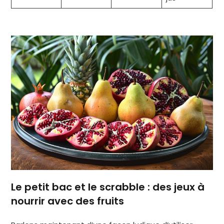
Le petit bac et le scrabble : des jeux à
nourrir avec des fruits