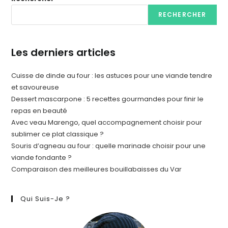
RECHERCHER
Les derniers articles
Cuisse de dinde au four : les astuces pour une viande tendre
et savoureuse
Dessert mascarpone : 5 recettes gourmandes pour finir le
repas en beauté
Avec veau Marengo, quel accompagnement choisir pour
sublimer ce plat classique ?
Souris d’agneau au four : quelle marinade choisir pour une
viande fondante ?
Comparaison des meilleures bouillabaisses du Var
Qui Suis-Je ?