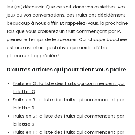
les (re)découvrir. Que ce soit dans vos assiettes, vos
jeux ou vos conversations, ces fruits ont décidément
beaucoup à nous offrir. Et rappelez-vous, la prochaine
fois que vous croiserez un fruit commençant par P,
prenez le temps de le savourer. Car chaque bouchée
est une aventure gustative qui mérite d’être
pleinement appréciée !
D’autres articles qui pourraient vous plaire
Fruits en Q : la liste des fruits qui commencent par
la lettre Q
Fruits en R : la liste des fruits qui commencent par
la lettre R
Fruits en S : la liste des fruits qui commencent par
la lettre S
Fruits en T : la liste des fruits qui commencent par