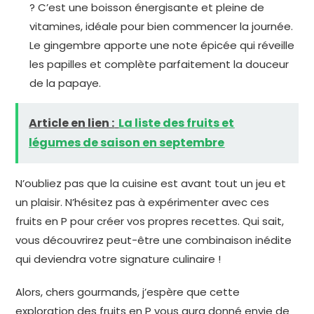
? C’est une boisson énergisante et pleine de
vitamines, idéale pour bien commencer la journée.
Le gingembre apporte une note épicée qui réveille
les papilles et complète parfaitement la douceur
de la papaye.
Article en lien :
La liste des fruits et
légumes de saison en septembre
N’oubliez pas que la cuisine est avant tout un jeu et
un plaisir. N’hésitez pas à expérimenter avec ces
fruits en P pour créer vos propres recettes. Qui sait,
vous découvrirez peut-être une combinaison inédite
qui deviendra votre signature culinaire !
Alors, chers gourmands, j’espère que cette
exploration des fruits en P vous aura donné envie de