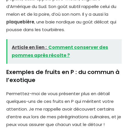
d’Amérique du Sud. Son goût subtil rappelle celui du
melon et de la poire, d’où son nom. Il y a aussi la
plaquebière
, une baie nordique au goût délicat qui
pousse dans les tourbières.
Article en lien :
Comment conserver des
pommes après récolte ?
Exemples de fruits en P : du commun à
l’exotique
Permettez-moi de vous présenter plus en détail
quelques-uns de ces fruits en P qui méritent votre
attention. Je me rappelle avoir découvert certains
d’entre eux lors de mes pérégrinations culinaires, et je
peux vous assurer que chacun vaut le détour !