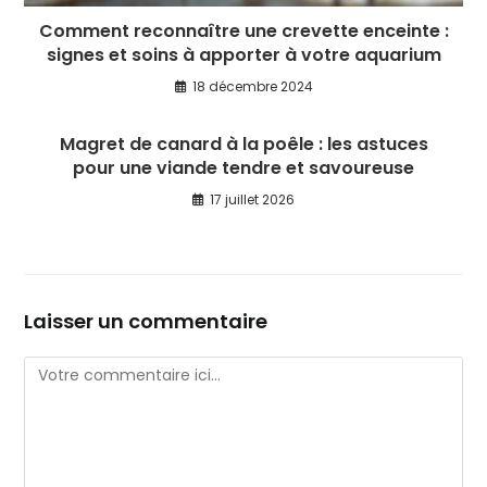
Comment reconnaître une crevette enceinte :
signes et soins à apporter à votre aquarium
18 décembre 2024
Magret de canard à la poêle : les astuces
pour une viande tendre et savoureuse
17 juillet 2026
Laisser un commentaire