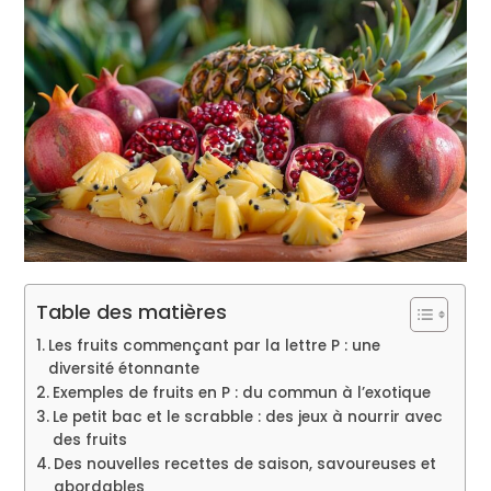
Table des matières
Les fruits commençant par la lettre P : une
diversité étonnante
Exemples de fruits en P : du commun à l’exotique
Le petit bac et le scrabble : des jeux à nourrir avec
des fruits
Des nouvelles recettes de saison, savoureuses et
abordables