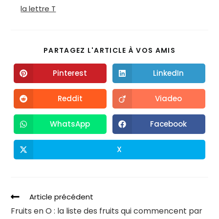
la lettre T
PARTAGEZ L'ARTICLE À VOS AMIS
Pinterest
LinkedIn
Reddit
Viadeo
WhatsApp
Facebook
X
Article précédent
Fruits en O : la liste des fruits qui commencent par