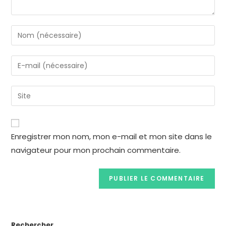
Enregistrer mon nom, mon e-mail et mon site dans le
navigateur pour mon prochain commentaire.
Rechercher