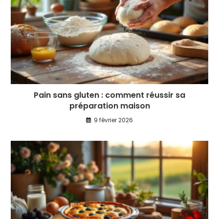
Pain sans gluten : comment réussir sa
préparation maison
9 février 2026