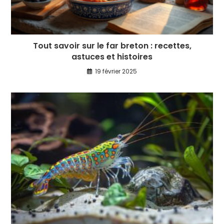
Tout savoir sur le far breton : recettes,
astuces et histoires
19 février 2025