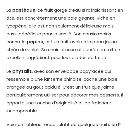
La
pastèque
, ce fruit gorgé d’eau si rafraîchissant en
été, est concrètement une baie géante. Riche en
lycopène, elle est non seulement délicieuse mais
aussi bénéfique pour la santé. Son cousin moins
connu, le
pepino
, est un fruit ovale à la peau jaune
striée de violet. Sa chair juteuse et sucrée en fait un
excellent ingrédient pour les salades de fruits.
Le
physalis
, avec son enveloppe papyracée qui
ressemble à une lanterne chinoise, cache une baie
orangée au goût acidulé. C’est un fruit que j’aime
particulièrement utiliser pour décorer mes desserts. Il
apporte une touche d’originalité et de fraîcheur
incomparable.
Voici un tableau récapitulatif de quelques fruits en P