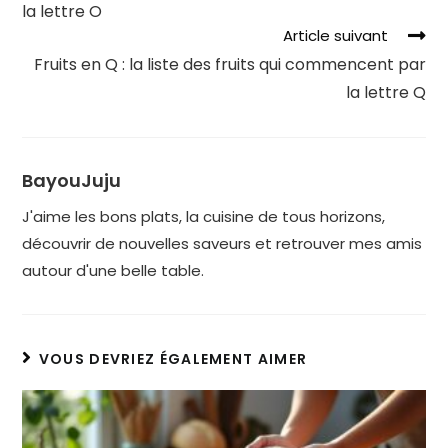
la lettre O
Article suivant
Fruits en Q : la liste des fruits qui commencent par
la lettre Q
BayouJuju
J'aime les bons plats, la cuisine de tous horizons,
découvrir de nouvelles saveurs et retrouver mes amis
autour d'une belle table.
VOUS DEVRIEZ ÉGALEMENT AIMER