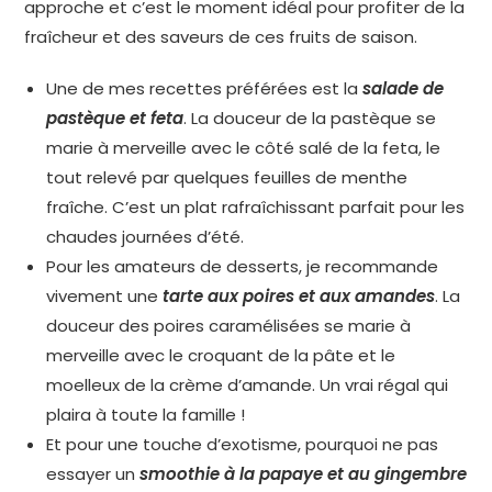
approche et c’est le moment idéal pour profiter de la
fraîcheur et des saveurs de ces fruits de saison.
Une de mes recettes préférées est la
salade de
pastèque et feta
. La douceur de la pastèque se
marie à merveille avec le côté salé de la feta, le
tout relevé par quelques feuilles de menthe
fraîche. C’est un plat rafraîchissant parfait pour les
chaudes journées d’été.
Pour les amateurs de desserts, je recommande
vivement une
tarte aux poires et aux amandes
. La
douceur des poires caramélisées se marie à
merveille avec le croquant de la pâte et le
moelleux de la crème d’amande. Un vrai régal qui
plaira à toute la famille !
Et pour une touche d’exotisme, pourquoi ne pas
essayer un
smoothie à la papaye et au gingembre