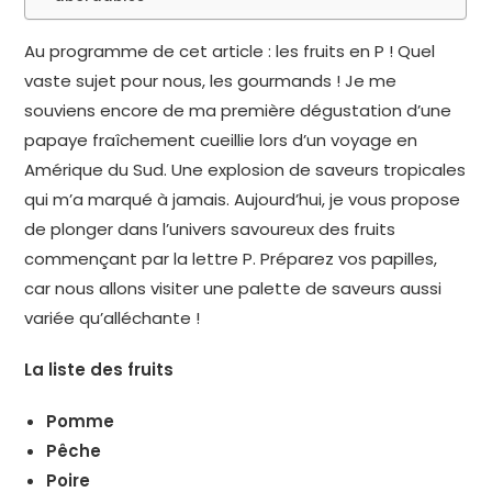
Au programme de cet article : les fruits en P ! Quel
vaste sujet pour nous, les gourmands ! Je me
souviens encore de ma première dégustation d’une
papaye fraîchement cueillie lors d’un voyage en
Amérique du Sud. Une explosion de saveurs tropicales
qui m’a marqué à jamais. Aujourd’hui, je vous propose
de plonger dans l’univers savoureux des fruits
commençant par la lettre P. Préparez vos papilles,
car nous allons visiter une palette de saveurs aussi
variée qu’alléchante !
La liste des fruits
Pomme
Pêche
Poire