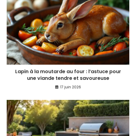
Lapin à la moutarde au four : l’astuce pour
une viande tendre et savoureuse
17 juin 2026