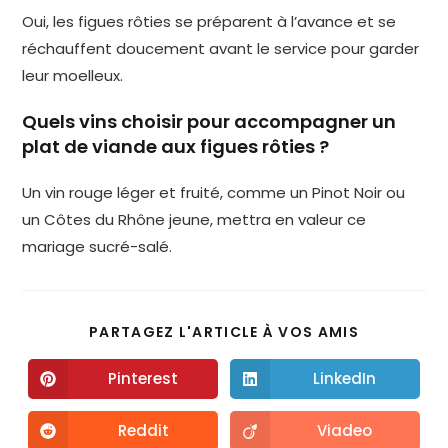
Oui, les figues rôties se préparent à l’avance et se
réchauffent doucement avant le service pour garder
leur moelleux.
Quels vins choisir pour accompagner un
plat de viande aux figues rôties ?
Un vin rouge léger et fruité, comme un Pinot Noir ou
un Côtes du Rhône jeune, mettra en valeur ce
mariage sucré-salé.
PARTAGEZ L'ARTICLE À VOS AMIS
Pinterest
LinkedIn
Reddit
Viadeo