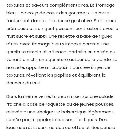
textures et saveurs complémentaires. Le fromage
bleu – ce coup de cœur des gourmets – s’invite
facilement dans cette danse gustative. Sa texture
crémeuse et son goût puissant contrastent avec le
fruit sucré et subtil. Une recette à base de figues
rôties avec fromage bleu s’impose comme une
garniture simple et efficace, parfaite en entrée ou
venant enrichir une garniture autour de la viande. La
noix, elle, apporte un croquant qui crée un jeu de
textures, réveillant les papilles et équilibrant la
douceur du fruit.
Dans la même veine, tu peux miser sur une salade
fraîche à base de roquette ou de jeunes pousses,
relevée d’une vinaigrette balsamique légèrement
sucrée pour rappeler la cuisson des figues. Des
légumes rôtis, comme des carottes et des panais