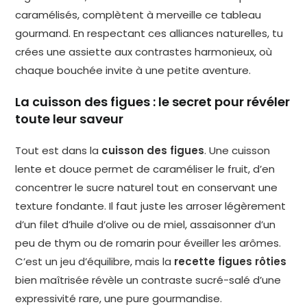
caramélisés, complètent à merveille ce tableau
gourmand. En respectant ces alliances naturelles, tu
crées une assiette aux contrastes harmonieux, où
chaque bouchée invite à une petite aventure.
La cuisson des figues : le secret pour révéler
toute leur saveur
Tout est dans la
cuisson des figues
. Une cuisson
lente et douce permet de caraméliser le fruit, d’en
concentrer le sucre naturel tout en conservant une
texture fondante. Il faut juste les arroser légèrement
d’un filet d’huile d’olive ou de miel, assaisonner d’un
peu de thym ou de romarin pour éveiller les arômes.
C’est un jeu d’équilibre, mais la
recette figues rôties
bien maîtrisée révèle un contraste sucré-salé d’une
expressivité rare, une pure gourmandise.