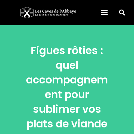
Figues rôties :
quel
accompagnem
ent pour
sublimer vos
plats de viande