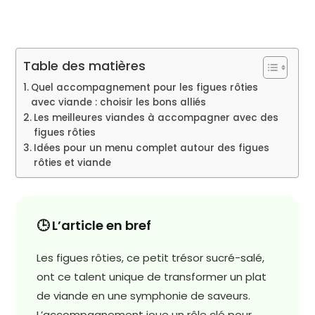
Table des matières
Quel accompagnement pour les figues rôties
avec viande : choisir les bons alliés
Les meilleures viandes à accompagner avec des
figues rôties
Idées pour un menu complet autour des figues
rôties et viande
🕒 L’article en bref
Les figues rôties, ce petit trésor sucré-salé,
ont ce talent unique de transformer un plat
de viande en une symphonie de saveurs.
L’accompagnement joue un rôle clé pour