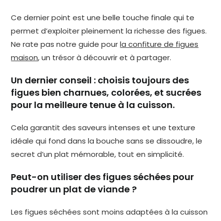
Ce dernier point est une belle touche finale qui te
permet d’exploiter pleinement la richesse des figues.
Ne rate pas notre guide pour
la confiture de figues
maison
, un trésor à découvrir et à partager.
Un dernier conseil : choisis toujours des
figues bien charnues, colorées, et sucrées
pour la meilleure tenue à la cuisson.
Cela garantit des saveurs intenses et une texture
idéale qui fond dans la bouche sans se dissoudre, le
secret d’un plat mémorable, tout en simplicité.
Peut-on utiliser des figues séchées pour
poudrer un plat de viande ?
Les figues séchées sont moins adaptées à la cuisson