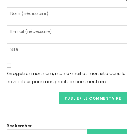
Enregistrer mon nom, mon e-mail et mon site dans le
navigateur pour mon prochain commentaire.
Rechercher