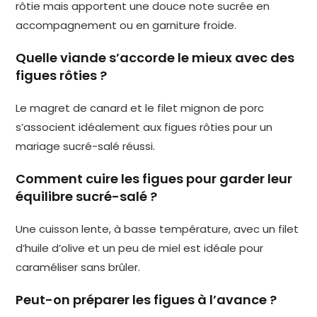
rôtie mais apportent une douce note sucrée en
accompagnement ou en garniture froide.
Quelle viande s’accorde le mieux avec des
figues rôties ?
Le magret de canard et le filet mignon de porc
s’associent idéalement aux figues rôties pour un
mariage sucré-salé réussi.
Comment cuire les figues pour garder leur
équilibre sucré-salé ?
Une cuisson lente, à basse température, avec un filet
d’huile d’olive et un peu de miel est idéale pour
caraméliser sans brûler.
Peut-on préparer les figues à l’avance ?