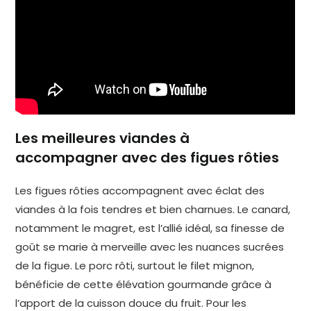
Les meilleures viandes à
accompagner avec des figues rôties
Les figues rôties accompagnent avec éclat des
viandes à la fois tendres et bien charnues. Le canard,
notamment le magret, est l’allié idéal, sa finesse de
goût se marie à merveille avec les nuances sucrées
de la figue. Le porc rôti, surtout le filet mignon,
bénéficie de cette élévation gourmande grâce à
l’apport de la cuisson douce du fruit. Pour les