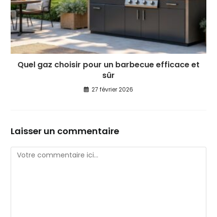
Quel gaz choisir pour un barbecue efficace et
sûr
27 février 2026
Laisser un commentaire