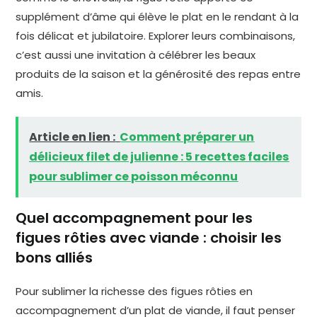
supplément d’âme qui élève le plat en le rendant à la
fois délicat et jubilatoire. Explorer leurs combinaisons,
c’est aussi une invitation à célébrer les beaux
produits de la saison et la générosité des repas entre
amis.
Article en lien :
Comment préparer un
délicieux filet de julienne : 5 recettes faciles
pour sublimer ce poisson méconnu
Quel accompagnement pour les
figues rôties avec viande : choisir les
bons alliés
Pour sublimer la richesse des figues rôties en
accompagnement d’un plat de viande, il faut penser