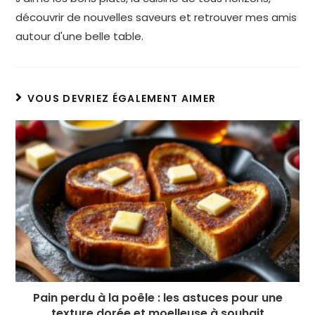
découvrir de nouvelles saveurs et retrouver mes amis
autour d'une belle table.
VOUS DEVRIEZ ÉGALEMENT AIMER
Pain perdu à la poêle : les astuces pour une
texture dorée et moelleuse à souhait