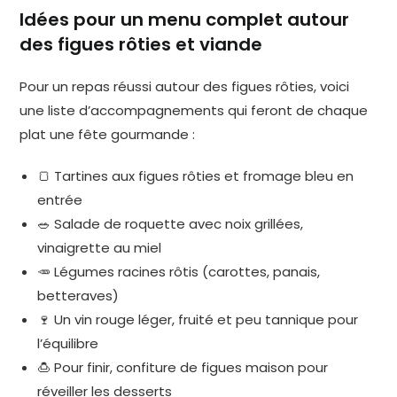
Idées pour un menu complet autour
des figues rôties et viande
Pour un repas réussi autour des figues rôties, voici
une liste d’accompagnements qui feront de chaque
plat une fête gourmande :
🍞 Tartines aux figues rôties et fromage bleu en
entrée
🥗 Salade de roquette avec noix grillées,
vinaigrette au miel
🥕 Légumes racines rôtis (carottes, panais,
betteraves)
🍷 Un vin rouge léger, fruité et peu tannique pour
l’équilibre
🍮 Pour finir, confiture de figues maison pour
réveiller les desserts