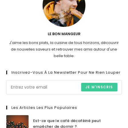
LE BON MANGEUR
J'aime les bons plats, la cuisine de tous horizons, découvrir
de nouvelles saveurs et retrouver mes amis autour d'une
belle table.
Inscrivez-Vous À La Newsletter Pour Ne Rien Louper
JE M'INSCRIS
Les Articles Les Plus Populaires
Est-ce que le café décaféiné peut
empêcher de dormir ?