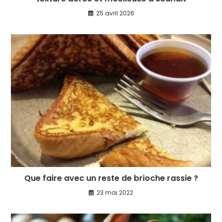
25 avril 2026
Que faire avec un reste de brioche rassie ?
23 mai 2022