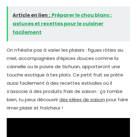
Article en lien :
Préparer le chou blanc :
astuces et recettes pour le cuisiner
facilement
On n’hésite pas à varier les plaisirs : figues rôties au
miel, accompagnées d’épices douces comme la
cannelle ou le poivre de Sichuan, apporteront une
touche exotique à tes plats. Ce petit fruit se prête
aussi facilement à des recettes estivales où il
s’associe à des produits frais de saison : ça tombe
bien, tu peux découvrir
des idées de saison
pour faire
rimer plaisir et fraîcheur !