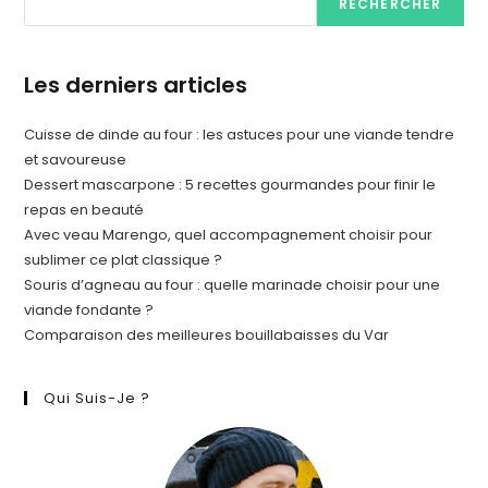
RECHERCHER
Les derniers articles
Cuisse de dinde au four : les astuces pour une viande tendre
et savoureuse
Dessert mascarpone : 5 recettes gourmandes pour finir le
repas en beauté
Avec veau Marengo, quel accompagnement choisir pour
sublimer ce plat classique ?
Souris d’agneau au four : quelle marinade choisir pour une
viande fondante ?
Comparaison des meilleures bouillabaisses du Var
Qui Suis-Je ?