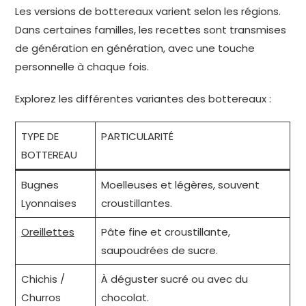
Les versions de bottereaux varient selon les régions.
Dans certaines familles, les recettes sont transmises
de génération en génération, avec une touche
personnelle à chaque fois.
Explorez les différentes variantes des bottereaux :
TYPE DE
PARTICULARITÉ
BOTTEREAU
Bugnes
Moelleuses et légères, souvent
Lyonnaises
croustillantes.
Oreillettes
Pâte fine et croustillante,
saupoudrées de sucre.
Chichis /
À déguster sucré ou avec du
Churros
chocolat.