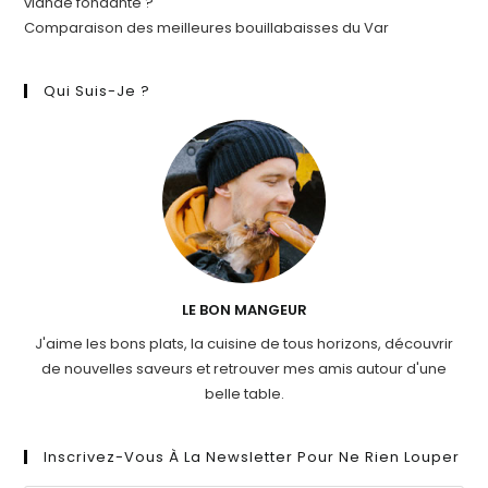
viande fondante ?
Comparaison des meilleures bouillabaisses du Var
Qui Suis-Je ?
LE BON MANGEUR
J'aime les bons plats, la cuisine de tous horizons, découvrir
de nouvelles saveurs et retrouver mes amis autour d'une
belle table.
Inscrivez-Vous À La Newsletter Pour Ne Rien Louper