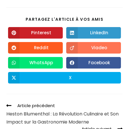
PARTAGEZ L'ARTICLE À VOS AMIS
Pinterest
LinkedIn
Reddit
Viadeo
WhatsApp
Facebook
X
Article précédent
Heston Blumenthal : La Révolution Culinaire et Son
Impact sur la Gastronomie Moderne
Article suivant