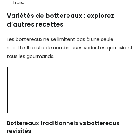
frais.
Variétés de bottereaux : explorez
d’autres recettes
Les bottereaux ne se limitent pas à une seule
recette. Il existe de nombreuses variantes qui raviront
tous les gourmands.
Bottereaux traditionnels vs bottereaux
revisités