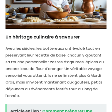
Un héritage culinaire à savourer
Avec les siècles, les bottereaux ont évolué tout en
préservant leur recette de base, chacun y ajoutant
sa touche personnelle : zestes d’agrumes, épices ou
encore l’eau de fleur d’oranger. Un véritable voyage
sensoriel vous attend. Ils ne se limitent plus à Mardi
Gras, mais s’invitent maintenant aux goûters, petits
déjeuners ou événements festifs tout au long de
l’année.
Article en lien :
Comment préparer une