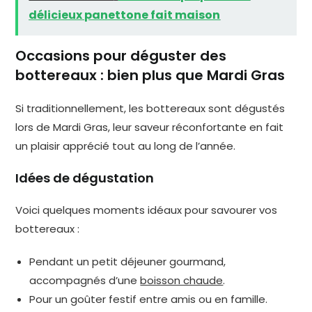
délicieux panettone fait maison
Occasions pour déguster des
bottereaux : bien plus que Mardi Gras
Si traditionnellement, les bottereaux sont dégustés
lors de Mardi Gras, leur saveur réconfortante en fait
un plaisir apprécié tout au long de l’année.
Idées de dégustation
Voici quelques moments idéaux pour savourer vos
bottereaux :
Pendant un petit déjeuner gourmand,
accompagnés d’une
boisson chaude
.
Pour un goûter festif entre amis ou en famille.