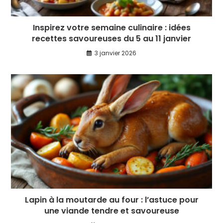
Inspirez votre semaine culinaire : idées
recettes savoureuses du 5 au 11 janvier
3 janvier 2026
Lapin à la moutarde au four : l’astuce pour
une viande tendre et savoureuse