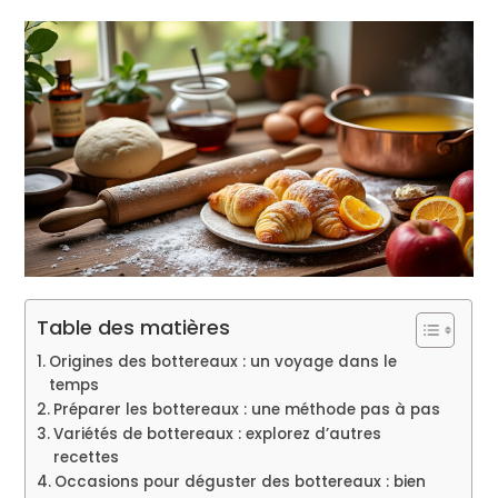
Table des matières
Origines des bottereaux : un voyage dans le
temps
Préparer les bottereaux : une méthode pas à pas
Variétés de bottereaux : explorez d’autres
recettes
Occasions pour déguster des bottereaux : bien