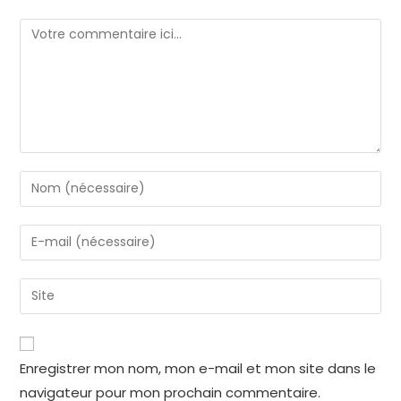
Enregistrer mon nom, mon e-mail et mon site dans le
navigateur pour mon prochain commentaire.