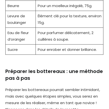
Beurre
Pour un moelleux inégalé, 75g.
Levure de
Élément clé pour la texture, environ
boulanger
15g.
Eau de fleur
Pour parfumer délicatement, 2
d’oranger
cuillères à soupe.
Sucre
Pour enrober et donner brillance.
Préparer les bottereaux : une méthode
pas à pas
Préparer les bottereaux pourrait sembler intimidant,
mais avec quelques étapes simples, vous serez en
mesure de les réaliser, même en tant que novice !