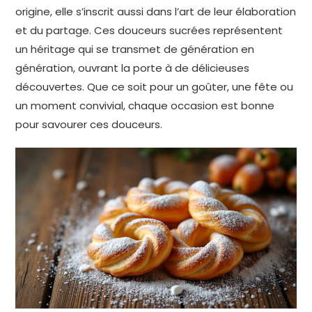
origine, elle s’inscrit aussi dans l’art de leur élaboration
et du partage. Ces douceurs sucrées représentent
un héritage qui se transmet de génération en
génération, ouvrant la porte à de délicieuses
découvertes. Que ce soit pour un goûter, une fête ou
un moment convivial, chaque occasion est bonne
pour savourer ces douceurs.