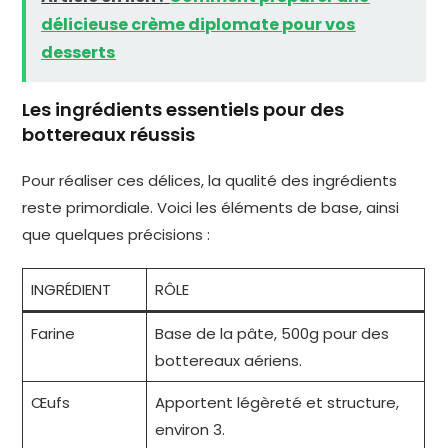
délicieuse crème diplomate pour vos
desserts
Les ingrédients essentiels pour des
bottereaux réussis
Pour réaliser ces délices, la qualité des ingrédients
reste primordiale. Voici les éléments de base, ainsi
que quelques précisions :
INGRÉDIENT
RÔLE
Farine
Base de la pâte, 500g pour des
bottereaux aériens.
Œufs
Apportent légèreté et structure,
environ 3.