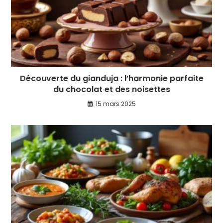
Découverte du gianduja : l’harmonie parfaite
du chocolat et des noisettes
15 mars 2025