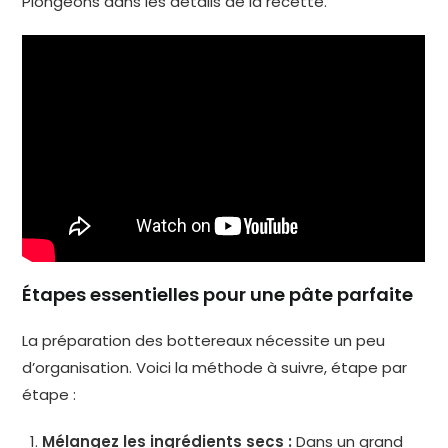
Plongeons dans les détails de la recette.
Étapes essentielles pour une pâte parfaite
La préparation des bottereaux nécessite un peu
d’organisation. Voici la méthode à suivre, étape par
étape :
Mélangez les ingrédients secs :
Dans un grand