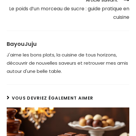
Le poids d’un morceau de sucre : guide pratique en
cuisine
BayouJuju
J'aime les bons plats, la cuisine de tous horizons,
découvrir de nouvelles saveurs et retrouver mes amis
autour d'une belle table.
VOUS DEVRIEZ ÉGALEMENT AIMER