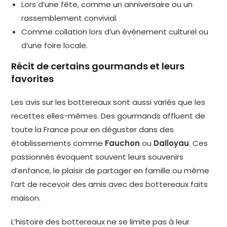
Lors d’une fête, comme un anniversaire ou un
rassemblement convivial.
Comme collation lors d’un événement culturel ou
d’une foire locale.
Récit de certains gourmands et leurs
favorites
Les avis sur les bottereaux sont aussi variés que les
recettes elles-mêmes. Des gourmands affluent de
toute la France pour en déguster dans des
établissements comme
Fauchon
ou
Dalloyau
. Ces
passionnés évoquent souvent leurs souvenirs
d’enfance, le plaisir de partager en famille ou même
l’art de recevoir des amis avec des bottereaux faits
maison.
L’histoire des bottereaux ne se limite pas à leur