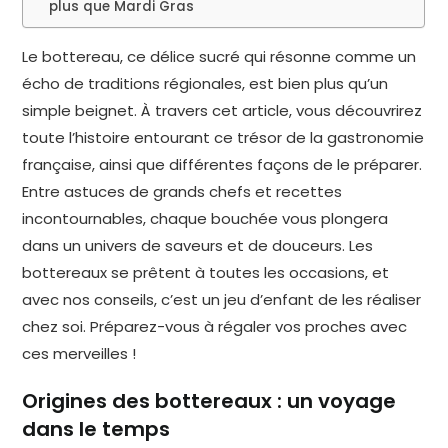
plus que Mardi Gras
Le bottereau, ce délice sucré qui résonne comme un
écho de traditions régionales, est bien plus qu’un
simple beignet. À travers cet article, vous découvrirez
toute l’histoire entourant ce trésor de la gastronomie
française, ainsi que différentes façons de le préparer.
Entre astuces de grands chefs et recettes
incontournables, chaque bouchée vous plongera
dans un univers de saveurs et de douceurs. Les
bottereaux se prêtent à toutes les occasions, et
avec nos conseils, c’est un jeu d’enfant de les réaliser
chez soi. Préparez-vous à régaler vos proches avec
ces merveilles !
Origines des bottereaux : un voyage
dans le temps