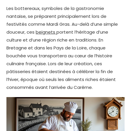
Les bottereaux, symboles de la gastronomie
nantaise, se préparent principalement lors de
festivités comme Mardi Gras. Au-delà d’une simple
douceur, ces
beignets
portent l’héritage d’une
culture et d’une région riche en traditions. En
Bretagne et dans les Pays de la Loire, chaque
bouchée vous transportera au cœur de l’histoire
culinaire française. Lors de leur création, ces
pâtisseries étaient destinées à célébrer la fin de
l’hiver, époque où seuls les aliments riches étaient
consommés avant l’arrivée du Carême.