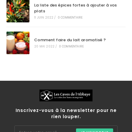
La liste des épices fortes à ajouter à vos
plats
11 JUIN 2022
/
0 COMMENTAIRE
Comment faire du lait aromatisé ?
20 MAI 2022
/
0 COMMENTAIRE
Inscrivez-vous à la newsletter pour ne
rien louper.