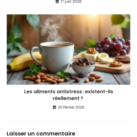
17 juin 2026
Les aliments antistress : existent-ils
réellement ?
20 février 2026
Laisser un commentaire