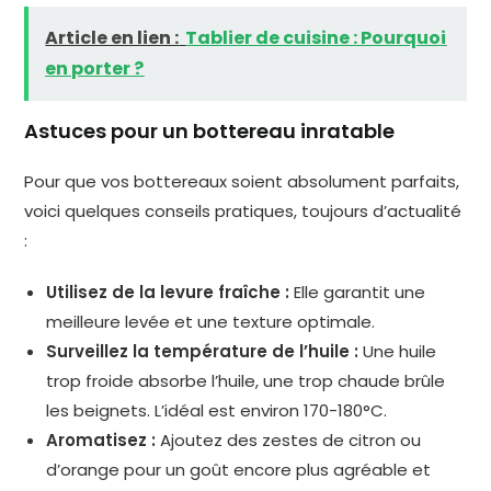
Article en lien :
Tablier de cuisine : Pourquoi
en porter ?
Astuces pour un bottereau inratable
Pour que vos bottereaux soient absolument parfaits,
voici quelques conseils pratiques, toujours d’actualité
:
Utilisez de la levure fraîche :
Elle garantit une
meilleure levée et une texture optimale.
Surveillez la température de l’huile :
Une huile
trop froide absorbe l’huile, une trop chaude brûle
les beignets. L’idéal est environ 170-180°C.
Aromatisez :
Ajoutez des zestes de citron ou
d’orange pour un goût encore plus agréable et