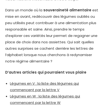
Dans un monde où la
souveraineté alimentaire
est
mise en avant, redécouvrir des légumes oubliés ou
peu utilisés peut contribuer à une alimentation plus
responsable et saine. Ainsi, prendre le temps
d’explorer ces variétés leur permet de regagner une
place de choix dans nos assiettes. Qui sait quelles
autres surprises se cachent derrière les lettres de
l’alphabet lorsque nous cherchons à redynamiser
notre régime alimentaire ?
D’autres articles qui pourraient vous plaire
Légumes en V : la liste des légumes qui
commencent par la lettre V
Légumes en W : la liste des légumes qui
commencent par la lettre W