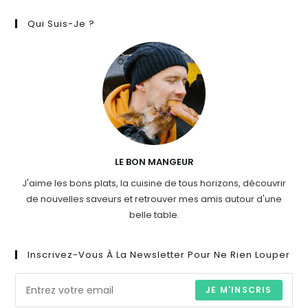
Qui Suis-Je ?
LE BON MANGEUR
J'aime les bons plats, la cuisine de tous horizons, découvrir
de nouvelles saveurs et retrouver mes amis autour d'une
belle table.
Inscrivez-Vous À La Newsletter Pour Ne Rien Louper
JE M'INSCRIS