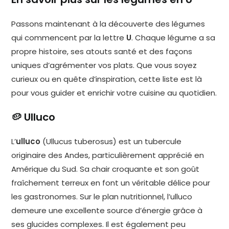
Passons maintenant à la découverte des légumes
qui commencent par la lettre
U
. Chaque légume a sa
propre histoire, ses atouts santé et des façons
uniques d’agrémenter vos plats. Que vous soyez
curieux ou en quête d’inspiration, cette liste est là
pour vous guider et enrichir votre cuisine au quotidien.
🥔 Ulluco
L’
ulluco
(Ullucus tuberosus) est un tubercule
originaire des Andes, particulièrement apprécié en
Amérique du Sud. Sa chair croquante et son goût
fraîchement terreux en font un véritable délice pour
les gastronomes. Sur le plan nutritionnel, l’ulluco
demeure une excellente source d’énergie grâce à
ses glucides complexes. Il est également peu