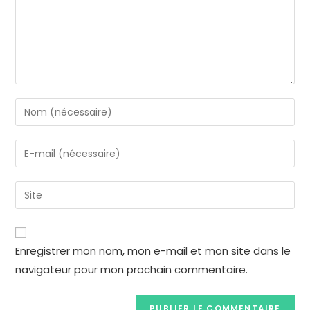
Enregistrer mon nom, mon e-mail et mon site dans le
navigateur pour mon prochain commentaire.