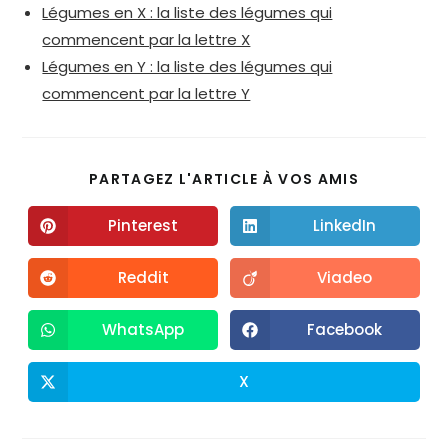
Légumes en X : la liste des légumes qui
commencent par la lettre X
Légumes en Y : la liste des légumes qui
commencent par la lettre Y
PARTAGEZ L'ARTICLE À VOS AMIS
Pinterest
LinkedIn
Reddit
Viadeo
WhatsApp
Facebook
X