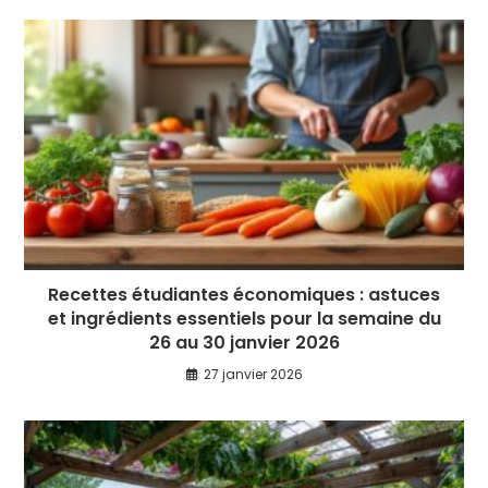
Recettes étudiantes économiques : astuces
et ingrédients essentiels pour la semaine du
26 au 30 janvier 2026
27 janvier 2026