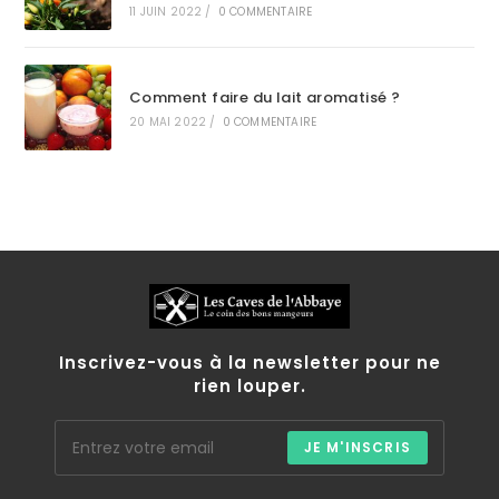
11 JUIN 2022
/
0 COMMENTAIRE
Comment faire du lait aromatisé ?
20 MAI 2022
/
0 COMMENTAIRE
Inscrivez-vous à la newsletter pour ne
rien louper.
JE M'INSCRIS