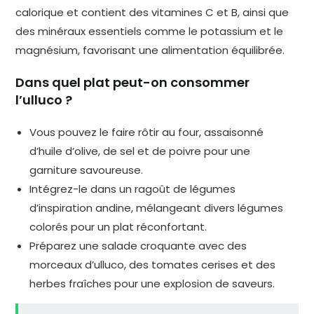
calorique et contient des vitamines C et B, ainsi que
des minéraux essentiels comme le potassium et le
magnésium, favorisant une alimentation équilibrée.
Dans quel plat peut-on consommer
l’ulluco ?
Vous pouvez le faire rôtir au four, assaisonné
d’huile d’olive, de sel et de poivre pour une
garniture savoureuse.
Intégrez-le dans un ragoût de légumes
d’inspiration andine, mélangeant divers légumes
colorés pour un plat réconfortant.
Préparez une salade croquante avec des
morceaux d’ulluco, des tomates cerises et des
herbes fraîches pour une explosion de saveurs.