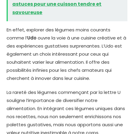
astuces pour une cuisson tendre et
savoureuse
En effet, explorer des légumes moins courants
comme l’
Udo
ouvre la voie à une cuisine créative et à
des expériences gustatives surprenantes. L’Udo est
également un choix intéressant pour ceux qui
souhaitent varier leur alimentation. Il offre des
possibilités infinies pour les chefs amateurs qui
cherchent à innover dans leur cuisine.
La rareté des légumes commençant par la lettre U
souligne l’importance de diversifier notre
alimentation. En intégrant ces légumes uniques dans
nos recettes, nous non seulement enrichissons nos
palettes gustatives, mais nous apportons aussi une
valeur nutritive inestimable à notre corps.