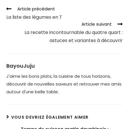
Article précédent
La liste des légumes en T
Article suivant
La recette incontournable du quatre quart :
astuces et variantes à découvrir
BayouJuju
J'aime les bons plats, la cuisine de tous horizons,
découvrir de nouvelles saveurs et retrouver mes amis
autour d'une belle table.
VOUS DEVRIEZ ÉGALEMENT AIMER