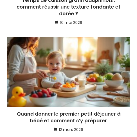
Temps de cuisson gratin dauphinois :
comment réussir une texture fondante et
dorée ?
16 mai 2026
Quand donner le premier petit déjeuner à
bébé et comment s’y préparer
12 mars 2026