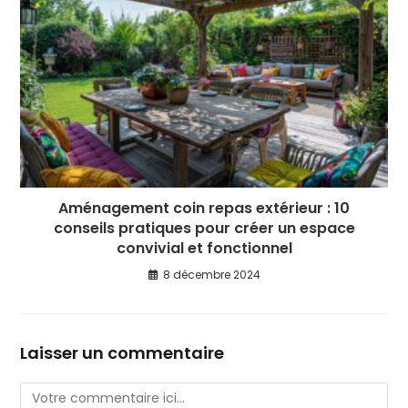
Aménagement coin repas extérieur : 10
conseils pratiques pour créer un espace
convivial et fonctionnel
8 décembre 2024
Laisser un commentaire