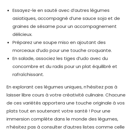
Essayez-le en sauté avec d’autres légumes
asiatiques, accompagné d’une sauce soja et de
graines de sésame pour un accompagnement
délicieux.
Préparez une soupe miso en ajoutant des
morceaux d’udo pour une touche croquante.
En salade, associez les tiges d’udo avec du
concombre et du radis pour un plat équilibré et
rafraîchissant.
En explorant ces légumes uniques, n’hésitez pas à
laisser libre cours à votre créativité culinaire. Chacune
de ces variétés apportera une touche originale à vos
plats tout en soutenant votre santé ! Pour une
immersion complète dans le monde des légumes,
n’hésitez pas à consulter d’autres listes comme celle