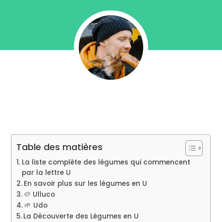
Table des matières
La liste complète des légumes qui commencent
par la lettre U
En savoir plus sur les légumes en U
🥔 Ulluco
🌱 Udo
La Découverte des Légumes en U