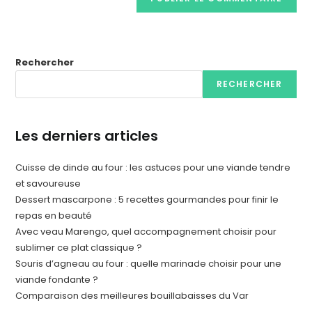
Rechercher
RECHERCHER
Les derniers articles
Cuisse de dinde au four : les astuces pour une viande tendre
et savoureuse
Dessert mascarpone : 5 recettes gourmandes pour finir le
repas en beauté
Avec veau Marengo, quel accompagnement choisir pour
sublimer ce plat classique ?
Souris d’agneau au four : quelle marinade choisir pour une
viande fondante ?
Comparaison des meilleures bouillabaisses du Var