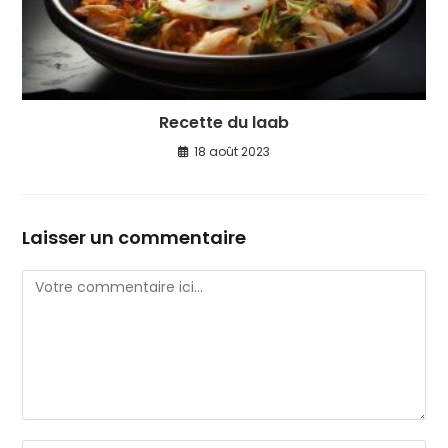
Recette du laab
18 août 2023
Laisser un commentaire