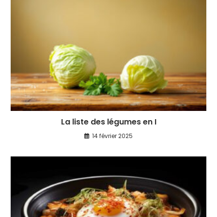
La liste des légumes en I
14 février 2025