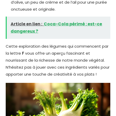
d’olive, un peu de crème et de l’ail pour une purée
onctueuse et originale.
Article en lien :
Coca-Cola périmé : est-ce
dangereux ?
Cette exploration des légumes qui commencent par
la lettre
F
vous offre un aperçu fascinant et
nourrissant de la richesse de notre monde végétal.
N’hésitez pas à jouer avec ces ingrédients variés pour
apporter une touche de créativité à vos plats !