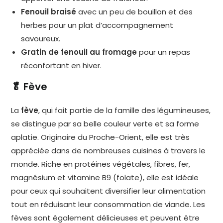
Fenouil braisé
avec un peu de bouillon et des
herbes pour un plat d’accompagnement
savoureux.
Gratin de fenouil au fromage
pour un repas
réconfortant en hiver.
🥬 Fève
La
fève
, qui fait partie de la famille des légumineuses,
se distingue par sa belle couleur verte et sa forme
aplatie. Originaire du Proche-Orient, elle est très
appréciée dans de nombreuses cuisines à travers le
monde. Riche en protéines végétales, fibres, fer,
magnésium et vitamine B9 (folate), elle est idéale
pour ceux qui souhaitent diversifier leur alimentation
tout en réduisant leur consommation de viande. Les
fèves sont également délicieuses et peuvent être