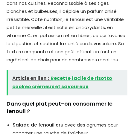
dans nos cuisines. Reconnaissable à ses tiges
blanches et bulbeuses, il déploie un parfum anisé
irrésistible. Côté nutrition, le fenouil est une véritable
petite merveille : il est riche en antioxydants, en
vitamine C, en potassium et en fibres, ce qui favorise
la digestion et soutient la santé cardiovasculaire. Sa
texture croquante et son goût délicat en font un
ingrédient de choix pour de nombreuses recettes.
Article en lien :
Recette facile de risotto
cookeo crémeux et savoureux
Dans quel plat peut-on consommer le
fenouil ?
Salade de fenouil cru
avec des agrumes pour
apporter une touche de fraîcheur.