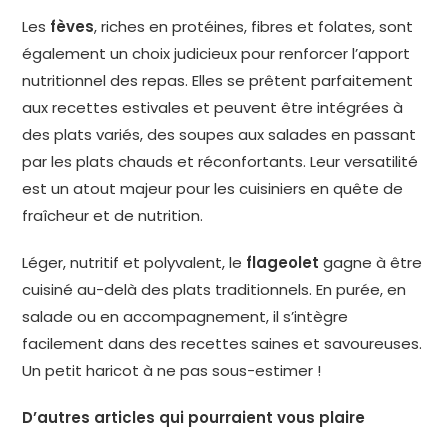
Les
fèves
, riches en protéines, fibres et folates, sont
également un choix judicieux pour renforcer l’apport
nutritionnel des repas. Elles se prêtent parfaitement
aux recettes estivales et peuvent être intégrées à
des plats variés, des soupes aux salades en passant
par les plats chauds et réconfortants. Leur versatilité
est un atout majeur pour les cuisiniers en quête de
fraîcheur et de nutrition.
Léger, nutritif et polyvalent, le
flageolet
gagne à être
cuisiné au-delà des plats traditionnels. En purée, en
salade ou en accompagnement, il s’intègre
facilement dans des recettes saines et savoureuses.
Un petit haricot à ne pas sous-estimer !
D’autres articles qui pourraient vous plaire