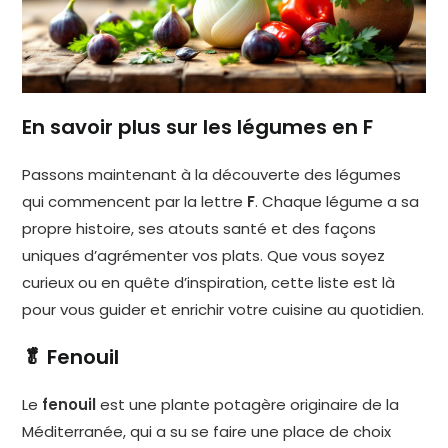
En savoir plus sur les légumes en F
Passons maintenant à la découverte des légumes
qui commencent par la lettre
F
. Chaque légume a sa
propre histoire, ses atouts santé et des façons
uniques d’agrémenter vos plats. Que vous soyez
curieux ou en quête d’inspiration, cette liste est là
pour vous guider et enrichir votre cuisine au quotidien.
🥬 Fenouil
Le
fenouil
est une plante potagère originaire de la
Méditerranée, qui a su se faire une place de choix