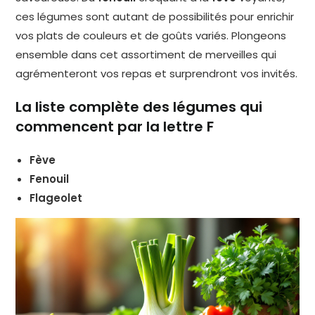
ces légumes sont autant de possibilités pour enrichir
vos plats de couleurs et de goûts variés. Plongeons
ensemble dans cet assortiment de merveilles qui
agrémenteront vos repas et surprendront vos invités.
La liste complète des légumes qui
commencent par la lettre F
Fève
Fenouil
Flageolet