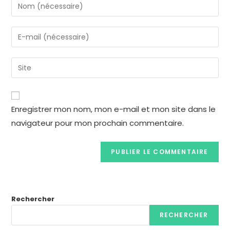
Enregistrer mon nom, mon e-mail et mon site dans le
navigateur pour mon prochain commentaire.
Rechercher
RECHERCHER