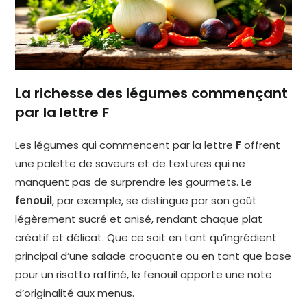
La richesse des légumes commençant
par la lettre F
Les légumes qui commencent par la lettre
F
offrent
une palette de saveurs et de textures qui ne
manquent pas de surprendre les gourmets. Le
fenouil
, par exemple, se distingue par son goût
légèrement sucré et anisé, rendant chaque plat
créatif et délicat. Que ce soit en tant qu’ingrédient
principal d’une salade croquante ou en tant que base
pour un risotto raffiné, le fenouil apporte une note
d’originalité aux menus.