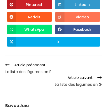
Pinterest
LinkedIn
Reddit
Viadeo
WhatsApp
Facebook
X
Article précédent
La liste des légumes en E
Article suivant
La liste des légumes en G
BayouJuju