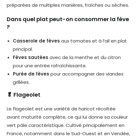
préparées de multiples manières, fraîches ou sèches.
Dans quel plat peut-on consommer la fève
?
Casserole de fèves
aux tomates et à l’ail en plat
principal.
Fèves sautées
avec de la menthe et du citron
pour une entrée rafraîchissante.
Purée de fèves
pour accompagner des viandes
grillées.
🥬 Flageolet
Le flageolet est une variété de haricot récoltée
avant maturité complète, ce qui lui donne sa couleur
vert pâle caractéristique. Cultivé principalement en
France, notamment dans le Sud-Ouest et en Vendée,