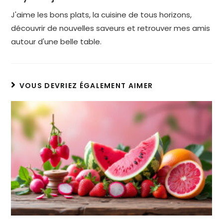
J'aime les bons plats, la cuisine de tous horizons,
découvrir de nouvelles saveurs et retrouver mes amis
autour d'une belle table.
VOUS DEVRIEZ ÉGALEMENT AIMER