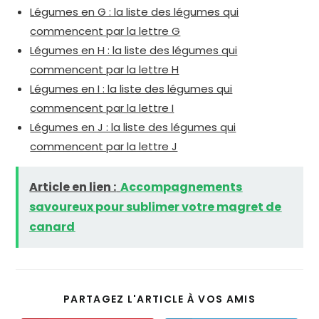
Légumes en G : la liste des légumes qui
commencent par la lettre G
Légumes en H : la liste des légumes qui
commencent par la lettre H
Légumes en I : la liste des légumes qui
commencent par la lettre I
Légumes en J : la liste des légumes qui
commencent par la lettre J
Article en lien :
Accompagnements
savoureux pour sublimer votre magret de
canard
PARTAGEZ L'ARTICLE À VOS AMIS