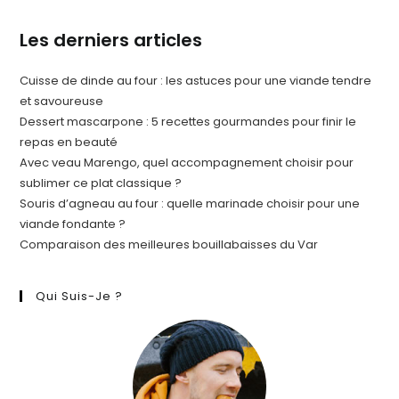
Les derniers articles
Cuisse de dinde au four : les astuces pour une viande tendre
et savoureuse
Dessert mascarpone : 5 recettes gourmandes pour finir le
repas en beauté
Avec veau Marengo, quel accompagnement choisir pour
sublimer ce plat classique ?
Souris d’agneau au four : quelle marinade choisir pour une
viande fondante ?
Comparaison des meilleures bouillabaisses du Var
Qui Suis-Je ?