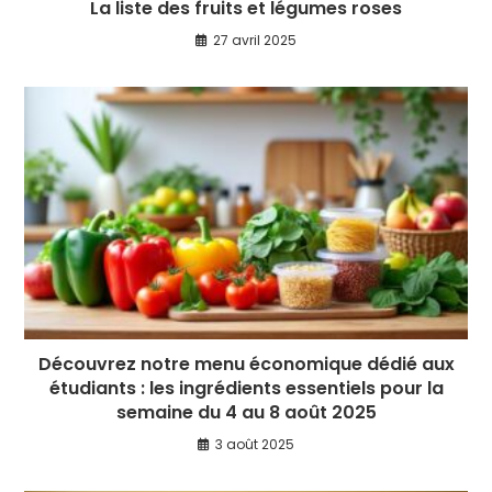
La liste des fruits et légumes roses
27 avril 2025
Découvrez notre menu économique dédié aux
étudiants : les ingrédients essentiels pour la
semaine du 4 au 8 août 2025
3 août 2025