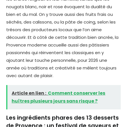
nougats blanc, noir et rose évoquent la dualité du
bien et du mal. On y trouve aussi des fruits frais ou
séchés, des calissons, ou la pâte de coing, selon les
trésors des producteurs locaux que l’on aime
découvrir. Et à côté de cette tradition bien ancrée, la
Provence moderne accueille aussi des pâtissiers
passionnés qui réinventent les classiques en y
ajoutant leur touche personnelle, pour 2026 une
année où traditions et créativité se mêlent toujours
avec autant de plaisir.
Article en lien :
Comment conserver les
huîtres plusieurs jours sans risque ?
Les ingrédients phares des 13 desserts
de Provence : un festival de saveurs et