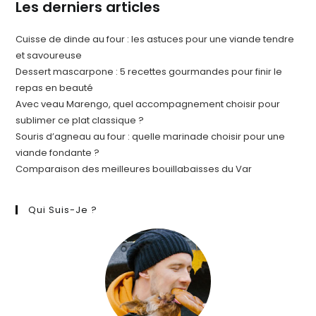
Les derniers articles
Cuisse de dinde au four : les astuces pour une viande tendre
et savoureuse
Dessert mascarpone : 5 recettes gourmandes pour finir le
repas en beauté
Avec veau Marengo, quel accompagnement choisir pour
sublimer ce plat classique ?
Souris d’agneau au four : quelle marinade choisir pour une
viande fondante ?
Comparaison des meilleures bouillabaisses du Var
Qui Suis-Je ?