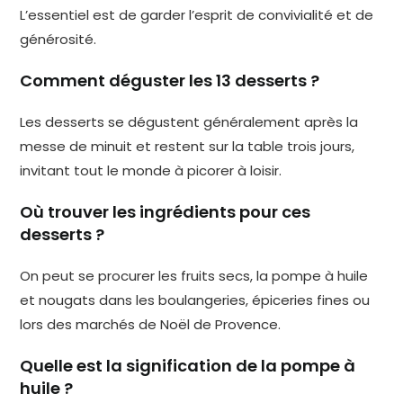
L’essentiel est de garder l’esprit de convivialité et de
générosité.
Comment déguster les 13 desserts ?
Les desserts se dégustent généralement après la
messe de minuit et restent sur la table trois jours,
invitant tout le monde à picorer à loisir.
Où trouver les ingrédients pour ces
desserts ?
On peut se procurer les fruits secs, la pompe à huile
et nougats dans les boulangeries, épiceries fines ou
lors des marchés de Noël de Provence.
Quelle est la signification de la pompe à
huile ?