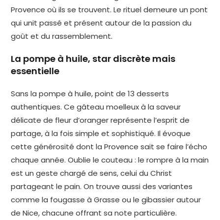
Provence où ils se trouvent. Le rituel demeure un pont
qui unit passé et présent autour de la passion du
goût et du rassemblement.
La pompe à huile, star discrète mais
essentielle
Sans la pompe à huile, point de 13 desserts
authentiques. Ce gâteau moelleux à la saveur
délicate de fleur d’oranger représente l’esprit de
partage, à la fois simple et sophistiqué. Il évoque
cette générosité dont la Provence sait se faire l’écho
chaque année. Oublie le couteau : le rompre à la main
est un geste chargé de sens, celui du Christ
partageant le pain. On trouve aussi des variantes
comme la fougasse à Grasse ou le gibassier autour
de Nice, chacune offrant sa note particulière.