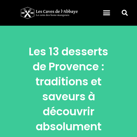
Les 13 desserts
de Provence :
traditions et
saveurs à
découvrir
absolument