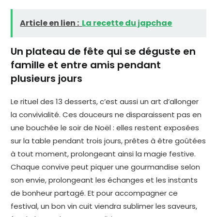
Article en lien :
La recette du japchae
Un plateau de fête qui se déguste en
famille et entre amis pendant
plusieurs jours
Le rituel des 13 desserts, c’est aussi un art d’allonger
la convivialité. Ces douceurs ne disparaissent pas en
une bouchée le soir de Noël : elles restent exposées
sur la table pendant trois jours, prêtes à être goûtées
à tout moment, prolongeant ainsi la magie festive.
Chaque convive peut piquer une gourmandise selon
son envie, prolongeant les échanges et les instants
de bonheur partagé. Et pour accompagner ce
festival, un bon vin cuit viendra sublimer les saveurs,