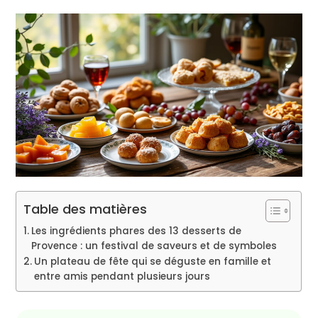
Table des matières
Les ingrédients phares des 13 desserts de
Provence : un festival de saveurs et de symboles
Un plateau de fête qui se déguste en famille et
entre amis pendant plusieurs jours