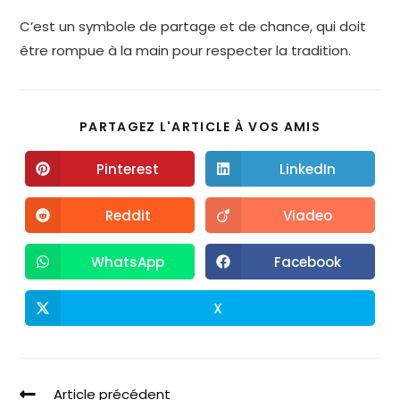
C’est un symbole de partage et de chance, qui doit
être rompue à la main pour respecter la tradition.
PARTAGEZ L'ARTICLE À VOS AMIS
Pinterest
LinkedIn
Reddit
Viadeo
WhatsApp
Facebook
X
Article précédent