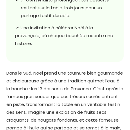
restent sur la table trois jours pour un
partage festif durable.
📌 Une invitation à célébrer Noël à la
provençale, où chaque bouchée raconte une
histoire.
Dans le Sud, Noël prend une tournure bien gourmande
et chaleureuse grâce à une tradition qui met l’eau à
la bouche : les 13 desserts de Provence. C’est après le
fameux gros souper que ces trésors sucrés entrent
en piste, transformant la table en un véritable festin
des sens. Imagine une explosion de fruits secs
croquants, de nougats fondants, et cette fameuse
pompe à l’huile qui se partage et se rompt à la main,