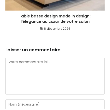
Table basse design made in design :
l’élégance au cœur de votre salon
8 décembre 2024
Laisser un commentaire