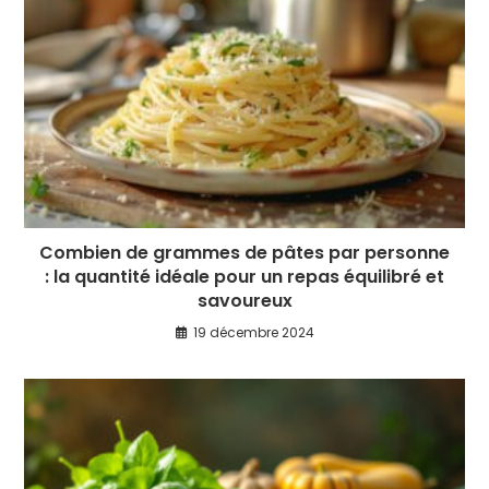
Combien de grammes de pâtes par personne
: la quantité idéale pour un repas équilibré et
savoureux
19 décembre 2024