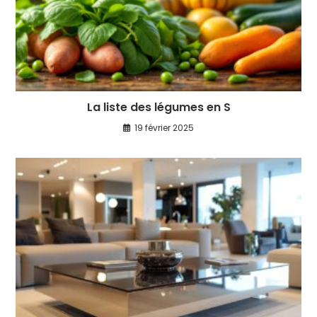
La liste des légumes en S
19 février 2025