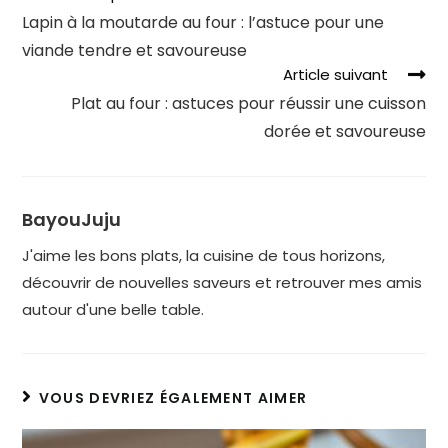
Lapin à la moutarde au four : l’astuce pour une
viande tendre et savoureuse
Article suivant
Plat au four : astuces pour réussir une cuisson
dorée et savoureuse
BayouJuju
J'aime les bons plats, la cuisine de tous horizons,
découvrir de nouvelles saveurs et retrouver mes amis
autour d'une belle table.
VOUS DEVRIEZ ÉGALEMENT AIMER