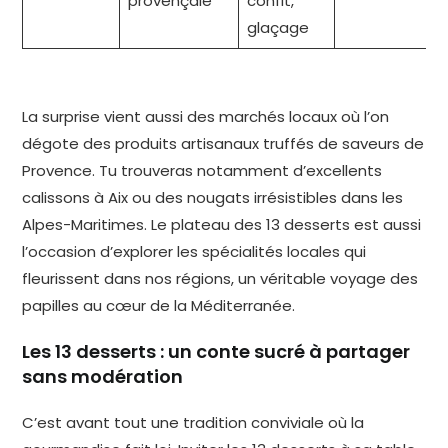
provençale
confit,
glaçage
La surprise vient aussi des marchés locaux où l’on
dégote des produits artisanaux truffés de saveurs de
Provence. Tu trouveras notamment d’excellents
calissons à Aix ou des nougats irrésistibles dans les
Alpes-Maritimes. Le plateau des 13 desserts est aussi
l’occasion d’explorer les spécialités locales qui
fleurissent dans nos régions, un véritable voyage des
papilles au cœur de la Méditerranée.
Les 13 desserts : un conte sucré à partager
sans modération
C’est avant tout une tradition conviviale où la