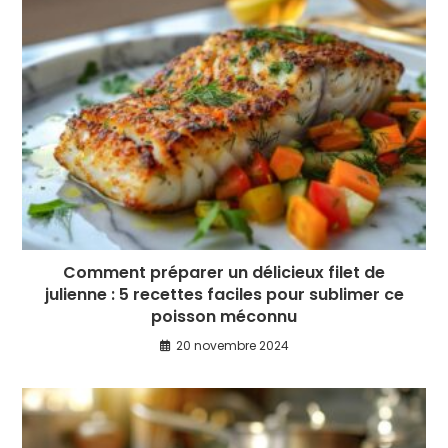
Comment préparer un délicieux filet de
julienne : 5 recettes faciles pour sublimer ce
poisson méconnu
20 novembre 2024