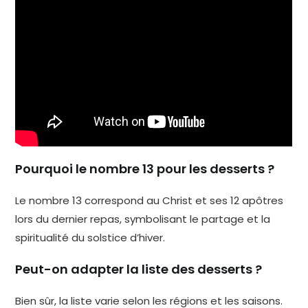
Pourquoi le nombre 13 pour les desserts ?
Le nombre 13 correspond au Christ et ses 12 apôtres
lors du dernier repas, symbolisant le partage et la
spiritualité du solstice d’hiver.
Peut-on adapter la liste des desserts ?
Bien sûr, la liste varie selon les régions et les saisons.