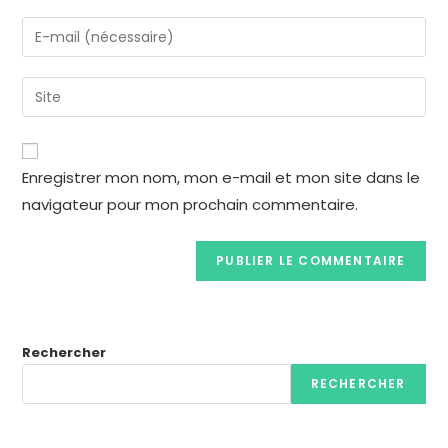
Enregistrer mon nom, mon e-mail et mon site dans le
navigateur pour mon prochain commentaire.
Rechercher
RECHERCHER