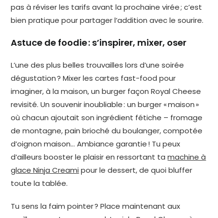
pas à réviser les tarifs avant la prochaine virée ; c’est
bien pratique pour partager l’addition avec le sourire.
Astuce de foodie : s’inspirer, mixer, oser
L’une des plus belles trouvailles lors d’une soirée
dégustation ? Mixer les cartes fast-food pour
imaginer, à la maison, un burger façon Royal Cheese
revisité. Un souvenir inoubliable : un burger « maison »
où chacun ajoutait son ingrédient fétiche – fromage
de montagne, pain brioché du boulanger, compotée
d’oignon maison… Ambiance garantie ! Tu peux
d’ailleurs booster le plaisir en ressortant ta
machine à
glace Ninja Creami
pour le dessert, de quoi bluffer
toute la tablée.
Tu sens la faim pointer ? Place maintenant aux