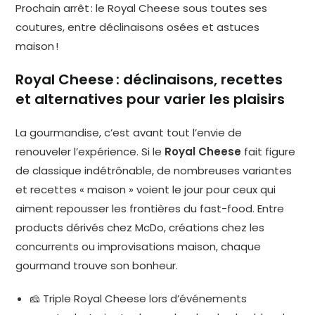
Prochain arrêt : le Royal Cheese sous toutes ses
coutures, entre déclinaisons osées et astuces
maison !
Royal Cheese : déclinaisons, recettes
et alternatives pour varier les plaisirs
La gourmandise, c’est avant tout l’envie de
renouveler l’expérience. Si le
Royal Cheese
fait figure
de classique indétrônable, de nombreuses variantes
et recettes « maison » voient le jour pour ceux qui
aiment repousser les frontières du fast-food. Entre
products dérivés chez McDo, créations chez les
concurrents ou improvisations maison, chaque
gourmand trouve son bonheur.
🧀 Triple Royal Cheese lors d’événements