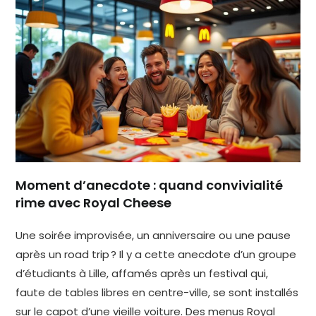
Moment d’anecdote : quand convivialité
rime avec Royal Cheese
Une soirée improvisée, un anniversaire ou une pause
après un road trip ? Il y a cette anecdote d’un groupe
d’étudiants à Lille, affamés après un festival qui,
faute de tables libres en centre-ville, se sont installés
sur le capot d’une vieille voiture. Des menus Royal