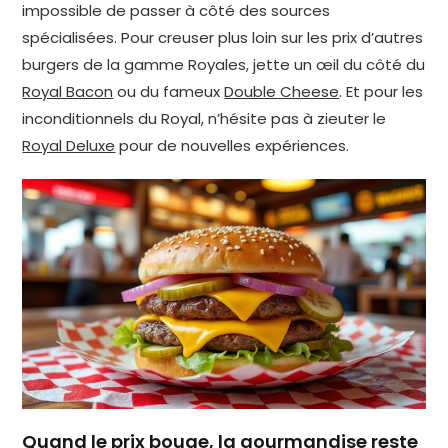
impossible de passer à côté des sources
spécialisées. Pour creuser plus loin sur les prix d’autres
burgers de la gamme Royales, jette un œil du côté du
Royal Bacon
ou du fameux
Double Cheese
. Et pour les
inconditionnels du Royal, n’hésite pas à zieuter le
Royal Deluxe
pour de nouvelles expériences.
Quand le prix bouge, la gourmandise reste