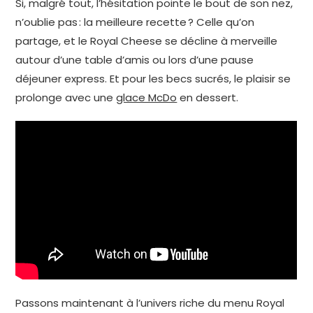
Si, malgré tout, l’hésitation pointe le bout de son nez,
n’oublie pas : la meilleure recette ? Celle qu’on
partage, et le Royal Cheese se décline à merveille
autour d’une table d’amis ou lors d’une pause
déjeuner express. Et pour les becs sucrés, le plaisir se
prolonge avec une
glace McDo
en dessert.
Passons maintenant à l’univers riche du menu Royal