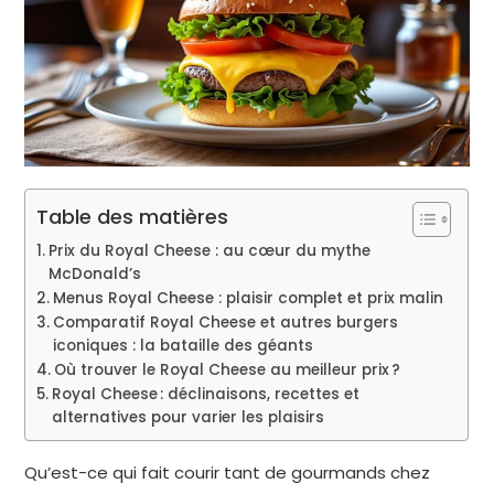
Table des matières
Prix du Royal Cheese : au cœur du mythe
McDonald’s
Menus Royal Cheese : plaisir complet et prix malin
Comparatif Royal Cheese et autres burgers
iconiques : la bataille des géants
Où trouver le Royal Cheese au meilleur prix ?
Royal Cheese : déclinaisons, recettes et
alternatives pour varier les plaisirs
Qu’est-ce qui fait courir tant de gourmands chez