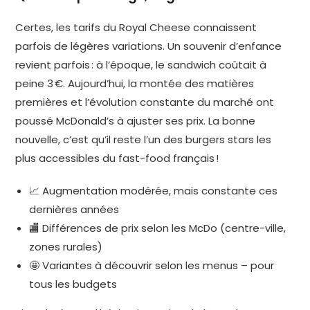
Certes, les tarifs du Royal Cheese connaissent
parfois de légères variations. Un souvenir d’enfance
revient parfois : à l’époque, le sandwich coûtait à
peine 3 €. Aujourd’hui, la montée des matières
premières et l’évolution constante du marché ont
poussé McDonald’s à ajuster ses prix. La bonne
nouvelle, c’est qu’il reste l’un des burgers stars les
plus accessibles du fast-food français !
📈 Augmentation modérée, mais constante ces
dernières années
🏬 Différences de prix selon les McDo (centre-ville,
zones rurales)
🤩 Variantes à découvrir selon les menus – pour
tous les budgets