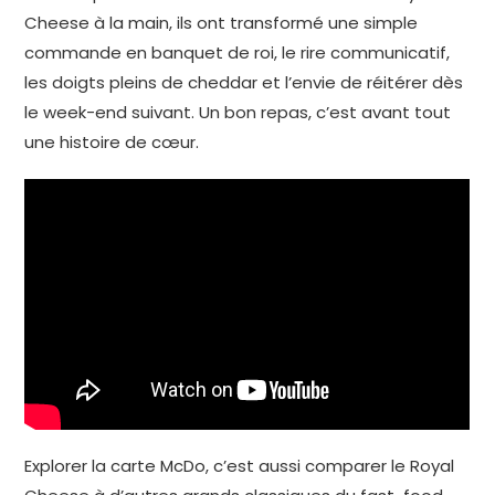
Cheese à la main, ils ont transformé une simple
commande en banquet de roi, le rire communicatif,
les doigts pleins de cheddar et l’envie de réitérer dès
le week-end suivant. Un bon repas, c’est avant tout
une histoire de cœur.
Explorer la carte McDo, c’est aussi comparer le Royal