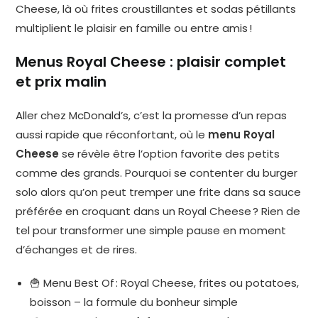
Cheese, là où frites croustillantes et sodas pétillants
multiplient le plaisir en famille ou entre amis !
Menus Royal Cheese : plaisir complet
et prix malin
Aller chez McDonald’s, c’est la promesse d’un repas
aussi rapide que réconfortant, où le
menu Royal
Cheese
se révèle être l’option favorite des petits
comme des grands. Pourquoi se contenter du burger
solo alors qu’on peut tremper une frite dans sa sauce
préférée en croquant dans un Royal Cheese ? Rien de
tel pour transformer une simple pause en moment
d’échanges et de rires.
🍟 Menu Best Of : Royal Cheese, frites ou potatoes,
boisson – la formule du bonheur simple