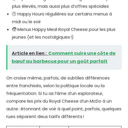
plus élevés, mais aussi plus d’offres spéciales
🕒 Happy Hours régulières sur certains menus à
midi ou le soir
🧒 Menus Happy Meal Royal Cheese pour les plus
jeunes (et les nostalgiques !)
Article en lien :
Comment cuire une côte de
bœuf au barbecue pour un goût parfait
On croise même, parfois, de subtiles différences
entre franchisés, selon la politique locale ou la
fréquentation. Si tu as l’âme d’un explorateur,
compare les prix du Royal Cheese d’un McDo à un
autre : étonnant de voir à quel point, parfois, quelques
rues séparent deux tarifs différents !