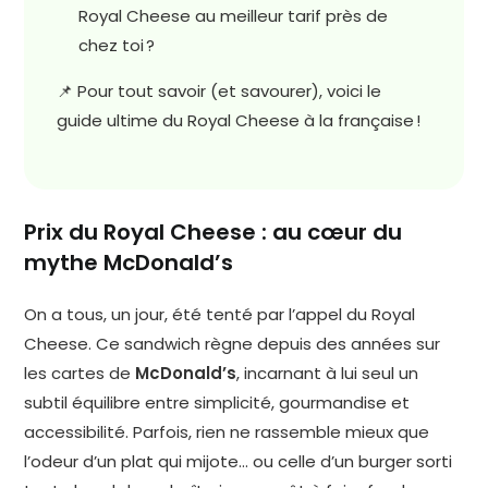
Royal Cheese au meilleur tarif près de
chez toi ?
📌 Pour tout savoir (et savourer), voici le
guide ultime du Royal Cheese à la française !
Prix du Royal Cheese : au cœur du
mythe McDonald’s
On a tous, un jour, été tenté par l’appel du Royal
Cheese. Ce sandwich règne depuis des années sur
les cartes de
McDonald’s
, incarnant à lui seul un
subtil équilibre entre simplicité, gourmandise et
accessibilité. Parfois, rien ne rassemble mieux que
l’odeur d’un plat qui mijote… ou celle d’un burger sorti