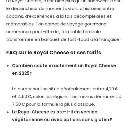
Le Royal Cheese, c’est bien plus qu’un sandwich : c’est
le déclencheur de moments vrais, d’histoires entre
copains, d’expériences à la fois décomplexées et
mémorables. Ton carnet de voyage gourmand
commence peut-être ici, à la table familiale
transformée en banquet de fast-food à la française !
FAQ sur le Royal Cheese et ses tarifs
Combien coûte exactement un Royal Cheese
en 2025 ?
Le burger seul se situe généralement entre 4,20 €
et 4,50 €, selon les régions. Les menus démarrent à
7,50 € pour la formule la plus classique.
Le Royal Cheese existe-t-il en version
végétarienne ou avec options sans gluten ?