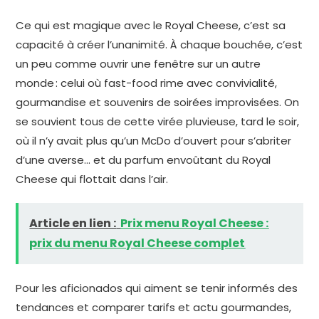
Ce qui est magique avec le Royal Cheese, c’est sa
capacité à créer l’unanimité. À chaque bouchée, c’est
un peu comme ouvrir une fenêtre sur un autre
monde : celui où fast-food rime avec convivialité,
gourmandise et souvenirs de soirées improvisées. On
se souvient tous de cette virée pluvieuse, tard le soir,
où il n’y avait plus qu’un McDo d’ouvert pour s’abriter
d’une averse… et du parfum envoûtant du Royal
Cheese qui flottait dans l’air.
Article en lien :
Prix menu Royal Cheese :
prix du menu Royal Cheese complet
Pour les aficionados qui aiment se tenir informés des
tendances et comparer tarifs et actu gourmandes,